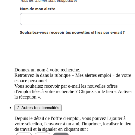
Donnez un nom à votre recherche.
Retrouvez-la dans la rubrique « Mes alertes emploi » de votre
espace personnel.
Vous souhaitez recevoir par e-mail les nouvelles offres
d'emploi liées à votre recherche ? Cliquez sur le lien « Activer
la réception ».
7. Autres fonctionnalités
Depuis le détail de l'offre d'emploi, vous pouvez l'ajouter à
votre sélection, l'envoyer à un ami, l'imprimer, localiser le lieu
de travail et la signaler en cliquant sur :