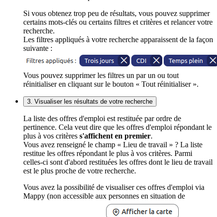
Si vous obtenez trop peu de résultats, vous pouvez supprimer
certains mots-clés ou certains filtres et critères et relancer votre
recherche.
Les filtres appliqués à votre recherche apparaissent de la façon
suivante :
Vous pouvez supprimer les filtres un par un ou tout
réinitialiser en cliquant sur le bouton « Tout réinitialiser ».
3. Visualiser les résultats de votre recherche
La liste des offres d'emploi est restituée par ordre de
pertinence. Cela veut dire que les offres d'emploi répondant le
plus à vos critères
s'affichent en premier
.
Vous avez renseigné le champ « Lieu de travail » ? La liste
restitue les offres répondant le plus à vos critères. Parmi
celles-ci sont d'abord restituées les offres dont le lieu de travail
est le plus proche de votre recherche.
Vous avez la possibilité de visualiser ces offres d'emploi via
Mappy (non accessible aux personnes en situation de