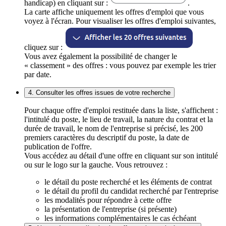
handicap) en cliquant sur :
.
La carte affiche uniquement les offres d'emploi que vous
voyez à l'écran. Pour visualiser les offres d'emploi suivantes,
cliquez sur :
Vous avez également la possibilité de changer le
« classement » des offres : vous pouvez par exemple les trier
par date.
4. Consulter les offres issues de votre recherche
Pour chaque offre d'emploi restituée dans la liste, s'affichent :
l'intitulé du poste, le lieu de travail, la nature du contrat et la
durée de travail, le nom de l'entreprise si précisé, les 200
premiers caractères du descriptif du poste, la date de
publication de l'offre.
Vous accédez au détail d'une offre en cliquant sur son intitulé
ou sur le logo sur la gauche. Vous retrouvez :
le détail du poste recherché et les éléments de contrat
le détail du profil du candidat recherché par l'entreprise
les modalités pour répondre à cette offre
la présentation de l'entreprise (si présente)
les informations complémentaires le cas échéant