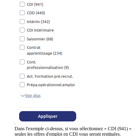
Dans l'exemple ci-dessus, si vous sélectionnez « CDI (941) »
seules les offres d'emploi en CDI vous seront restituées.