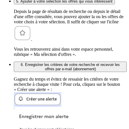
5. Ajouter à votre sélection les offres qui vous intéressent
Depuis la page de résultats de recherche ou depuis le détail
d'une offre consultée, vous pouvez ajouter la ou les offres de
votre choix à votre sélection. Il suffit de cliquer sur l'icône
.
Vous les retrouverez ainsi dans votre espace personnel,
rubrique « Ma sélection d'offres ».
6. Enregistrer les critères de votre recherche et recevoir les
offres par e-mail (abonnement)
Gagnez du temps et évitez de ressaisir les critères de votre
recherche à chaque visite ! Pour cela, cliquez sur le bouton
« Créer une alerte » :