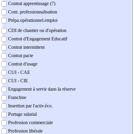
Contrat apprentissage (7)
Cont. professionnalisation
Prépa.opérationnel.emploi
CDI de chantier ou d'opération
Contrat d'Engagement Educatif
Contrat intermittent
Contrat pacte
Contrat d'usage
CUI - CAE
CUI - CIE
Engagement à servir dans la réserve
Franchise
Insertion par l'activ.éco.
Portage salarial
Profession commerciale
Profession libérale