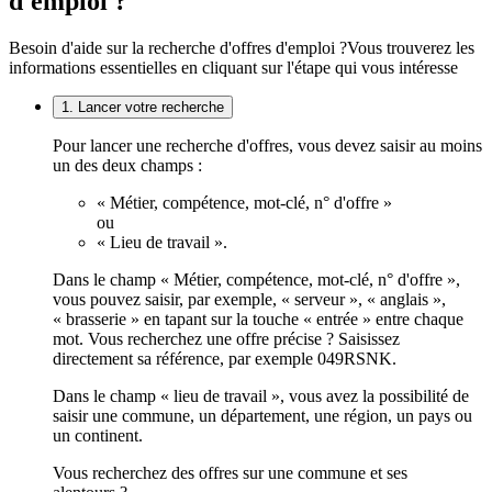
d'emploi ?
Besoin d'aide sur la recherche d'offres d'emploi ?
Vous trouverez les
informations essentielles en cliquant sur l'étape qui vous intéresse
1. Lancer votre recherche
Pour lancer une recherche d'offres, vous devez saisir au moins
un des deux champs :
« Métier, compétence, mot-clé, n° d'offre »
ou
« Lieu de travail ».
Dans le champ « Métier, compétence, mot-clé, n° d'offre »,
vous pouvez saisir, par exemple, « serveur », « anglais »,
« brasserie » en tapant sur la touche « entrée » entre chaque
mot. Vous recherchez une offre précise ? Saisissez
directement sa référence, par exemple 049RSNK.
Dans le champ « lieu de travail », vous avez la possibilité de
saisir une commune, un département, une région, un pays ou
un continent.
Vous recherchez des offres sur une commune et ses