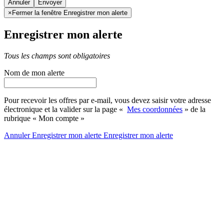
Annuler
×
Fermer la fenêtre Enregistrer mon alerte
Enregistrer mon alerte
Tous les champs sont obligatoires
Nom de mon alerte
Pour recevoir les offres par e-mail, vous devez saisir votre adresse
électronique et la valider sur la page «
Mes coordonnées
» de la
rubrique « Mon compte »
Annuler
Enregistrer mon alerte
Enregistrer
mon alerte