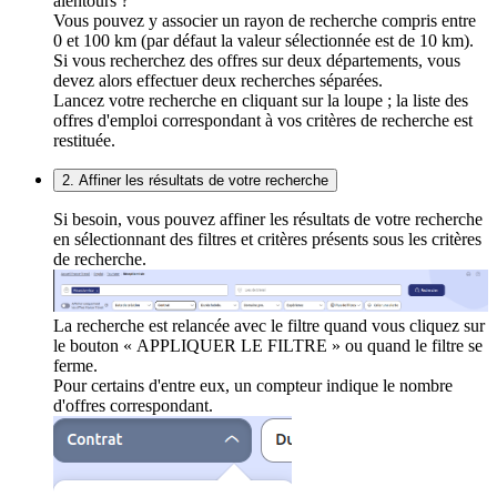
alentours ?
Vous pouvez y associer un rayon de recherche compris entre
0 et 100 km (par défaut la valeur sélectionnée est de 10 km).
Si vous recherchez des offres sur deux départements, vous
devez alors effectuer deux recherches séparées.
Lancez votre recherche en cliquant sur la loupe ; la liste des
offres d'emploi correspondant à vos critères de recherche est
restituée.
2. Affiner les résultats de votre recherche
Si besoin, vous pouvez affiner les résultats de votre recherche
en sélectionnant des filtres et critères présents sous les critères
de recherche.
La recherche est relancée avec le filtre quand vous cliquez sur
le bouton « APPLIQUER LE FILTRE » ou quand le filtre se
ferme.
Pour certains d'entre eux, un compteur indique le nombre
d'offres correspondant.