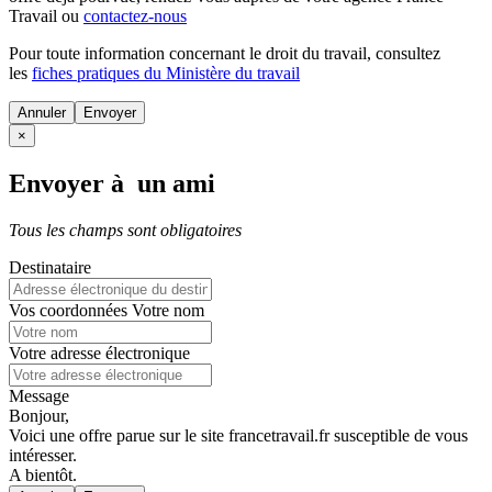
Travail ou
contactez-nous
Pour toute information concernant le
droit du travail
, consultez
les
fiches pratiques du Ministère du travail
Annuler
×
Envoyer à un ami
Tous les champs sont obligatoires
Destinataire
Vos coordonnées
Votre nom
Votre adresse électronique
Message
Bonjour,
Voici une offre parue sur le site francetravail.fr susceptible de vous
intéresser.
A bientôt.