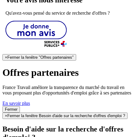
Qu'avez-vous pensé du service de recherche d'offres ?
×
Fermer la fenêtre "Offres partenaires"
Offres partenaires
France Travail améliore la transparence du marché du travail en
vous proposant plus d'opportunités d'emploi grâce à ses partenaires
En savoir plus
Fermer
×
Fermer la fenêtre Besoin d'aide sur la recherche d'offres d'emploi ?
Besoin d'aide sur la recherche d'offres