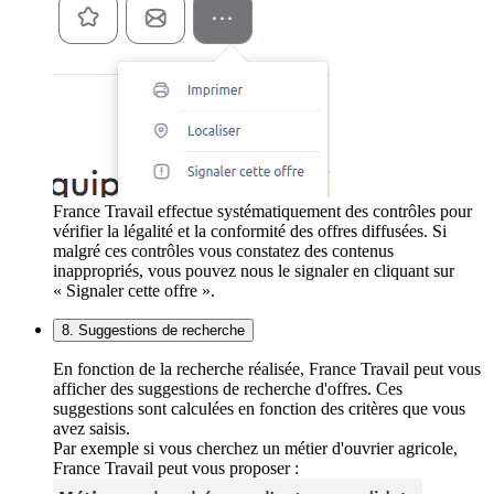
France Travail effectue systématiquement des contrôles pour
vérifier la légalité et la conformité des offres diffusées. Si
malgré ces contrôles vous constatez des contenus
inappropriés, vous pouvez nous le signaler en cliquant sur
« Signaler cette offre ».
8. Suggestions de recherche
En fonction de la recherche réalisée, France Travail peut vous
afficher des suggestions de recherche d'offres. Ces
suggestions sont calculées en fonction des critères que vous
avez saisis.
Par exemple si vous cherchez un métier d'ouvrier agricole,
France Travail peut vous proposer :