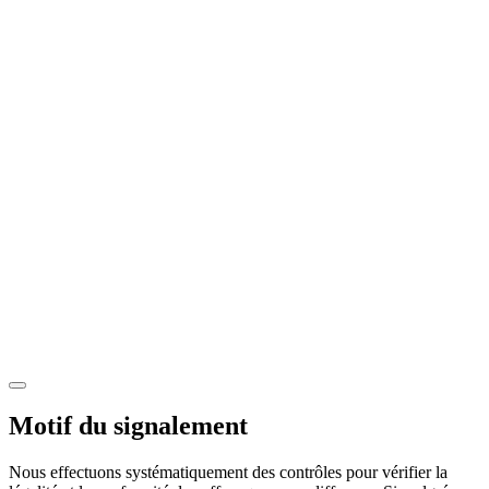
Motif du signalement
Nous effectuons systématiquement des contrôles pour vérifier la