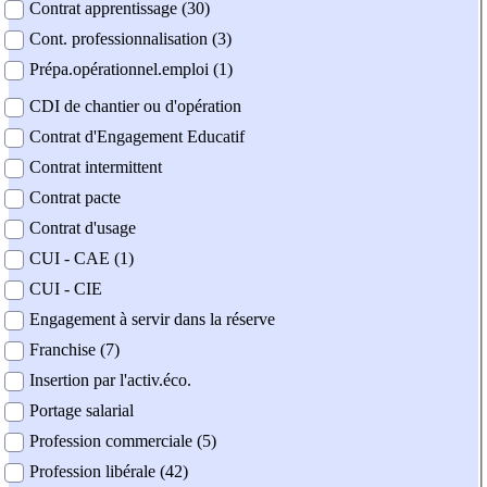
Contrat apprentissage (30)
Cont. professionnalisation (3)
Prépa.opérationnel.emploi (1)
CDI de chantier ou d'opération
Contrat d'Engagement Educatif
Contrat intermittent
Contrat pacte
Contrat d'usage
CUI - CAE (1)
CUI - CIE
Engagement à servir dans la réserve
Franchise (7)
Insertion par l'activ.éco.
Portage salarial
Profession commerciale (5)
Profession libérale (42)