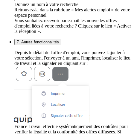
Donnez un nom à votre recherche.
Retrouvez-la dans la rubrique « Mes alertes emploi » de votre
espace personnel.
Vous souhaitez recevoir par e-mail les nouvelles offres
d'emploi liées à votre recherche ? Cliquez sur le lien « Activer
la réception ».
7. Autres fonctionnalités
Depuis le détail de l'offre d'emploi, vous pouvez l'ajouter à
votre sélection, l'envoyer à un ami, l'imprimer, localiser le lieu
de travail et la signaler en cliquant sur :
France Travail effectue systématiquement des contrôles pour
vérifier la légalité et la conformité des offres diffusées. Si