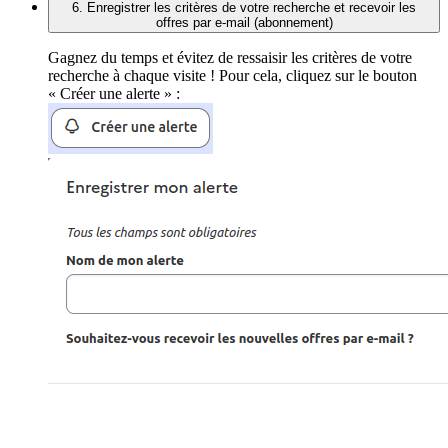
6. Enregistrer les critères de votre recherche et recevoir les
offres par e-mail (abonnement)
Gagnez du temps et évitez de ressaisir les critères de votre
recherche à chaque visite ! Pour cela, cliquez sur le bouton
« Créer une alerte » :