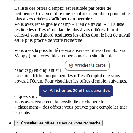
La liste des offres d'emploi est restituée par ordre de
pertinence. Cela veut dire que les offres d'emploi répondant le
plus à vos critères
s'affichent en premier
.
Vous avez renseigné le champ « Lieu de travail » ? La liste
restitue les offres répondant le plus à vos critères. Parmi
celles-ci sont d'abord restituées les offres dont le lieu de travail
est le plus proche de votre recherche.
Vous avez la possibilité de visualiser ces offres d'emploi via
Mappy (non accessible aux personnes en situation de
handicap) en cliquant sur :
.
La carte affiche uniquement les offres d'emploi que vous
voyez à l'écran. Pour visualiser les offres d'emploi suivantes,
cliquez sur :
Vous avez également la possibilité de changer le
« classement » des offres : vous pouvez par exemple les trier
par date.
4. Consulter les offres issues de votre recherche