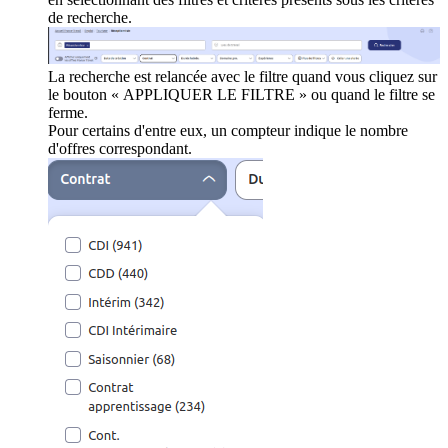
de recherche.
La recherche est relancée avec le filtre quand vous cliquez sur
le bouton « APPLIQUER LE FILTRE » ou quand le filtre se
ferme.
Pour certains d'entre eux, un compteur indique le nombre
d'offres correspondant.