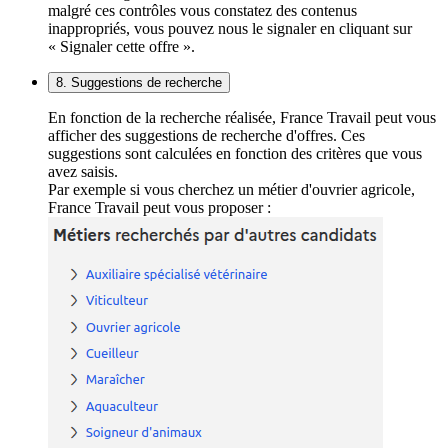
malgré ces contrôles vous constatez des contenus
inappropriés, vous pouvez nous le signaler en cliquant sur
« Signaler cette offre ».
8. Suggestions de recherche
En fonction de la recherche réalisée, France Travail peut vous
afficher des suggestions de recherche d'offres. Ces
suggestions sont calculées en fonction des critères que vous
avez saisis.
Par exemple si vous cherchez un métier d'ouvrier agricole,
France Travail peut vous proposer :