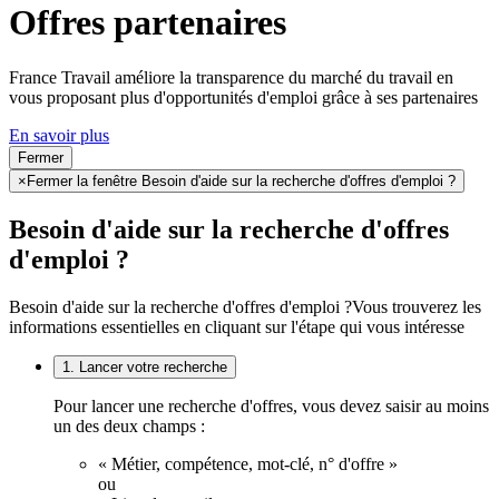
Offres partenaires
France Travail améliore la transparence du marché du travail en
vous proposant plus d'opportunités d'emploi grâce à ses partenaires
En savoir plus
Fermer
×
Fermer la fenêtre Besoin d'aide sur la recherche d'offres d'emploi ?
Besoin d'aide sur la recherche d'offres
d'emploi ?
Besoin d'aide sur la recherche d'offres d'emploi ?
Vous trouverez les
informations essentielles en cliquant sur l'étape qui vous intéresse
1. Lancer votre recherche
Pour lancer une recherche d'offres, vous devez saisir au moins
un des deux champs :
« Métier, compétence, mot-clé, n° d'offre »
ou