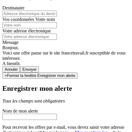
Destinataire
Vos coordonnées
Votre nom
Votre adresse électronique
Message
Bonjour,
Voici une offre parue sur le site francetravail.fr susceptible de vous
intéresser.
A bientôt.
Annuler
×
Fermer la fenêtre Enregistrer mon alerte
Enregistrer mon alerte
Tous les champs sont obligatoires
Nom de mon alerte
Pour recevoir les offres par e-mail, vous devez saisir votre adresse