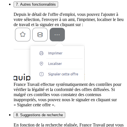
7. Autres fonctionnalités
Depuis le détail de l'offre d'emploi, vous pouvez l'ajouter à
votre sélection, l'envoyer à un ami, l'imprimer, localiser le lieu
de travail et la signaler en cliquant sur :
France Travail effectue systématiquement des contrôles pour
vérifier la légalité et la conformité des offres diffusées. Si
malgré ces contrôles vous constatez des contenus
inappropriés, vous pouvez nous le signaler en cliquant sur
« Signaler cette offre ».
8. Suggestions de recherche
En fonction de la recherche réalisée, France Travail peut vous