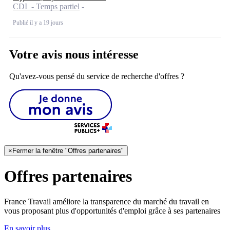
CDI - Temps partiel
Publié il y a 19 jours
Votre avis nous intéresse
Qu'avez-vous pensé du service de recherche d'offres ?
×
Fermer la fenêtre "Offres partenaires"
Offres partenaires
France Travail améliore la transparence du marché du travail en
vous proposant plus d'opportunités d'emploi grâce à ses partenaires
En savoir plus