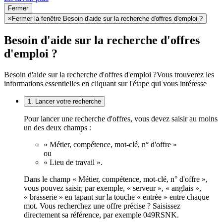
Fermer
×
Fermer la fenêtre Besoin d'aide sur la recherche d'offres d'emploi ?
Besoin d'aide sur la recherche d'offres
d'emploi ?
Besoin d'aide sur la recherche d'offres d'emploi ?
Vous trouverez les
informations essentielles en cliquant sur l'étape qui vous intéresse
1. Lancer votre recherche
Pour lancer une recherche d'offres, vous devez saisir au moins
un des deux champs :
« Métier, compétence, mot-clé, n° d'offre »
ou
« Lieu de travail ».
Dans le champ « Métier, compétence, mot-clé, n° d'offre »,
vous pouvez saisir, par exemple, « serveur », « anglais »,
« brasserie » en tapant sur la touche « entrée » entre chaque
mot. Vous recherchez une offre précise ? Saisissez
directement sa référence, par exemple 049RSNK.