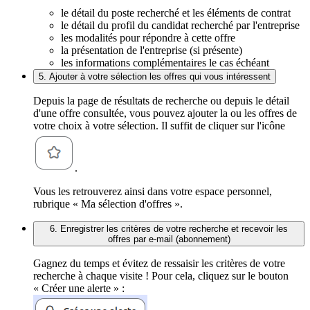
le détail du poste recherché et les éléments de contrat
le détail du profil du candidat recherché par l'entreprise
les modalités pour répondre à cette offre
la présentation de l'entreprise (si présente)
les informations complémentaires le cas échéant
5. Ajouter à votre sélection les offres qui vous intéressent
Depuis la page de résultats de recherche ou depuis le détail
d'une offre consultée, vous pouvez ajouter la ou les offres de
votre choix à votre sélection. Il suffit de cliquer sur l'icône
.
Vous les retrouverez ainsi dans votre espace personnel,
rubrique « Ma sélection d'offres ».
6. Enregistrer les critères de votre recherche et recevoir les
offres par e-mail (abonnement)
Gagnez du temps et évitez de ressaisir les critères de votre
recherche à chaque visite ! Pour cela, cliquez sur le bouton
« Créer une alerte » :