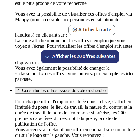
est le plus proche de votre recherche.
Vous avez la possibilité de visualiser ces offres d'emploi via
Mappy (non accessible aux personnes en situation de
handicap) en cliquant sur :
.
La carte affiche uniquement les offres d'emploi que vous
voyez à l'écran. Pour visualiser les offres d'emploi suivantes,
cliquez sur :
Vous avez également la possibilité de changer le
« classement » des offres : vous pouvez par exemple les trier
par date.
4. Consulter les offres issues de votre recherche
Pour chaque offre d'emploi restituée dans la liste, s'affichent :
l'intitulé du poste, le lieu de travail, la nature du contrat et la
durée de travail, le nom de l'entreprise si précisé, les 200
premiers caractères du descriptif du poste, la date de
publication de l'offre.
Vous accédez au détail d'une offre en cliquant sur son intitulé
ou sur le logo sur la gauche. Vous retrouvez :