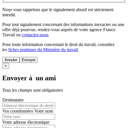
Nous vous rappelons que le signalement abusif est strictement
interdit.
Pour tout signalement concernant des
informations inexactes
ou une
offre déjà pourvue
, rendez-vous auprès de votre agence France
Travail ou
contactez-nous
Pour toute information concernant le
droit du travail
, consultez
les
fiches pratiques du Ministère du travail
Annuler
×
Envoyer à un ami
Tous les champs sont obligatoires
Destinataire
Vos coordonnées
Votre nom
Votre adresse électronique