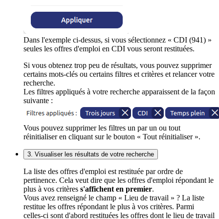
Dans l'exemple ci-dessus, si vous sélectionnez « CDI (941) »
seules les offres d'emploi en CDI vous seront restituées.
Si vous obtenez trop peu de résultats, vous pouvez supprimer
certains mots-clés ou certains filtres et critères et relancer votre
recherche.
Les filtres appliqués à votre recherche apparaissent de la façon
suivante :
Vous pouvez supprimer les filtres un par un ou tout
réinitialiser en cliquant sur le bouton « Tout réinitialiser ».
3. Visualiser les résultats de votre recherche
La liste des offres d'emploi est restituée par ordre de
pertinence. Cela veut dire que les offres d'emploi répondant le
plus à vos critères
s'affichent en premier
.
Vous avez renseigné le champ « Lieu de travail » ? La liste
restitue les offres répondant le plus à vos critères. Parmi
celles-ci sont d'abord restituées les offres dont le lieu de travail