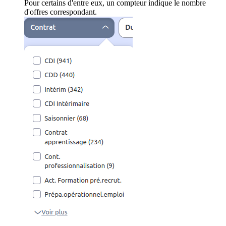
Pour certains d'entre eux, un compteur indique le nombre
d'offres correspondant.