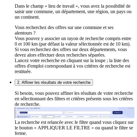
Dans le champ « lieu de travail », vous avez la possibilité de
saisir une commune, un département, une région, un pays ou
un continent.
Vous recherchez des offres sur une commune et ses
alentours ?
Vous pouvez y associer un rayon de recherche compris entre
0 et 100 km (par défaut la valeur sélectionnée est de 10 km).
Si vous recherchez des offres sur deux départements, vous
devez alors effectuer deux recherches séparées.
Lancez votre recherche en cliquant sur la loupe ; la liste des
offres d'emploi correspondant à vos critères de recherche est
restituée.
2. Affiner les résultats de votre recherche
Si besoin, vous pouvez affiner les résultats de votre recherche
en sélectionnant des filtres et critères présents sous les critères
de recherche.
La recherche est relancée avec le filtre quand vous cliquez sur
le bouton « APPLIQUER LE FILTRE » ou quand le filtre se
ferme.