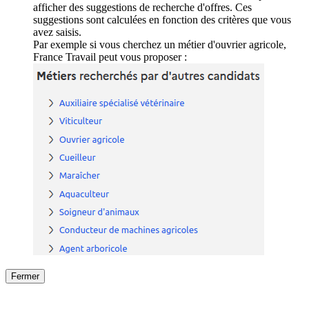
afficher des suggestions de recherche d'offres. Ces
suggestions sont calculées en fonction des critères que vous
avez saisis.
Par exemple si vous cherchez un métier d'ouvrier agricole,
France Travail peut vous proposer :
Fermer
Fermer
le détail de l'offre