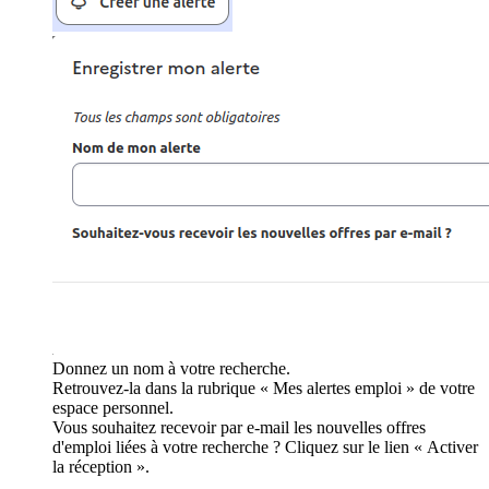
Donnez un nom à votre recherche.
Retrouvez-la dans la rubrique « Mes alertes emploi » de votre
espace personnel.
Vous souhaitez recevoir par e-mail les nouvelles offres
d'emploi liées à votre recherche ? Cliquez sur le lien « Activer
la réception ».