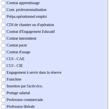
Contrat apprentissage
Cont. professionnalisation
Prépa.opérationnel.emploi
CDI de chantier ou d'opération
Contrat d'Engagement Educatif
Contrat intermittent
Contrat pacte
Contrat d'usage
CUI - CAE
CUI - CIE
Engagement à servir dans la réserve
Franchise
Insertion par l'activ.éco.
Portage salarial
Profession commerciale
Profession libérale