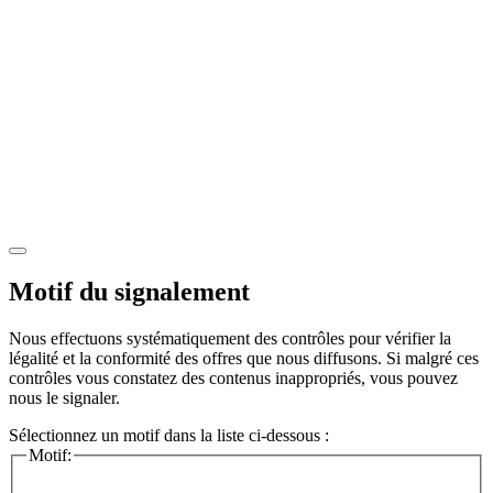
Motif du signalement
Nous effectuons systématiquement des contrôles pour vérifier la
légalité et la conformité des offres que nous diffusons. Si malgré ces
contrôles vous constatez des contenus inappropriés, vous pouvez
nous le signaler.
Sélectionnez un motif dans la liste ci-dessous :
Motif: