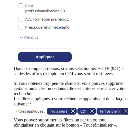
Dans l'exemple ci-dessus, si vous sélectionnez « CDI (941) »
seules les offres d'emploi en CDI vous seront restituées.
Si vous obtenez trop peu de résultats, vous pouvez supprimer
certains mots-clés ou certains filtres et critères et relancer votre
recherche.
Les filtres appliqués à votre recherche apparaissent de la façon
suivante :
Vous pouvez supprimer les filtres un par un ou tout
réinitialiser en cliquant sur le bouton « Tout réinitialiser ».