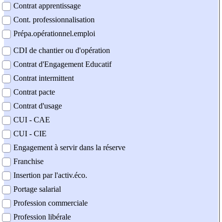
Contrat apprentissage
Cont. professionnalisation
Prépa.opérationnel.emploi
CDI de chantier ou d'opération
Contrat d'Engagement Educatif
Contrat intermittent
Contrat pacte
Contrat d'usage
CUI - CAE
CUI - CIE
Engagement à servir dans la réserve
Franchise
Insertion par l'activ.éco.
Portage salarial
Profession commerciale
Profession libérale