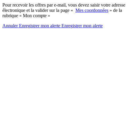
Pour recevoir les offres par e-mail, vous devez saisir votre adresse
électronique et la valider sur la page «
Mes coordonnées
» de la
rubrique « Mon compte »
Annuler
Enregistrer mon alerte
Enregistrer
mon alerte