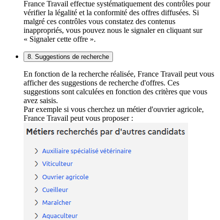
France Travail effectue systématiquement des contrôles pour
vérifier la légalité et la conformité des offres diffusées. Si
malgré ces contrôles vous constatez des contenus
inappropriés, vous pouvez nous le signaler en cliquant sur
« Signaler cette offre ».
8. Suggestions de recherche
En fonction de la recherche réalisée, France Travail peut vous
afficher des suggestions de recherche d'offres. Ces
suggestions sont calculées en fonction des critères que vous
avez saisis.
Par exemple si vous cherchez un métier d'ouvrier agricole,
France Travail peut vous proposer :