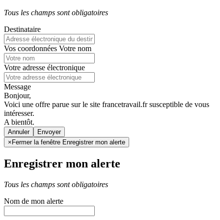
Tous les champs sont obligatoires
Destinataire
Vos coordonnées
Votre nom
Votre adresse électronique
Message
Bonjour,
Voici une offre parue sur le site francetravail.fr susceptible de vous
intéresser.
A bientôt.
Annuler
×
Fermer la fenêtre Enregistrer mon alerte
Enregistrer mon alerte
Tous les champs sont obligatoires
Nom de mon alerte