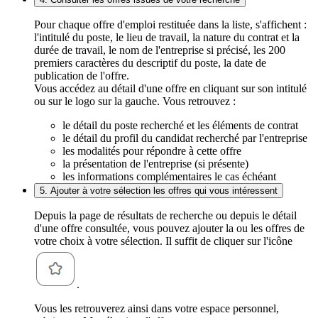
Pour chaque offre d'emploi restituée dans la liste, s'affichent :
l'intitulé du poste, le lieu de travail, la nature du contrat et la
durée de travail, le nom de l'entreprise si précisé, les 200
premiers caractères du descriptif du poste, la date de
publication de l'offre.
Vous accédez au détail d'une offre en cliquant sur son intitulé
ou sur le logo sur la gauche. Vous retrouvez :
le détail du poste recherché et les éléments de contrat
le détail du profil du candidat recherché par l'entreprise
les modalités pour répondre à cette offre
la présentation de l'entreprise (si présente)
les informations complémentaires le cas échéant
5. Ajouter à votre sélection les offres qui vous intéressent
Depuis la page de résultats de recherche ou depuis le détail
d'une offre consultée, vous pouvez ajouter la ou les offres de
votre choix à votre sélection. Il suffit de cliquer sur l'icône
.
Vous les retrouverez ainsi dans votre espace personnel,