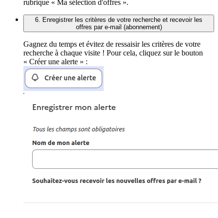
rubrique « Ma sélection d'offres ».
6. Enregistrer les critères de votre recherche et recevoir les
offres par e-mail (abonnement)
Gagnez du temps et évitez de ressaisir les critères de votre
recherche à chaque visite ! Pour cela, cliquez sur le bouton
« Créer une alerte » :