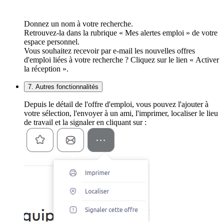
Donnez un nom à votre recherche.
Retrouvez-la dans la rubrique « Mes alertes emploi » de votre
espace personnel.
Vous souhaitez recevoir par e-mail les nouvelles offres
d'emploi liées à votre recherche ? Cliquez sur le lien « Activer
la réception ».
7. Autres fonctionnalités
Depuis le détail de l'offre d'emploi, vous pouvez l'ajouter à
votre sélection, l'envoyer à un ami, l'imprimer, localiser le lieu
de travail et la signaler en cliquant sur :