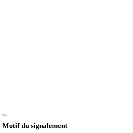
Motif du signalement