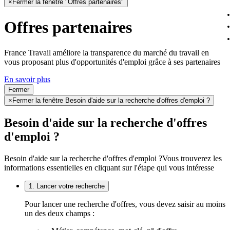
×
Fermer la fenêtre "Offres partenaires"
Offres partenaires
France Travail améliore la transparence du marché du travail en
vous proposant plus d'opportunités d'emploi grâce à ses partenaires
En savoir plus
Fermer
×
Fermer la fenêtre Besoin d'aide sur la recherche d'offres d'emploi ?
Besoin d'aide sur la recherche d'offres
d'emploi ?
Besoin d'aide sur la recherche d'offres d'emploi ?
Vous trouverez les
informations essentielles en cliquant sur l'étape qui vous intéresse
1. Lancer votre recherche
Pour lancer une recherche d'offres, vous devez saisir au moins
un des deux champs :