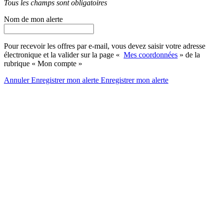
Tous les champs sont obligatoires
Nom de mon alerte
Pour recevoir les offres par e-mail, vous devez saisir votre adresse
électronique et la valider sur la page «
Mes coordonnées
» de la
rubrique « Mon compte »
Annuler
Enregistrer mon alerte
Enregistrer
mon alerte