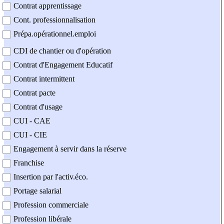
Contrat apprentissage
Cont. professionnalisation
Prépa.opérationnel.emploi
CDI de chantier ou d'opération
Contrat d'Engagement Educatif
Contrat intermittent
Contrat pacte
Contrat d'usage
CUI - CAE
CUI - CIE
Engagement à servir dans la réserve
Franchise
Insertion par l'activ.éco.
Portage salarial
Profession commerciale
Profession libérale