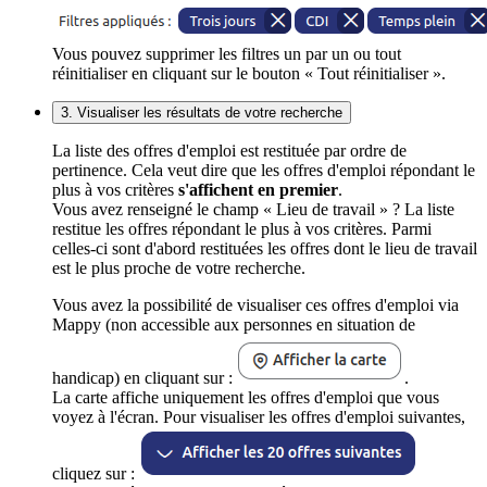
Vous pouvez supprimer les filtres un par un ou tout
réinitialiser en cliquant sur le bouton « Tout réinitialiser ».
3. Visualiser les résultats de votre recherche
La liste des offres d'emploi est restituée par ordre de
pertinence. Cela veut dire que les offres d'emploi répondant le
plus à vos critères
s'affichent en premier
.
Vous avez renseigné le champ « Lieu de travail » ? La liste
restitue les offres répondant le plus à vos critères. Parmi
celles-ci sont d'abord restituées les offres dont le lieu de travail
est le plus proche de votre recherche.
Vous avez la possibilité de visualiser ces offres d'emploi via
Mappy (non accessible aux personnes en situation de
handicap) en cliquant sur :
.
La carte affiche uniquement les offres d'emploi que vous
voyez à l'écran. Pour visualiser les offres d'emploi suivantes,
cliquez sur :