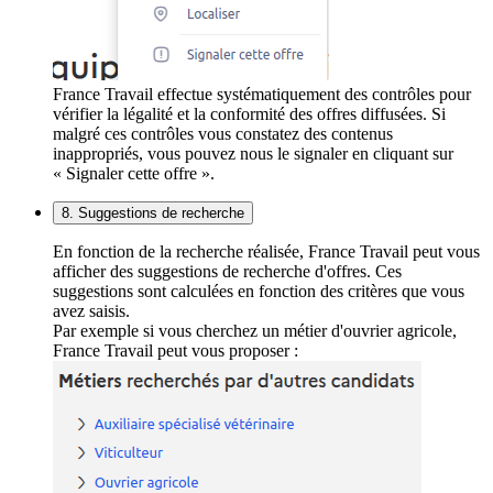
France Travail effectue systématiquement des contrôles pour
vérifier la légalité et la conformité des offres diffusées. Si
malgré ces contrôles vous constatez des contenus
inappropriés, vous pouvez nous le signaler en cliquant sur
« Signaler cette offre ».
8. Suggestions de recherche
En fonction de la recherche réalisée, France Travail peut vous
afficher des suggestions de recherche d'offres. Ces
suggestions sont calculées en fonction des critères que vous
avez saisis.
Par exemple si vous cherchez un métier d'ouvrier agricole,
France Travail peut vous proposer :