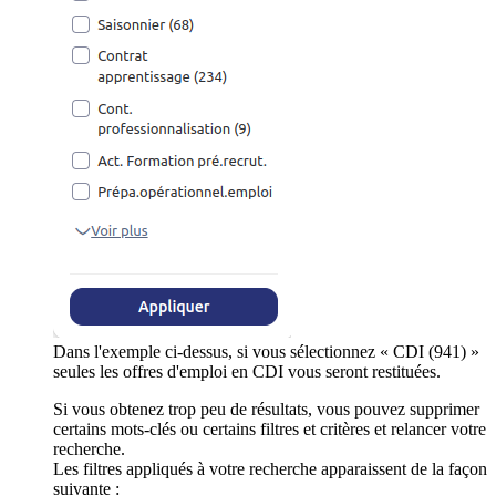
Dans l'exemple ci-dessus, si vous sélectionnez « CDI (941) »
seules les offres d'emploi en CDI vous seront restituées.
Si vous obtenez trop peu de résultats, vous pouvez supprimer
certains mots-clés ou certains filtres et critères et relancer votre
recherche.
Les filtres appliqués à votre recherche apparaissent de la façon
suivante :