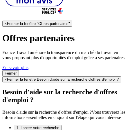
×
Fermer la fenêtre "Offres partenaires"
Offres partenaires
France Travail améliore la transparence du marché du travail en
vous proposant plus d'opportunités d'emploi grâce à ses partenaires
En savoir plus
Fermer
×
Fermer la fenêtre Besoin d'aide sur la recherche d'offres d'emploi ?
Besoin d'aide sur la recherche d'offres
d'emploi ?
Besoin d'aide sur la recherche d'offres d'emploi ?
Vous trouverez les
informations essentielles en cliquant sur l'étape qui vous intéresse
1. Lancer votre recherche