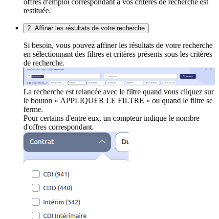
offres d'emploi correspondant à vos critères de recherche est
restituée.
2. Affiner les résultats de votre recherche
Si besoin, vous pouvez affiner les résultats de votre recherche
en sélectionnant des filtres et critères présents sous les critères
de recherche.
La recherche est relancée avec le filtre quand vous cliquez sur
le bouton « APPLIQUER LE FILTRE » ou quand le filtre se
ferme.
Pour certains d'entre eux, un compteur indique le nombre
d'offres correspondant.