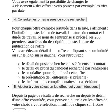
Vous avez également la possibilité de changer le
« classement » des offres : vous pouvez par exemple les trier
par date.
4. Consulter les offres issues de votre recherche
Pour chaque offre d'emploi restituée dans la liste, s'affichent :
l'intitulé du poste, le lieu de travail, la nature du contrat et la
durée de travail, le nom de l'entreprise si précisé, les 200
premiers caractères du descriptif du poste, la date de
publication de l'offre.
Vous accédez au détail d'une offre en cliquant sur son intitulé
ou sur le logo sur la gauche. Vous retrouvez :
le détail du poste recherché et les éléments de contrat
le détail du profil du candidat recherché par l'entreprise
les modalités pour répondre à cette offre
la présentation de l'entreprise (si présente)
les informations complémentaires le cas échéant
5. Ajouter à votre sélection les offres qui vous intéressent
Depuis la page de résultats de recherche ou depuis le détail
d'une offre consultée, vous pouvez ajouter la ou les offres de
votre choix à votre sélection. Il suffit de cliquer sur l'icône