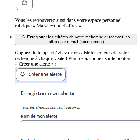
.
Vous les retrouverez ainsi dans votre espace personnel,
rubrique « Ma sélection d'offres ».
6. Enregistrer les critères de votre recherche et recevoir les
offres par e-mail (abonnement)
Gagnez du temps et évitez de ressaisir les critères de votre
recherche à chaque visite ! Pour cela, cliquez sur le bouton
« Créer une alerte » :