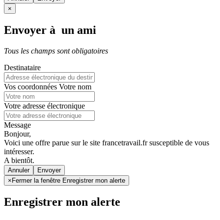
×
Envoyer à un ami
Tous les champs sont obligatoires
Destinataire
Vos coordonnées
Votre nom
Votre adresse électronique
Message
Bonjour,
Voici une offre parue sur le site francetravail.fr susceptible de vous
intéresser.
A bientôt.
Annuler
×
Fermer la fenêtre Enregistrer mon alerte
Enregistrer mon alerte