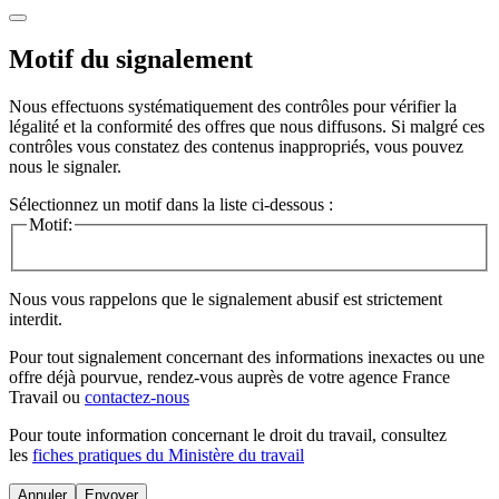
Motif du signalement
Nous effectuons systématiquement des contrôles pour vérifier la
légalité et la conformité des offres que nous diffusons. Si malgré ces
contrôles vous constatez des contenus inappropriés, vous pouvez
nous le signaler.
Sélectionnez un motif dans la liste ci-dessous :
Motif:
Nous vous rappelons que le signalement abusif est strictement
interdit.
Pour tout signalement concernant des
informations inexactes
ou une
offre déjà pourvue
, rendez-vous auprès de votre agence France
Travail ou
contactez-nous
Pour toute information concernant le
droit du travail
, consultez
les
fiches pratiques du Ministère du travail
Annuler