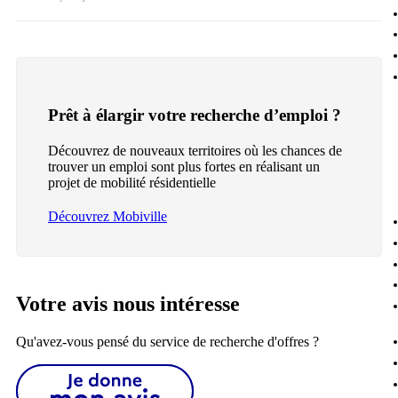
Prêt à élargir votre recherche d’emploi ?
Découvrez de nouveaux territoires où les chances de
trouver un emploi sont plus fortes en réalisant un
projet de mobilité résidentielle
Découvrez Mobiville
Votre avis nous intéresse
Qu'avez-vous pensé du service de recherche d'offres ?