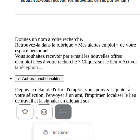
Donnez un nom à votre recherche.
Retrouvez-la dans la rubrique « Mes alertes emploi » de votre
espace personnel.
Vous souhaitez recevoir par e-mail les nouvelles offres
d'emploi liées à votre recherche ? Cliquez sur le lien « Activer
la réception ».
7. Autres fonctionnalités
Depuis le détail de l'offre d'emploi, vous pouvez l'ajouter à
votre sélection, l'envoyer à un ami, l'imprimer, localiser le lieu
de travail et la signaler en cliquant sur :