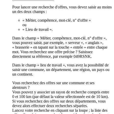
Pour lancer une recherche d'offres, vous devez saisir au moins
un des deux champs :
« Métier, compétence, mot-clé, n° d'offre »
ou
« Lieu de travail ».
Dans le champ « Métier, compétence, mot-clé, n° d'offre »,
vous pouvez saisir, par exemple, « serveur », « anglais »,
« brasserie » en tapant sur la touche « entrée » entre chaque
mot. Vous recherchez une offre précise ? Saisissez
directement sa référence, par exemple 049RSNK.
Dans le champ « lieu de travail », vous avez la possibilité de
saisir une commune, un département, une région, un pays ou
un continent.
Vous recherchez des offres sur une commune et ses
alentours ?
Vous pouvez y associer un rayon de recherche compris entre
0 et 100 km (par défaut la valeur sélectionnée est de 10 km).
Si vous recherchez des offres sur deux départements, vous
devez alors effectuer deux recherches séparées.
Lancez votre recherche en cliquant sur la loupe ; la liste des