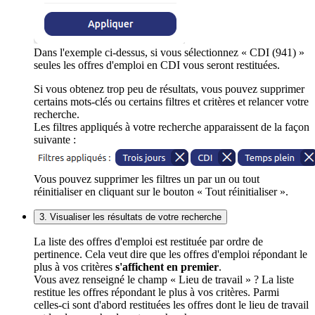
Dans l'exemple ci-dessus, si vous sélectionnez « CDI (941) »
seules les offres d'emploi en CDI vous seront restituées.
Si vous obtenez trop peu de résultats, vous pouvez supprimer
certains mots-clés ou certains filtres et critères et relancer votre
recherche.
Les filtres appliqués à votre recherche apparaissent de la façon
suivante :
Vous pouvez supprimer les filtres un par un ou tout
réinitialiser en cliquant sur le bouton « Tout réinitialiser ».
3. Visualiser les résultats de votre recherche
La liste des offres d'emploi est restituée par ordre de
pertinence. Cela veut dire que les offres d'emploi répondant le
plus à vos critères
s'affichent en premier
.
Vous avez renseigné le champ « Lieu de travail » ? La liste
restitue les offres répondant le plus à vos critères. Parmi
celles-ci sont d'abord restituées les offres dont le lieu de travail