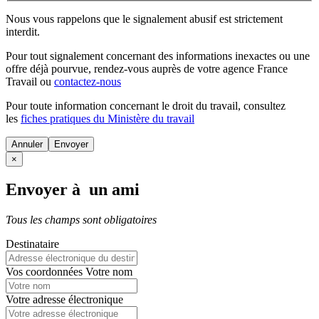
Nous vous rappelons que le signalement abusif est strictement
interdit.
Pour tout signalement concernant des
informations inexactes
ou une
offre déjà pourvue
, rendez-vous auprès de votre agence France
Travail ou
contactez-nous
Pour toute information concernant le
droit du travail
, consultez
les
fiches pratiques du Ministère du travail
Annuler
×
Envoyer à un ami
Tous les champs sont obligatoires
Destinataire
Vos coordonnées
Votre nom
Votre adresse électronique