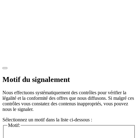
Motif du signalement
Nous effectuons systématiquement des contrôles pour vérifier la
légalité et la conformité des offres que nous diffusons. Si malgré ces
contrôles vous constatez des contenus inappropriés, vous pouvez
nous le signaler.
Sélectionnez un motif dans la liste ci-dessous :
Motif: