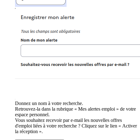
Donnez un nom à votre recherche.
Retrouvez-la dans la rubrique « Mes alertes emploi » de votre
espace personnel.
Vous souhaitez recevoir par e-mail les nouvelles offres
d'emploi liées à votre recherche ? Cliquez sur le lien « Activer
la réception ».