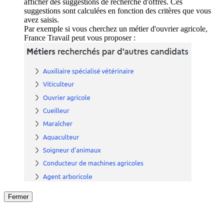
afficher des suggestions de recherche d'offres. Ces
suggestions sont calculées en fonction des critères que vous
avez saisis.
Par exemple si vous cherchez un métier d'ouvrier agricole,
France Travail peut vous proposer :
Fermer
Fermer
le détail de l'offre
/