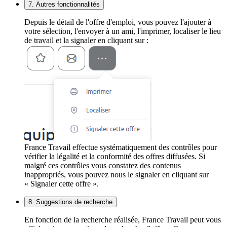
7. Autres fonctionnalités
Depuis le détail de l'offre d'emploi, vous pouvez l'ajouter à
votre sélection, l'envoyer à un ami, l'imprimer, localiser le lieu
de travail et la signaler en cliquant sur :
France Travail effectue systématiquement des contrôles pour
vérifier la légalité et la conformité des offres diffusées. Si
malgré ces contrôles vous constatez des contenus
inappropriés, vous pouvez nous le signaler en cliquant sur
« Signaler cette offre ».
8. Suggestions de recherche
En fonction de la recherche réalisée, France Travail peut vous