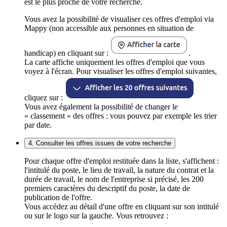
est le plus proche de votre recherche.
Vous avez la possibilité de visualiser ces offres d'emploi via
Mappy (non accessible aux personnes en situation de
handicap) en cliquant sur :
.
La carte affiche uniquement les offres d'emploi que vous
voyez à l'écran. Pour visualiser les offres d'emploi suivantes,
cliquez sur :
Vous avez également la possibilité de changer le
« classement » des offres : vous pouvez par exemple les trier
par date.
4. Consulter les offres issues de votre recherche
Pour chaque offre d'emploi restituée dans la liste, s'affichent :
l'intitulé du poste, le lieu de travail, la nature du contrat et la
durée de travail, le nom de l'entreprise si précisé, les 200
premiers caractères du descriptif du poste, la date de
publication de l'offre.
Vous accédez au détail d'une offre en cliquant sur son intitulé
ou sur le logo sur la gauche. Vous retrouvez :