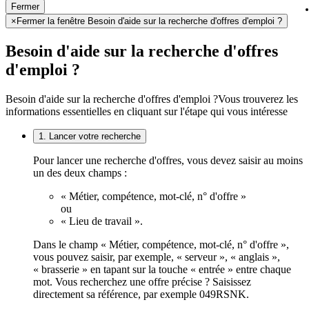
Fermer
×
Fermer la fenêtre Besoin d'aide sur la recherche d'offres d'emploi ?
Besoin d'aide sur la recherche d'offres
d'emploi ?
Besoin d'aide sur la recherche d'offres d'emploi ?
Vous trouverez les
informations essentielles en cliquant sur l'étape qui vous intéresse
1. Lancer votre recherche
Pour lancer une recherche d'offres, vous devez saisir au moins
un des deux champs :
« Métier, compétence, mot-clé, n° d'offre »
ou
« Lieu de travail ».
Dans le champ « Métier, compétence, mot-clé, n° d'offre »,
vous pouvez saisir, par exemple, « serveur », « anglais »,
« brasserie » en tapant sur la touche « entrée » entre chaque
mot. Vous recherchez une offre précise ? Saisissez
directement sa référence, par exemple 049RSNK.