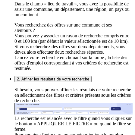
Dans le champ « lieu de travail », vous avez la possibilité de
saisir une commune, un département, une région, un pays ou
un continent.
Vous recherchez des offres sur une commune et ses
alentours ?
Vous pouvez y associer un rayon de recherche compris entre
0 et 100 km (par défaut la valeur sélectionnée est de 10 km).
Si vous recherchez des offres sur deux départements, vous
devez alors effectuer deux recherches séparées.
Lancez votre recherche en cliquant sur la loupe ; la liste des
offres d'emploi correspondant à vos critères de recherche est
restituée.
2. Affiner les résultats de votre recherche
Si besoin, vous pouvez affiner les résultats de votre recherche
en sélectionnant des filtres et critères présents sous les critères
de recherche.
La recherche est relancée avec le filtre quand vous cliquez sur
le bouton « APPLIQUER LE FILTRE » ou quand le filtre se
ferme.
Pour certains d'entre eux, un compteur indique le nombre