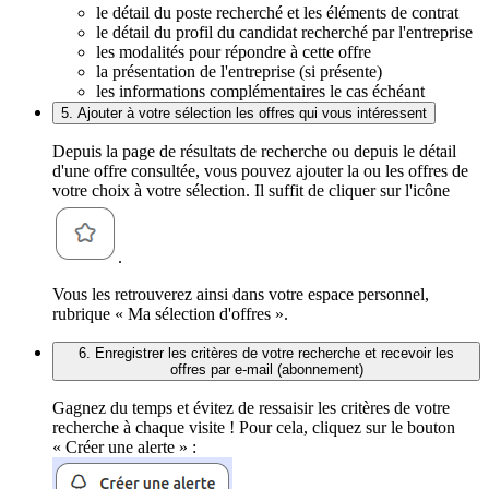
le détail du poste recherché et les éléments de contrat
le détail du profil du candidat recherché par l'entreprise
les modalités pour répondre à cette offre
la présentation de l'entreprise (si présente)
les informations complémentaires le cas échéant
5. Ajouter à votre sélection les offres qui vous intéressent
Depuis la page de résultats de recherche ou depuis le détail
d'une offre consultée, vous pouvez ajouter la ou les offres de
votre choix à votre sélection. Il suffit de cliquer sur l'icône
.
Vous les retrouverez ainsi dans votre espace personnel,
rubrique « Ma sélection d'offres ».
6. Enregistrer les critères de votre recherche et recevoir les
offres par e-mail (abonnement)
Gagnez du temps et évitez de ressaisir les critères de votre
recherche à chaque visite ! Pour cela, cliquez sur le bouton
« Créer une alerte » :