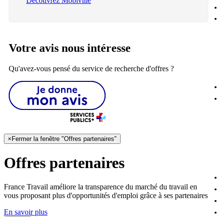
Découvrez Mobiville
Votre avis nous intéresse
Qu'avez-vous pensé du service de recherche d'offres ?
×
Fermer la fenêtre "Offres partenaires"
Offres partenaires
France Travail améliore la transparence du marché du travail en
vous proposant plus d'opportunités d'emploi grâce à ses partenaires
En savoir plus