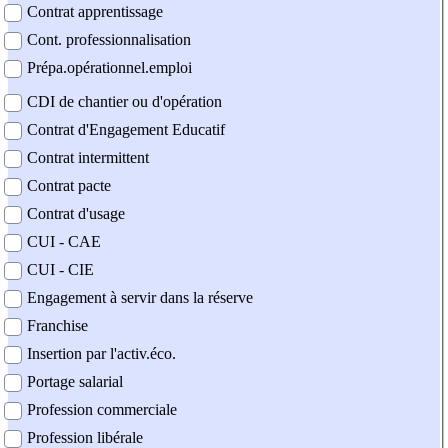
Contrat apprentissage
Cont. professionnalisation
Prépa.opérationnel.emploi
CDI de chantier ou d'opération
Contrat d'Engagement Educatif
Contrat intermittent
Contrat pacte
Contrat d'usage
CUI - CAE
CUI - CIE
Engagement à servir dans la réserve
Franchise
Insertion par l'activ.éco.
Portage salarial
Profession commerciale
Profession libérale