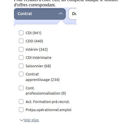
d'offres correspondant.