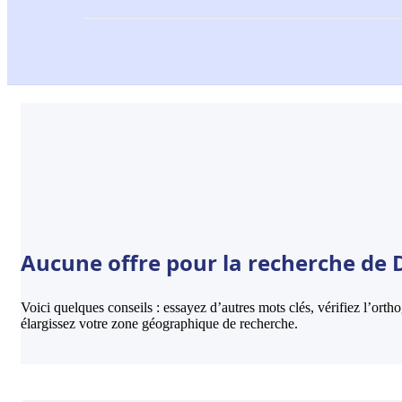
Aucune offre pour la recherche de Da
Voici quelques conseils : essayez d’autres mots clés, vérifiez l’ort
élargissez votre zone géographique de recherche.