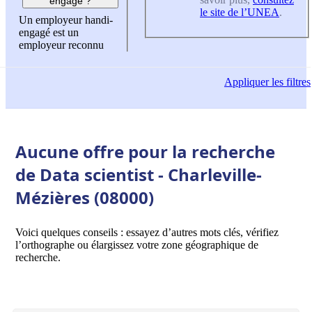
engagé ?
le site de l’UNEA
.
Un employeur handi-
engagé est un
employeur reconnu
Appliquer
les filtres
Aucune offre pour la recherche
de Data scientist - Charleville-
Mézières (08000)
Voici quelques conseils : essayez d’autres mots clés, vérifiez
l’orthographe ou élargissez votre zone géographique de
recherche.