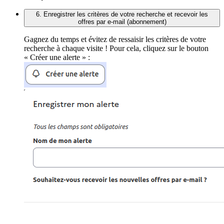
6. Enregistrer les critères de votre recherche et recevoir les
offres par e-mail (abonnement)
Gagnez du temps et évitez de ressaisir les critères de votre
recherche à chaque visite ! Pour cela, cliquez sur le bouton
« Créer une alerte » :