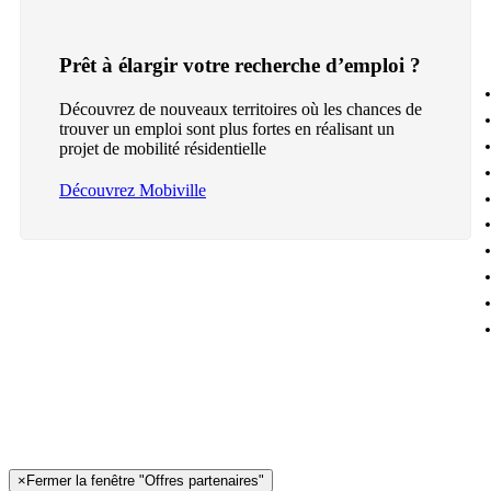
Prêt à élargir votre recherche d’emploi ?
Découvrez de nouveaux territoires où les chances de
trouver un emploi sont plus fortes en réalisant un
projet de mobilité résidentielle
Découvrez Mobiville
×
Fermer la fenêtre "Offres partenaires"