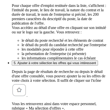
Pour chaque offre d'emploi restituée dans la liste, s'affichent :
l'intitulé du poste, le lieu de travail, la nature du contrat et la
durée de travail, le nom de l'entreprise si précisé, les 200
premiers caractères du descriptif du poste, la date de
publication de l'offre.
Vous accédez au détail d'une offre en cliquant sur son intitulé
ou sur le logo sur la gauche. Vous retrouvez :
le détail du poste recherché et les éléments de contrat
le détail du profil du candidat recherché par l'entreprise
les modalités pour répondre à cette offre
la présentation de l'entreprise (si présente)
les informations complémentaires le cas échéant
5. Ajouter à votre sélection les offres qui vous intéressent
Depuis la page de résultats de recherche ou depuis le détail
d'une offre consultée, vous pouvez ajouter la ou les offres de
votre choix à votre sélection. Il suffit de cliquer sur l'icône
.
Vous les retrouverez ainsi dans votre espace personnel,
rubrique « Ma sélection d'offres ».