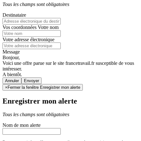
Tous les champs sont obligatoires
Destinataire
Vos coordonnées
Votre nom
Votre adresse électronique
Message
Bonjour,
Voici une offre parue sur le site francetravail.fr susceptible de vous
intéresser.
A bientôt.
Annuler
×
Fermer la fenêtre Enregistrer mon alerte
Enregistrer mon alerte
Tous les champs sont obligatoires
Nom de mon alerte