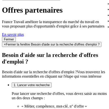
Offres partenaires
France Travail améliore la transparence du marché du travail en
vous proposant plus d'opportunités d'emploi grâce à ses partenaires
En savoir plus
Fermer
×
Fermer la fenêtre Besoin d'aide sur la recherche d'offres d'emploi ?
Besoin d'aide sur la recherche d'offres
d'emploi ?
Besoin d'aide sur la recherche d'offres d'emploi ?
Vous trouverez les
informations essentielles en cliquant sur l'étape qui vous intéresse
1. Lancer votre recherche
Pour lancer une recherche d'offres, vous devez saisir au moins
un des deux champs :
« Métier, compétence, mot-clé, n° d'offre »