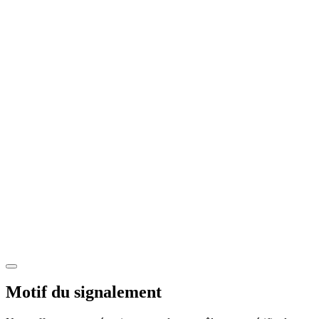
Motif du signalement