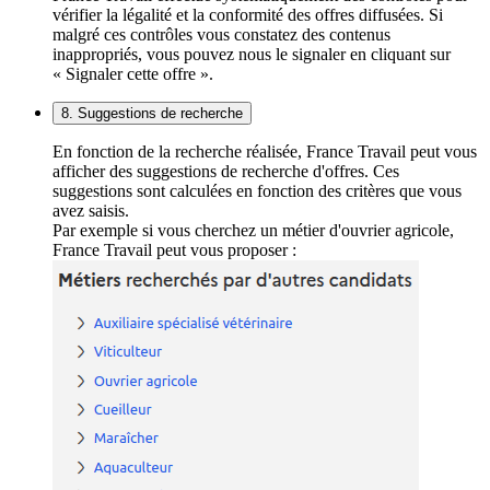
vérifier la légalité et la conformité des offres diffusées. Si
malgré ces contrôles vous constatez des contenus
inappropriés, vous pouvez nous le signaler en cliquant sur
« Signaler cette offre ».
8. Suggestions de recherche
En fonction de la recherche réalisée, France Travail peut vous
afficher des suggestions de recherche d'offres. Ces
suggestions sont calculées en fonction des critères que vous
avez saisis.
Par exemple si vous cherchez un métier d'ouvrier agricole,
France Travail peut vous proposer :