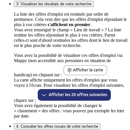
3. Visualiser les résultats de votre recherche
La liste des offres d'emploi est restituée par ordre de
pertinence. Cela veut dire que les offres d'emploi répondant le
plus à vos critères
s'affichent en premier
.
Vous avez renseigné le champ « Lieu de travail » ? La liste
restitue les offres répondant le plus à vos critères. Parmi
celles-ci sont d'abord restituées les offres dont le lieu de travail
est le plus proche de votre recherche.
Vous avez la possibilité de visualiser ces offres d'emploi via
Mappy (non accessible aux personnes en situation de
handicap) en cliquant sur :
.
La carte affiche uniquement les offres d'emploi que vous
voyez à l'écran. Pour visualiser les offres d'emploi suivantes,
cliquez sur :
Vous avez également la possibilité de changer le
« classement » des offres : vous pouvez par exemple les trier
par date.
4. Consulter les offres issues de votre recherche