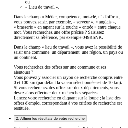
ou
« Lieu de travail ».
Dans le champ « Métier, compétence, mot-clé, n° d'offre »,
vous pouvez saisir, par exemple, « serveur », « anglais »,
« brasserie » en tapant sur la touche « entrée » entre chaque
mot. Vous recherchez une offre précise ? Saisissez
directement sa référence, par exemple 049RSNK.
Dans le champ « lieu de travail », vous avez la possibilité de
saisir une commune, un département, une région, un pays ou
un continent.
Vous recherchez des offres sur une commune et ses
alentours ?
Vous pouvez y associer un rayon de recherche compris entre
0 et 100 km (par défaut la valeur sélectionnée est de 10 km).
Si vous recherchez des offres sur deux départements, vous
devez alors effectuer deux recherches séparées.
Lancez votre recherche en cliquant sur la loupe ; la liste des
offres d'emploi correspondant à vos critères de recherche est
restituée.
2. Affiner les résultats de votre recherche