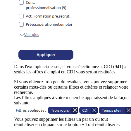
Dans l'exemple ci-dessus, si vous sélectionnez « CDI (941) »
seules les offres d'emploi en CDI vous seront restituées.
Si vous obtenez trop peu de résultats, vous pouvez supprimer
certains mots-clés ou certains filtres et critères et relancer votre
recherche.
Les filtres appliqués à votre recherche apparaissent de la façon
suivante :
Vous pouvez supprimer les filtres un par un ou tout
réinitialiser en cliquant sur le bouton « Tout réinitialiser ».