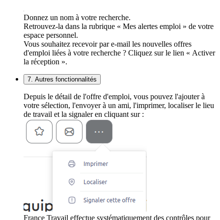
Donnez un nom à votre recherche.
Retrouvez-la dans la rubrique « Mes alertes emploi » de votre
espace personnel.
Vous souhaitez recevoir par e-mail les nouvelles offres
d'emploi liées à votre recherche ? Cliquez sur le lien « Activer
la réception ».
7. Autres fonctionnalités
Depuis le détail de l'offre d'emploi, vous pouvez l'ajouter à
votre sélection, l'envoyer à un ami, l'imprimer, localiser le lieu
de travail et la signaler en cliquant sur :
France Travail effectue systématiquement des contrôles pour