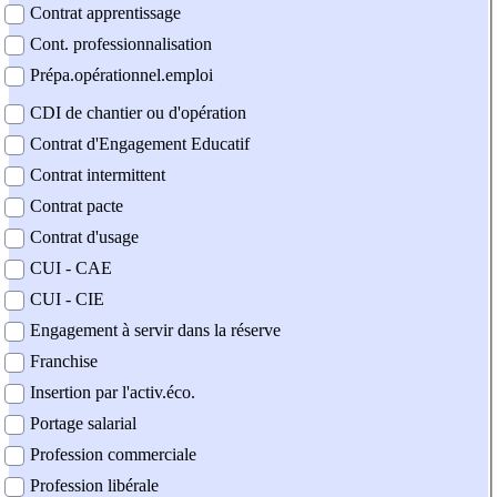
Contrat apprentissage
Cont. professionnalisation
Prépa.opérationnel.emploi
CDI de chantier ou d'opération
Contrat d'Engagement Educatif
Contrat intermittent
Contrat pacte
Contrat d'usage
CUI - CAE
CUI - CIE
Engagement à servir dans la réserve
Franchise
Insertion par l'activ.éco.
Portage salarial
Profession commerciale
Profession libérale