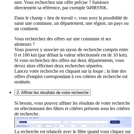
mot. Vous recherchez une offre précise ? Saisissez
directement sa référence, par exemple 049RSNK.
Dans le champ « lieu de travail », vous avez la possibilité de
saisir une commune, un département, une région, un pays ou
un continent.
Vous recherchez des offres sur une commune et ses
alentours ?
Vous pouvez y associer un rayon de recherche compris entre
0 et 100 km (par défaut la valeur sélectionnée est de 10 km).
Si vous recherchez des offres sur deux départements, vous
devez alors effectuer deux recherches séparées.
Lancez votre recherche en cliquant sur la loupe ; la liste des
offres d'emploi correspondant à vos critères de recherche est
restituée.
2. Affiner les résultats de votre recherche
Si besoin, vous pouvez affiner les résultats de votre recherche
en sélectionnant des filtres et critères présents sous les critères
de recherche.
La recherche est relancée avec le filtre quand vous cliquez sur