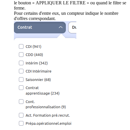
le bouton « APPLIQUER LE FILTRE » ou quand le filtre se
ferme.
Pour certains d'entre eux, un compteur indique le nombre
d'offres correspondant.