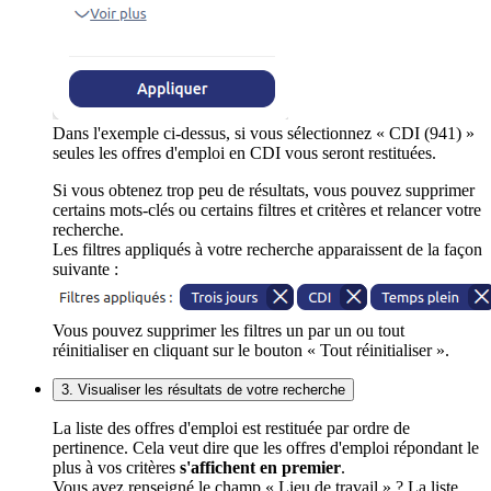
Dans l'exemple ci-dessus, si vous sélectionnez « CDI (941) »
seules les offres d'emploi en CDI vous seront restituées.
Si vous obtenez trop peu de résultats, vous pouvez supprimer
certains mots-clés ou certains filtres et critères et relancer votre
recherche.
Les filtres appliqués à votre recherche apparaissent de la façon
suivante :
Vous pouvez supprimer les filtres un par un ou tout
réinitialiser en cliquant sur le bouton « Tout réinitialiser ».
3. Visualiser les résultats de votre recherche
La liste des offres d'emploi est restituée par ordre de
pertinence. Cela veut dire que les offres d'emploi répondant le
plus à vos critères
s'affichent en premier
.
Vous avez renseigné le champ « Lieu de travail » ? La liste