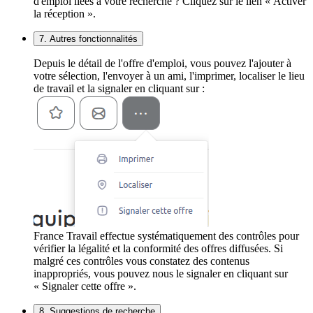
d'emploi liées à votre recherche ? Cliquez sur le lien « Activer
la réception ».
7. Autres fonctionnalités
Depuis le détail de l'offre d'emploi, vous pouvez l'ajouter à
votre sélection, l'envoyer à un ami, l'imprimer, localiser le lieu
de travail et la signaler en cliquant sur :
France Travail effectue systématiquement des contrôles pour
vérifier la légalité et la conformité des offres diffusées. Si
malgré ces contrôles vous constatez des contenus
inappropriés, vous pouvez nous le signaler en cliquant sur
« Signaler cette offre ».
8. Suggestions de recherche