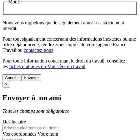
Motif:
Nous vous rappelons que le signalement abusif est strictement
interdit.
Pour tout signalement concernant des
informations inexactes
ou une
offre déjà pourvue
, rendez-vous auprès de votre agence France
Travail ou
contactez-nous
Pour toute information concernant le
droit du travail
, consultez
les
fiches pratiques du Ministère du travail
Annuler
×
Envoyer à un ami
Tous les champs sont obligatoires
Destinataire
Vos coordonnées
Votre nom