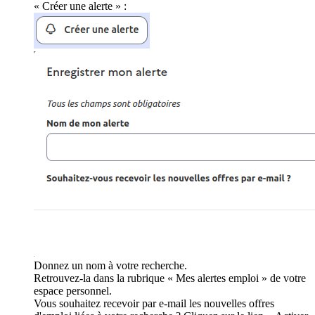
« Créer une alerte » :
Donnez un nom à votre recherche.
Retrouvez-la dans la rubrique « Mes alertes emploi » de votre
espace personnel.
Vous souhaitez recevoir par e-mail les nouvelles offres