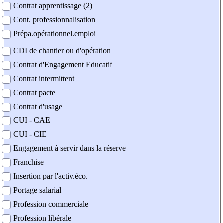
Contrat apprentissage (2)
Cont. professionnalisation
Prépa.opérationnel.emploi
CDI de chantier ou d'opération
Contrat d'Engagement Educatif
Contrat intermittent
Contrat pacte
Contrat d'usage
CUI - CAE
CUI - CIE
Engagement à servir dans la réserve
Franchise
Insertion par l'activ.éco.
Portage salarial
Profession commerciale
Profession libérale