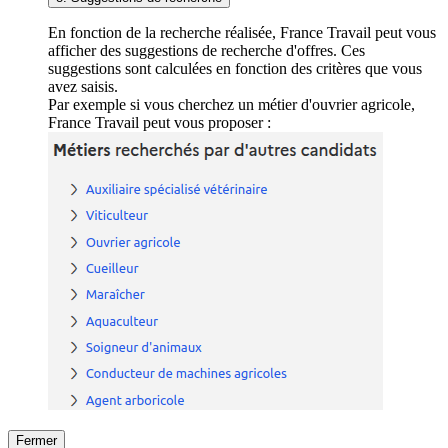
En fonction de la recherche réalisée, France Travail peut vous
afficher des suggestions de recherche d'offres. Ces
suggestions sont calculées en fonction des critères que vous
avez saisis.
Par exemple si vous cherchez un métier d'ouvrier agricole,
France Travail peut vous proposer :
Fermer