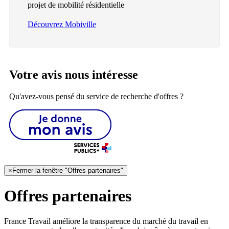
projet de mobilité résidentielle
Découvrez Mobiville
Votre avis nous intéresse
Qu'avez-vous pensé du service de recherche d'offres ?
×
Fermer la fenêtre "Offres partenaires"
Offres partenaires
France Travail améliore la transparence du marché du travail en