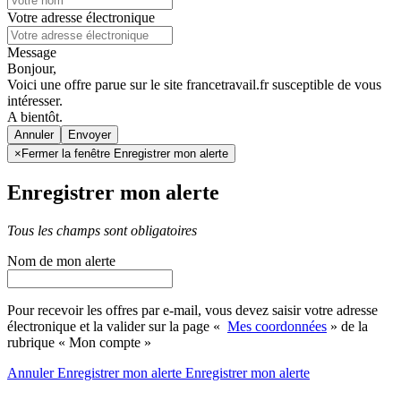
Votre adresse électronique
Message
Bonjour,
Voici une offre parue sur le site francetravail.fr susceptible de vous
intéresser.
A bientôt.
Annuler
×
Fermer la fenêtre Enregistrer mon alerte
Enregistrer mon alerte
Tous les champs sont obligatoires
Nom de mon alerte
Pour recevoir les offres par e-mail, vous devez saisir votre adresse
électronique et la valider sur la page «
Mes coordonnées
» de la
rubrique « Mon compte »
Annuler
Enregistrer mon alerte
Enregistrer
mon alerte