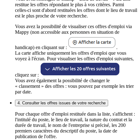
restitue les offres répondant le plus à vos critères. Parmi
celles-ci sont d'abord restituées les offres dont le lieu de travail
est le plus proche de votre recherche.
Vous avez la possibilité de visualiser ces offres d'emploi via
Mappy (non accessible aux personnes en situation de
handicap) en cliquant sur :
.
La carte affiche uniquement les offres d'emploi que vous
voyez à l'écran. Pour visualiser les offres d'emploi suivantes,
cliquez sur :
Vous avez également la possibilité de changer le
« classement » des offres : vous pouvez par exemple les trier
par date.
4. Consulter les offres issues de votre recherche
Pour chaque offre d'emploi restituée dans la liste, s'affichent :
l'intitulé du poste, le lieu de travail, la nature du contrat et la
durée de travail, le nom de l'entreprise si précisé, les 200
premiers caractères du descriptif du poste, la date de
publication de l'offre.