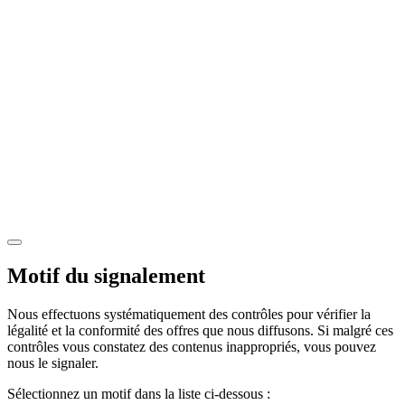
Motif du signalement
Nous effectuons systématiquement des contrôles pour vérifier la
légalité et la conformité des offres que nous diffusons. Si malgré ces
contrôles vous constatez des contenus inappropriés, vous pouvez
nous le signaler.
Sélectionnez un motif dans la liste ci-dessous :