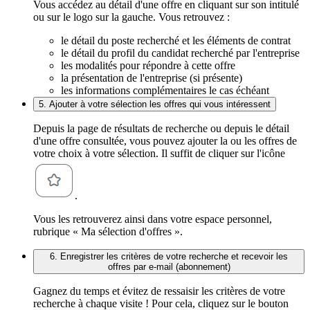
Vous accédez au détail d'une offre en cliquant sur son intitulé
ou sur le logo sur la gauche. Vous retrouvez :
le détail du poste recherché et les éléments de contrat
le détail du profil du candidat recherché par l'entreprise
les modalités pour répondre à cette offre
la présentation de l'entreprise (si présente)
les informations complémentaires le cas échéant
5. Ajouter à votre sélection les offres qui vous intéressent
Depuis la page de résultats de recherche ou depuis le détail
d'une offre consultée, vous pouvez ajouter la ou les offres de
votre choix à votre sélection. Il suffit de cliquer sur l'icône
.
Vous les retrouverez ainsi dans votre espace personnel,
rubrique « Ma sélection d'offres ».
6. Enregistrer les critères de votre recherche et recevoir les
offres par e-mail (abonnement)
Gagnez du temps et évitez de ressaisir les critères de votre
recherche à chaque visite ! Pour cela, cliquez sur le bouton