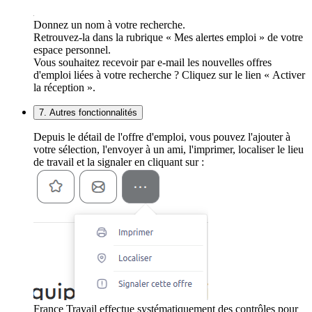
Donnez un nom à votre recherche.
Retrouvez-la dans la rubrique « Mes alertes emploi » de votre
espace personnel.
Vous souhaitez recevoir par e-mail les nouvelles offres
d'emploi liées à votre recherche ? Cliquez sur le lien « Activer
la réception ».
7. Autres fonctionnalités
Depuis le détail de l'offre d'emploi, vous pouvez l'ajouter à
votre sélection, l'envoyer à un ami, l'imprimer, localiser le lieu
de travail et la signaler en cliquant sur :
France Travail effectue systématiquement des contrôles pour