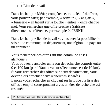
ou
« Lieu de travail ».
Dans le champ « Métier, compétence, mot-clé, n° d'offre »,
vous pouvez saisir, par exemple, « serveur », « anglais »,
« brasserie » en tapant sur la touche « entrée » entre chaque
mot. Vous recherchez une offre précise ? Saisissez
directement sa référence, par exemple 049RSNK.
Dans le champ « lieu de travail », vous avez la possibilité de
saisir une commune, un département, une région, un pays ou
un continent.
Vous recherchez des offres sur une commune et ses
alentours ?
Vous pouvez y associer un rayon de recherche compris entre
0 et 100 km (par défaut la valeur sélectionnée est de 10 km).
Si vous recherchez des offres sur deux départements, vous
devez alors effectuer deux recherches séparées.
Lancez votre recherche en cliquant sur la loupe ; la liste des
offres d'emploi correspondant à vos critères de recherche est
restituée.
2. Affiner les résultats de votre recherche