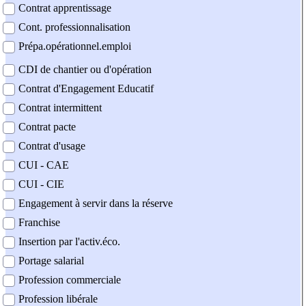
Contrat apprentissage
Cont. professionnalisation
Prépa.opérationnel.emploi
CDI de chantier ou d'opération
Contrat d'Engagement Educatif
Contrat intermittent
Contrat pacte
Contrat d'usage
CUI - CAE
CUI - CIE
Engagement à servir dans la réserve
Franchise
Insertion par l'activ.éco.
Portage salarial
Profession commerciale
Profession libérale