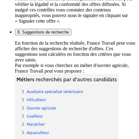
vérifier la légalité et la conformité des offres diffusées. Si
malgré ces contrôles vous constatez des contenus
inappropriés, vous pouvez nous le signaler en cliquant sur
« Signaler cette offre ».
8. Suggestions de recherche
En fonction de la recherche réalisée, France Travail peut vous
afficher des suggestions de recherche d'offres. Ces
suggestions sont calculées en fonction des critères que vous
avez saisis.
Par exemple si vous cherchez un métier d'ouvrier agricole,
France Travail peut vous proposer :