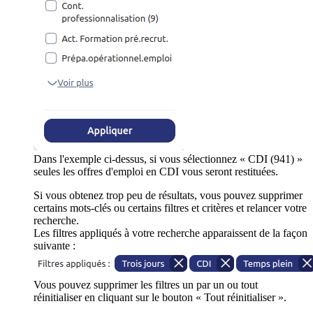
Dans l'exemple ci-dessus, si vous sélectionnez « CDI (941) »
seules les offres d'emploi en CDI vous seront restituées.
Si vous obtenez trop peu de résultats, vous pouvez supprimer
certains mots-clés ou certains filtres et critères et relancer votre
recherche.
Les filtres appliqués à votre recherche apparaissent de la façon
suivante :
Vous pouvez supprimer les filtres un par un ou tout
réinitialiser en cliquant sur le bouton « Tout réinitialiser ».