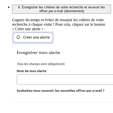
6. Enregistrer les critères de votre recherche et recevoir les
offres par e-mail (abonnement)
Gagnez du temps et évitez de ressaisir les critères de votre
recherche à chaque visite ! Pour cela, cliquez sur le bouton
« Créer une alerte » :