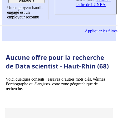
engagé ?
le site de l’UNEA
.
Un employeur handi-
engagé est un
employeur reconnu
Appliquer
les filtres
Aucune offre pour la recherche
de Data scientist - Haut-Rhin (68)
Voici quelques conseils : essayez d’autres mots clés, vérifiez
l’orthographe ou élargissez votre zone géographique de
recherche.