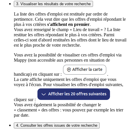
3. Visualiser les résultats de votre recherche
La liste des offres d'emploi est restituée par ordre de
pertinence. Cela veut dire que les offres d'emploi répondant le
plus à vos critères
s'affichent en premier
.
Vous avez renseigné le champ « Lieu de travail » ? La liste
restitue les offres répondant le plus à vos critères. Parmi
celles-ci sont d'abord restituées les offres dont le lieu de travail
est le plus proche de votre recherche.
Vous avez la possibilité de visualiser ces offres d'emploi via
Mappy (non accessible aux personnes en situation de
handicap) en cliquant sur :
.
La carte affiche uniquement les offres d'emploi que vous
voyez à l'écran. Pour visualiser les offres d'emploi suivantes,
cliquez sur :
Vous avez également la possibilité de changer le
« classement » des offres : vous pouvez par exemple les trier
par date.
4. Consulter les offres issues de votre recherche