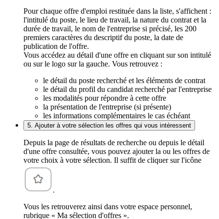
Pour chaque offre d'emploi restituée dans la liste, s'affichent :
l'intitulé du poste, le lieu de travail, la nature du contrat et la
durée de travail, le nom de l'entreprise si précisé, les 200
premiers caractères du descriptif du poste, la date de
publication de l'offre.
Vous accédez au détail d'une offre en cliquant sur son intitulé
ou sur le logo sur la gauche. Vous retrouvez :
le détail du poste recherché et les éléments de contrat
le détail du profil du candidat recherché par l'entreprise
les modalités pour répondre à cette offre
la présentation de l'entreprise (si présente)
les informations complémentaires le cas échéant
5. Ajouter à votre sélection les offres qui vous intéressent
Depuis la page de résultats de recherche ou depuis le détail
d'une offre consultée, vous pouvez ajouter la ou les offres de
votre choix à votre sélection. Il suffit de cliquer sur l'icône
.
Vous les retrouverez ainsi dans votre espace personnel,
rubrique « Ma sélection d'offres ».