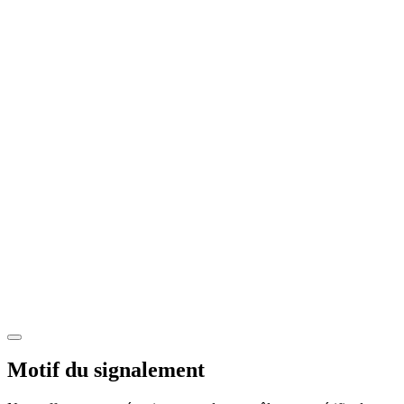
Motif du signalement