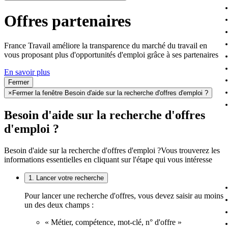
Offres partenaires
France Travail améliore la transparence du marché du travail en
vous proposant plus d'opportunités d'emploi grâce à ses partenaires
En savoir plus
Fermer
×
Fermer la fenêtre Besoin d'aide sur la recherche d'offres d'emploi ?
Besoin d'aide sur la recherche d'offres
d'emploi ?
Besoin d'aide sur la recherche d'offres d'emploi ?
Vous trouverez les
informations essentielles en cliquant sur l'étape qui vous intéresse
1. Lancer votre recherche
Pour lancer une recherche d'offres, vous devez saisir au moins
un des deux champs :
« Métier, compétence, mot-clé, n° d'offre »