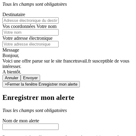
Tous les champs sont obligatoires
Destinataire
Vos coordonnées
Votre nom
Votre adresse électronique
Message
Bonjour,
Voici une offre parue sur le site francetravail.fr susceptible de vous
intéresser.
A bientôt.
Annuler
×
Fermer la fenêtre Enregistrer mon alerte
Enregistrer mon alerte
Tous les champs sont obligatoires
Nom de mon alerte