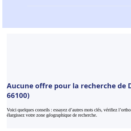
Aucune offre pour la recherche de D
66100)
Voici quelques conseils : essayez d’autres mots clés, vérifiez l’ort
élargissez votre zone géographique de recherche.