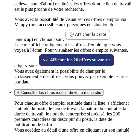
celles-ci sont d'abord restituées les offres dont le lieu de travail
est le plus proche de votre recherche.
Vous avez la possibilité de visualiser ces offres d'emploi via
Mappy (non accessible aux personnes en situation de
handicap) en cliquant sur :
.
La carte affiche uniquement les offres d'emploi que vous
voyez à l'écran. Pour visualiser les offres d'emploi suivantes,
cliquez sur :
Vous avez également la possibilité de changer le
« classement » des offres : vous pouvez par exemple les trier
par date.
4. Consulter les offres issues de votre recherche
Pour chaque offre d'emploi restituée dans la liste, s'affichent :
l'intitulé du poste, le lieu de travail, la nature du contrat et la
durée de travail, le nom de l'entreprise si précisé, les 200
premiers caractères du descriptif du poste, la date de
publication de l'offre.
Vous accédez au détail d'une offre en cliquant sur son intitulé