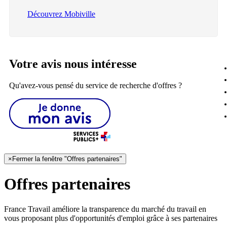
Découvrez Mobiville
Votre avis nous intéresse
Qu'avez-vous pensé du service de recherche d'offres ?
×
Fermer la fenêtre "Offres partenaires"
Offres partenaires
France Travail améliore la transparence du marché du travail en
vous proposant plus d'opportunités d'emploi grâce à ses partenaires