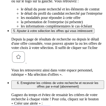
ou sur le logo sur la gauche. Vous retrouvez :
le détail du poste recherché et les éléments de contrat
le détail du profil du candidat recherché par l'entreprise
les modalités pour répondre à cette offre
la présentation de l'entreprise (si présente)
les informations complémentaires le cas échéant
5. Ajouter à votre sélection les offres qui vous intéressent
Depuis la page de résultats de recherche ou depuis le détail
d'une offre consultée, vous pouvez ajouter la ou les offres de
votre choix à votre sélection. Il suffit de cliquer sur l'icône
.
Vous les retrouverez ainsi dans votre espace personnel,
rubrique « Ma sélection d'offres ».
6. Enregistrer les critères de votre recherche et recevoir les
offres par e-mail (abonnement)
Gagnez du temps et évitez de ressaisir les critères de votre
recherche à chaque visite ! Pour cela, cliquez sur le bouton
« Créer une alerte » :