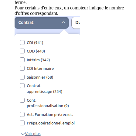
ferme.
Pour certains d'entre eux, un compteur indique le nombre
d'offres correspondant.