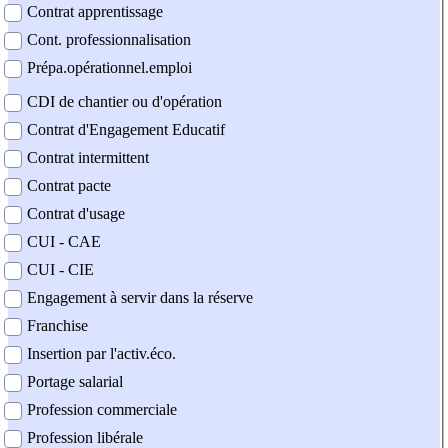
Contrat apprentissage
Cont. professionnalisation
Prépa.opérationnel.emploi
CDI de chantier ou d'opération
Contrat d'Engagement Educatif
Contrat intermittent
Contrat pacte
Contrat d'usage
CUI - CAE
CUI - CIE
Engagement à servir dans la réserve
Franchise
Insertion par l'activ.éco.
Portage salarial
Profession commerciale
Profession libérale