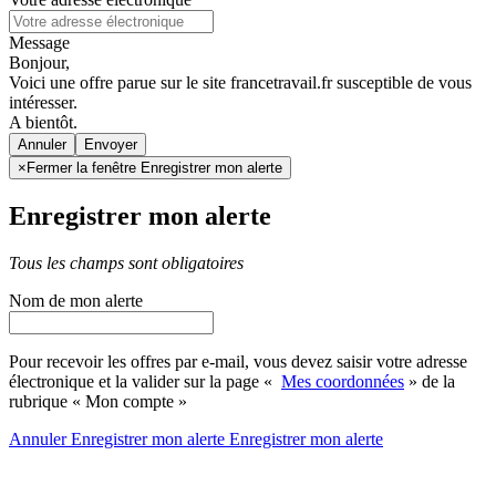
Message
Bonjour,
Voici une offre parue sur le site francetravail.fr susceptible de vous
intéresser.
A bientôt.
Annuler
×
Fermer la fenêtre Enregistrer mon alerte
Enregistrer mon alerte
Tous les champs sont obligatoires
Nom de mon alerte
Pour recevoir les offres par e-mail, vous devez saisir votre adresse
électronique et la valider sur la page «
Mes coordonnées
» de la
rubrique « Mon compte »
Annuler
Enregistrer mon alerte
Enregistrer
mon alerte