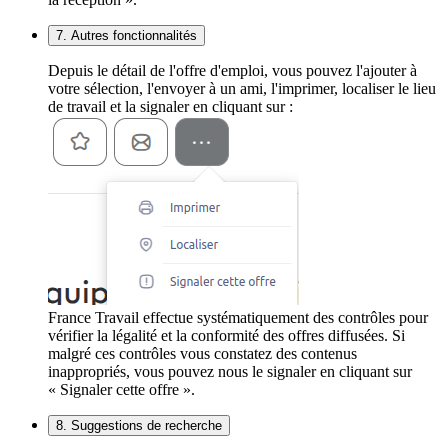
7. Autres fonctionnalités
Depuis le détail de l'offre d'emploi, vous pouvez l'ajouter à
votre sélection, l'envoyer à un ami, l'imprimer, localiser le lieu
de travail et la signaler en cliquant sur :
France Travail effectue systématiquement des contrôles pour
vérifier la légalité et la conformité des offres diffusées. Si
malgré ces contrôles vous constatez des contenus
inappropriés, vous pouvez nous le signaler en cliquant sur
« Signaler cette offre ».
8. Suggestions de recherche