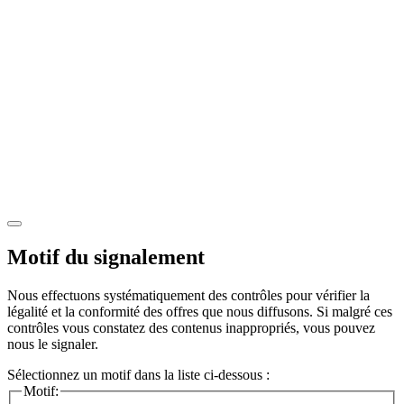
Motif du signalement
Nous effectuons systématiquement des contrôles pour vérifier la
légalité et la conformité des offres que nous diffusons. Si malgré ces
contrôles vous constatez des contenus inappropriés, vous pouvez
nous le signaler.
Sélectionnez un motif dans la liste ci-dessous :
Motif: