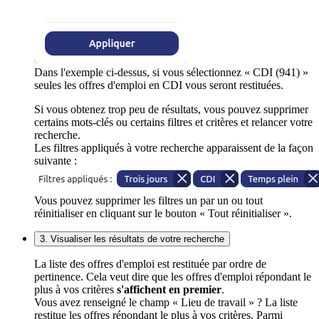
Dans l'exemple ci-dessus, si vous sélectionnez « CDI (941) »
seules les offres d'emploi en CDI vous seront restituées.
Si vous obtenez trop peu de résultats, vous pouvez supprimer
certains mots-clés ou certains filtres et critères et relancer votre
recherche.
Les filtres appliqués à votre recherche apparaissent de la façon
suivante :
Vous pouvez supprimer les filtres un par un ou tout
réinitialiser en cliquant sur le bouton « Tout réinitialiser ».
3. Visualiser les résultats de votre recherche
La liste des offres d'emploi est restituée par ordre de
pertinence. Cela veut dire que les offres d'emploi répondant le
plus à vos critères
s'affichent en premier
.
Vous avez renseigné le champ « Lieu de travail » ? La liste
restitue les offres répondant le plus à vos critères. Parmi