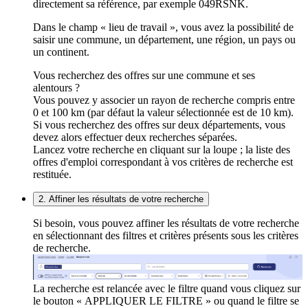
directement sa référence, par exemple 049RSNK.
Dans le champ « lieu de travail », vous avez la possibilité de
saisir une commune, un département, une région, un pays ou
un continent.
Vous recherchez des offres sur une commune et ses
alentours ?
Vous pouvez y associer un rayon de recherche compris entre
0 et 100 km (par défaut la valeur sélectionnée est de 10 km).
Si vous recherchez des offres sur deux départements, vous
devez alors effectuer deux recherches séparées.
Lancez votre recherche en cliquant sur la loupe ; la liste des
offres d'emploi correspondant à vos critères de recherche est
restituée.
2. Affiner les résultats de votre recherche
Si besoin, vous pouvez affiner les résultats de votre recherche
en sélectionnant des filtres et critères présents sous les critères
de recherche.
La recherche est relancée avec le filtre quand vous cliquez sur
le bouton « APPLIQUER LE FILTRE » ou quand le filtre se