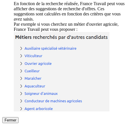
En fonction de la recherche réalisée, France Travail peut vous
afficher des suggestions de recherche d'offres. Ces
suggestions sont calculées en fonction des critères que vous
avez saisis.
Par exemple si vous cherchez un métier d'ouvrier agricole,
France Travail peut vous proposer :
Fermer