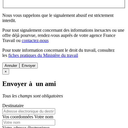
Nous vous rappelons que le signalement abusif est strictement
interdit.
Pour tout signalement concernant des
informations inexactes
ou une
offre déjà pourvue
, rendez-vous auprès de votre agence France
Travail ou
contactez-nous
Pour toute information concernant le
droit du travail
, consultez
les
fiches pratiques du Ministère du travail
Annuler
×
Envoyer à un ami
Tous les champs sont obligatoires
Destinataire
Vos coordonnées
Votre nom
Votre adresse électronique