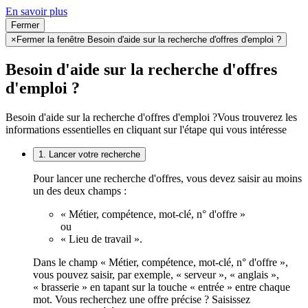
En savoir plus
Fermer
×
Fermer la fenêtre Besoin d'aide sur la recherche d'offres d'emploi ?
Besoin d'aide sur la recherche d'offres
d'emploi ?
Besoin d'aide sur la recherche d'offres d'emploi ?
Vous trouverez les
informations essentielles en cliquant sur l'étape qui vous intéresse
1. Lancer votre recherche
Pour lancer une recherche d'offres, vous devez saisir au moins
un des deux champs :
« Métier, compétence, mot-clé, n° d'offre »
ou
« Lieu de travail ».
Dans le champ « Métier, compétence, mot-clé, n° d'offre »,
vous pouvez saisir, par exemple, « serveur », « anglais »,
« brasserie » en tapant sur la touche « entrée » entre chaque
mot. Vous recherchez une offre précise ? Saisissez