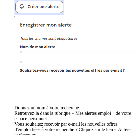
Donnez un nom à votre recherche.
Retrouvez-la dans la rubrique « Mes alertes emploi » de votre
espace personnel.
Vous souhaitez recevoir par e-mail les nouvelles offres
d'emploi liées à votre recherche ? Cliquez sur le lien « Activer
la réception ».