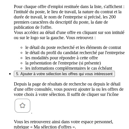
Pour chaque offre d'emploi restituée dans la liste, s'affichent :
l'intitulé du poste, le lieu de travail, la nature du contrat et la
durée de travail, le nom de l'entreprise si précisé, les 200
premiers caractères du descriptif du poste, la date de
publication de l'offre.
Vous accédez au détail d'une offre en cliquant sur son intitulé
ou sur le logo sur la gauche. Vous retrouvez :
le détail du poste recherché et les éléments de contrat
le détail du profil du candidat recherché par l'entreprise
les modalités pour répondre à cette offre
la présentation de l'entreprise (si présente)
les informations complémentaires le cas échéant
5. Ajouter à votre sélection les offres qui vous intéressent
Depuis la page de résultats de recherche ou depuis le détail
d'une offre consultée, vous pouvez ajouter la ou les offres de
votre choix à votre sélection. Il suffit de cliquer sur l'icône
.
Vous les retrouverez ainsi dans votre espace personnel,
rubrique « Ma sélection d'offres ».