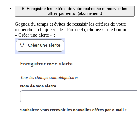
6. Enregistrer les critères de votre recherche et recevoir les
offres par e-mail (abonnement)
Gagnez du temps et évitez de ressaisir les critères de votre
recherche à chaque visite ! Pour cela, cliquez sur le bouton
« Créer une alerte » :