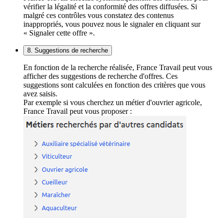
vérifier la légalité et la conformité des offres diffusées. Si
malgré ces contrôles vous constatez des contenus
inappropriés, vous pouvez nous le signaler en cliquant sur
« Signaler cette offre ».
8. Suggestions de recherche
En fonction de la recherche réalisée, France Travail peut vous
afficher des suggestions de recherche d'offres. Ces
suggestions sont calculées en fonction des critères que vous
avez saisis.
Par exemple si vous cherchez un métier d'ouvrier agricole,
France Travail peut vous proposer :