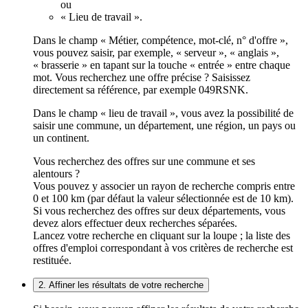
ou
« Lieu de travail ».
Dans le champ « Métier, compétence, mot-clé, n° d'offre »,
vous pouvez saisir, par exemple, « serveur », « anglais »,
« brasserie » en tapant sur la touche « entrée » entre chaque
mot. Vous recherchez une offre précise ? Saisissez
directement sa référence, par exemple 049RSNK.
Dans le champ « lieu de travail », vous avez la possibilité de
saisir une commune, un département, une région, un pays ou
un continent.
Vous recherchez des offres sur une commune et ses
alentours ?
Vous pouvez y associer un rayon de recherche compris entre
0 et 100 km (par défaut la valeur sélectionnée est de 10 km).
Si vous recherchez des offres sur deux départements, vous
devez alors effectuer deux recherches séparées.
Lancez votre recherche en cliquant sur la loupe ; la liste des
offres d'emploi correspondant à vos critères de recherche est
restituée.
2. Affiner les résultats de votre recherche