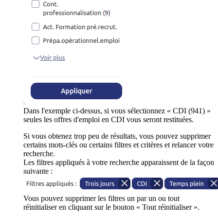
Dans l'exemple ci-dessus, si vous sélectionnez « CDI (941) »
seules les offres d'emploi en CDI vous seront restituées.
Si vous obtenez trop peu de résultats, vous pouvez supprimer
certains mots-clés ou certains filtres et critères et relancer votre
recherche.
Les filtres appliqués à votre recherche apparaissent de la façon
suivante :
Vous pouvez supprimer les filtres un par un ou tout
réinitialiser en cliquant sur le bouton « Tout réinitialiser ».