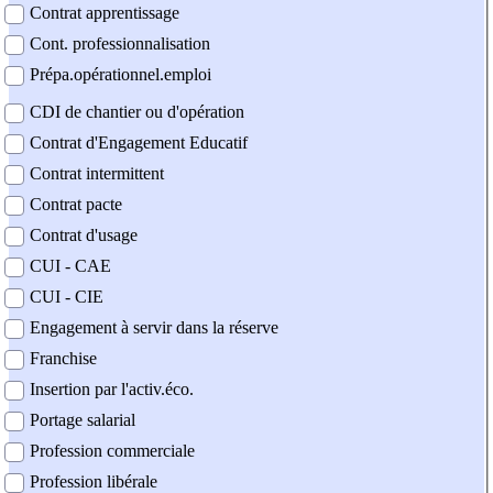
Contrat apprentissage
Cont. professionnalisation
Prépa.opérationnel.emploi
CDI de chantier ou d'opération
Contrat d'Engagement Educatif
Contrat intermittent
Contrat pacte
Contrat d'usage
CUI - CAE
CUI - CIE
Engagement à servir dans la réserve
Franchise
Insertion par l'activ.éco.
Portage salarial
Profession commerciale
Profession libérale