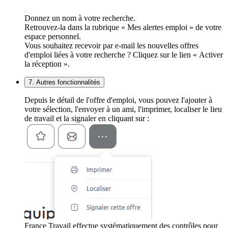
Donnez un nom à votre recherche.
Retrouvez-la dans la rubrique « Mes alertes emploi » de votre
espace personnel.
Vous souhaitez recevoir par e-mail les nouvelles offres
d'emploi liées à votre recherche ? Cliquez sur le lien « Activer
la réception ».
7. Autres fonctionnalités
Depuis le détail de l'offre d'emploi, vous pouvez l'ajouter à
votre sélection, l'envoyer à un ami, l'imprimer, localiser le lieu
de travail et la signaler en cliquant sur :
France Travail effectue systématiquement des contrôles pour