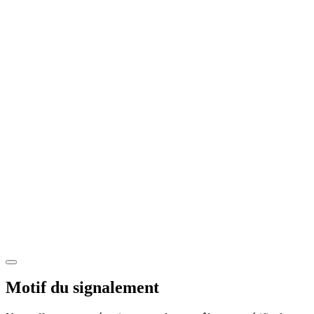
Motif du signalement