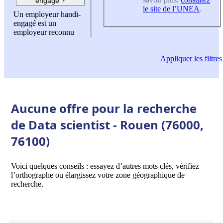
engagé ?
le site de l’UNEA
.
Un employeur handi-
engagé est un
employeur reconnu
Appliquer
les filtres
Aucune offre pour la recherche
de Data scientist - Rouen (76000,
76100)
Voici quelques conseils : essayez d’autres mots clés, vérifiez
l’orthographe ou élargissez votre zone géographique de
recherche.