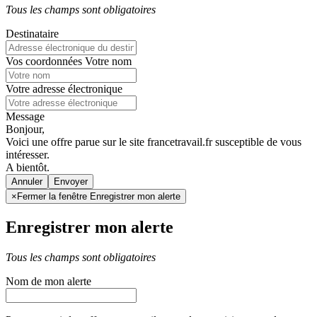
Tous les champs sont obligatoires
Destinataire
Vos coordonnées
Votre nom
Votre adresse électronique
Message
Bonjour,
Voici une offre parue sur le site francetravail.fr susceptible de vous
intéresser.
A bientôt.
Annuler
×
Fermer la fenêtre Enregistrer mon alerte
Enregistrer mon alerte
Tous les champs sont obligatoires
Nom de mon alerte