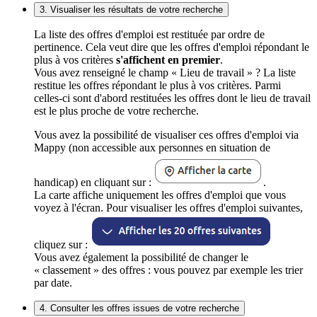
3. Visualiser les résultats de votre recherche
La liste des offres d'emploi est restituée par ordre de
pertinence. Cela veut dire que les offres d'emploi répondant le
plus à vos critères
s'affichent en premier
.
Vous avez renseigné le champ « Lieu de travail » ? La liste
restitue les offres répondant le plus à vos critères. Parmi
celles-ci sont d'abord restituées les offres dont le lieu de travail
est le plus proche de votre recherche.
Vous avez la possibilité de visualiser ces offres d'emploi via
Mappy (non accessible aux personnes en situation de
handicap) en cliquant sur :
.
La carte affiche uniquement les offres d'emploi que vous
voyez à l'écran. Pour visualiser les offres d'emploi suivantes,
cliquez sur :
Vous avez également la possibilité de changer le
« classement » des offres : vous pouvez par exemple les trier
par date.
4. Consulter les offres issues de votre recherche