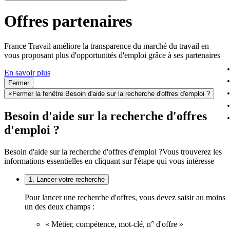
Offres partenaires
France Travail améliore la transparence du marché du travail en
vous proposant plus d'opportunités d'emploi grâce à ses partenaires
En savoir plus
Fermer
×
Fermer la fenêtre Besoin d'aide sur la recherche d'offres d'emploi ?
Besoin d'aide sur la recherche d'offres
d'emploi ?
Besoin d'aide sur la recherche d'offres d'emploi ?
Vous trouverez les
informations essentielles en cliquant sur l'étape qui vous intéresse
1. Lancer votre recherche
Pour lancer une recherche d'offres, vous devez saisir au moins
un des deux champs :
« Métier, compétence, mot-clé, n° d'offre »