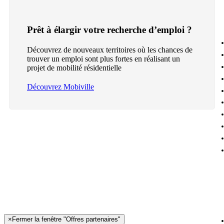
Prêt à élargir votre recherche d’emploi ?
Découvrez de nouveaux territoires où les chances de
trouver un emploi sont plus fortes en réalisant un
projet de mobilité résidentielle
Découvrez Mobiville
×
Fermer la fenêtre "Offres partenaires"