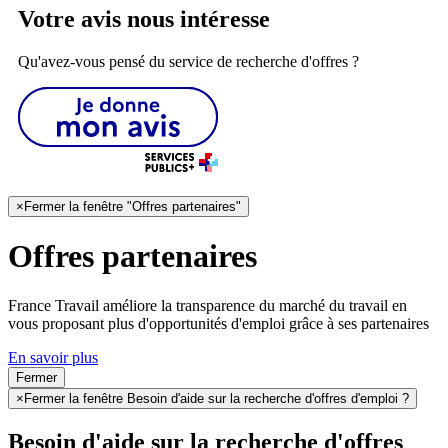
Votre avis nous intéresse
Qu'avez-vous pensé du service de recherche d'offres ?
×
Fermer la fenêtre "Offres partenaires"
Offres partenaires
France Travail améliore la transparence du marché du travail en
vous proposant plus d'opportunités d'emploi grâce à ses partenaires
En savoir plus
Fermer
×
Fermer la fenêtre Besoin d'aide sur la recherche d'offres d'emploi ?
Besoin d'aide sur la recherche d'offres