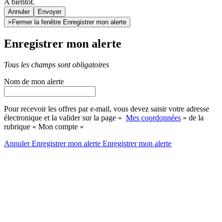
A bientôt.
Annuler
×
Fermer la fenêtre Enregistrer mon alerte
Enregistrer mon alerte
Tous les champs sont obligatoires
Nom de mon alerte
Pour recevoir les offres par e-mail, vous devez saisir votre adresse
électronique et la valider sur la page «
Mes coordonnées
» de la
rubrique « Mon compte »
Annuler
Enregistrer mon alerte
Enregistrer
mon alerte