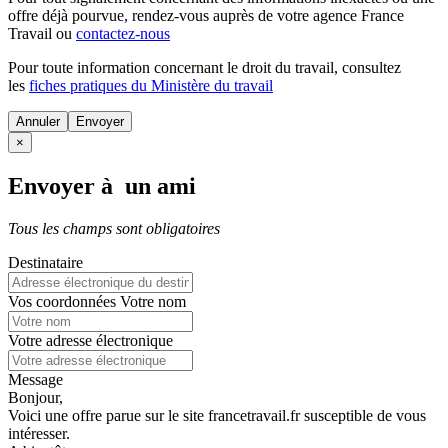
offre déjà pourvue
, rendez-vous auprès de votre agence France
Travail ou
contactez-nous
Pour toute information concernant le
droit du travail
, consultez
les
fiches pratiques du Ministère du travail
Annuler
×
Envoyer à un ami
Tous les champs sont obligatoires
Destinataire
Vos coordonnées
Votre nom
Votre adresse électronique
Message
Bonjour,
Voici une offre parue sur le site francetravail.fr susceptible de vous
intéresser.