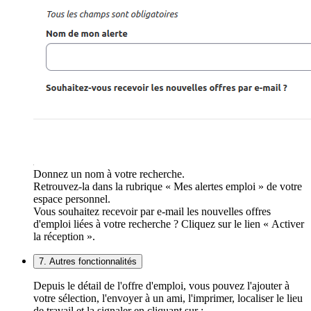
Donnez un nom à votre recherche.
Retrouvez-la dans la rubrique « Mes alertes emploi » de votre
espace personnel.
Vous souhaitez recevoir par e-mail les nouvelles offres
d'emploi liées à votre recherche ? Cliquez sur le lien « Activer
la réception ».
7. Autres fonctionnalités
Depuis le détail de l'offre d'emploi, vous pouvez l'ajouter à
votre sélection, l'envoyer à un ami, l'imprimer, localiser le lieu
de travail et la signaler en cliquant sur :