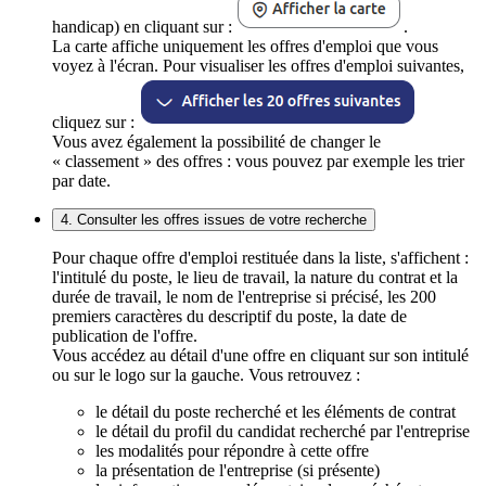
handicap) en cliquant sur :
.
La carte affiche uniquement les offres d'emploi que vous
voyez à l'écran. Pour visualiser les offres d'emploi suivantes,
cliquez sur :
Vous avez également la possibilité de changer le
« classement » des offres : vous pouvez par exemple les trier
par date.
4. Consulter les offres issues de votre recherche
Pour chaque offre d'emploi restituée dans la liste, s'affichent :
l'intitulé du poste, le lieu de travail, la nature du contrat et la
durée de travail, le nom de l'entreprise si précisé, les 200
premiers caractères du descriptif du poste, la date de
publication de l'offre.
Vous accédez au détail d'une offre en cliquant sur son intitulé
ou sur le logo sur la gauche. Vous retrouvez :
le détail du poste recherché et les éléments de contrat
le détail du profil du candidat recherché par l'entreprise
les modalités pour répondre à cette offre
la présentation de l'entreprise (si présente)