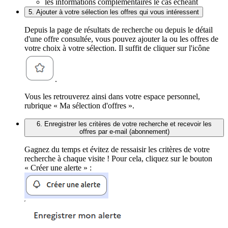
les informations complémentaires le cas échéant
5. Ajouter à votre sélection les offres qui vous intéressent
Depuis la page de résultats de recherche ou depuis le détail
d'une offre consultée, vous pouvez ajouter la ou les offres de
votre choix à votre sélection. Il suffit de cliquer sur l'icône
.
Vous les retrouverez ainsi dans votre espace personnel,
rubrique « Ma sélection d'offres ».
6. Enregistrer les critères de votre recherche et recevoir les
offres par e-mail (abonnement)
Gagnez du temps et évitez de ressaisir les critères de votre
recherche à chaque visite ! Pour cela, cliquez sur le bouton
« Créer une alerte » :