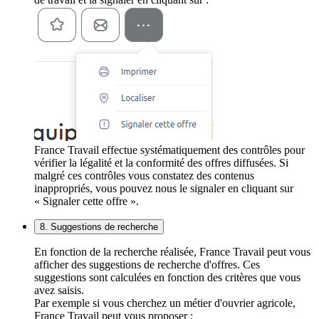
France Travail effectue systématiquement des contrôles pour
vérifier la légalité et la conformité des offres diffusées. Si
malgré ces contrôles vous constatez des contenus
inappropriés, vous pouvez nous le signaler en cliquant sur
« Signaler cette offre ».
8. Suggestions de recherche
En fonction de la recherche réalisée, France Travail peut vous
afficher des suggestions de recherche d'offres. Ces
suggestions sont calculées en fonction des critères que vous
avez saisis.
Par exemple si vous cherchez un métier d'ouvrier agricole,
France Travail peut vous proposer :