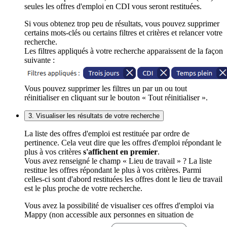
seules les offres d'emploi en CDI vous seront restituées.
Si vous obtenez trop peu de résultats, vous pouvez supprimer
certains mots-clés ou certains filtres et critères et relancer votre
recherche.
Les filtres appliqués à votre recherche apparaissent de la façon
suivante :
Vous pouvez supprimer les filtres un par un ou tout
réinitialiser en cliquant sur le bouton « Tout réinitialiser ».
3. Visualiser les résultats de votre recherche
La liste des offres d'emploi est restituée par ordre de
pertinence. Cela veut dire que les offres d'emploi répondant le
plus à vos critères
s'affichent en premier
.
Vous avez renseigné le champ « Lieu de travail » ? La liste
restitue les offres répondant le plus à vos critères. Parmi
celles-ci sont d'abord restituées les offres dont le lieu de travail
est le plus proche de votre recherche.
Vous avez la possibilité de visualiser ces offres d'emploi via
Mappy (non accessible aux personnes en situation de