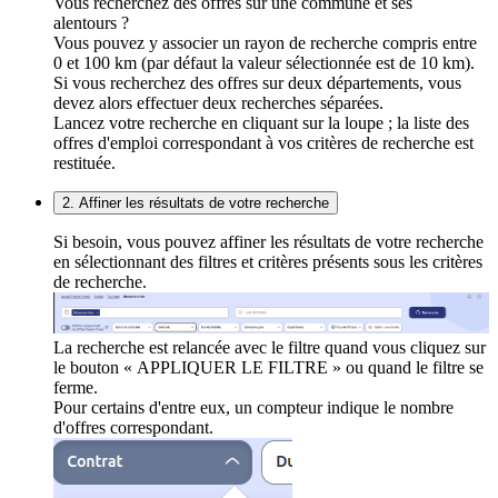
Vous recherchez des offres sur une commune et ses
alentours ?
Vous pouvez y associer un rayon de recherche compris entre
0 et 100 km (par défaut la valeur sélectionnée est de 10 km).
Si vous recherchez des offres sur deux départements, vous
devez alors effectuer deux recherches séparées.
Lancez votre recherche en cliquant sur la loupe ; la liste des
offres d'emploi correspondant à vos critères de recherche est
restituée.
2. Affiner les résultats de votre recherche
Si besoin, vous pouvez affiner les résultats de votre recherche
en sélectionnant des filtres et critères présents sous les critères
de recherche.
La recherche est relancée avec le filtre quand vous cliquez sur
le bouton « APPLIQUER LE FILTRE » ou quand le filtre se
ferme.
Pour certains d'entre eux, un compteur indique le nombre
d'offres correspondant.