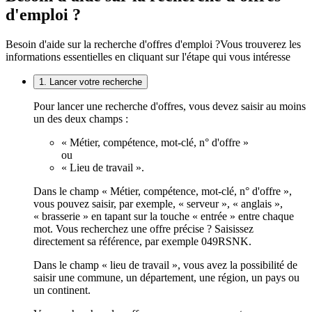
d'emploi ?
Besoin d'aide sur la recherche d'offres d'emploi ?
Vous trouverez les
informations essentielles en cliquant sur l'étape qui vous intéresse
1. Lancer votre recherche
Pour lancer une recherche d'offres, vous devez saisir au moins
un des deux champs :
« Métier, compétence, mot-clé, n° d'offre »
ou
« Lieu de travail ».
Dans le champ « Métier, compétence, mot-clé, n° d'offre »,
vous pouvez saisir, par exemple, « serveur », « anglais »,
« brasserie » en tapant sur la touche « entrée » entre chaque
mot. Vous recherchez une offre précise ? Saisissez
directement sa référence, par exemple 049RSNK.
Dans le champ « lieu de travail », vous avez la possibilité de
saisir une commune, un département, une région, un pays ou
un continent.