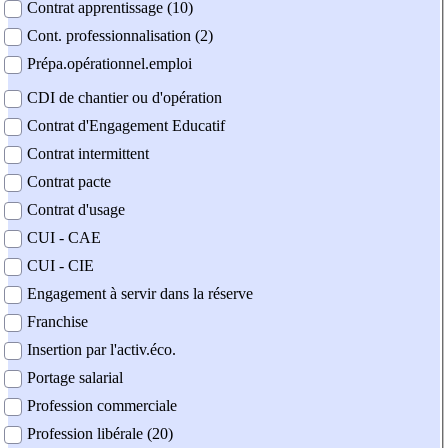
Contrat apprentissage (10)
Cont. professionnalisation (2)
Prépa.opérationnel.emploi
CDI de chantier ou d'opération
Contrat d'Engagement Educatif
Contrat intermittent
Contrat pacte
Contrat d'usage
CUI - CAE
CUI - CIE
Engagement à servir dans la réserve
Franchise
Insertion par l'activ.éco.
Portage salarial
Profession commerciale
Profession libérale (20)