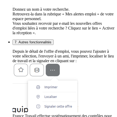
Donnez un nom à votre recherche.
Retrouvez-la dans la rubrique « Mes alertes emploi » de votre
espace personnel.
Vous souhaitez recevoir par e-mail les nouvelles offres
d'emploi liées à votre recherche ? Cliquez sur le lien « Activer
la réception ».
7. Autres fonctionnalités
Depuis le détail de l'offre d'emploi, vous pouvez l'ajouter à
votre sélection, l'envoyer à un ami, l'imprimer, localiser le lieu
de travail et la signaler en cliquant sur :
France Travail effectue systématiquement des contrôles pour