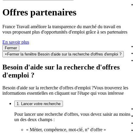
Offres partenaires
France Travail améliore la transparence du marché du travail en
vous proposant plus d'opportunités d'emploi grâce à ses partenaires
En savoir plus
Fermer
×
Fermer la fenêtre Besoin d'aide sur la recherche d'offres d'emploi ?
Besoin d'aide sur la recherche d'offres
d'emploi ?
Besoin d'aide sur la recherche d'offres d'emploi ?
Vous trouverez les
informations essentielles en cliquant sur l'étape qui vous intéresse
1. Lancer votre recherche
Pour lancer une recherche d'offres, vous devez saisir au moins
un des deux champs :
« Métier, compétence, mot-clé, n° d'offre »