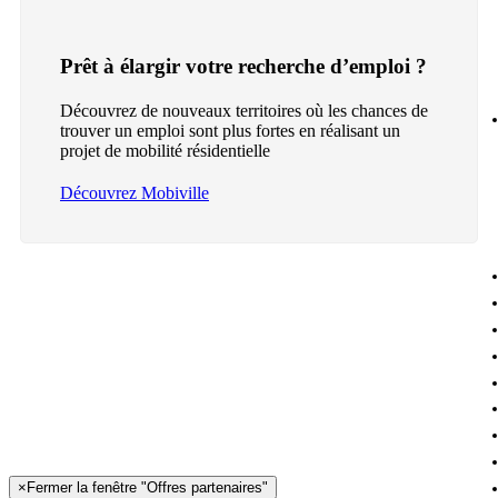
Prêt à élargir votre recherche d’emploi ?
Découvrez de nouveaux territoires où les chances de
trouver un emploi sont plus fortes en réalisant un
projet de mobilité résidentielle
Découvrez Mobiville
×
Fermer la fenêtre "Offres partenaires"