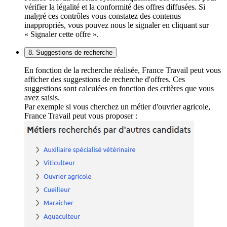
vérifier la légalité et la conformité des offres diffusées. Si
malgré ces contrôles vous constatez des contenus
inappropriés, vous pouvez nous le signaler en cliquant sur
« Signaler cette offre ».
8. Suggestions de recherche
En fonction de la recherche réalisée, France Travail peut vous
afficher des suggestions de recherche d'offres. Ces
suggestions sont calculées en fonction des critères que vous
avez saisis.
Par exemple si vous cherchez un métier d'ouvrier agricole,
France Travail peut vous proposer :