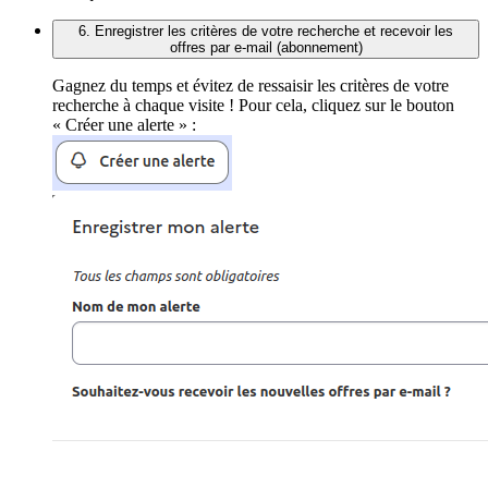
6. Enregistrer les critères de votre recherche et recevoir les
offres par e-mail (abonnement)
Gagnez du temps et évitez de ressaisir les critères de votre
recherche à chaque visite ! Pour cela, cliquez sur le bouton
« Créer une alerte » :