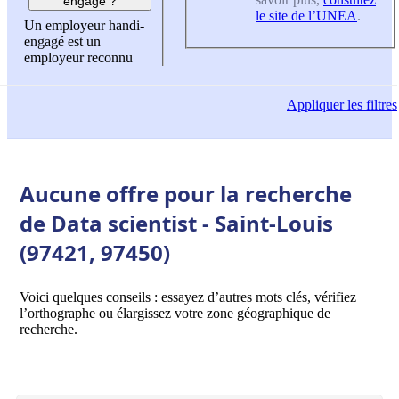
engagé ?
le site de l’UNEA
.
Un employeur handi-
engagé est un
employeur reconnu
Appliquer
les filtres
Aucune offre pour la recherche
de Data scientist - Saint-Louis
(97421, 97450)
Voici quelques conseils : essayez d’autres mots clés, vérifiez
l’orthographe ou élargissez votre zone géographique de
recherche.