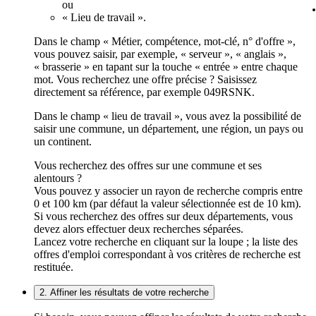
ou
« Lieu de travail ».
Dans le champ « Métier, compétence, mot-clé, n° d'offre »,
vous pouvez saisir, par exemple, « serveur », « anglais »,
« brasserie » en tapant sur la touche « entrée » entre chaque
mot. Vous recherchez une offre précise ? Saisissez
directement sa référence, par exemple 049RSNK.
Dans le champ « lieu de travail », vous avez la possibilité de
saisir une commune, un département, une région, un pays ou
un continent.
Vous recherchez des offres sur une commune et ses
alentours ?
Vous pouvez y associer un rayon de recherche compris entre
0 et 100 km (par défaut la valeur sélectionnée est de 10 km).
Si vous recherchez des offres sur deux départements, vous
devez alors effectuer deux recherches séparées.
Lancez votre recherche en cliquant sur la loupe ; la liste des
offres d'emploi correspondant à vos critères de recherche est
restituée.
2. Affiner les résultats de votre recherche