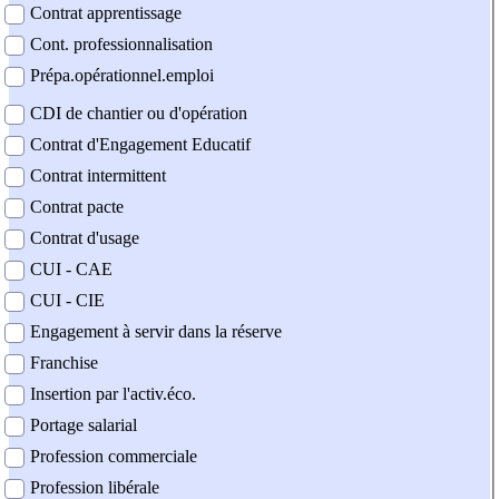
Contrat apprentissage
Cont. professionnalisation
Prépa.opérationnel.emploi
CDI de chantier ou d'opération
Contrat d'Engagement Educatif
Contrat intermittent
Contrat pacte
Contrat d'usage
CUI - CAE
CUI - CIE
Engagement à servir dans la réserve
Franchise
Insertion par l'activ.éco.
Portage salarial
Profession commerciale
Profession libérale