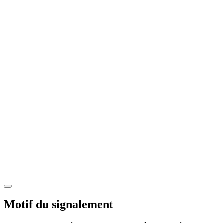
Motif du signalement