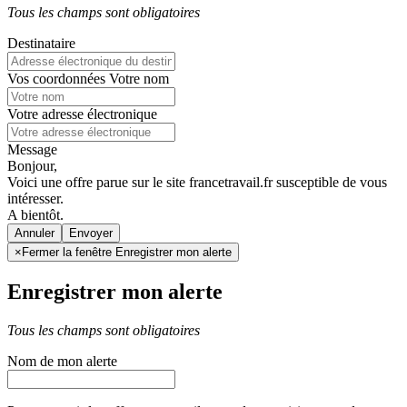
Tous les champs sont obligatoires
Destinataire
Vos coordonnées
Votre nom
Votre adresse électronique
Message
Bonjour,
Voici une offre parue sur le site francetravail.fr susceptible de vous
intéresser.
A bientôt.
Annuler
×
Fermer la fenêtre Enregistrer mon alerte
Enregistrer mon alerte
Tous les champs sont obligatoires
Nom de mon alerte