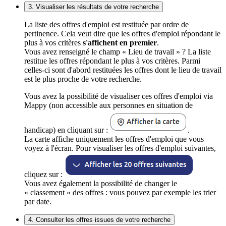
3. Visualiser les résultats de votre recherche
La liste des offres d'emploi est restituée par ordre de
pertinence. Cela veut dire que les offres d'emploi répondant le
plus à vos critères
s'affichent en premier
.
Vous avez renseigné le champ « Lieu de travail » ? La liste
restitue les offres répondant le plus à vos critères. Parmi
celles-ci sont d'abord restituées les offres dont le lieu de travail
est le plus proche de votre recherche.
Vous avez la possibilité de visualiser ces offres d'emploi via
Mappy (non accessible aux personnes en situation de
handicap) en cliquant sur :
.
La carte affiche uniquement les offres d'emploi que vous
voyez à l'écran. Pour visualiser les offres d'emploi suivantes,
cliquez sur :
Vous avez également la possibilité de changer le
« classement » des offres : vous pouvez par exemple les trier
par date.
4. Consulter les offres issues de votre recherche