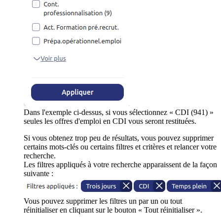
Dans l'exemple ci-dessus, si vous sélectionnez « CDI (941) »
seules les offres d'emploi en CDI vous seront restituées.
Si vous obtenez trop peu de résultats, vous pouvez supprimer
certains mots-clés ou certains filtres et critères et relancer votre
recherche.
Les filtres appliqués à votre recherche apparaissent de la façon
suivante :
Vous pouvez supprimer les filtres un par un ou tout
réinitialiser en cliquant sur le bouton « Tout réinitialiser ».