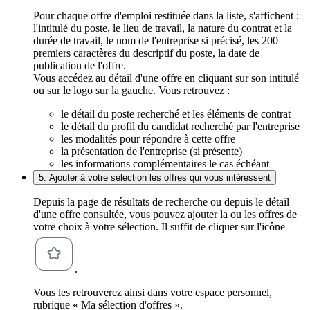
Pour chaque offre d'emploi restituée dans la liste, s'affichent :
l'intitulé du poste, le lieu de travail, la nature du contrat et la
durée de travail, le nom de l'entreprise si précisé, les 200
premiers caractères du descriptif du poste, la date de
publication de l'offre.
Vous accédez au détail d'une offre en cliquant sur son intitulé
ou sur le logo sur la gauche. Vous retrouvez :
le détail du poste recherché et les éléments de contrat
le détail du profil du candidat recherché par l'entreprise
les modalités pour répondre à cette offre
la présentation de l'entreprise (si présente)
les informations complémentaires le cas échéant
5. Ajouter à votre sélection les offres qui vous intéressent
Depuis la page de résultats de recherche ou depuis le détail
d'une offre consultée, vous pouvez ajouter la ou les offres de
votre choix à votre sélection. Il suffit de cliquer sur l'icône
.
Vous les retrouverez ainsi dans votre espace personnel,
rubrique « Ma sélection d'offres ».