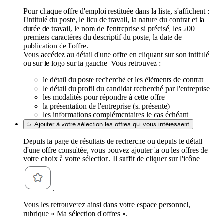
Pour chaque offre d'emploi restituée dans la liste, s'affichent :
l'intitulé du poste, le lieu de travail, la nature du contrat et la
durée de travail, le nom de l'entreprise si précisé, les 200
premiers caractères du descriptif du poste, la date de
publication de l'offre.
Vous accédez au détail d'une offre en cliquant sur son intitulé
ou sur le logo sur la gauche. Vous retrouvez :
le détail du poste recherché et les éléments de contrat
le détail du profil du candidat recherché par l'entreprise
les modalités pour répondre à cette offre
la présentation de l'entreprise (si présente)
les informations complémentaires le cas échéant
5. Ajouter à votre sélection les offres qui vous intéressent
Depuis la page de résultats de recherche ou depuis le détail
d'une offre consultée, vous pouvez ajouter la ou les offres de
votre choix à votre sélection. Il suffit de cliquer sur l'icône
.
Vous les retrouverez ainsi dans votre espace personnel,
rubrique « Ma sélection d'offres ».