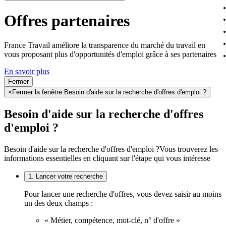
Offres partenaires
France Travail améliore la transparence du marché du travail en
vous proposant plus d'opportunités d'emploi grâce à ses partenaires
En savoir plus
Fermer
×
Fermer la fenêtre Besoin d'aide sur la recherche d'offres d'emploi ?
Besoin d'aide sur la recherche d'offres
d'emploi ?
Besoin d'aide sur la recherche d'offres d'emploi ?
Vous trouverez les
informations essentielles en cliquant sur l'étape qui vous intéresse
1. Lancer votre recherche
Pour lancer une recherche d'offres, vous devez saisir au moins
un des deux champs :
« Métier, compétence, mot-clé, n° d'offre »