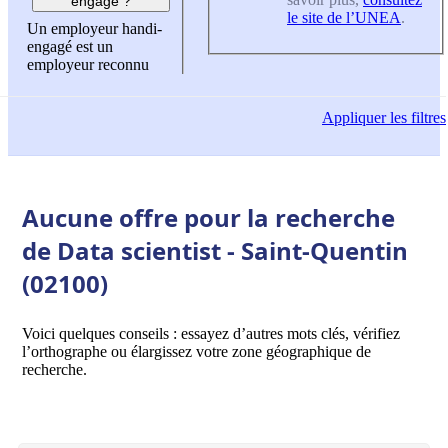
engagé ?
le site de l’UNEA
.
Un employeur handi-
engagé est un
employeur reconnu
Appliquer
les filtres
Aucune offre pour la recherche
de Data scientist - Saint-Quentin
(02100)
Voici quelques conseils : essayez d’autres mots clés, vérifiez
l’orthographe ou élargissez votre zone géographique de
recherche.