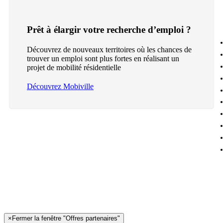
Prêt à élargir votre recherche d’emploi ?
Découvrez de nouveaux territoires où les chances de
trouver un emploi sont plus fortes en réalisant un
projet de mobilité résidentielle
Découvrez Mobiville
×
Fermer la fenêtre "Offres partenaires"