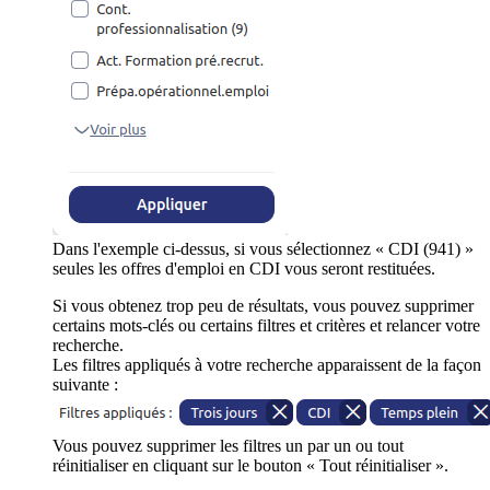
Dans l'exemple ci-dessus, si vous sélectionnez « CDI (941) »
seules les offres d'emploi en CDI vous seront restituées.
Si vous obtenez trop peu de résultats, vous pouvez supprimer
certains mots-clés ou certains filtres et critères et relancer votre
recherche.
Les filtres appliqués à votre recherche apparaissent de la façon
suivante :
Vous pouvez supprimer les filtres un par un ou tout
réinitialiser en cliquant sur le bouton « Tout réinitialiser ».