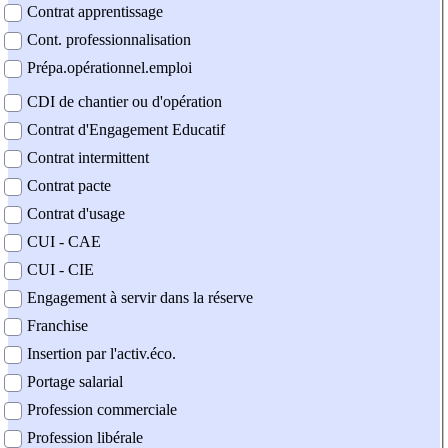
Contrat apprentissage
Cont. professionnalisation
Prépa.opérationnel.emploi
CDI de chantier ou d'opération
Contrat d'Engagement Educatif
Contrat intermittent
Contrat pacte
Contrat d'usage
CUI - CAE
CUI - CIE
Engagement à servir dans la réserve
Franchise
Insertion par l'activ.éco.
Portage salarial
Profession commerciale
Profession libérale