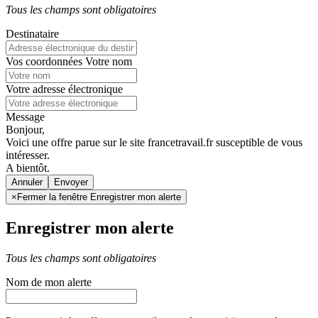
Tous les champs sont obligatoires
Destinataire
Vos coordonnées
Votre nom
Votre adresse électronique
Message
Bonjour,
Voici une offre parue sur le site francetravail.fr susceptible de vous
intéresser.
A bientôt.
Annuler
×
Fermer la fenêtre Enregistrer mon alerte
Enregistrer mon alerte
Tous les champs sont obligatoires
Nom de mon alerte