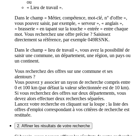
ou
« Lieu de travail ».
Dans le champ « Métier, compétence, mot-clé, n° d'offre »,
vous pouvez saisir, par exemple, « serveur », « anglais »,
« brasserie » en tapant sur la touche « entrée » entre chaque
mot. Vous recherchez une offre précise ? Saisissez
directement sa référence, par exemple 049RSNK.
Dans le champ « lieu de travail », vous avez la possibilité de
saisir une commune, un département, une région, un pays ou
un continent.
Vous recherchez des offres sur une commune et ses
alentours ?
Vous pouvez y associer un rayon de recherche compris entre
0 et 100 km (par défaut la valeur sélectionnée est de 10 km).
Si vous recherchez des offres sur deux départements, vous
devez alors effectuer deux recherches séparées.
Lancez votre recherche en cliquant sur la loupe ; la liste des
offres d'emploi correspondant à vos critères de recherche est
restituée.
2. Affiner les résultats de votre recherche