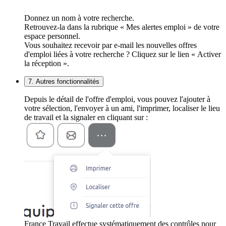
Donnez un nom à votre recherche.
Retrouvez-la dans la rubrique « Mes alertes emploi » de votre
espace personnel.
Vous souhaitez recevoir par e-mail les nouvelles offres
d'emploi liées à votre recherche ? Cliquez sur le lien « Activer
la réception ».
7. Autres fonctionnalités
Depuis le détail de l'offre d'emploi, vous pouvez l'ajouter à
votre sélection, l'envoyer à un ami, l'imprimer, localiser le lieu
de travail et la signaler en cliquant sur :
France Travail effectue systématiquement des contrôles pour