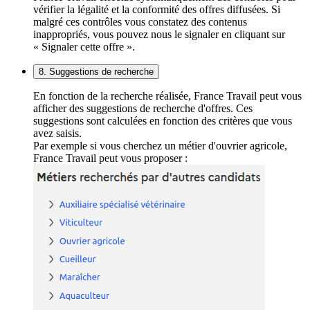
vérifier la légalité et la conformité des offres diffusées. Si
malgré ces contrôles vous constatez des contenus
inappropriés, vous pouvez nous le signaler en cliquant sur
« Signaler cette offre ».
8. Suggestions de recherche
En fonction de la recherche réalisée, France Travail peut vous
afficher des suggestions de recherche d'offres. Ces
suggestions sont calculées en fonction des critères que vous
avez saisis.
Par exemple si vous cherchez un métier d'ouvrier agricole,
France Travail peut vous proposer :