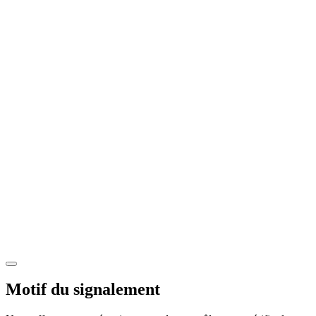
Motif du signalement