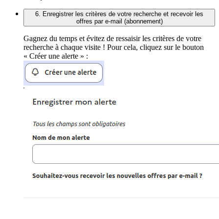
6. Enregistrer les critères de votre recherche et recevoir les
offres par e-mail (abonnement)
Gagnez du temps et évitez de ressaisir les critères de votre
recherche à chaque visite ! Pour cela, cliquez sur le bouton
« Créer une alerte » :