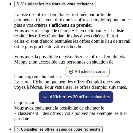
3. Visualiser les résultats de votre recherche
La liste des offres d'emploi est restituée par ordre de
pertinence. Cela veut dire que les offres d'emploi répondant le
plus à vos critères
s'affichent en premier
.
Vous avez renseigné le champ « Lieu de travail » ? La liste
restitue les offres répondant le plus à vos critères. Parmi
celles-ci sont d'abord restituées les offres dont le lieu de travail
est le plus proche de votre recherche.
Vous avez la possibilité de visualiser ces offres d'emploi via
Mappy (non accessible aux personnes en situation de
handicap) en cliquant sur :
.
La carte affiche uniquement les offres d'emploi que vous
voyez à l'écran. Pour visualiser les offres d'emploi suivantes,
cliquez sur :
Vous avez également la possibilité de changer le
« classement » des offres : vous pouvez par exemple les trier
par date.
4. Consulter les offres issues de votre recherche