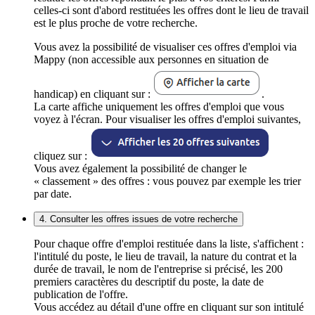
celles-ci sont d'abord restituées les offres dont le lieu de travail
est le plus proche de votre recherche.
Vous avez la possibilité de visualiser ces offres d'emploi via
Mappy (non accessible aux personnes en situation de
handicap) en cliquant sur :
.
La carte affiche uniquement les offres d'emploi que vous
voyez à l'écran. Pour visualiser les offres d'emploi suivantes,
cliquez sur :
Vous avez également la possibilité de changer le
« classement » des offres : vous pouvez par exemple les trier
par date.
4. Consulter les offres issues de votre recherche
Pour chaque offre d'emploi restituée dans la liste, s'affichent :
l'intitulé du poste, le lieu de travail, la nature du contrat et la
durée de travail, le nom de l'entreprise si précisé, les 200
premiers caractères du descriptif du poste, la date de
publication de l'offre.
Vous accédez au détail d'une offre en cliquant sur son intitulé