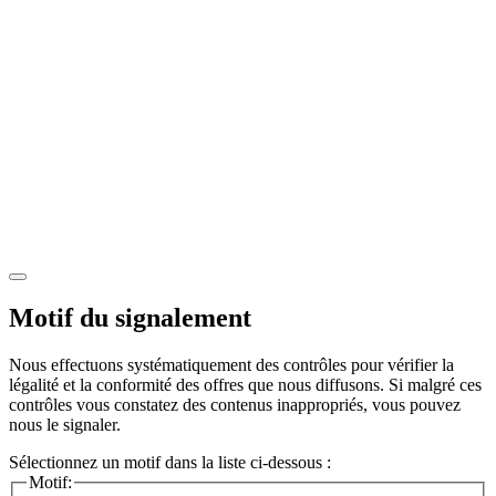
Motif du signalement
Nous effectuons systématiquement des contrôles pour vérifier la
légalité et la conformité des offres que nous diffusons. Si malgré ces
contrôles vous constatez des contenus inappropriés, vous pouvez
nous le signaler.
Sélectionnez un motif dans la liste ci-dessous :
Motif: