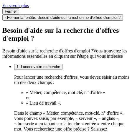
En savoir plus
Fermer
×
Fermer la fenêtre Besoin d'aide sur la recherche d'offres d'emploi ?
Besoin d'aide sur la recherche d'offres
d'emploi ?
Besoin d'aide sur la recherche d'offres d'emploi ?
Vous trouverez les
informations essentielles en cliquant sur l'étape qui vous intéresse
1. Lancer votre recherche
Pour lancer une recherche d'offres, vous devez saisir au moins
un des deux champs :
« Métier, compétence, mot-clé, n° d'offre »
ou
« Lieu de travail ».
Dans le champ « Métier, compétence, mot-clé, n° d'offre »,
vous pouvez saisir, par exemple, « serveur », « anglais »,
« brasserie » en tapant sur la touche « entrée » entre chaque
mot. Vous recherchez une offre précise ? Saisissez