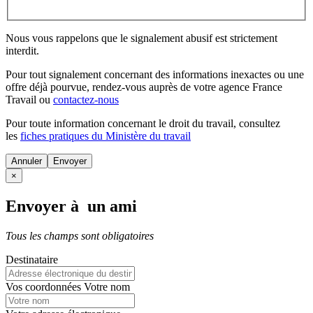
Nous vous rappelons que le signalement abusif est strictement
interdit.
Pour tout signalement concernant des
informations inexactes
ou une
offre déjà pourvue
, rendez-vous auprès de votre agence France
Travail ou
contactez-nous
Pour toute information concernant le
droit du travail
, consultez
les
fiches pratiques du Ministère du travail
Annuler
×
Envoyer à un ami
Tous les champs sont obligatoires
Destinataire
Vos coordonnées
Votre nom