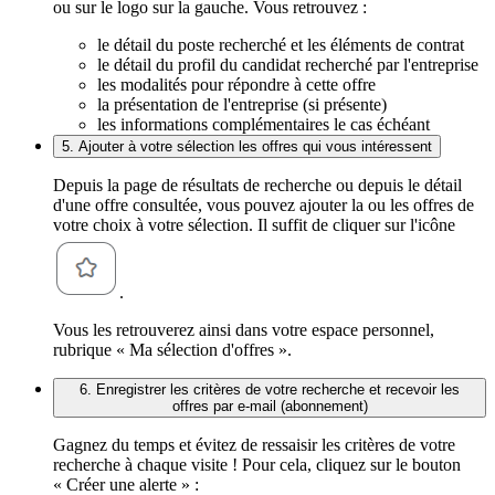
ou sur le logo sur la gauche. Vous retrouvez :
le détail du poste recherché et les éléments de contrat
le détail du profil du candidat recherché par l'entreprise
les modalités pour répondre à cette offre
la présentation de l'entreprise (si présente)
les informations complémentaires le cas échéant
5. Ajouter à votre sélection les offres qui vous intéressent
Depuis la page de résultats de recherche ou depuis le détail
d'une offre consultée, vous pouvez ajouter la ou les offres de
votre choix à votre sélection. Il suffit de cliquer sur l'icône
.
Vous les retrouverez ainsi dans votre espace personnel,
rubrique « Ma sélection d'offres ».
6. Enregistrer les critères de votre recherche et recevoir les
offres par e-mail (abonnement)
Gagnez du temps et évitez de ressaisir les critères de votre
recherche à chaque visite ! Pour cela, cliquez sur le bouton
« Créer une alerte » :