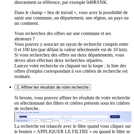
directement sa référence, par exemple 049RSNK.
Dans le champ « lieu de travail », vous avez la possibilité de
saisir une commune, un département, une région, un pays ou
un continent.
Vous recherchez des offres sur une commune et ses
alentours ?
Vous pouvez y associer un rayon de recherche compris entre
0 et 100 km (par défaut la valeur sélectionnée est de 10 km).
Si vous recherchez des offres sur deux départements, vous
devez alors effectuer deux recherches séparées.
Lancez votre recherche en cliquant sur la loupe ; la liste des
offres d'emploi correspondant à vos critères de recherche est
restituée.
2. Affiner les résultats de votre recherche
Si besoin, vous pouvez affiner les résultats de votre recherche
en sélectionnant des filtres et critères présents sous les critères
de recherche.
La recherche est relancée avec le filtre quand vous cliquez sur
le bouton « APPLIQUER LE FILTRE » ou quand le filtre se