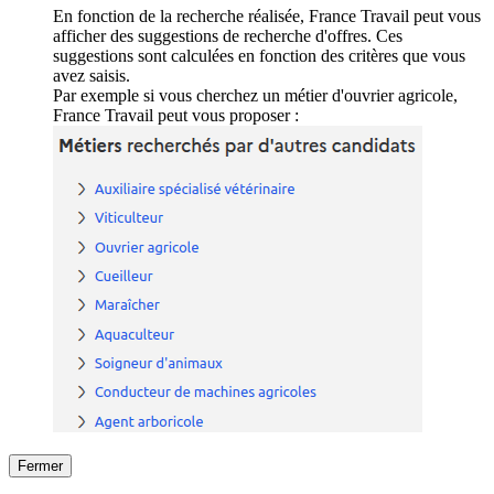
En fonction de la recherche réalisée, France Travail peut vous
afficher des suggestions de recherche d'offres. Ces
suggestions sont calculées en fonction des critères que vous
avez saisis.
Par exemple si vous cherchez un métier d'ouvrier agricole,
France Travail peut vous proposer :
Fermer