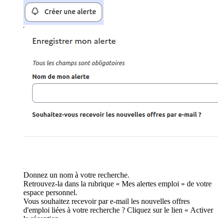
Donnez un nom à votre recherche.
Retrouvez-la dans la rubrique « Mes alertes emploi » de votre
espace personnel.
Vous souhaitez recevoir par e-mail les nouvelles offres
d'emploi liées à votre recherche ? Cliquez sur le lien « Activer