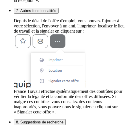
la réception ».
7. Autres fonctionnalités
Depuis le détail de l'offre d'emploi, vous pouvez l'ajouter à
votre sélection, l'envoyer à un ami, l'imprimer, localiser le lieu
de travail et la signaler en cliquant sur :
France Travail effectue systématiquement des contrôles pour
vérifier la légalité et la conformité des offres diffusées. Si
malgré ces contrôles vous constatez des contenus
inappropriés, vous pouvez nous le signaler en cliquant sur
« Signaler cette offre ».
8. Suggestions de recherche