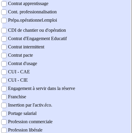
Contrat apprentissage
Cont. professionnalisation
Prépa.opérationnel.emploi
CDI de chantier ou d'opération
Contrat d'Engagement Educatif
Contrat intermittent
Contrat pacte
Contrat d'usage
CUI - CAE
CUI - CIE
Engagement à servir dans la réserve
Franchise
Insertion par l'activ.éco.
Portage salarial
Profession commerciale
Profession libérale