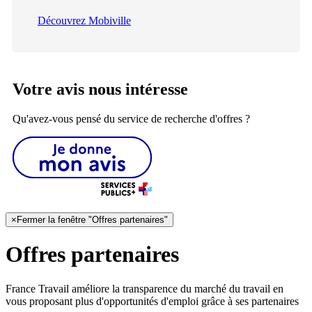
Découvrez Mobiville
Votre avis nous intéresse
Qu'avez-vous pensé du service de recherche d'offres ?
×
Fermer la fenêtre "Offres partenaires"
Offres partenaires
France Travail améliore la transparence du marché du travail en
vous proposant plus d'opportunités d'emploi grâce à ses partenaires