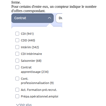
ferme.
Pour certains d'entre eux, un compteur indique le nombre
d'offres correspondant.