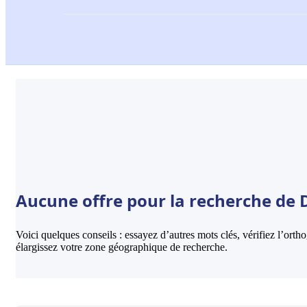
Aucune offre pour la recherche de 
Voici quelques conseils : essayez d’autres mots clés, vérifiez l’ort
élargissez votre zone géographique de recherche.