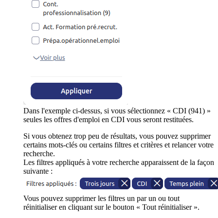
Dans l'exemple ci-dessus, si vous sélectionnez « CDI (941) »
seules les offres d'emploi en CDI vous seront restituées.
Si vous obtenez trop peu de résultats, vous pouvez supprimer
certains mots-clés ou certains filtres et critères et relancer votre
recherche.
Les filtres appliqués à votre recherche apparaissent de la façon
suivante :
Vous pouvez supprimer les filtres un par un ou tout
réinitialiser en cliquant sur le bouton « Tout réinitialiser ».