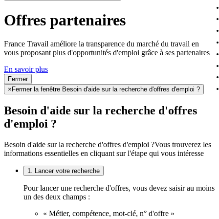
Offres partenaires
France Travail améliore la transparence du marché du travail en
vous proposant plus d'opportunités d'emploi grâce à ses partenaires
En savoir plus
Fermer
×
Fermer la fenêtre Besoin d'aide sur la recherche d'offres d'emploi ?
Besoin d'aide sur la recherche d'offres
d'emploi ?
Besoin d'aide sur la recherche d'offres d'emploi ?
Vous trouverez les
informations essentielles en cliquant sur l'étape qui vous intéresse
1. Lancer votre recherche
Pour lancer une recherche d'offres, vous devez saisir au moins
un des deux champs :
« Métier, compétence, mot-clé, n° d'offre »