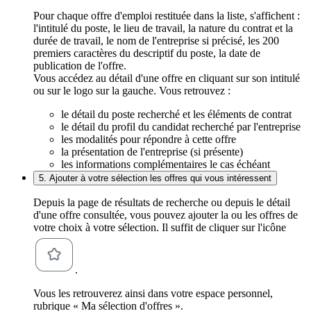
Pour chaque offre d'emploi restituée dans la liste, s'affichent :
l'intitulé du poste, le lieu de travail, la nature du contrat et la
durée de travail, le nom de l'entreprise si précisé, les 200
premiers caractères du descriptif du poste, la date de
publication de l'offre.
Vous accédez au détail d'une offre en cliquant sur son intitulé
ou sur le logo sur la gauche. Vous retrouvez :
le détail du poste recherché et les éléments de contrat
le détail du profil du candidat recherché par l'entreprise
les modalités pour répondre à cette offre
la présentation de l'entreprise (si présente)
les informations complémentaires le cas échéant
5. Ajouter à votre sélection les offres qui vous intéressent
Depuis la page de résultats de recherche ou depuis le détail
d'une offre consultée, vous pouvez ajouter la ou les offres de
votre choix à votre sélection. Il suffit de cliquer sur l'icône
.
Vous les retrouverez ainsi dans votre espace personnel,
rubrique « Ma sélection d'offres ».