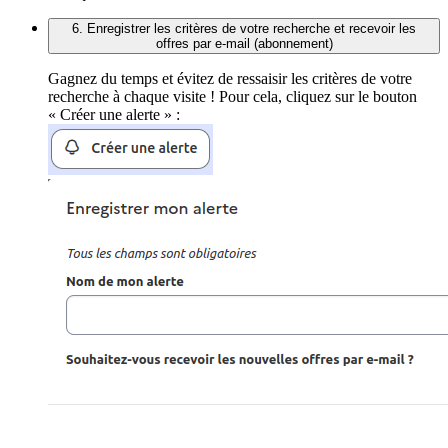
6. Enregistrer les critères de votre recherche et recevoir les
offres par e-mail (abonnement)
Gagnez du temps et évitez de ressaisir les critères de votre
recherche à chaque visite ! Pour cela, cliquez sur le bouton
« Créer une alerte » :