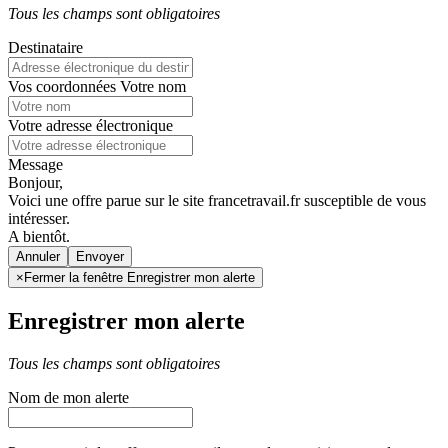
Tous les champs sont obligatoires
Destinataire
Vos coordonnées
Votre nom
Votre adresse électronique
Message
Bonjour,
Voici une offre parue sur le site francetravail.fr susceptible de vous
intéresser.
A bientôt.
Annuler
×
Fermer la fenêtre Enregistrer mon alerte
Enregistrer mon alerte
Tous les champs sont obligatoires
Nom de mon alerte