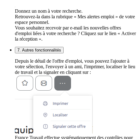
Donnez un nom à votre recherche.
Retrouvez-la dans la rubrique « Mes alertes emploi » de votre
espace personnel.
Vous souhaitez recevoir par e-mail les nouvelles offres
d'emploi liées à votre recherche ? Cliquez sur le lien « Activer
la réception ».
7. Autres fonctionnalités
Depuis le détail de l'offre d'emploi, vous pouvez l'ajouter à
votre sélection, l'envoyer à un ami, l'imprimer, localiser le lieu
de travail et la signaler en cliquant sur :
France Travail effectue systématiquement des contrôles pour