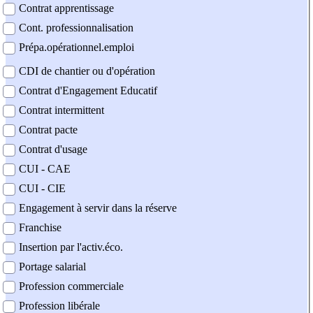
Contrat apprentissage
Cont. professionnalisation
Prépa.opérationnel.emploi
CDI de chantier ou d'opération
Contrat d'Engagement Educatif
Contrat intermittent
Contrat pacte
Contrat d'usage
CUI - CAE
CUI - CIE
Engagement à servir dans la réserve
Franchise
Insertion par l'activ.éco.
Portage salarial
Profession commerciale
Profession libérale