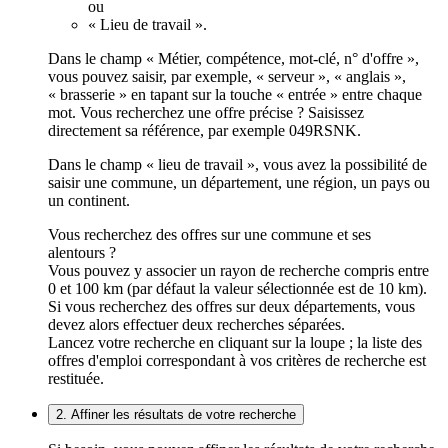
ou
« Lieu de travail ».
Dans le champ « Métier, compétence, mot-clé, n° d'offre »,
vous pouvez saisir, par exemple, « serveur », « anglais »,
« brasserie » en tapant sur la touche « entrée » entre chaque
mot. Vous recherchez une offre précise ? Saisissez
directement sa référence, par exemple 049RSNK.
Dans le champ « lieu de travail », vous avez la possibilité de
saisir une commune, un département, une région, un pays ou
un continent.
Vous recherchez des offres sur une commune et ses
alentours ?
Vous pouvez y associer un rayon de recherche compris entre
0 et 100 km (par défaut la valeur sélectionnée est de 10 km).
Si vous recherchez des offres sur deux départements, vous
devez alors effectuer deux recherches séparées.
Lancez votre recherche en cliquant sur la loupe ; la liste des
offres d'emploi correspondant à vos critères de recherche est
restituée.
2. Affiner les résultats de votre recherche