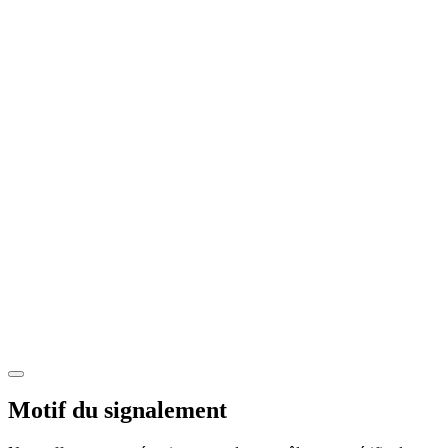
Motif du signalement