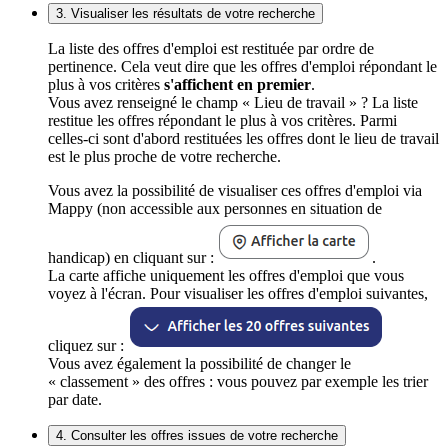
3. Visualiser les résultats de votre recherche
La liste des offres d'emploi est restituée par ordre de
pertinence. Cela veut dire que les offres d'emploi répondant le
plus à vos critères
s'affichent en premier
.
Vous avez renseigné le champ « Lieu de travail » ? La liste
restitue les offres répondant le plus à vos critères. Parmi
celles-ci sont d'abord restituées les offres dont le lieu de travail
est le plus proche de votre recherche.
Vous avez la possibilité de visualiser ces offres d'emploi via
Mappy (non accessible aux personnes en situation de
handicap) en cliquant sur :
.
La carte affiche uniquement les offres d'emploi que vous
voyez à l'écran. Pour visualiser les offres d'emploi suivantes,
cliquez sur :
Vous avez également la possibilité de changer le
« classement » des offres : vous pouvez par exemple les trier
par date.
4. Consulter les offres issues de votre recherche