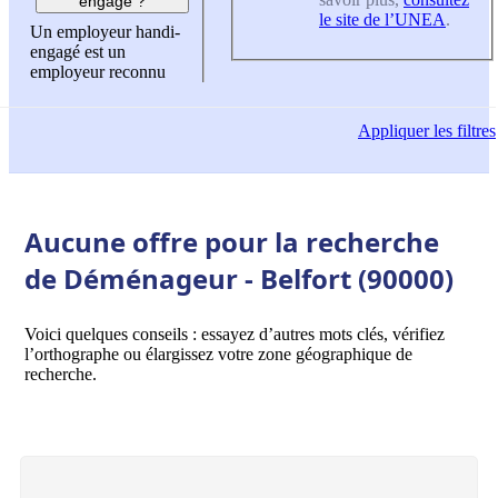
engagé ?
le site de l’UNEA
.
Un employeur handi-
engagé est un
employeur reconnu
Appliquer
les filtres
Aucune offre pour la recherche
de Déménageur - Belfort (90000)
Voici quelques conseils : essayez d’autres mots clés, vérifiez
l’orthographe ou élargissez votre zone géographique de
recherche.