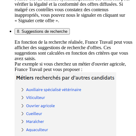
vérifier la légalité et la conformité des offres diffusées. Si
malgré ces contrôles vous constatez des contenus
inappropriés, vous pouvez nous le signaler en cliquant sur
« Signaler cette offre ».
8. Suggestions de recherche
En fonction de la recherche réalisée, France Travail peut vous
afficher des suggestions de recherche d'offres. Ces
suggestions sont calculées en fonction des critères que vous
avez saisis.
Par exemple si vous cherchez un métier d'ouvrier agricole,
France Travail peut vous proposer :