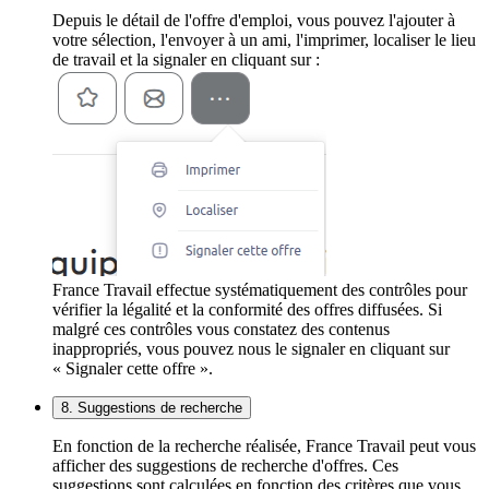
Depuis le détail de l'offre d'emploi, vous pouvez l'ajouter à
votre sélection, l'envoyer à un ami, l'imprimer, localiser le lieu
de travail et la signaler en cliquant sur :
France Travail effectue systématiquement des contrôles pour
vérifier la légalité et la conformité des offres diffusées. Si
malgré ces contrôles vous constatez des contenus
inappropriés, vous pouvez nous le signaler en cliquant sur
« Signaler cette offre ».
8. Suggestions de recherche
En fonction de la recherche réalisée, France Travail peut vous
afficher des suggestions de recherche d'offres. Ces
suggestions sont calculées en fonction des critères que vous