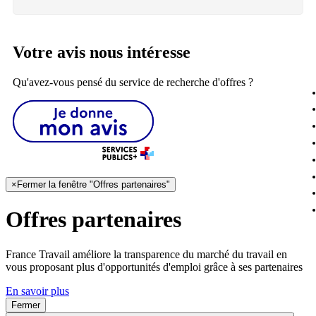
Votre avis nous intéresse
Qu'avez-vous pensé du service de recherche d'offres ?
×
Fermer la fenêtre "Offres partenaires"
Offres partenaires
France Travail améliore la transparence du marché du travail en
vous proposant plus d'opportunités d'emploi grâce à ses partenaires
En savoir plus
Fermer