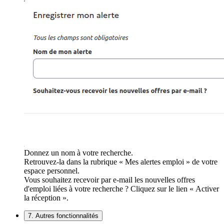
Donnez un nom à votre recherche.
Retrouvez-la dans la rubrique « Mes alertes emploi » de votre
espace personnel.
Vous souhaitez recevoir par e-mail les nouvelles offres
d'emploi liées à votre recherche ? Cliquez sur le lien « Activer
la réception ».
7. Autres fonctionnalités