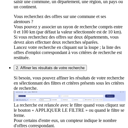
saisir une commune, un département, une région, un pays ou
un continent.
Vous recherchez des offres sur une commune et ses
alentours ?
Vous pouvez y associer un rayon de recherche compris entre
0 et 100 km (par défaut la valeur sélectionnée est de 10 km).
Si vous recherchez des offres sur deux départements, vous
devez alors effectuer deux recherches séparées.
Lancez votre recherche en cliquant sur la loupe ; la liste des
offres d'emploi correspondant à vos critères de recherche est
restituée.
2. Affiner les résultats de votre recherche
Si besoin, vous pouvez affiner les résultats de votre recherche
en sélectionnant des filtres et critères présents sous les critères
de recherche.
La recherche est relancée avec le filtre quand vous cliquez sur
le bouton « APPLIQUER LE FILTRE » ou quand le filtre se
ferme.
Pour certains d'entre eux, un compteur indique le nombre
d'offres correspondant.