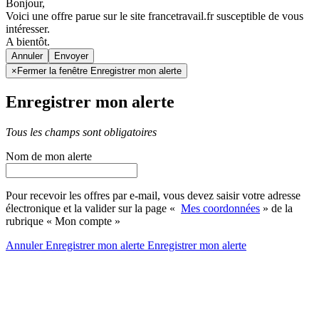
Bonjour,
Voici une offre parue sur le site francetravail.fr susceptible de vous
intéresser.
A bientôt.
Annuler
×
Fermer la fenêtre Enregistrer mon alerte
Enregistrer mon alerte
Tous les champs sont obligatoires
Nom de mon alerte
Pour recevoir les offres par e-mail, vous devez saisir votre adresse
électronique et la valider sur la page «
Mes coordonnées
» de la
rubrique « Mon compte »
Annuler
Enregistrer mon alerte
Enregistrer
mon alerte