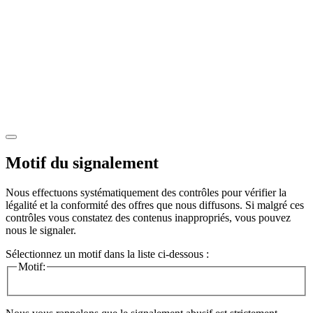
Motif du signalement
Nous effectuons systématiquement des contrôles pour vérifier la
légalité et la conformité des offres que nous diffusons. Si malgré ces
contrôles vous constatez des contenus inappropriés, vous pouvez
nous le signaler.
Sélectionnez un motif dans la liste ci-dessous :
Motif: