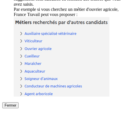
avez saisis.
Par exemple si vous cherchez un métier d'ouvrier agricole,
France Travail peut vous proposer :
Fermer
Fermer
le détail de l'offre
/