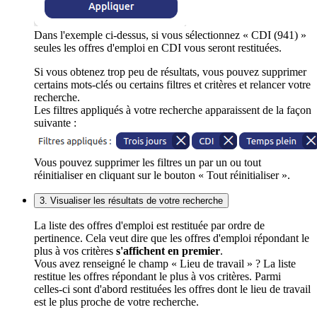
Dans l'exemple ci-dessus, si vous sélectionnez « CDI (941) »
seules les offres d'emploi en CDI vous seront restituées.
Si vous obtenez trop peu de résultats, vous pouvez supprimer
certains mots-clés ou certains filtres et critères et relancer votre
recherche.
Les filtres appliqués à votre recherche apparaissent de la façon
suivante :
Vous pouvez supprimer les filtres un par un ou tout
réinitialiser en cliquant sur le bouton « Tout réinitialiser ».
3. Visualiser les résultats de votre recherche
La liste des offres d'emploi est restituée par ordre de
pertinence. Cela veut dire que les offres d'emploi répondant le
plus à vos critères
s'affichent en premier
.
Vous avez renseigné le champ « Lieu de travail » ? La liste
restitue les offres répondant le plus à vos critères. Parmi
celles-ci sont d'abord restituées les offres dont le lieu de travail
est le plus proche de votre recherche.