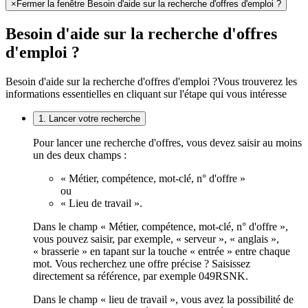
×
Fermer la fenêtre Besoin d'aide sur la recherche d'offres d'emploi ?
Besoin d'aide sur la recherche d'offres
d'emploi ?
Besoin d'aide sur la recherche d'offres d'emploi ?
Vous trouverez les
informations essentielles en cliquant sur l'étape qui vous intéresse
1. Lancer votre recherche
Pour lancer une recherche d'offres, vous devez saisir au moins
un des deux champs :
« Métier, compétence, mot-clé, n° d'offre »
ou
« Lieu de travail ».
Dans le champ « Métier, compétence, mot-clé, n° d'offre »,
vous pouvez saisir, par exemple, « serveur », « anglais »,
« brasserie » en tapant sur la touche « entrée » entre chaque
mot. Vous recherchez une offre précise ? Saisissez
directement sa référence, par exemple 049RSNK.
Dans le champ « lieu de travail », vous avez la possibilité de