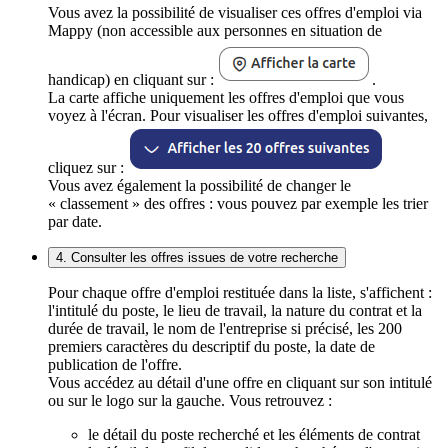
Vous avez la possibilité de visualiser ces offres d'emploi via
Mappy (non accessible aux personnes en situation de
handicap) en cliquant sur :
.
La carte affiche uniquement les offres d'emploi que vous
voyez à l'écran. Pour visualiser les offres d'emploi suivantes,
cliquez sur :
Vous avez également la possibilité de changer le
« classement » des offres : vous pouvez par exemple les trier
par date.
4. Consulter les offres issues de votre recherche
Pour chaque offre d'emploi restituée dans la liste, s'affichent :
l'intitulé du poste, le lieu de travail, la nature du contrat et la
durée de travail, le nom de l'entreprise si précisé, les 200
premiers caractères du descriptif du poste, la date de
publication de l'offre.
Vous accédez au détail d'une offre en cliquant sur son intitulé
ou sur le logo sur la gauche. Vous retrouvez :
le détail du poste recherché et les éléments de contrat