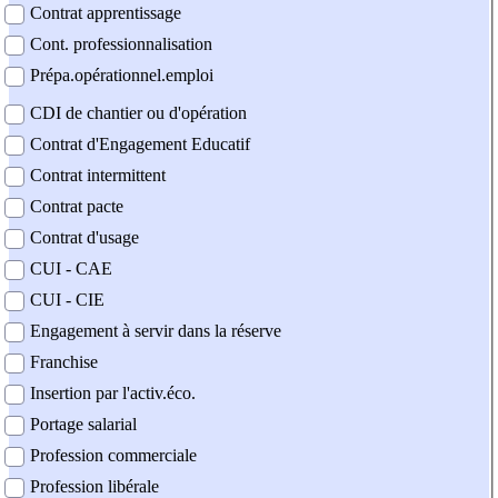
Contrat apprentissage
Cont. professionnalisation
Prépa.opérationnel.emploi
CDI de chantier ou d'opération
Contrat d'Engagement Educatif
Contrat intermittent
Contrat pacte
Contrat d'usage
CUI - CAE
CUI - CIE
Engagement à servir dans la réserve
Franchise
Insertion par l'activ.éco.
Portage salarial
Profession commerciale
Profession libérale