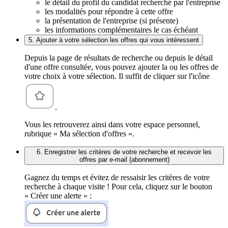
le détail du profil du candidat recherché par l'entreprise
les modalités pour répondre à cette offre
la présentation de l'entreprise (si présente)
les informations complémentaires le cas échéant
5. Ajouter à votre sélection les offres qui vous intéressent
Depuis la page de résultats de recherche ou depuis le détail
d'une offre consultée, vous pouvez ajouter la ou les offres de
votre choix à votre sélection. Il suffit de cliquer sur l'icône
.
Vous les retrouverez ainsi dans votre espace personnel,
rubrique « Ma sélection d'offres ».
6. Enregistrer les critères de votre recherche et recevoir les
offres par e-mail (abonnement)
Gagnez du temps et évitez de ressaisir les critères de votre
recherche à chaque visite ! Pour cela, cliquez sur le bouton
« Créer une alerte » :