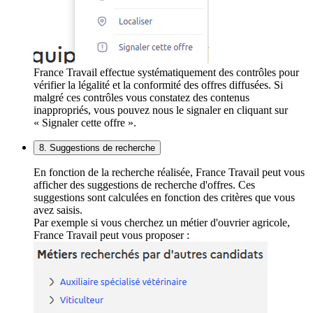
France Travail effectue systématiquement des contrôles pour
vérifier la légalité et la conformité des offres diffusées. Si
malgré ces contrôles vous constatez des contenus
inappropriés, vous pouvez nous le signaler en cliquant sur
« Signaler cette offre ».
8. Suggestions de recherche
En fonction de la recherche réalisée, France Travail peut vous
afficher des suggestions de recherche d'offres. Ces
suggestions sont calculées en fonction des critères que vous
avez saisis.
Par exemple si vous cherchez un métier d'ouvrier agricole,
France Travail peut vous proposer :