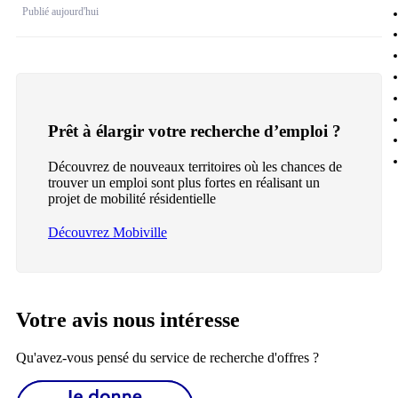
Publié aujourd'hui
Prêt à élargir votre recherche d’emploi ?
Découvrez de nouveaux territoires où les chances de
trouver un emploi sont plus fortes en réalisant un
projet de mobilité résidentielle
Découvrez Mobiville
Votre avis nous intéresse
Qu'avez-vous pensé du service de recherche d'offres ?