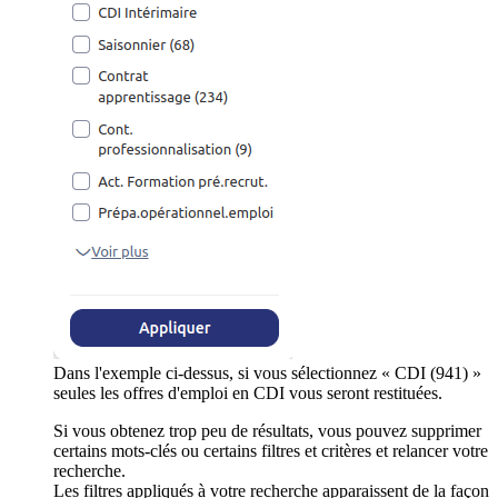
Dans l'exemple ci-dessus, si vous sélectionnez « CDI (941) »
seules les offres d'emploi en CDI vous seront restituées.
Si vous obtenez trop peu de résultats, vous pouvez supprimer
certains mots-clés ou certains filtres et critères et relancer votre
recherche.
Les filtres appliqués à votre recherche apparaissent de la façon