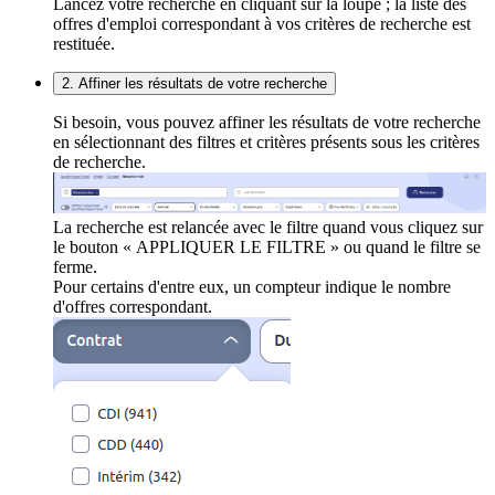
Lancez votre recherche en cliquant sur la loupe ; la liste des
offres d'emploi correspondant à vos critères de recherche est
restituée.
2. Affiner les résultats de votre recherche
Si besoin, vous pouvez affiner les résultats de votre recherche
en sélectionnant des filtres et critères présents sous les critères
de recherche.
La recherche est relancée avec le filtre quand vous cliquez sur
le bouton « APPLIQUER LE FILTRE » ou quand le filtre se
ferme.
Pour certains d'entre eux, un compteur indique le nombre
d'offres correspondant.