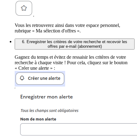
.
Vous les retrouverez ainsi dans votre espace personnel,
rubrique « Ma sélection d'offres ».
6. Enregistrer les critères de votre recherche et recevoir les
offres par e-mail (abonnement)
Gagnez du temps et évitez de ressaisir les critères de votre
recherche à chaque visite ! Pour cela, cliquez sur le bouton
« Créer une alerte » :