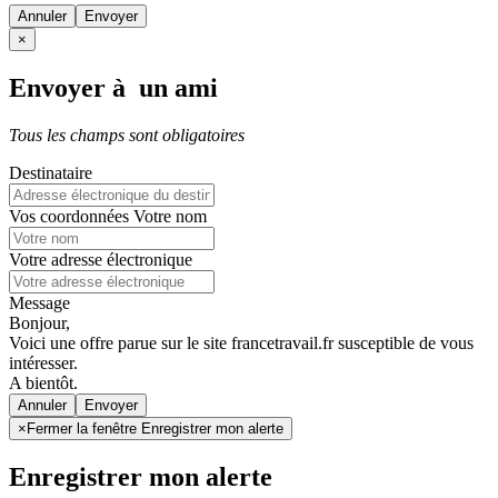
Annuler
×
Envoyer à un ami
Tous les champs sont obligatoires
Destinataire
Vos coordonnées
Votre nom
Votre adresse électronique
Message
Bonjour,
Voici une offre parue sur le site francetravail.fr susceptible de vous
intéresser.
A bientôt.
Annuler
×
Fermer la fenêtre Enregistrer mon alerte
Enregistrer mon alerte