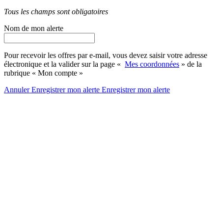
Tous les champs sont obligatoires
Nom de mon alerte
Pour recevoir les offres par e-mail, vous devez saisir votre adresse
électronique et la valider sur la page «
Mes coordonnées
» de la
rubrique « Mon compte »
Annuler
Enregistrer mon alerte
Enregistrer
mon alerte