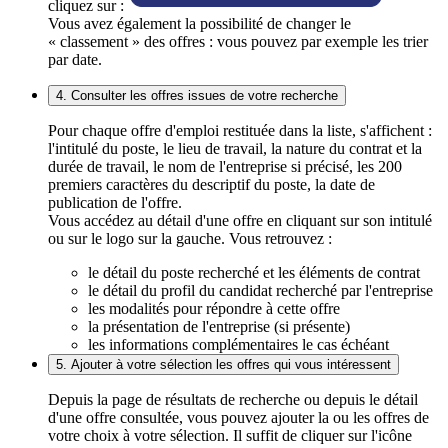
cliquez sur :
Vous avez également la possibilité de changer le
« classement » des offres : vous pouvez par exemple les trier
par date.
4. Consulter les offres issues de votre recherche
Pour chaque offre d'emploi restituée dans la liste, s'affichent :
l'intitulé du poste, le lieu de travail, la nature du contrat et la
durée de travail, le nom de l'entreprise si précisé, les 200
premiers caractères du descriptif du poste, la date de
publication de l'offre.
Vous accédez au détail d'une offre en cliquant sur son intitulé
ou sur le logo sur la gauche. Vous retrouvez :
le détail du poste recherché et les éléments de contrat
le détail du profil du candidat recherché par l'entreprise
les modalités pour répondre à cette offre
la présentation de l'entreprise (si présente)
les informations complémentaires le cas échéant
5. Ajouter à votre sélection les offres qui vous intéressent
Depuis la page de résultats de recherche ou depuis le détail
d'une offre consultée, vous pouvez ajouter la ou les offres de
votre choix à votre sélection. Il suffit de cliquer sur l'icône