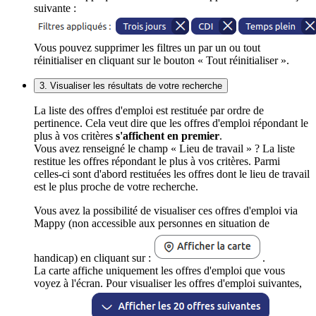
suivante :
Vous pouvez supprimer les filtres un par un ou tout
réinitialiser en cliquant sur le bouton « Tout réinitialiser ».
3. Visualiser les résultats de votre recherche
La liste des offres d'emploi est restituée par ordre de
pertinence. Cela veut dire que les offres d'emploi répondant le
plus à vos critères
s'affichent en premier
.
Vous avez renseigné le champ « Lieu de travail » ? La liste
restitue les offres répondant le plus à vos critères. Parmi
celles-ci sont d'abord restituées les offres dont le lieu de travail
est le plus proche de votre recherche.
Vous avez la possibilité de visualiser ces offres d'emploi via
Mappy (non accessible aux personnes en situation de
handicap) en cliquant sur :
.
La carte affiche uniquement les offres d'emploi que vous
voyez à l'écran. Pour visualiser les offres d'emploi suivantes,