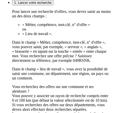
1. Lancer votre recherche
Pour lancer une recherche d'offres, vous devez saisir au moins
un des deux champs :
« Métier, compétence, mot-clé, n° d'offre »
ou
« Lieu de travail ».
Dans le champ « Métier, compétence, mot-clé, n° d'offre »,
vous pouvez saisir, par exemple, « serveur », « anglais »,
« brasserie » en tapant sur la touche « entrée » entre chaque
mot. Vous recherchez une offre précise ? Saisissez
directement sa référence, par exemple 049RSNK.
Dans le champ « lieu de travail », vous avez la possibilité de
saisir une commune, un département, une région, un pays ou
un continent.
Vous recherchez des offres sur une commune et ses
alentours ?
Vous pouvez y associer un rayon de recherche compris entre
0 et 100 km (par défaut la valeur sélectionnée est de 10 km).
Si vous recherchez des offres sur deux départements, vous
devez alors effectuer deux recherches séparées.