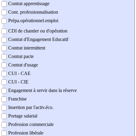
Contrat apprentissage
Cont. professionnalisation
Prépa.opérationnel.emploi
CDI de chantier ou d'opération
Contrat d'Engagement Educatif
Contrat intermittent
Contrat pacte
Contrat d'usage
CUI - CAE
CUI - CIE
Engagement à servir dans la réserve
Franchise
Insertion par l'activ.éco.
Portage salarial
Profession commerciale
Profession libérale