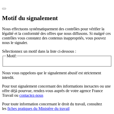
Motif du signalement
Nous effectuons systématiquement des contrôles pour vérifier la
légalité et la conformité des offres que nous diffusons. Si malgré ces
contrôles vous constatez des contenus inappropriés, vous pouvez
nous le signaler.
Sélectionnez un motif dans la liste ci-dessous :
Motif:
Nous vous rappelons que le signalement abusif est strictement
interdit.
Pour tout signalement concernant des
informations inexactes
ou une
offre déjà pourvue
, rendez-vous auprès de votre agence France
Travail ou
contactez-nous
Pour toute information concernant le
droit du travail
, consultez
les
fiches pratiques du Ministère du travail