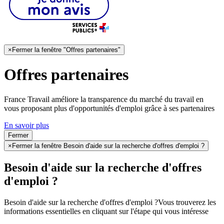
×
Fermer la fenêtre "Offres partenaires"
Offres partenaires
France Travail améliore la transparence du marché du travail en
vous proposant plus d'opportunités d'emploi grâce à ses partenaires
En savoir plus
Fermer
×
Fermer la fenêtre Besoin d'aide sur la recherche d'offres d'emploi ?
Besoin d'aide sur la recherche d'offres
d'emploi ?
Besoin d'aide sur la recherche d'offres d'emploi ?
Vous trouverez les
informations essentielles en cliquant sur l'étape qui vous intéresse