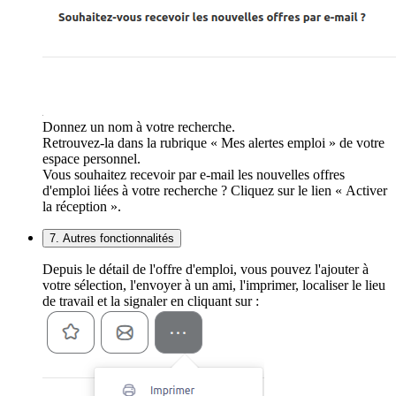
Donnez un nom à votre recherche.
Retrouvez-la dans la rubrique « Mes alertes emploi » de votre
espace personnel.
Vous souhaitez recevoir par e-mail les nouvelles offres
d'emploi liées à votre recherche ? Cliquez sur le lien « Activer
la réception ».
7. Autres fonctionnalités
Depuis le détail de l'offre d'emploi, vous pouvez l'ajouter à
votre sélection, l'envoyer à un ami, l'imprimer, localiser le lieu
de travail et la signaler en cliquant sur :