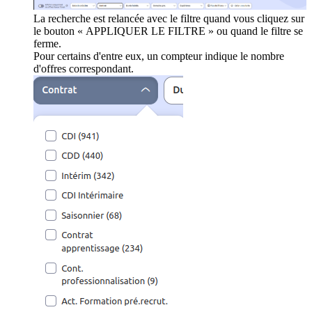
La recherche est relancée avec le filtre quand vous cliquez sur
le bouton « APPLIQUER LE FILTRE » ou quand le filtre se
ferme.
Pour certains d'entre eux, un compteur indique le nombre
d'offres correspondant.