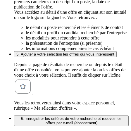
premiers caractères du descriptif du poste, la date de
publication de l'offre.
Vous accédez au détail d'une offre en cliquant sur son intitulé
ou sur le logo sur la gauche. Vous retrouvez :
le détail du poste recherché et les éléments de contrat
le détail du profil du candidat recherché par l'entreprise
les modalités pour répondre à cette offre
la présentation de l'entreprise (si présente)
les informations complémentaires le cas échéant
5. Ajouter à votre sélection les offres qui vous intéressent
Depuis la page de résultats de recherche ou depuis le détail
d'une offre consultée, vous pouvez ajouter la ou les offres de
votre choix à votre sélection. Il suffit de cliquer sur l'icône
.
Vous les retrouverez ainsi dans votre espace personnel,
rubrique « Ma sélection d'offres ».
6. Enregistrer les critères de votre recherche et recevoir les
offres par e-mail (abonnement)