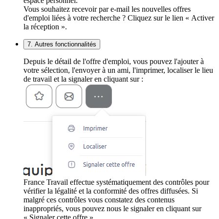
espace personnel.
Vous souhaitez recevoir par e-mail les nouvelles offres
d'emploi liées à votre recherche ? Cliquez sur le lien « Activer
la réception ».
7. Autres fonctionnalités
Depuis le détail de l'offre d'emploi, vous pouvez l'ajouter à
votre sélection, l'envoyer à un ami, l'imprimer, localiser le lieu
de travail et la signaler en cliquant sur :
France Travail effectue systématiquement des contrôles pour
vérifier la légalité et la conformité des offres diffusées. Si
malgré ces contrôles vous constatez des contenus
inappropriés, vous pouvez nous le signaler en cliquant sur
« Signaler cette offre ».