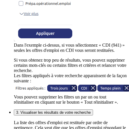
Dans l'exemple ci-dessus, si vous sélectionnez « CDI (941) »
seules les offres d'emploi en CDI vous seront restituées.
Si vous obtenez trop peu de résultats, vous pouvez supprimer
certains mots-clés ou certains filtres et critères et relancer votre
recherche.
Les filtres appliqués à votre recherche apparaissent de la façon
suivante :
Vous pouvez supprimer les filtres un par un ou tout
réinitialiser en cliquant sur le bouton « Tout réinitialiser ».
3. Visualiser les résultats de votre recherche
La liste des offres d'emploi est restituée par ordre de
pertinence. Cela veut dire que les offres d'emploi répondant le