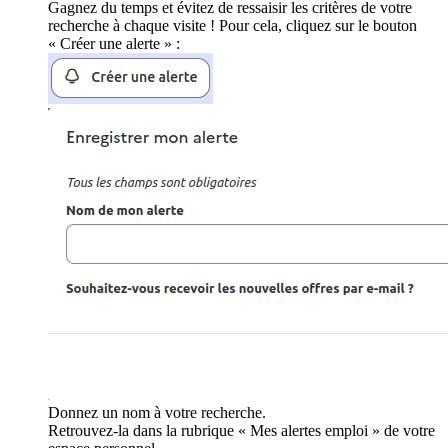
Gagnez du temps et évitez de ressaisir les critères de votre
recherche à chaque visite ! Pour cela, cliquez sur le bouton
« Créer une alerte » :
Donnez un nom à votre recherche.
Retrouvez-la dans la rubrique « Mes alertes emploi » de votre