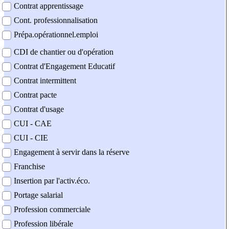
Contrat apprentissage
Cont. professionnalisation
Prépa.opérationnel.emploi
CDI de chantier ou d'opération
Contrat d'Engagement Educatif
Contrat intermittent
Contrat pacte
Contrat d'usage
CUI - CAE
CUI - CIE
Engagement à servir dans la réserve
Franchise
Insertion par l'activ.éco.
Portage salarial
Profession commerciale
Profession libérale