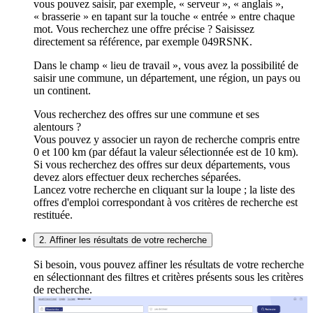
vous pouvez saisir, par exemple, « serveur », « anglais »,
« brasserie » en tapant sur la touche « entrée » entre chaque
mot. Vous recherchez une offre précise ? Saisissez
directement sa référence, par exemple 049RSNK.
Dans le champ « lieu de travail », vous avez la possibilité de
saisir une commune, un département, une région, un pays ou
un continent.
Vous recherchez des offres sur une commune et ses
alentours ?
Vous pouvez y associer un rayon de recherche compris entre
0 et 100 km (par défaut la valeur sélectionnée est de 10 km).
Si vous recherchez des offres sur deux départements, vous
devez alors effectuer deux recherches séparées.
Lancez votre recherche en cliquant sur la loupe ; la liste des
offres d'emploi correspondant à vos critères de recherche est
restituée.
2. Affiner les résultats de votre recherche
Si besoin, vous pouvez affiner les résultats de votre recherche
en sélectionnant des filtres et critères présents sous les critères
de recherche.