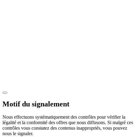
Motif du signalement
Nous effectuons systématiquement des contrôles pour vérifier la
légalité et la conformité des offres que nous diffusons. Si malgré ces
contrôles vous constatez des contenus inappropriés, vous pouvez
nous le signaler.