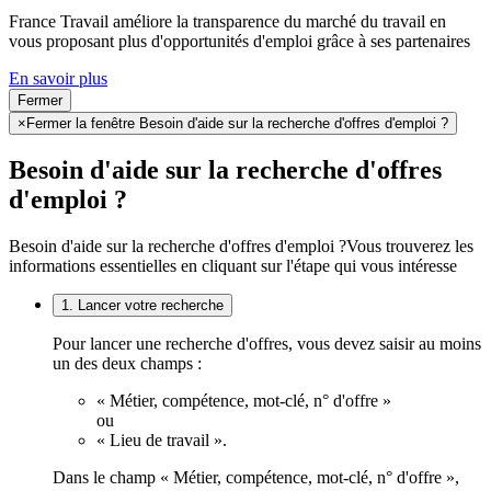
France Travail améliore la transparence du marché du travail en
vous proposant plus d'opportunités d'emploi grâce à ses partenaires
En savoir plus
Fermer
×
Fermer la fenêtre Besoin d'aide sur la recherche d'offres d'emploi ?
Besoin d'aide sur la recherche d'offres
d'emploi ?
Besoin d'aide sur la recherche d'offres d'emploi ?
Vous trouverez les
informations essentielles en cliquant sur l'étape qui vous intéresse
1. Lancer votre recherche
Pour lancer une recherche d'offres, vous devez saisir au moins
un des deux champs :
« Métier, compétence, mot-clé, n° d'offre »
ou
« Lieu de travail ».
Dans le champ « Métier, compétence, mot-clé, n° d'offre »,