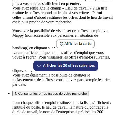
plus à vos critères
s'affichent en premier
.
Vous avez renseigné le champ « Lieu de travail » ? La liste
restitue les offres répondant le plus à vos critères. Parmi
celles-ci sont d'abord restituées les offres dont le lieu de travail
est le plus proche de votre recherche.
Vous avez la possibilité de visualiser ces offres d'emploi via
Mappy (non accessible aux personnes en situation de
handicap) en cliquant sur :
.
La carte affiche uniquement les offres d'emploi que vous
voyez à l'écran. Pour visualiser les offres d'emploi suivantes,
cliquez sur :
Vous avez également la possibilité de changer le
« classement » des offres : vous pouvez par exemple les trier
par date.
4. Consulter les offres issues de votre recherche
Pour chaque offre d'emploi restituée dans la liste, s'affichent :
l'intitulé du poste, le lieu de travail, la nature du contrat et la
durée de travail, le nom de l'entreprise si précisé, les 200