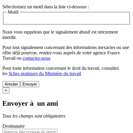
Sélectionnez un motif dans la liste ci-dessous :
Motif:
Nous vous rappelons que le signalement abusif est strictement
interdit.
Pour tout signalement concernant des
informations inexactes
ou une
offre déjà pourvue
, rendez-vous auprès de votre agence France
Travail ou
contactez-nous
Pour toute information concernant le
droit du travail
, consultez
les
fiches pratiques du Ministère du travail
Annuler
×
Envoyer à un ami
Tous les champs sont obligatoires
Destinataire