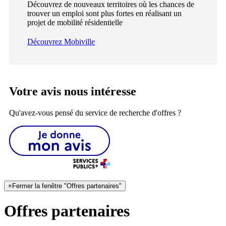
Découvrez de nouveaux territoires où les chances de
trouver un emploi sont plus fortes en réalisant un
projet de mobilité résidentielle
Découvrez Mobiville
Votre avis nous intéresse
Qu'avez-vous pensé du service de recherche d'offres ?
×
Fermer la fenêtre "Offres partenaires"
Offres partenaires