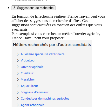
8. Suggestions de recherche
En fonction de la recherche réalisée, France Travail peut vous
afficher des suggestions de recherche d'offres. Ces
suggestions sont calculées en fonction des critères que vous
avez saisis.
Par exemple si vous cherchez un métier d'ouvrier agricole,
France Travail peut vous proposer :