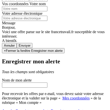
Vos coordonnées
Votre nom
Votre adresse électronique
Message
Bonjour,
Voici une offre parue sur le site francetravail.fr susceptible de vous
intéresser.
A bientôt.
Annuler
×
Fermer la fenêtre Enregistrer mon alerte
Enregistrer mon alerte
Tous les champs sont obligatoires
Nom de mon alerte
Pour recevoir les offres par e-mail, vous devez saisir votre adresse
électronique et la valider sur la page «
Mes coordonnées
» de la
rubrique « Mon compte »