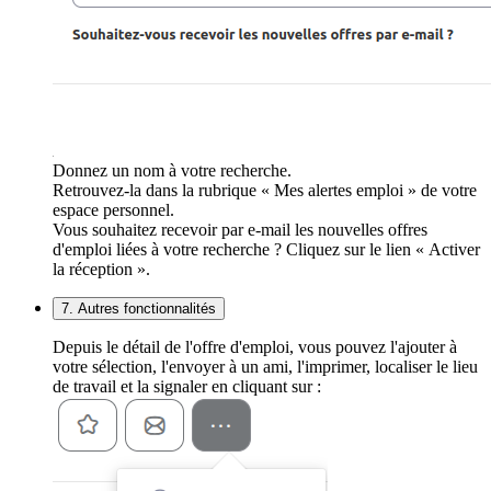
Donnez un nom à votre recherche.
Retrouvez-la dans la rubrique « Mes alertes emploi » de votre
espace personnel.
Vous souhaitez recevoir par e-mail les nouvelles offres
d'emploi liées à votre recherche ? Cliquez sur le lien « Activer
la réception ».
7. Autres fonctionnalités
Depuis le détail de l'offre d'emploi, vous pouvez l'ajouter à
votre sélection, l'envoyer à un ami, l'imprimer, localiser le lieu
de travail et la signaler en cliquant sur :