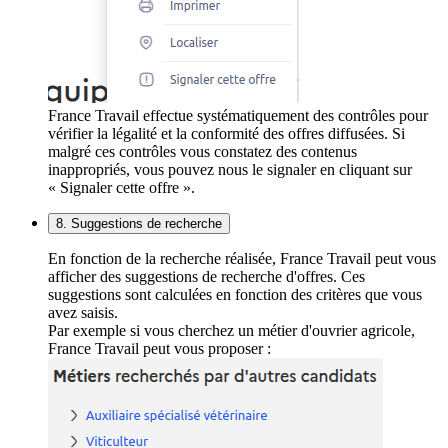
France Travail effectue systématiquement des contrôles pour
vérifier la légalité et la conformité des offres diffusées. Si
malgré ces contrôles vous constatez des contenus
inappropriés, vous pouvez nous le signaler en cliquant sur
« Signaler cette offre ».
8. Suggestions de recherche
En fonction de la recherche réalisée, France Travail peut vous
afficher des suggestions de recherche d'offres. Ces
suggestions sont calculées en fonction des critères que vous
avez saisis.
Par exemple si vous cherchez un métier d'ouvrier agricole,
France Travail peut vous proposer :