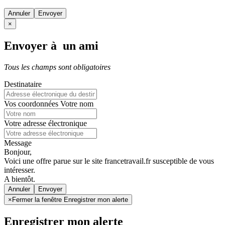
Annuler
×
Envoyer à un ami
Tous les champs sont obligatoires
Destinataire
Vos coordonnées
Votre nom
Votre adresse électronique
Message
Bonjour,
Voici une offre parue sur le site francetravail.fr susceptible de vous
intéresser.
A bientôt.
Annuler
×
Fermer la fenêtre Enregistrer mon alerte
Enregistrer mon alerte