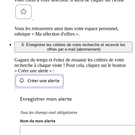
.
Vous les retrouverez ainsi dans votre espace personnel,
rubrique « Ma sélection d'offres ».
6. Enregistrer les critères de votre recherche et recevoir les
offres par e-mail (abonnement)
Gagnez du temps et évitez de ressaisir les critères de votre
recherche à chaque visite ! Pour cela, cliquez sur le bouton
« Créer une alerte » :