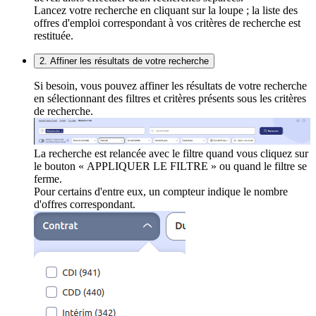
Lancez votre recherche en cliquant sur la loupe ; la liste des
offres d'emploi correspondant à vos critères de recherche est
restituée.
2. Affiner les résultats de votre recherche
Si besoin, vous pouvez affiner les résultats de votre recherche
en sélectionnant des filtres et critères présents sous les critères
de recherche.
La recherche est relancée avec le filtre quand vous cliquez sur
le bouton « APPLIQUER LE FILTRE » ou quand le filtre se
ferme.
Pour certains d'entre eux, un compteur indique le nombre
d'offres correspondant.