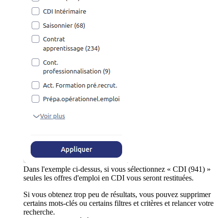
Dans l'exemple ci-dessus, si vous sélectionnez « CDI (941) »
seules les offres d'emploi en CDI vous seront restituées.
Si vous obtenez trop peu de résultats, vous pouvez supprimer
certains mots-clés ou certains filtres et critères et relancer votre
recherche.