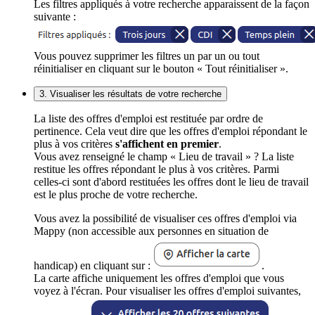
Les filtres appliqués à votre recherche apparaissent de la façon
suivante :
Vous pouvez supprimer les filtres un par un ou tout
réinitialiser en cliquant sur le bouton « Tout réinitialiser ».
3. Visualiser les résultats de votre recherche
La liste des offres d'emploi est restituée par ordre de
pertinence. Cela veut dire que les offres d'emploi répondant le
plus à vos critères
s'affichent en premier
.
Vous avez renseigné le champ « Lieu de travail » ? La liste
restitue les offres répondant le plus à vos critères. Parmi
celles-ci sont d'abord restituées les offres dont le lieu de travail
est le plus proche de votre recherche.
Vous avez la possibilité de visualiser ces offres d'emploi via
Mappy (non accessible aux personnes en situation de
handicap) en cliquant sur :
.
La carte affiche uniquement les offres d'emploi que vous
voyez à l'écran. Pour visualiser les offres d'emploi suivantes,