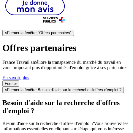
×
Fermer la fenêtre "Offres partenaires"
Offres partenaires
France Travail améliore la transparence du marché du travail en
vous proposant plus d'opportunités d'emploi grâce à ses partenaires
En savoir plus
Fermer
×
Fermer la fenêtre Besoin d'aide sur la recherche d'offres d'emploi ?
Besoin d'aide sur la recherche d'offres
d'emploi ?
Besoin d'aide sur la recherche d'offres d'emploi ?
Vous trouverez les
informations essentielles en cliquant sur l'étape qui vous intéresse