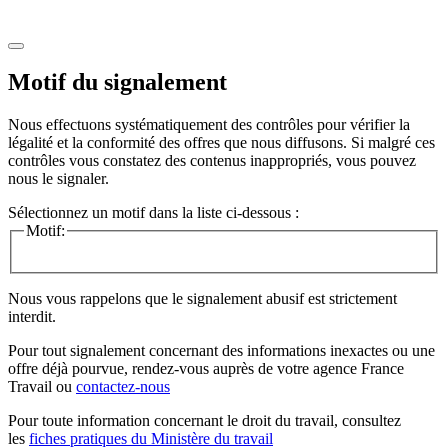
Motif du signalement
Nous effectuons systématiquement des contrôles pour vérifier la
légalité et la conformité des offres que nous diffusons. Si malgré ces
contrôles vous constatez des contenus inappropriés, vous pouvez
nous le signaler.
Sélectionnez un motif dans la liste ci-dessous :
Motif:
Nous vous rappelons que le signalement abusif est strictement
interdit.
Pour tout signalement concernant des
informations inexactes
ou une
offre déjà pourvue
, rendez-vous auprès de votre agence France
Travail ou
contactez-nous
Pour toute information concernant le
droit du travail
, consultez
les
fiches pratiques du Ministère du travail