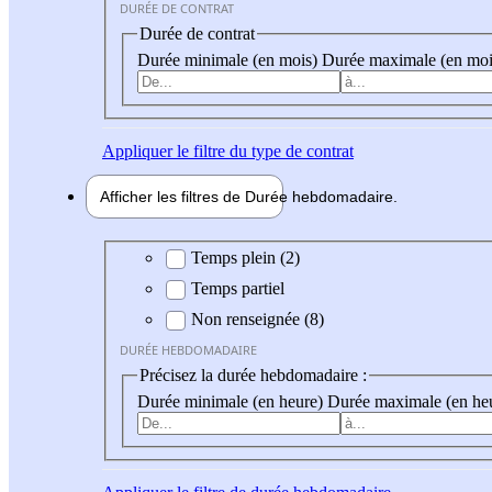
DURÉE DE CONTRAT
Durée de contrat
Durée minimale (en mois)
Durée maximale (en moi
Appliquer
le filtre du type de contrat
Afficher les filtres de
Durée hebdo
madaire
Durée hebdomadaire
Temps plein (2)
Temps partiel
Non renseignée (8)
DURÉE HEBDOMADAIRE
Précisez la durée hebdomadaire :
Durée minimale (en heure)
Durée maximale (en he