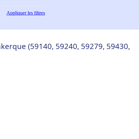
Appliquer
les filtres
kerque (59140, 59240, 59279, 59430,