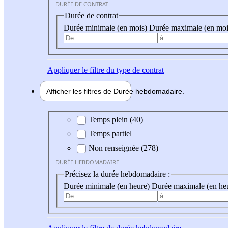
DURÉE DE CONTRAT
Durée de contrat
Durée minimale (en mois)
Durée maximale (en moi
Appliquer
le filtre du type de contrat
Afficher les filtres de
Durée hebdo
madaire
Durée hebdomadaire
Temps plein (40)
Temps partiel
Non renseignée (278)
DURÉE HEBDOMADAIRE
Précisez la durée hebdomadaire :
Durée minimale (en heure)
Durée maximale (en he