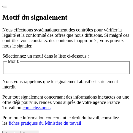
Motif du signalement
Nous effectuons systématiquement des contrôles pour vérifier la
légalité et la conformité des offres que nous diffusons. Si malgré ces
contrôles vous constatez des contenus inappropriés, vous pouvez
nous le signaler.
Sélectionnez un motif dans la liste ci-dessous :
Motif:
Nous vous rappelons que le signalement abusif est strictement
interdit.
Pour tout signalement concernant des
informations inexactes
ou une
offre déjà pourvue
, rendez-vous auprès de votre agence France
Travail ou
contactez-nous
Pour toute information concernant le
droit du travail
, consultez
les
fiches pratiques du Ministère du travail