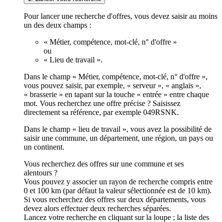
Pour lancer une recherche d'offres, vous devez saisir au moins
un des deux champs :
« Métier, compétence, mot-clé, n° d'offre »
ou
« Lieu de travail ».
Dans le champ « Métier, compétence, mot-clé, n° d'offre »,
vous pouvez saisir, par exemple, « serveur », « anglais »,
« brasserie » en tapant sur la touche « entrée » entre chaque
mot. Vous recherchez une offre précise ? Saisissez
directement sa référence, par exemple 049RSNK.
Dans le champ « lieu de travail », vous avez la possibilité de
saisir une commune, un département, une région, un pays ou
un continent.
Vous recherchez des offres sur une commune et ses
alentours ?
Vous pouvez y associer un rayon de recherche compris entre
0 et 100 km (par défaut la valeur sélectionnée est de 10 km).
Si vous recherchez des offres sur deux départements, vous
devez alors effectuer deux recherches séparées.
Lancez votre recherche en cliquant sur la loupe ; la liste des