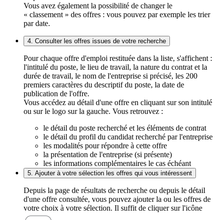
Vous avez également la possibilité de changer le
« classement » des offres : vous pouvez par exemple les trier
par date.
4. Consulter les offres issues de votre recherche
Pour chaque offre d'emploi restituée dans la liste, s'affichent :
l'intitulé du poste, le lieu de travail, la nature du contrat et la
durée de travail, le nom de l'entreprise si précisé, les 200
premiers caractères du descriptif du poste, la date de
publication de l'offre.
Vous accédez au détail d'une offre en cliquant sur son intitulé
ou sur le logo sur la gauche. Vous retrouvez :
le détail du poste recherché et les éléments de contrat
le détail du profil du candidat recherché par l'entreprise
les modalités pour répondre à cette offre
la présentation de l'entreprise (si présente)
les informations complémentaires le cas échéant
5. Ajouter à votre sélection les offres qui vous intéressent
Depuis la page de résultats de recherche ou depuis le détail
d'une offre consultée, vous pouvez ajouter la ou les offres de
votre choix à votre sélection. Il suffit de cliquer sur l'icône