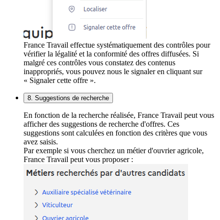
France Travail effectue systématiquement des contrôles pour
vérifier la légalité et la conformité des offres diffusées. Si
malgré ces contrôles vous constatez des contenus
inappropriés, vous pouvez nous le signaler en cliquant sur
« Signaler cette offre ».
8. Suggestions de recherche
En fonction de la recherche réalisée, France Travail peut vous
afficher des suggestions de recherche d'offres. Ces
suggestions sont calculées en fonction des critères que vous
avez saisis.
Par exemple si vous cherchez un métier d'ouvrier agricole,
France Travail peut vous proposer :