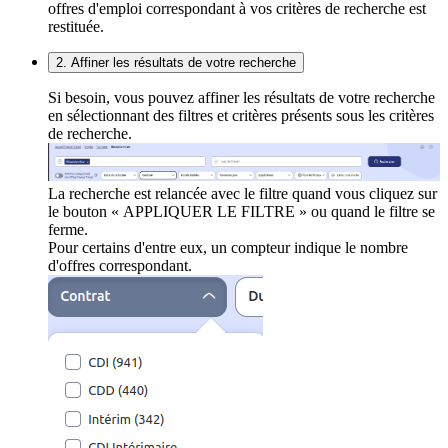
offres d'emploi correspondant à vos critères de recherche est
restituée.
2. Affiner les résultats de votre recherche
Si besoin, vous pouvez affiner les résultats de votre recherche
en sélectionnant des filtres et critères présents sous les critères
de recherche.
La recherche est relancée avec le filtre quand vous cliquez sur
le bouton « APPLIQUER LE FILTRE » ou quand le filtre se
ferme.
Pour certains d'entre eux, un compteur indique le nombre
d'offres correspondant.