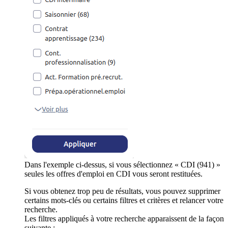
Dans l'exemple ci-dessus, si vous sélectionnez « CDI (941) »
seules les offres d'emploi en CDI vous seront restituées.
Si vous obtenez trop peu de résultats, vous pouvez supprimer
certains mots-clés ou certains filtres et critères et relancer votre
recherche.
Les filtres appliqués à votre recherche apparaissent de la façon
suivante :