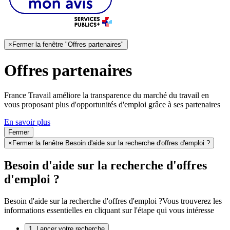
×
Fermer la fenêtre "Offres partenaires"
Offres partenaires
France Travail améliore la transparence du marché du travail en
vous proposant plus d'opportunités d'emploi grâce à ses partenaires
En savoir plus
Fermer
×
Fermer la fenêtre Besoin d'aide sur la recherche d'offres d'emploi ?
Besoin d'aide sur la recherche d'offres
d'emploi ?
Besoin d'aide sur la recherche d'offres d'emploi ?
Vous trouverez les
informations essentielles en cliquant sur l'étape qui vous intéresse
1. Lancer votre recherche