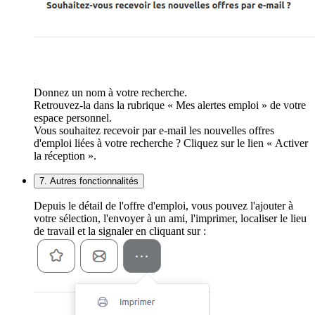
Donnez un nom à votre recherche.
Retrouvez-la dans la rubrique « Mes alertes emploi » de votre
espace personnel.
Vous souhaitez recevoir par e-mail les nouvelles offres
d'emploi liées à votre recherche ? Cliquez sur le lien « Activer
la réception ».
7. Autres fonctionnalités
Depuis le détail de l'offre d'emploi, vous pouvez l'ajouter à
votre sélection, l'envoyer à un ami, l'imprimer, localiser le lieu
de travail et la signaler en cliquant sur :