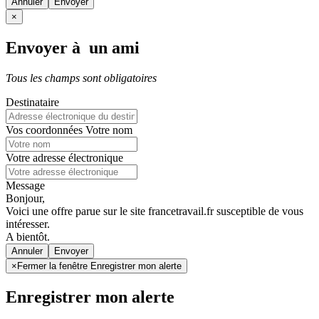
Annuler
×
Envoyer à un ami
Tous les champs sont obligatoires
Destinataire
Vos coordonnées
Votre nom
Votre adresse électronique
Message
Bonjour,
Voici une offre parue sur le site francetravail.fr susceptible de vous
intéresser.
A bientôt.
Annuler
×
Fermer la fenêtre Enregistrer mon alerte
Enregistrer mon alerte