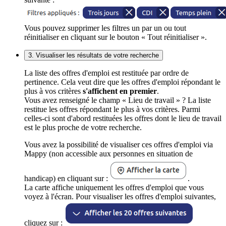
Vous pouvez supprimer les filtres un par un ou tout
réinitialiser en cliquant sur le bouton « Tout réinitialiser ».
3. Visualiser les résultats de votre recherche
La liste des offres d'emploi est restituée par ordre de
pertinence. Cela veut dire que les offres d'emploi répondant le
plus à vos critères
s'affichent en premier
.
Vous avez renseigné le champ « Lieu de travail » ? La liste
restitue les offres répondant le plus à vos critères. Parmi
celles-ci sont d'abord restituées les offres dont le lieu de travail
est le plus proche de votre recherche.
Vous avez la possibilité de visualiser ces offres d'emploi via
Mappy (non accessible aux personnes en situation de
handicap) en cliquant sur :
.
La carte affiche uniquement les offres d'emploi que vous
voyez à l'écran. Pour visualiser les offres d'emploi suivantes,
cliquez sur :