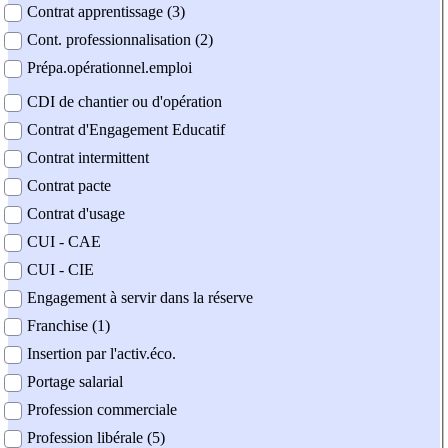
Contrat apprentissage (3)
Cont. professionnalisation (2)
Prépa.opérationnel.emploi
CDI de chantier ou d'opération
Contrat d'Engagement Educatif
Contrat intermittent
Contrat pacte
Contrat d'usage
CUI - CAE
CUI - CIE
Engagement à servir dans la réserve
Franchise (1)
Insertion par l'activ.éco.
Portage salarial
Profession commerciale
Profession libérale (5)