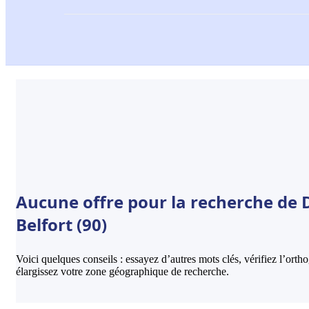
Aucune offre pour la recherche de 
Belfort (90)
Voici quelques conseils : essayez d’autres mots clés, vérifiez l’ort
élargissez votre zone géographique de recherche.