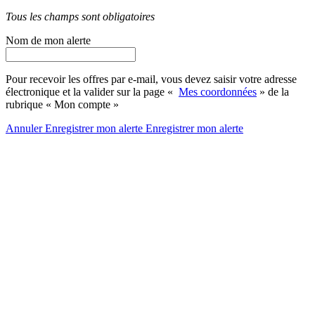
Tous les champs sont obligatoires
Nom de mon alerte
Pour recevoir les offres par e-mail, vous devez saisir votre adresse
électronique et la valider sur la page «
Mes coordonnées
» de la
rubrique « Mon compte »
Annuler
Enregistrer mon alerte
Enregistrer
mon alerte