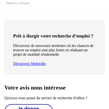
Publié il y a 29 jours
Prêt à élargir votre recherche d’emploi ?
Découvrez de nouveaux territoires où les chances de
trouver un emploi sont plus fortes en réalisant un
projet de mobilité résidentielle
Découvrez Mobiville
Votre avis nous intéresse
Qu'avez-vous pensé du service de recherche d'offres ?