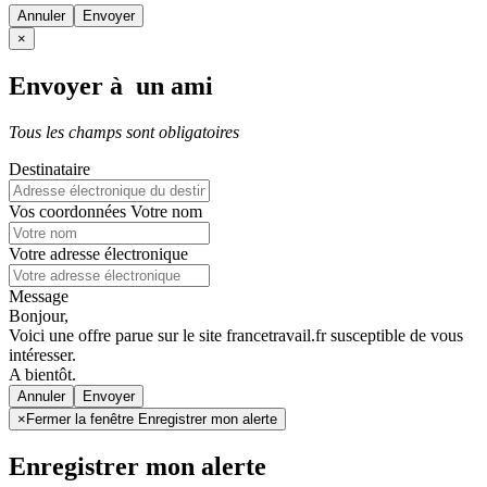
Annuler
×
Envoyer à un ami
Tous les champs sont obligatoires
Destinataire
Vos coordonnées
Votre nom
Votre adresse électronique
Message
Bonjour,
Voici une offre parue sur le site francetravail.fr susceptible de vous
intéresser.
A bientôt.
Annuler
×
Fermer la fenêtre Enregistrer mon alerte
Enregistrer mon alerte