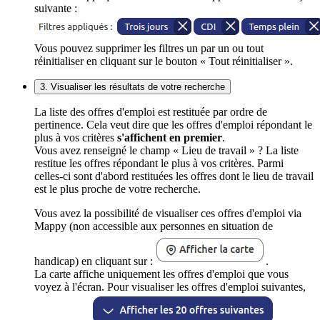
suivante :
Vous pouvez supprimer les filtres un par un ou tout
réinitialiser en cliquant sur le bouton « Tout réinitialiser ».
3. Visualiser les résultats de votre recherche
La liste des offres d'emploi est restituée par ordre de
pertinence. Cela veut dire que les offres d'emploi répondant le
plus à vos critères
s'affichent en premier
.
Vous avez renseigné le champ « Lieu de travail » ? La liste
restitue les offres répondant le plus à vos critères. Parmi
celles-ci sont d'abord restituées les offres dont le lieu de travail
est le plus proche de votre recherche.
Vous avez la possibilité de visualiser ces offres d'emploi via
Mappy (non accessible aux personnes en situation de
handicap) en cliquant sur :
.
La carte affiche uniquement les offres d'emploi que vous
voyez à l'écran. Pour visualiser les offres d'emploi suivantes,