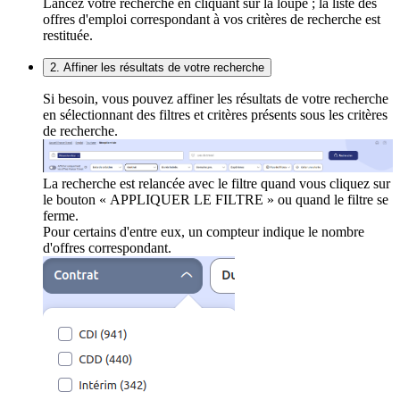
Lancez votre recherche en cliquant sur la loupe ; la liste des
offres d'emploi correspondant à vos critères de recherche est
restituée.
2. Affiner les résultats de votre recherche
Si besoin, vous pouvez affiner les résultats de votre recherche
en sélectionnant des filtres et critères présents sous les critères
de recherche.
La recherche est relancée avec le filtre quand vous cliquez sur
le bouton « APPLIQUER LE FILTRE » ou quand le filtre se
ferme.
Pour certains d'entre eux, un compteur indique le nombre
d'offres correspondant.