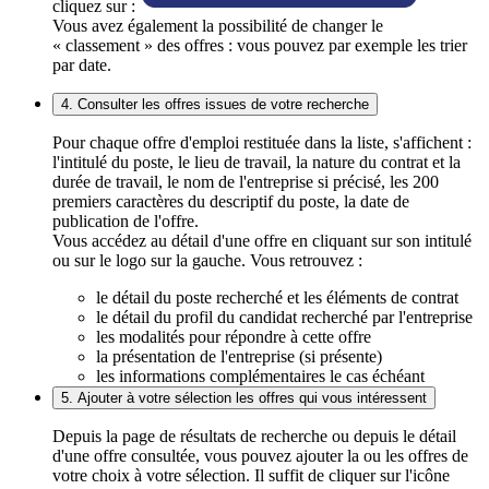
cliquez sur :
Vous avez également la possibilité de changer le
« classement » des offres : vous pouvez par exemple les trier
par date.
4. Consulter les offres issues de votre recherche
Pour chaque offre d'emploi restituée dans la liste, s'affichent :
l'intitulé du poste, le lieu de travail, la nature du contrat et la
durée de travail, le nom de l'entreprise si précisé, les 200
premiers caractères du descriptif du poste, la date de
publication de l'offre.
Vous accédez au détail d'une offre en cliquant sur son intitulé
ou sur le logo sur la gauche. Vous retrouvez :
le détail du poste recherché et les éléments de contrat
le détail du profil du candidat recherché par l'entreprise
les modalités pour répondre à cette offre
la présentation de l'entreprise (si présente)
les informations complémentaires le cas échéant
5. Ajouter à votre sélection les offres qui vous intéressent
Depuis la page de résultats de recherche ou depuis le détail
d'une offre consultée, vous pouvez ajouter la ou les offres de
votre choix à votre sélection. Il suffit de cliquer sur l'icône