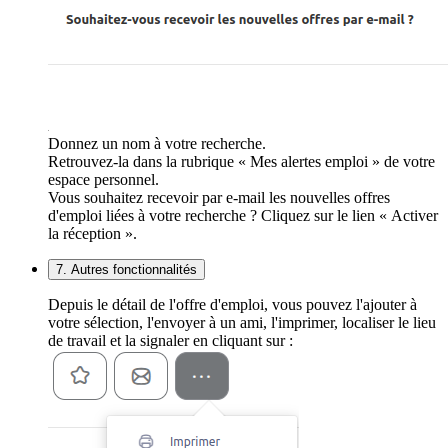
Donnez un nom à votre recherche.
Retrouvez-la dans la rubrique « Mes alertes emploi » de votre
espace personnel.
Vous souhaitez recevoir par e-mail les nouvelles offres
d'emploi liées à votre recherche ? Cliquez sur le lien « Activer
la réception ».
7. Autres fonctionnalités
Depuis le détail de l'offre d'emploi, vous pouvez l'ajouter à
votre sélection, l'envoyer à un ami, l'imprimer, localiser le lieu
de travail et la signaler en cliquant sur :