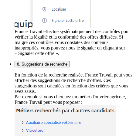
France Travail effectue systématiquement des contrôles pour
vérifier la légalité et la conformité des offres diffusées. Si
malgré ces contrôles vous constatez des contenus
inappropriés, vous pouvez nous le signaler en cliquant sur
« Signaler cette offre ».
8. Suggestions de recherche
En fonction de la recherche réalisée, France Travail peut vous
afficher des suggestions de recherche d'offres. Ces
suggestions sont calculées en fonction des critères que vous
avez saisis.
Par exemple si vous cherchez un métier d'ouvrier agricole,
France Travail peut vous proposer :