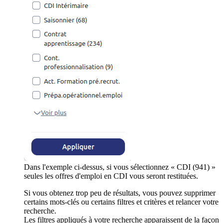
Dans l'exemple ci-dessus, si vous sélectionnez « CDI (941) »
seules les offres d'emploi en CDI vous seront restituées.
Si vous obtenez trop peu de résultats, vous pouvez supprimer
certains mots-clés ou certains filtres et critères et relancer votre
recherche.
Les filtres appliqués à votre recherche apparaissent de la façon