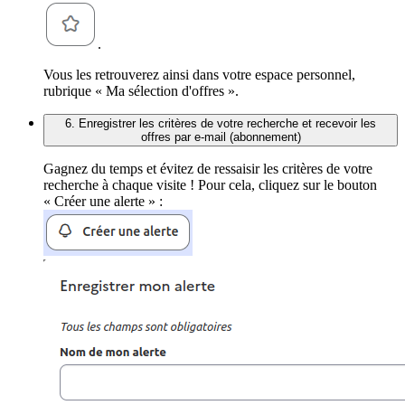
.
Vous les retrouverez ainsi dans votre espace personnel,
rubrique « Ma sélection d'offres ».
6. Enregistrer les critères de votre recherche et recevoir les
offres par e-mail (abonnement)
Gagnez du temps et évitez de ressaisir les critères de votre
recherche à chaque visite ! Pour cela, cliquez sur le bouton
« Créer une alerte » :