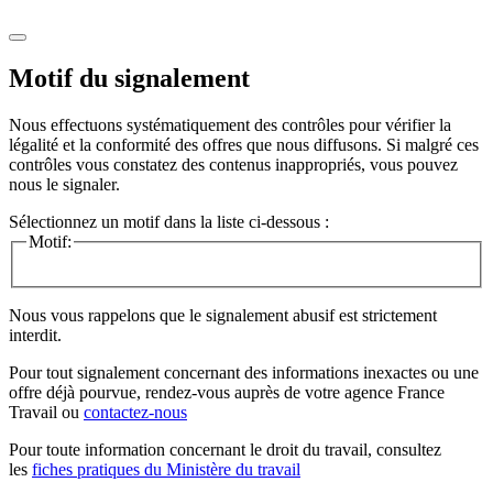
Motif du signalement
Nous effectuons systématiquement des contrôles pour vérifier la
légalité et la conformité des offres que nous diffusons. Si malgré ces
contrôles vous constatez des contenus inappropriés, vous pouvez
nous le signaler.
Sélectionnez un motif dans la liste ci-dessous :
Motif:
Nous vous rappelons que le signalement abusif est strictement
interdit.
Pour tout signalement concernant des
informations inexactes
ou une
offre déjà pourvue
, rendez-vous auprès de votre agence France
Travail ou
contactez-nous
Pour toute information concernant le
droit du travail
, consultez
les
fiches pratiques du Ministère du travail