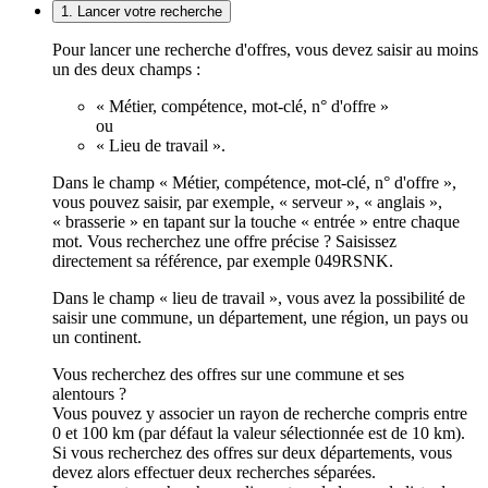
1. Lancer votre recherche
Pour lancer une recherche d'offres, vous devez saisir au moins
un des deux champs :
« Métier, compétence, mot-clé, n° d'offre »
ou
« Lieu de travail ».
Dans le champ « Métier, compétence, mot-clé, n° d'offre »,
vous pouvez saisir, par exemple, « serveur », « anglais »,
« brasserie » en tapant sur la touche « entrée » entre chaque
mot. Vous recherchez une offre précise ? Saisissez
directement sa référence, par exemple 049RSNK.
Dans le champ « lieu de travail », vous avez la possibilité de
saisir une commune, un département, une région, un pays ou
un continent.
Vous recherchez des offres sur une commune et ses
alentours ?
Vous pouvez y associer un rayon de recherche compris entre
0 et 100 km (par défaut la valeur sélectionnée est de 10 km).
Si vous recherchez des offres sur deux départements, vous
devez alors effectuer deux recherches séparées.