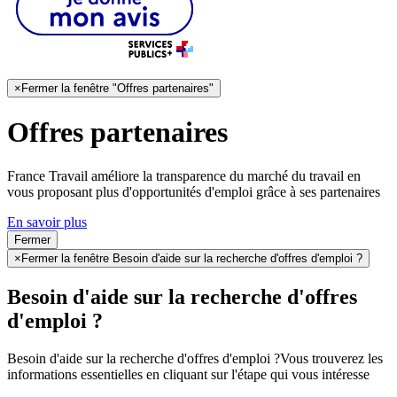
×
Fermer la fenêtre "Offres partenaires"
Offres partenaires
France Travail améliore la transparence du marché du travail en
vous proposant plus d'opportunités d'emploi grâce à ses partenaires
En savoir plus
Fermer
×
Fermer la fenêtre Besoin d'aide sur la recherche d'offres d'emploi ?
Besoin d'aide sur la recherche d'offres
d'emploi ?
Besoin d'aide sur la recherche d'offres d'emploi ?
Vous trouverez les
informations essentielles en cliquant sur l'étape qui vous intéresse