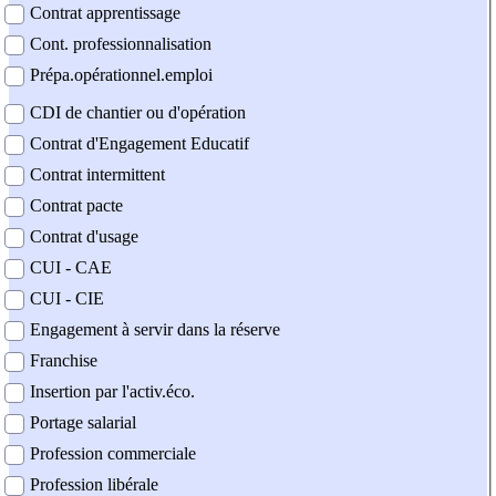
Contrat apprentissage
Cont. professionnalisation
Prépa.opérationnel.emploi
CDI de chantier ou d'opération
Contrat d'Engagement Educatif
Contrat intermittent
Contrat pacte
Contrat d'usage
CUI - CAE
CUI - CIE
Engagement à servir dans la réserve
Franchise
Insertion par l'activ.éco.
Portage salarial
Profession commerciale
Profession libérale