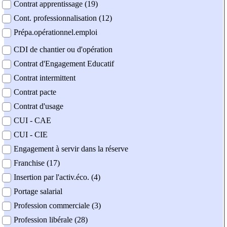
Contrat apprentissage (19)
Cont. professionnalisation (12)
Prépa.opérationnel.emploi
CDI de chantier ou d'opération
Contrat d'Engagement Educatif
Contrat intermittent
Contrat pacte
Contrat d'usage
CUI - CAE
CUI - CIE
Engagement à servir dans la réserve
Franchise (17)
Insertion par l'activ.éco. (4)
Portage salarial
Profession commerciale (3)
Profession libérale (28)