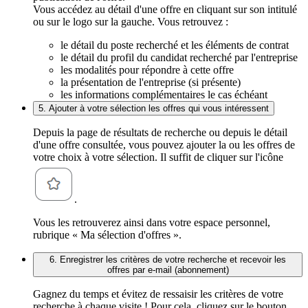
Vous accédez au détail d'une offre en cliquant sur son intitulé
ou sur le logo sur la gauche. Vous retrouvez :
le détail du poste recherché et les éléments de contrat
le détail du profil du candidat recherché par l'entreprise
les modalités pour répondre à cette offre
la présentation de l'entreprise (si présente)
les informations complémentaires le cas échéant
5. Ajouter à votre sélection les offres qui vous intéressent
Depuis la page de résultats de recherche ou depuis le détail
d'une offre consultée, vous pouvez ajouter la ou les offres de
votre choix à votre sélection. Il suffit de cliquer sur l'icône
.
Vous les retrouverez ainsi dans votre espace personnel,
rubrique « Ma sélection d'offres ».
6. Enregistrer les critères de votre recherche et recevoir les
offres par e-mail (abonnement)
Gagnez du temps et évitez de ressaisir les critères de votre
recherche à chaque visite ! Pour cela, cliquez sur le bouton