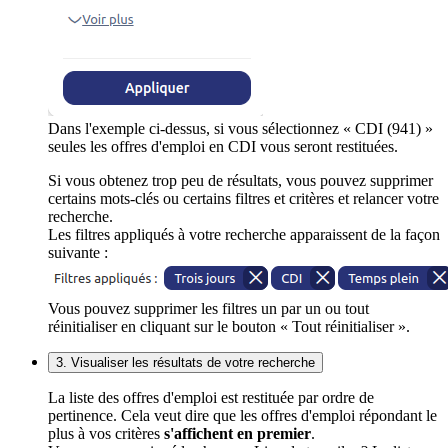
Dans l'exemple ci-dessus, si vous sélectionnez « CDI (941) »
seules les offres d'emploi en CDI vous seront restituées.
Si vous obtenez trop peu de résultats, vous pouvez supprimer
certains mots-clés ou certains filtres et critères et relancer votre
recherche.
Les filtres appliqués à votre recherche apparaissent de la façon
suivante :
Vous pouvez supprimer les filtres un par un ou tout
réinitialiser en cliquant sur le bouton « Tout réinitialiser ».
3. Visualiser les résultats de votre recherche
La liste des offres d'emploi est restituée par ordre de
pertinence. Cela veut dire que les offres d'emploi répondant le
plus à vos critères
s'affichent en premier
.