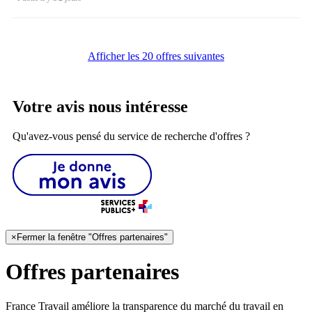
Afficher les 20 offres suivantes
Votre avis nous intéresse
Qu'avez-vous pensé du service de recherche d'offres ?
×
Fermer la fenêtre "Offres partenaires"
Offres partenaires
France Travail améliore la transparence du marché du travail en