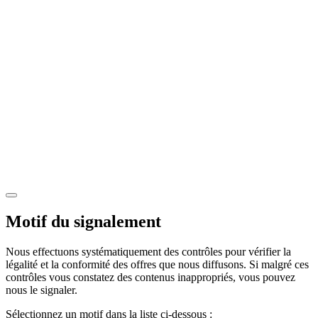
Motif du signalement
Nous effectuons systématiquement des contrôles pour vérifier la
légalité et la conformité des offres que nous diffusons. Si malgré ces
contrôles vous constatez des contenus inappropriés, vous pouvez
nous le signaler.
Sélectionnez un motif dans la liste ci-dessous :