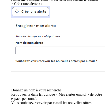
« Créer une alerte » :
Donnez un nom à votre recherche.
Retrouvez-la dans la rubrique « Mes alertes emploi » de votre
espace personnel.
Vous souhaitez recevoir par e-mail les nouvelles offres