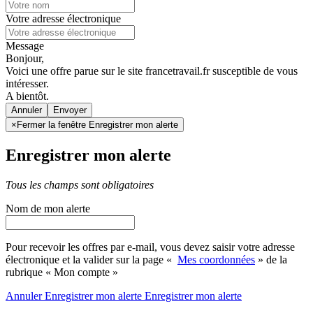
Votre adresse électronique
Message
Bonjour,
Voici une offre parue sur le site francetravail.fr susceptible de vous
intéresser.
A bientôt.
Annuler
×
Fermer la fenêtre Enregistrer mon alerte
Enregistrer mon alerte
Tous les champs sont obligatoires
Nom de mon alerte
Pour recevoir les offres par e-mail, vous devez saisir votre adresse
électronique et la valider sur la page «
Mes coordonnées
» de la
rubrique « Mon compte »
Annuler
Enregistrer mon alerte
Enregistrer
mon alerte