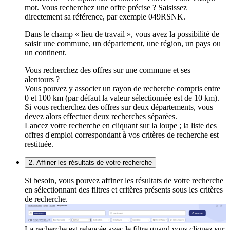
mot. Vous recherchez une offre précise ? Saisissez
directement sa référence, par exemple 049RSNK.
Dans le champ « lieu de travail », vous avez la possibilité de
saisir une commune, un département, une région, un pays ou
un continent.
Vous recherchez des offres sur une commune et ses
alentours ?
Vous pouvez y associer un rayon de recherche compris entre
0 et 100 km (par défaut la valeur sélectionnée est de 10 km).
Si vous recherchez des offres sur deux départements, vous
devez alors effectuer deux recherches séparées.
Lancez votre recherche en cliquant sur la loupe ; la liste des
offres d'emploi correspondant à vos critères de recherche est
restituée.
2. Affiner les résultats de votre recherche
Si besoin, vous pouvez affiner les résultats de votre recherche
en sélectionnant des filtres et critères présents sous les critères
de recherche.
La recherche est relancée avec le filtre quand vous cliquez sur