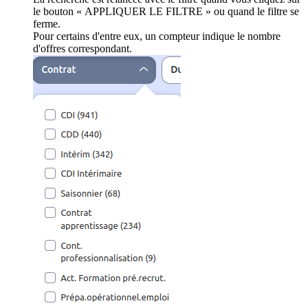
le bouton « APPLIQUER LE FILTRE » ou quand le filtre se
ferme.
Pour certains d'entre eux, un compteur indique le nombre
d'offres correspondant.