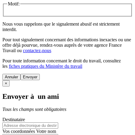
Motif:
Nous vous rappelons que le signalement abusif est strictement
interdit.
Pour tout signalement concernant des
informations inexactes
ou une
offre déjà pourvue
, rendez-vous auprès de votre agence France
Travail ou
contactez-nous
Pour toute information concernant le
droit du travail
, consultez
les
fiches pratiques du Ministère du travail
Annuler
×
Envoyer à un ami
Tous les champs sont obligatoires
Destinataire
Vos coordonnées
Votre nom