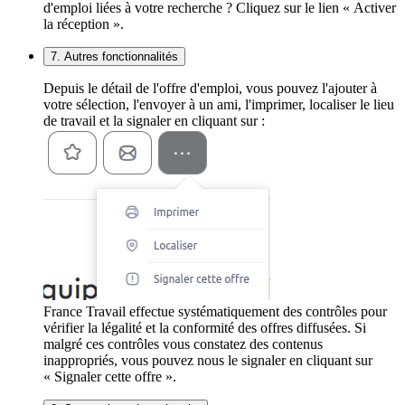
d'emploi liées à votre recherche ? Cliquez sur le lien « Activer
la réception ».
7. Autres fonctionnalités
Depuis le détail de l'offre d'emploi, vous pouvez l'ajouter à
votre sélection, l'envoyer à un ami, l'imprimer, localiser le lieu
de travail et la signaler en cliquant sur :
France Travail effectue systématiquement des contrôles pour
vérifier la légalité et la conformité des offres diffusées. Si
malgré ces contrôles vous constatez des contenus
inappropriés, vous pouvez nous le signaler en cliquant sur
« Signaler cette offre ».