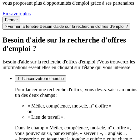
vous proposant plus d'opportunités d'emploi grâce à ses partenaires
En savoir plus
Fermer
×
Fermer la fenêtre Besoin d'aide sur la recherche d'offres d'emploi ?
Besoin d'aide sur la recherche d'offres
d'emploi ?
Besoin d'aide sur la recherche d'offres d'emploi ?
Vous trouverez les
informations essentielles en cliquant sur l'étape qui vous intéresse
1. Lancer votre recherche
Pour lancer une recherche d'offres, vous devez saisir au moins
un des deux champs :
« Métier, compétence, mot-clé, n° d'offre »
ou
« Lieu de travail ».
Dans le champ « Métier, compétence, mot-clé, n° d'offre »,
vous pouvez saisir, par exemple, « serveur », « anglais »,
« brasserie » en tapant sur la touche « entrée » entre chaque