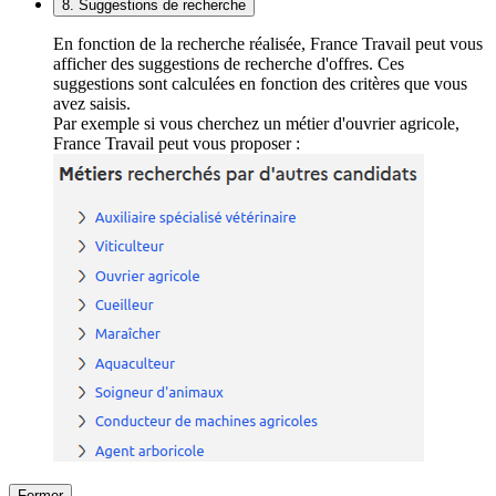
8. Suggestions de recherche
En fonction de la recherche réalisée, France Travail peut vous
afficher des suggestions de recherche d'offres. Ces
suggestions sont calculées en fonction des critères que vous
avez saisis.
Par exemple si vous cherchez un métier d'ouvrier agricole,
France Travail peut vous proposer :
Fermer