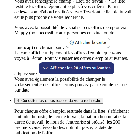
Vous avez renseigné le champ « Lieu de travail » ? La liste
restitue les offres répondant le plus à vos critères. Parmi
celles-ci sont d'abord restituées les offres dont le lieu de travail
est le plus proche de votre recherche.
Vous avez la possibilité de visualiser ces offres d'emploi via
Mappy (non accessible aux personnes en situation de
handicap) en cliquant sur :
.
La carte affiche uniquement les offres d'emploi que vous
voyez à l'écran. Pour visualiser les offres d'emploi suivantes,
cliquez sur :
Vous avez également la possibilité de changer le
« classement » des offres : vous pouvez par exemple les trier
par date.
4. Consulter les offres issues de votre recherche
Pour chaque offre d'emploi restituée dans la liste, s'affichent :
l'intitulé du poste, le lieu de travail, la nature du contrat et la
durée de travail, le nom de l'entreprise si précisé, les 200
premiers caractères du descriptif du poste, la date de
publication de l'offre.