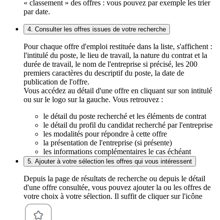
« classement » des offres : vous pouvez par exemple les trier
par date.
4. Consulter les offres issues de votre recherche
Pour chaque offre d'emploi restituée dans la liste, s'affichent :
l'intitulé du poste, le lieu de travail, la nature du contrat et la
durée de travail, le nom de l'entreprise si précisé, les 200
premiers caractères du descriptif du poste, la date de
publication de l'offre.
Vous accédez au détail d'une offre en cliquant sur son intitulé
ou sur le logo sur la gauche. Vous retrouvez :
le détail du poste recherché et les éléments de contrat
le détail du profil du candidat recherché par l'entreprise
les modalités pour répondre à cette offre
la présentation de l'entreprise (si présente)
les informations complémentaires le cas échéant
5. Ajouter à votre sélection les offres qui vous intéressent
Depuis la page de résultats de recherche ou depuis le détail
d'une offre consultée, vous pouvez ajouter la ou les offres de
votre choix à votre sélection. Il suffit de cliquer sur l'icône