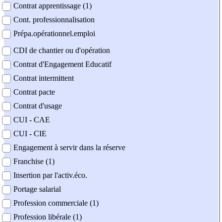
Contrat apprentissage (1)
Cont. professionnalisation
Prépa.opérationnel.emploi
CDI de chantier ou d'opération
Contrat d'Engagement Educatif
Contrat intermittent
Contrat pacte
Contrat d'usage
CUI - CAE
CUI - CIE
Engagement à servir dans la réserve
Franchise (1)
Insertion par l'activ.éco.
Portage salarial
Profession commerciale (1)
Profession libérale (1)