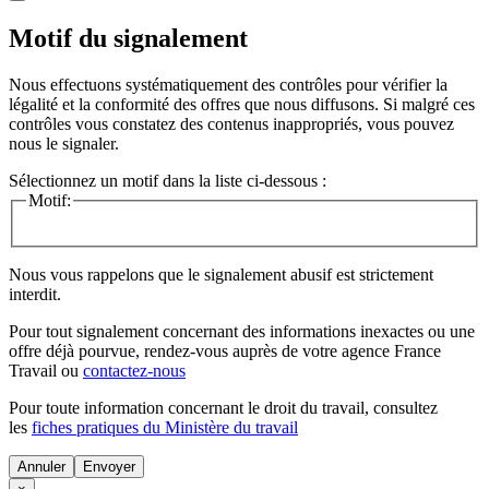
Motif du signalement
Nous effectuons systématiquement des contrôles pour vérifier la
légalité et la conformité des offres que nous diffusons. Si malgré ces
contrôles vous constatez des contenus inappropriés, vous pouvez
nous le signaler.
Sélectionnez un motif dans la liste ci-dessous :
Motif:
Nous vous rappelons que le signalement abusif est strictement
interdit.
Pour tout signalement concernant des
informations inexactes
ou une
offre déjà pourvue
, rendez-vous auprès de votre agence France
Travail ou
contactez-nous
Pour toute information concernant le
droit du travail
, consultez
les
fiches pratiques du Ministère du travail
Annuler