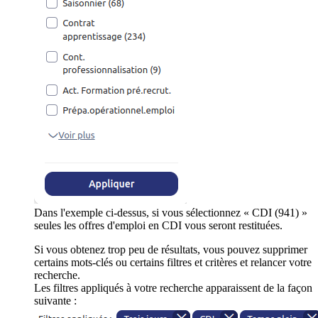
Dans l'exemple ci-dessus, si vous sélectionnez « CDI (941) »
seules les offres d'emploi en CDI vous seront restituées.
Si vous obtenez trop peu de résultats, vous pouvez supprimer
certains mots-clés ou certains filtres et critères et relancer votre
recherche.
Les filtres appliqués à votre recherche apparaissent de la façon
suivante :