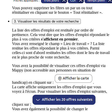
Vous pouvez supprimer les filtres un par un ou tout
réinitialiser en cliquant sur le bouton « Tout réinitialiser ».
3. Visualiser les résultats de votre recherche
La liste des offres d'emploi est restituée par ordre de
pertinence. Cela veut dire que les offres d'emploi répondant le
plus à vos critères
s'affichent en premier
.
Vous avez renseigné le champ « Lieu de travail » ? La liste
restitue les offres répondant le plus à vos critères. Parmi
celles-ci sont d'abord restituées les offres dont le lieu de travail
est le plus proche de votre recherche.
Vous avez la possibilité de visualiser ces offres d'emploi via
Mappy (non accessible aux personnes en situation de
handicap) en cliquant sur :
.
La carte affiche uniquement les offres d'emploi que vous
voyez à l'écran. Pour visualiser les offres d'emploi suivantes,
cliquez sur :
Vous avez également la possibilité de changer le