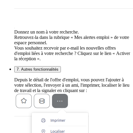
Donnez un nom à votre recherche.
Retrouvez-la dans la rubrique « Mes alertes emploi » de votre
espace personnel.
Vous souhaitez recevoir par e-mail les nouvelles offres
d'emploi liées à votre recherche ? Cliquez sur le lien « Activer
la réception ».
7. Autres fonctionnalités
Depuis le détail de l'offre d'emploi, vous pouvez l'ajouter à
votre sélection, l'envoyer à un ami, l'imprimer, localiser le lieu
de travail et la signaler en cliquant sur :