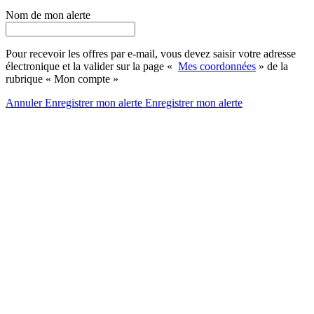
Nom de mon alerte
Pour recevoir les offres par e-mail, vous devez saisir votre adresse
électronique et la valider sur la page «
Mes coordonnées
» de la
rubrique « Mon compte »
Annuler
Enregistrer mon alerte
Enregistrer
mon alerte