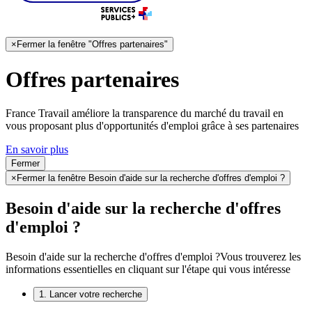
×
Fermer la fenêtre "Offres partenaires"
Offres partenaires
France Travail améliore la transparence du marché du travail en
vous proposant plus d'opportunités d'emploi grâce à ses partenaires
En savoir plus
Fermer
×
Fermer la fenêtre Besoin d'aide sur la recherche d'offres d'emploi ?
Besoin d'aide sur la recherche d'offres
d'emploi ?
Besoin d'aide sur la recherche d'offres d'emploi ?
Vous trouverez les
informations essentielles en cliquant sur l'étape qui vous intéresse
1. Lancer votre recherche