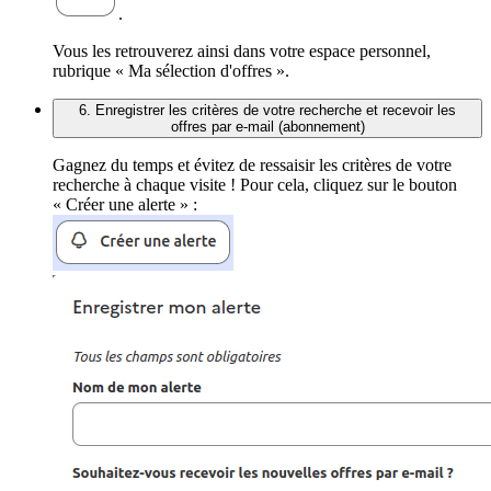
.
Vous les retrouverez ainsi dans votre espace personnel,
rubrique « Ma sélection d'offres ».
6. Enregistrer les critères de votre recherche et recevoir les
offres par e-mail (abonnement)
Gagnez du temps et évitez de ressaisir les critères de votre
recherche à chaque visite ! Pour cela, cliquez sur le bouton
« Créer une alerte » :