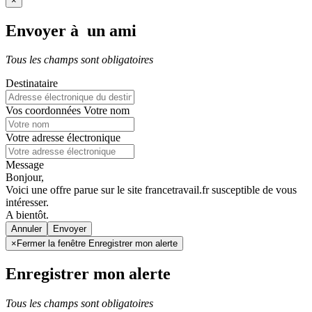
×
Envoyer à un ami
Tous les champs sont obligatoires
Destinataire
Vos coordonnées
Votre nom
Votre adresse électronique
Message
Bonjour,
Voici une offre parue sur le site francetravail.fr susceptible de vous
intéresser.
A bientôt.
Annuler
×
Fermer la fenêtre Enregistrer mon alerte
Enregistrer mon alerte
Tous les champs sont obligatoires