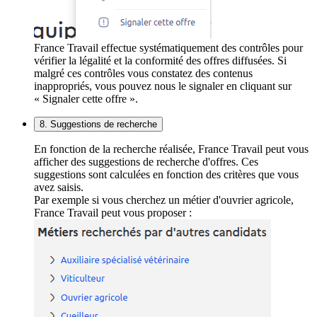
France Travail effectue systématiquement des contrôles pour
vérifier la légalité et la conformité des offres diffusées. Si
malgré ces contrôles vous constatez des contenus
inappropriés, vous pouvez nous le signaler en cliquant sur
« Signaler cette offre ».
8. Suggestions de recherche
En fonction de la recherche réalisée, France Travail peut vous
afficher des suggestions de recherche d'offres. Ces
suggestions sont calculées en fonction des critères que vous
avez saisis.
Par exemple si vous cherchez un métier d'ouvrier agricole,
France Travail peut vous proposer :