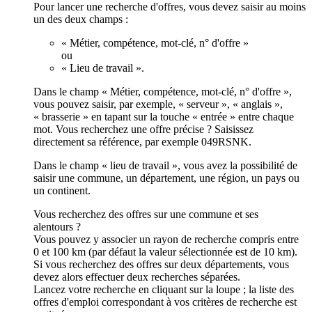
Pour lancer une recherche d'offres, vous devez saisir au moins
un des deux champs :
« Métier, compétence, mot-clé, n° d'offre »
ou
« Lieu de travail ».
Dans le champ « Métier, compétence, mot-clé, n° d'offre »,
vous pouvez saisir, par exemple, « serveur », « anglais »,
« brasserie » en tapant sur la touche « entrée » entre chaque
mot. Vous recherchez une offre précise ? Saisissez
directement sa référence, par exemple 049RSNK.
Dans le champ « lieu de travail », vous avez la possibilité de
saisir une commune, un département, une région, un pays ou
un continent.
Vous recherchez des offres sur une commune et ses
alentours ?
Vous pouvez y associer un rayon de recherche compris entre
0 et 100 km (par défaut la valeur sélectionnée est de 10 km).
Si vous recherchez des offres sur deux départements, vous
devez alors effectuer deux recherches séparées.
Lancez votre recherche en cliquant sur la loupe ; la liste des
offres d'emploi correspondant à vos critères de recherche est