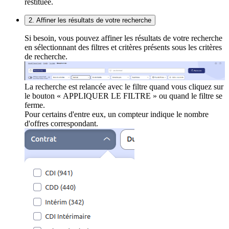
restituée.
2. Affiner les résultats de votre recherche
Si besoin, vous pouvez affiner les résultats de votre recherche
en sélectionnant des filtres et critères présents sous les critères
de recherche.
La recherche est relancée avec le filtre quand vous cliquez sur
le bouton « APPLIQUER LE FILTRE » ou quand le filtre se
ferme.
Pour certains d'entre eux, un compteur indique le nombre
d'offres correspondant.