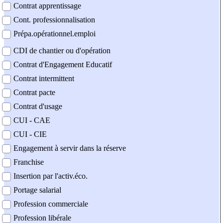
Contrat apprentissage
Cont. professionnalisation
Prépa.opérationnel.emploi
CDI de chantier ou d'opération
Contrat d'Engagement Educatif
Contrat intermittent
Contrat pacte
Contrat d'usage
CUI - CAE
CUI - CIE
Engagement à servir dans la réserve
Franchise
Insertion par l'activ.éco.
Portage salarial
Profession commerciale
Profession libérale