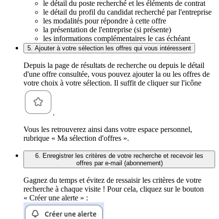
le détail du poste recherché et les éléments de contrat
le détail du profil du candidat recherché par l'entreprise
les modalités pour répondre à cette offre
la présentation de l'entreprise (si présente)
les informations complémentaires le cas échéant
5. Ajouter à votre sélection les offres qui vous intéressent
Depuis la page de résultats de recherche ou depuis le détail
d'une offre consultée, vous pouvez ajouter la ou les offres de
votre choix à votre sélection. Il suffit de cliquer sur l'icône
.
Vous les retrouverez ainsi dans votre espace personnel,
rubrique « Ma sélection d'offres ».
6. Enregistrer les critères de votre recherche et recevoir les
offres par e-mail (abonnement)
Gagnez du temps et évitez de ressaisir les critères de votre
recherche à chaque visite ! Pour cela, cliquez sur le bouton
« Créer une alerte » :