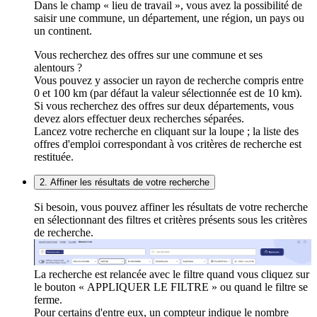
Dans le champ « lieu de travail », vous avez la possibilité de
saisir une commune, un département, une région, un pays ou
un continent.
Vous recherchez des offres sur une commune et ses
alentours ?
Vous pouvez y associer un rayon de recherche compris entre
0 et 100 km (par défaut la valeur sélectionnée est de 10 km).
Si vous recherchez des offres sur deux départements, vous
devez alors effectuer deux recherches séparées.
Lancez votre recherche en cliquant sur la loupe ; la liste des
offres d'emploi correspondant à vos critères de recherche est
restituée.
2. Affiner les résultats de votre recherche
Si besoin, vous pouvez affiner les résultats de votre recherche
en sélectionnant des filtres et critères présents sous les critères
de recherche.
La recherche est relancée avec le filtre quand vous cliquez sur
le bouton « APPLIQUER LE FILTRE » ou quand le filtre se
ferme.
Pour certains d'entre eux, un compteur indique le nombre