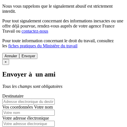
Nous vous rappelons que le signalement abusif est strictement
interdit.
Pour tout signalement concernant des
informations inexactes
ou une
offre déjà pourvue
, rendez-vous auprès de votre agence France
Travail ou
contactez-nous
Pour toute information concernant le
droit du travail
, consultez
les
fiches pratiques du Ministère du travail
Annuler
×
Envoyer à un ami
Tous les champs sont obligatoires
Destinataire
Vos coordonnées
Votre nom
Votre adresse électronique