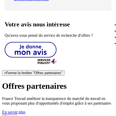
Votre avis nous intéresse
Qu'avez-vous pensé du service de recherche d'offres ?
×
Fermer la fenêtre "Offres partenaires"
Offres partenaires
France Travail améliore la transparence du marché du travail en
vous proposant plus d'opportunités d'emploi grâce à ses partenaires
En savoir plus