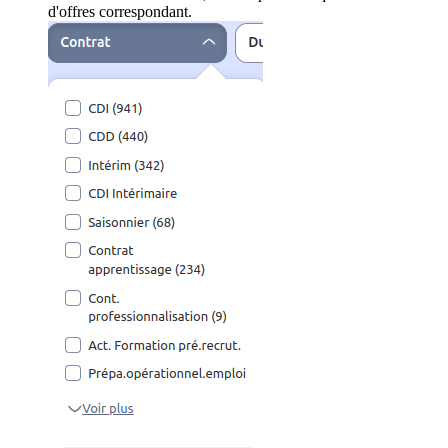
d'offres correspondant.