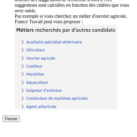
suggestions sont calculées en fonction des critères que vous
avez saisis.
Par exemple si vous cherchez un métier d'ouvrier agricole,
France Travail peut vous proposer :
Fermer
Fermer
le détail de l'offre
/