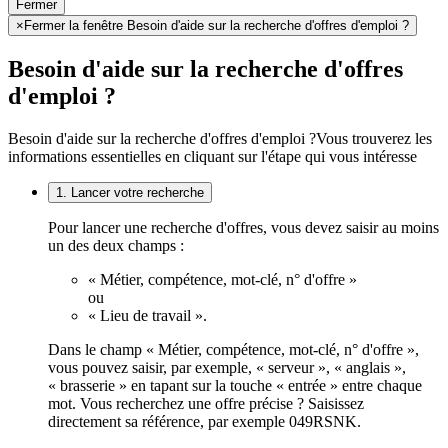
Fermer
×
Fermer la fenêtre Besoin d'aide sur la recherche d'offres d'emploi ?
Besoin d'aide sur la recherche d'offres
d'emploi ?
Besoin d'aide sur la recherche d'offres d'emploi ?
Vous trouverez les
informations essentielles en cliquant sur l'étape qui vous intéresse
1. Lancer votre recherche
Pour lancer une recherche d'offres, vous devez saisir au moins
un des deux champs :
« Métier, compétence, mot-clé, n° d'offre »
ou
« Lieu de travail ».
Dans le champ « Métier, compétence, mot-clé, n° d'offre »,
vous pouvez saisir, par exemple, « serveur », « anglais »,
« brasserie » en tapant sur la touche « entrée » entre chaque
mot. Vous recherchez une offre précise ? Saisissez
directement sa référence, par exemple 049RSNK.