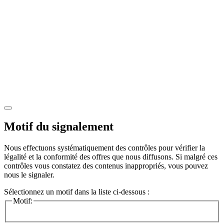
Motif du signalement
Nous effectuons systématiquement des contrôles pour vérifier la
légalité et la conformité des offres que nous diffusons. Si malgré ces
contrôles vous constatez des contenus inappropriés, vous pouvez
nous le signaler.
Sélectionnez un motif dans la liste ci-dessous :
Motif: