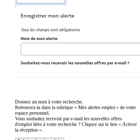
Donnez un nom à votre recherche.
Retrouvez-la dans la rubrique « Mes alertes emploi » de votre
espace personnel.
Vous souhaitez recevoir par e-mail les nouvelles offres
d'emploi liées à votre recherche ? Cliquez sur le lien « Activer
la réception ».