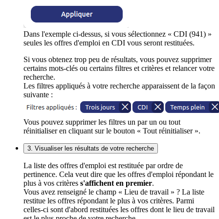
Dans l'exemple ci-dessus, si vous sélectionnez « CDI (941) »
seules les offres d'emploi en CDI vous seront restituées.
Si vous obtenez trop peu de résultats, vous pouvez supprimer
certains mots-clés ou certains filtres et critères et relancer votre
recherche.
Les filtres appliqués à votre recherche apparaissent de la façon
suivante :
Vous pouvez supprimer les filtres un par un ou tout
réinitialiser en cliquant sur le bouton « Tout réinitialiser ».
3. Visualiser les résultats de votre recherche
La liste des offres d'emploi est restituée par ordre de
pertinence. Cela veut dire que les offres d'emploi répondant le
plus à vos critères
s'affichent en premier
.
Vous avez renseigné le champ « Lieu de travail » ? La liste
restitue les offres répondant le plus à vos critères. Parmi
celles-ci sont d'abord restituées les offres dont le lieu de travail
est le plus proche de votre recherche.