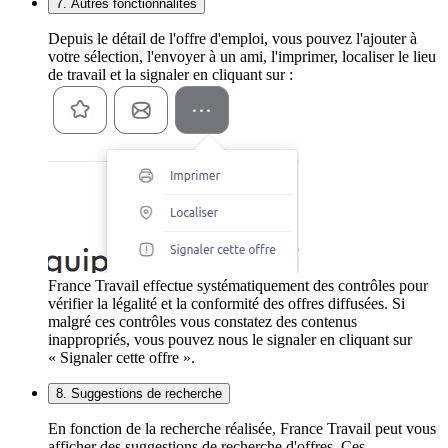
7. Autres fonctionnalités
Depuis le détail de l'offre d'emploi, vous pouvez l'ajouter à
votre sélection, l'envoyer à un ami, l'imprimer, localiser le lieu
de travail et la signaler en cliquant sur :
France Travail effectue systématiquement des contrôles pour
vérifier la légalité et la conformité des offres diffusées. Si
malgré ces contrôles vous constatez des contenus
inappropriés, vous pouvez nous le signaler en cliquant sur
« Signaler cette offre ».
8. Suggestions de recherche
En fonction de la recherche réalisée, France Travail peut vous
afficher des suggestions de recherche d'offres. Ces