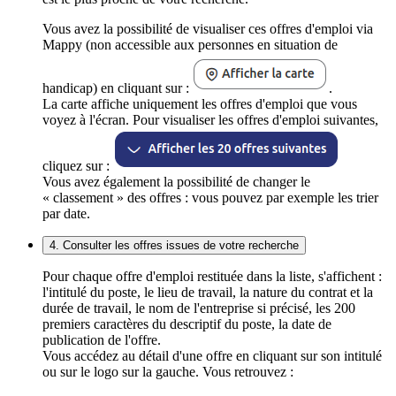
Vous avez la possibilité de visualiser ces offres d'emploi via
Mappy (non accessible aux personnes en situation de
handicap) en cliquant sur :
.
La carte affiche uniquement les offres d'emploi que vous
voyez à l'écran. Pour visualiser les offres d'emploi suivantes,
cliquez sur :
Vous avez également la possibilité de changer le
« classement » des offres : vous pouvez par exemple les trier
par date.
4. Consulter les offres issues de votre recherche
Pour chaque offre d'emploi restituée dans la liste, s'affichent :
l'intitulé du poste, le lieu de travail, la nature du contrat et la
durée de travail, le nom de l'entreprise si précisé, les 200
premiers caractères du descriptif du poste, la date de
publication de l'offre.
Vous accédez au détail d'une offre en cliquant sur son intitulé
ou sur le logo sur la gauche. Vous retrouvez :