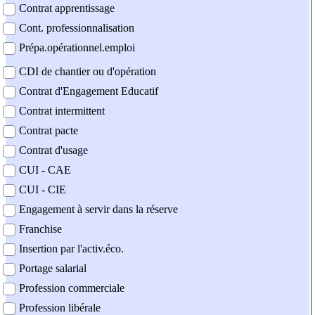
Contrat apprentissage
Cont. professionnalisation
Prépa.opérationnel.emploi
CDI de chantier ou d'opération
Contrat d'Engagement Educatif
Contrat intermittent
Contrat pacte
Contrat d'usage
CUI - CAE
CUI - CIE
Engagement à servir dans la réserve
Franchise
Insertion par l'activ.éco.
Portage salarial
Profession commerciale
Profession libérale