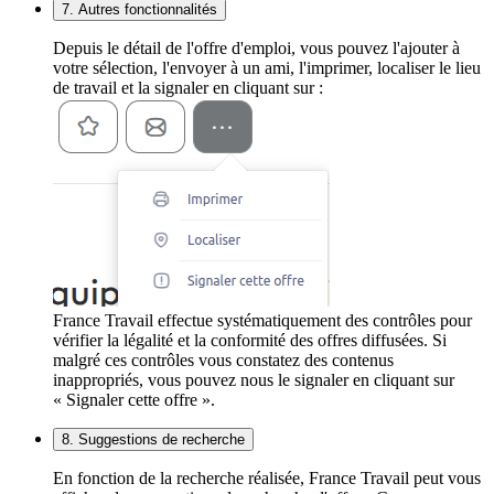
7. Autres fonctionnalités
Depuis le détail de l'offre d'emploi, vous pouvez l'ajouter à
votre sélection, l'envoyer à un ami, l'imprimer, localiser le lieu
de travail et la signaler en cliquant sur :
France Travail effectue systématiquement des contrôles pour
vérifier la légalité et la conformité des offres diffusées. Si
malgré ces contrôles vous constatez des contenus
inappropriés, vous pouvez nous le signaler en cliquant sur
« Signaler cette offre ».
8. Suggestions de recherche
En fonction de la recherche réalisée, France Travail peut vous