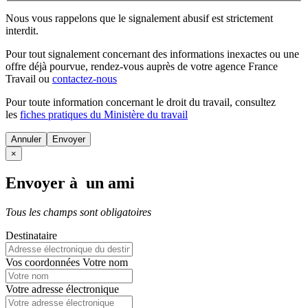
Nous vous rappelons que le signalement abusif est strictement
interdit.
Pour tout signalement concernant des
informations inexactes
ou une
offre déjà pourvue
, rendez-vous auprès de votre agence France
Travail ou
contactez-nous
Pour toute information concernant le
droit du travail
, consultez
les
fiches pratiques du Ministère du travail
Annuler
×
Envoyer à un ami
Tous les champs sont obligatoires
Destinataire
Vos coordonnées
Votre nom
Votre adresse électronique