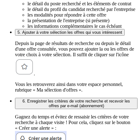
le détail du poste recherché et les éléments de contrat
le détail du profil du candidat recherché par l'entreprise
les modalités pour répondre à cette offre
la présentation de l'entreprise (si présente)
les informations complémentaires le cas échéant
5. Ajouter à votre sélection les offres qui vous intéressent
Depuis la page de résultats de recherche ou depuis le détail
d'une offre consultée, vous pouvez ajouter la ou les offres de
votre choix à votre sélection. Il suffit de cliquer sur l'icône
.
Vous les retrouverez ainsi dans votre espace personnel,
rubrique « Ma sélection d'offres ».
6. Enregistrer les critères de votre recherche et recevoir les
offres par e-mail (abonnement)
Gagnez du temps et évitez de ressaisir les critères de votre
recherche à chaque visite ! Pour cela, cliquez sur le bouton
« Créer une alerte » :