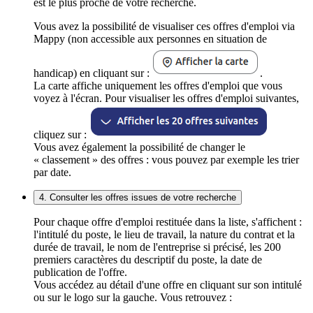
est le plus proche de votre recherche.
Vous avez la possibilité de visualiser ces offres d'emploi via
Mappy (non accessible aux personnes en situation de
handicap) en cliquant sur :
.
La carte affiche uniquement les offres d'emploi que vous
voyez à l'écran. Pour visualiser les offres d'emploi suivantes,
cliquez sur :
Vous avez également la possibilité de changer le
« classement » des offres : vous pouvez par exemple les trier
par date.
4. Consulter les offres issues de votre recherche
Pour chaque offre d'emploi restituée dans la liste, s'affichent :
l'intitulé du poste, le lieu de travail, la nature du contrat et la
durée de travail, le nom de l'entreprise si précisé, les 200
premiers caractères du descriptif du poste, la date de
publication de l'offre.
Vous accédez au détail d'une offre en cliquant sur son intitulé
ou sur le logo sur la gauche. Vous retrouvez :