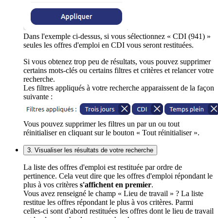
Dans l'exemple ci-dessus, si vous sélectionnez « CDI (941) »
seules les offres d'emploi en CDI vous seront restituées.
Si vous obtenez trop peu de résultats, vous pouvez supprimer
certains mots-clés ou certains filtres et critères et relancer votre
recherche.
Les filtres appliqués à votre recherche apparaissent de la façon
suivante :
Vous pouvez supprimer les filtres un par un ou tout
réinitialiser en cliquant sur le bouton « Tout réinitialiser ».
3. Visualiser les résultats de votre recherche
La liste des offres d'emploi est restituée par ordre de
pertinence. Cela veut dire que les offres d'emploi répondant le
plus à vos critères
s'affichent en premier
.
Vous avez renseigné le champ « Lieu de travail » ? La liste
restitue les offres répondant le plus à vos critères. Parmi
celles-ci sont d'abord restituées les offres dont le lieu de travail