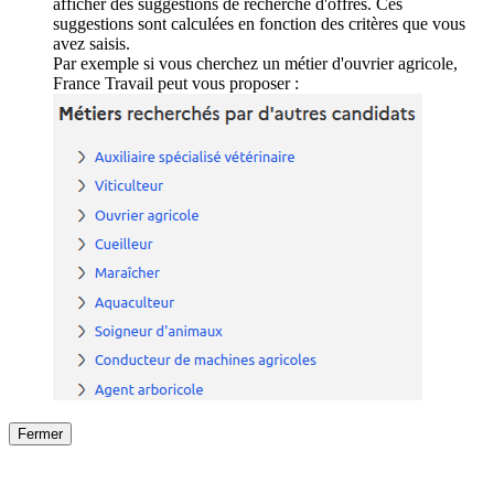
afficher des suggestions de recherche d'offres. Ces
suggestions sont calculées en fonction des critères que vous
avez saisis.
Par exemple si vous cherchez un métier d'ouvrier agricole,
France Travail peut vous proposer :
Fermer
Fermer
le détail de l'offre
/