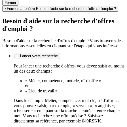
Fermer
×
Fermer la fenêtre Besoin d'aide sur la recherche d'offres d'emploi ?
Besoin d'aide sur la recherche d'offres
d'emploi ?
Besoin d'aide sur la recherche d'offres d'emploi ?
Vous trouverez les
informations essentielles en cliquant sur l'étape qui vous intéresse
1. Lancer votre recherche
Pour lancer une recherche d'offres, vous devez saisir au moins
un des deux champs :
« Métier, compétence, mot-clé, n° d'offre »
ou
« Lieu de travail ».
Dans le champ « Métier, compétence, mot-clé, n° d'offre »,
vous pouvez saisir, par exemple, « serveur », « anglais »,
« brasserie » en tapant sur la touche « entrée » entre chaque
mot. Vous recherchez une offre précise ? Saisissez
directement sa référence, par exemple 049RSNK.