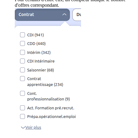
d'offres correspondant.