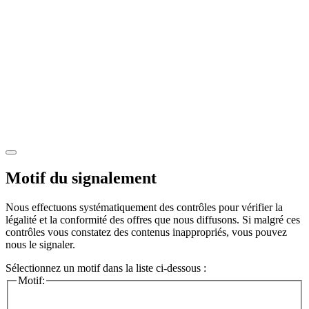
Motif du signalement
Nous effectuons systématiquement des contrôles pour vérifier la
légalité et la conformité des offres que nous diffusons. Si malgré ces
contrôles vous constatez des contenus inappropriés, vous pouvez
nous le signaler.
Sélectionnez un motif dans la liste ci-dessous :
Motif: