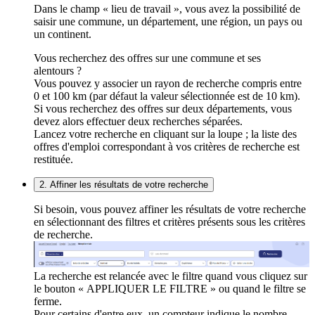
Dans le champ « lieu de travail », vous avez la possibilité de
saisir une commune, un département, une région, un pays ou
un continent.
Vous recherchez des offres sur une commune et ses
alentours ?
Vous pouvez y associer un rayon de recherche compris entre
0 et 100 km (par défaut la valeur sélectionnée est de 10 km).
Si vous recherchez des offres sur deux départements, vous
devez alors effectuer deux recherches séparées.
Lancez votre recherche en cliquant sur la loupe ; la liste des
offres d'emploi correspondant à vos critères de recherche est
restituée.
2. Affiner les résultats de votre recherche
Si besoin, vous pouvez affiner les résultats de votre recherche
en sélectionnant des filtres et critères présents sous les critères
de recherche.
La recherche est relancée avec le filtre quand vous cliquez sur
le bouton « APPLIQUER LE FILTRE » ou quand le filtre se
ferme.
Pour certains d'entre eux, un compteur indique le nombre