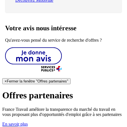
Découvrez Mobiville
Votre avis nous intéresse
Qu'avez-vous pensé du service de recherche d'offres ?
×
Fermer la fenêtre "Offres partenaires"
Offres partenaires
France Travail améliore la transparence du marché du travail en
vous proposant plus d'opportunités d'emploi grâce à ses partenaires
En savoir plus