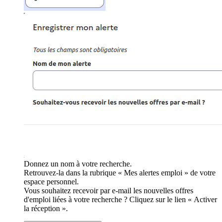
Donnez un nom à votre recherche.
Retrouvez-la dans la rubrique « Mes alertes emploi » de votre
espace personnel.
Vous souhaitez recevoir par e-mail les nouvelles offres
d'emploi liées à votre recherche ? Cliquez sur le lien « Activer
la réception ».