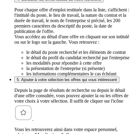
Pour chaque offre d'emploi restituée dans la liste, s'affichent :
l'intitulé du poste, le lieu de travail, la nature du contrat et la
durée de travail, le nom de l'entreprise si précisé, les 200
premiers caractères du descriptif du poste, la date de
publication de l'offre.
Vous accédez au détail d'une offre en cliquant sur son intitulé
ou sur le logo sur la gauche. Vous retrouvez :
le détail du poste recherché et les éléments de contrat
le détail du profil du candidat recherché par l'entreprise
les modalités pour répondre à cette offre
la présentation de l'entreprise (si présente)
les informations complémentaires le cas échéant
5. Ajouter à votre sélection les offres qui vous intéressent
Depuis la page de résultats de recherche ou depuis le détail
d'une offre consultée, vous pouvez ajouter la ou les offres de
votre choix à votre sélection. Il suffit de cliquer sur l'icône
.
Vous les retrouverez ainsi dans votre espace personnel,