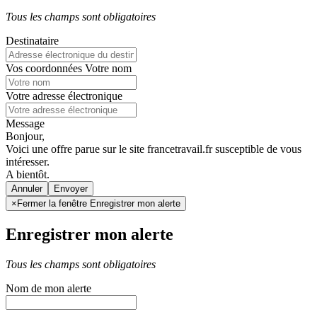
Tous les champs sont obligatoires
Destinataire
Vos coordonnées
Votre nom
Votre adresse électronique
Message
Bonjour,
Voici une offre parue sur le site francetravail.fr susceptible de vous
intéresser.
A bientôt.
Annuler
×
Fermer la fenêtre Enregistrer mon alerte
Enregistrer mon alerte
Tous les champs sont obligatoires
Nom de mon alerte