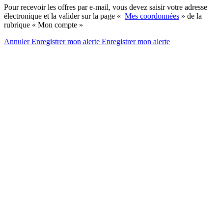
Pour recevoir les offres par e-mail, vous devez saisir votre adresse
électronique et la valider sur la page «
Mes coordonnées
» de la
rubrique « Mon compte »
Annuler
Enregistrer mon alerte
Enregistrer
mon alerte