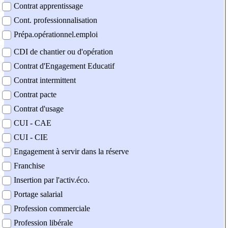
Contrat apprentissage
Cont. professionnalisation
Prépa.opérationnel.emploi
CDI de chantier ou d'opération
Contrat d'Engagement Educatif
Contrat intermittent
Contrat pacte
Contrat d'usage
CUI - CAE
CUI - CIE
Engagement à servir dans la réserve
Franchise
Insertion par l'activ.éco.
Portage salarial
Profession commerciale
Profession libérale