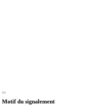
Motif du signalement