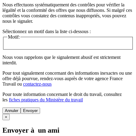
Nous effectuons systématiquement des contrôles pour vérifier la
légalité et la conformité des offres que nous diffusons. Si malgré ces
contrôles vous constatez des contenus inappropriés, vous pouvez
nous le signaler.
Sélectionnez un motif dans la liste ci-dessous :
Motif:
Nous vous rappelons que le signalement abusif est strictement
interdit.
Pour tout signalement concernant des
informations inexactes
ou une
offre déjà pourvue
, rendez-vous auprès de votre agence France
Travail ou
contactez-nous
Pour toute information concernant le
droit du travail
, consultez
les
fiches pratiques du Ministère du travail
Annuler
×
Envoyer à un ami