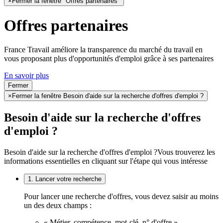
×
Fermer la fenêtre "Offres partenaires"
Offres partenaires
France Travail améliore la transparence du marché du travail en
vous proposant plus d'opportunités d'emploi grâce à ses partenaires
En savoir plus
Fermer
×
Fermer la fenêtre Besoin d'aide sur la recherche d'offres d'emploi ?
Besoin d'aide sur la recherche d'offres
d'emploi ?
Besoin d'aide sur la recherche d'offres d'emploi ?
Vous trouverez les
informations essentielles en cliquant sur l'étape qui vous intéresse
1. Lancer votre recherche
Pour lancer une recherche d'offres, vous devez saisir au moins
un des deux champs :
« Métier, compétence, mot-clé, n° d'offre »