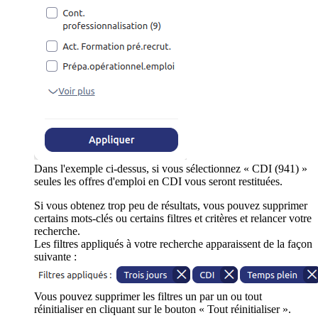
Dans l'exemple ci-dessus, si vous sélectionnez « CDI (941) »
seules les offres d'emploi en CDI vous seront restituées.
Si vous obtenez trop peu de résultats, vous pouvez supprimer
certains mots-clés ou certains filtres et critères et relancer votre
recherche.
Les filtres appliqués à votre recherche apparaissent de la façon
suivante :
Vous pouvez supprimer les filtres un par un ou tout
réinitialiser en cliquant sur le bouton « Tout réinitialiser ».