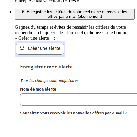
rubrique « Ma sélection d'offres ».
6. Enregistrer les critères de votre recherche et recevoir les
offres par e-mail (abonnement)
Gagnez du temps et évitez de ressaisir les critères de votre
recherche à chaque visite ! Pour cela, cliquez sur le bouton
« Créer une alerte » :