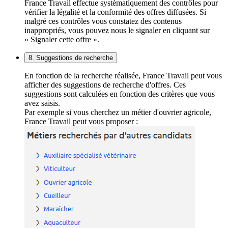
France Travail effectue systématiquement des contrôles pour
vérifier la légalité et la conformité des offres diffusées. Si
malgré ces contrôles vous constatez des contenus
inappropriés, vous pouvez nous le signaler en cliquant sur
« Signaler cette offre ».
8. Suggestions de recherche
En fonction de la recherche réalisée, France Travail peut vous
afficher des suggestions de recherche d'offres. Ces
suggestions sont calculées en fonction des critères que vous
avez saisis.
Par exemple si vous cherchez un métier d'ouvrier agricole,
France Travail peut vous proposer :