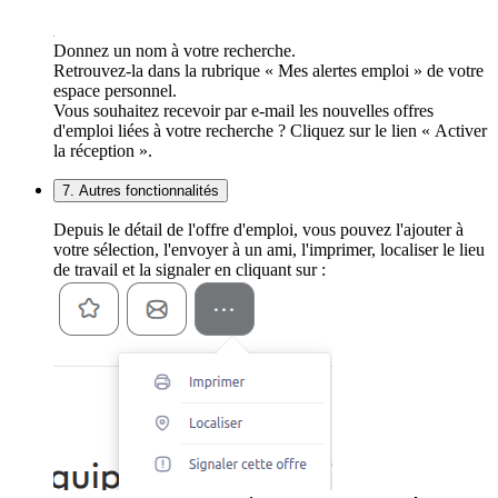
Donnez un nom à votre recherche.
Retrouvez-la dans la rubrique « Mes alertes emploi » de votre
espace personnel.
Vous souhaitez recevoir par e-mail les nouvelles offres
d'emploi liées à votre recherche ? Cliquez sur le lien « Activer
la réception ».
7. Autres fonctionnalités
Depuis le détail de l'offre d'emploi, vous pouvez l'ajouter à
votre sélection, l'envoyer à un ami, l'imprimer, localiser le lieu
de travail et la signaler en cliquant sur :