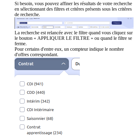
Si besoin, vous pouvez affiner les résultats de votre recherche
en sélectionnant des filtres et critères présents sous les critères
de recherche.
La recherche est relancée avec le filtre quand vous cliquez sur
le bouton « APPLIQUER LE FILTRE » ou quand le filtre se
ferme.
Pour certains d'entre eux, un compteur indique le nombre
d'offres correspondant.