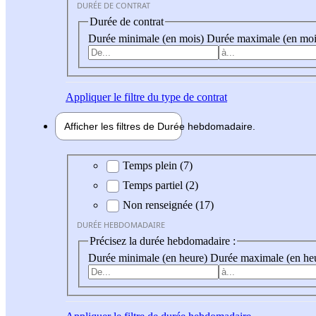
DURÉE DE CONTRAT
Durée de contrat
Durée minimale (en mois)
Durée maximale (en moi
Appliquer
le filtre du type de contrat
Afficher les filtres de
Durée hebdo
madaire
Durée hebdomadaire
Temps plein (7)
Temps partiel (2)
Non renseignée (17)
DURÉE HEBDOMADAIRE
Précisez la durée hebdomadaire :
Durée minimale (en heure)
Durée maximale (en he