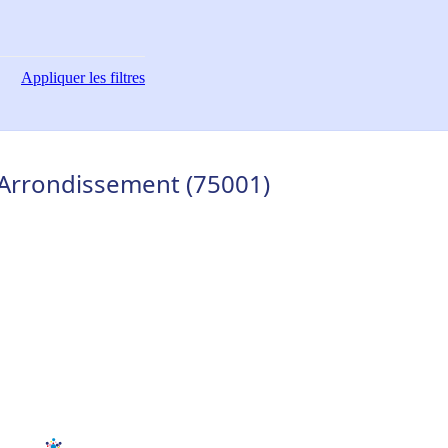
Appliquer
les filtres
r Arrondissement (75001)