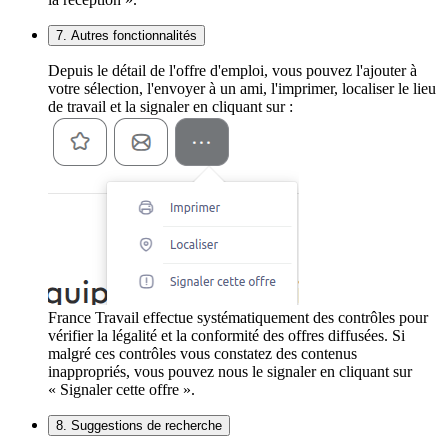
7. Autres fonctionnalités
Depuis le détail de l'offre d'emploi, vous pouvez l'ajouter à
votre sélection, l'envoyer à un ami, l'imprimer, localiser le lieu
de travail et la signaler en cliquant sur :
France Travail effectue systématiquement des contrôles pour
vérifier la légalité et la conformité des offres diffusées. Si
malgré ces contrôles vous constatez des contenus
inappropriés, vous pouvez nous le signaler en cliquant sur
« Signaler cette offre ».
8. Suggestions de recherche