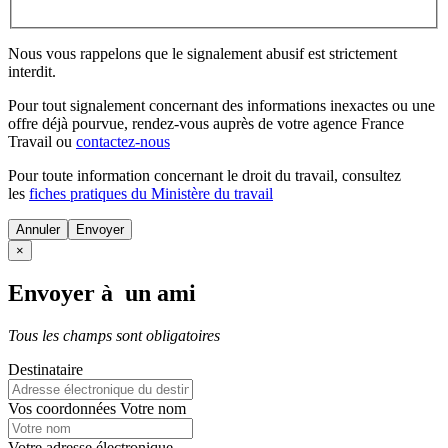
Nous vous rappelons que le signalement abusif est strictement
interdit.
Pour tout signalement concernant des
informations inexactes
ou une
offre déjà pourvue
, rendez-vous auprès de votre agence France
Travail ou
contactez-nous
Pour toute information concernant le
droit du travail
, consultez
les
fiches pratiques du Ministère du travail
Annuler
×
Envoyer à un ami
Tous les champs sont obligatoires
Destinataire
Vos coordonnées
Votre nom
Votre adresse électronique