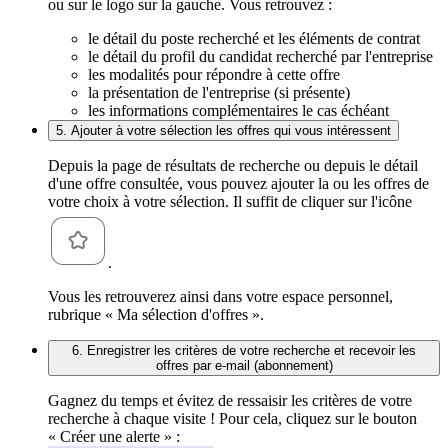
ou sur le logo sur la gauche. Vous retrouvez :
le détail du poste recherché et les éléments de contrat
le détail du profil du candidat recherché par l'entreprise
les modalités pour répondre à cette offre
la présentation de l'entreprise (si présente)
les informations complémentaires le cas échéant
5. Ajouter à votre sélection les offres qui vous intéressent
Depuis la page de résultats de recherche ou depuis le détail
d'une offre consultée, vous pouvez ajouter la ou les offres de
votre choix à votre sélection. Il suffit de cliquer sur l'icône
.
Vous les retrouverez ainsi dans votre espace personnel,
rubrique « Ma sélection d'offres ».
6. Enregistrer les critères de votre recherche et recevoir les
offres par e-mail (abonnement)
Gagnez du temps et évitez de ressaisir les critères de votre
recherche à chaque visite ! Pour cela, cliquez sur le bouton
« Créer une alerte » :