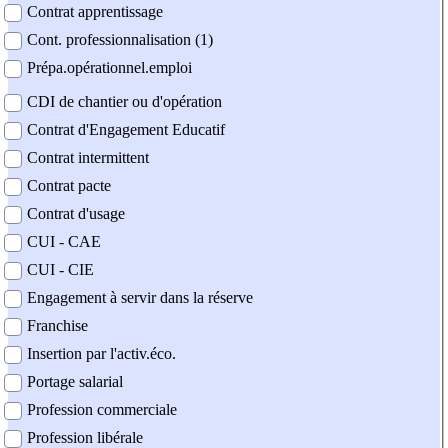
Contrat apprentissage
Cont. professionnalisation (1)
Prépa.opérationnel.emploi
CDI de chantier ou d'opération
Contrat d'Engagement Educatif
Contrat intermittent
Contrat pacte
Contrat d'usage
CUI - CAE
CUI - CIE
Engagement à servir dans la réserve
Franchise
Insertion par l'activ.éco.
Portage salarial
Profession commerciale
Profession libérale