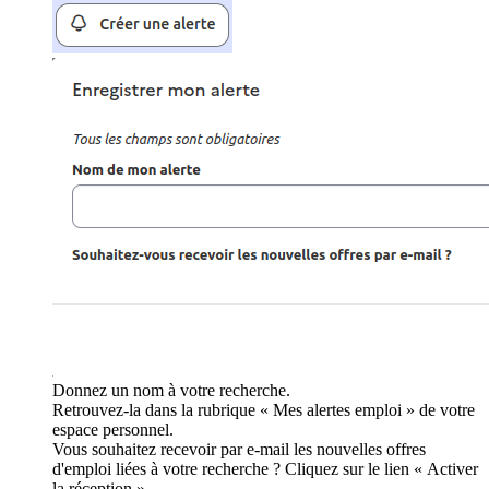
Donnez un nom à votre recherche.
Retrouvez-la dans la rubrique « Mes alertes emploi » de votre
espace personnel.
Vous souhaitez recevoir par e-mail les nouvelles offres
d'emploi liées à votre recherche ? Cliquez sur le lien « Activer
la réception ».