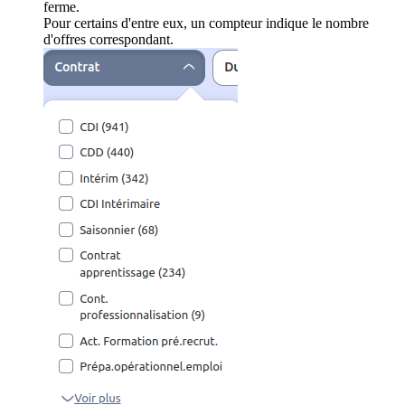
ferme.
Pour certains d'entre eux, un compteur indique le nombre
d'offres correspondant.