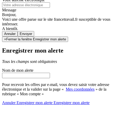
Message
Bonjour,
Voici une offre parue sur le site francetravail.fr susceptible de vous
intéresser.
A bientôt.
Annuler
×
Fermer la fenêtre Enregistrer mon alerte
Enregistrer mon alerte
Tous les champs sont obligatoires
Nom de mon alerte
Pour recevoir les offres par e-mail, vous devez saisir votre adresse
électronique et la valider sur la page «
Mes coordonnées
» de la
rubrique « Mon compte »
Annuler
Enregistrer mon alerte
Enregistrer
mon alerte