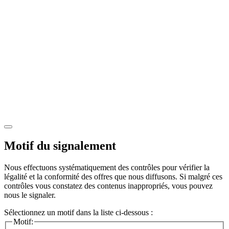
Motif du signalement
Nous effectuons systématiquement des contrôles pour vérifier la
légalité et la conformité des offres que nous diffusons. Si malgré ces
contrôles vous constatez des contenus inappropriés, vous pouvez
nous le signaler.
Sélectionnez un motif dans la liste ci-dessous :
Motif: