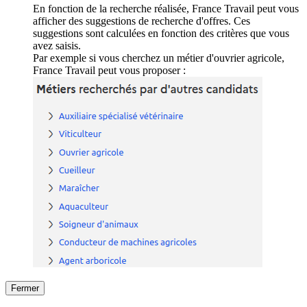
En fonction de la recherche réalisée, France Travail peut vous
afficher des suggestions de recherche d'offres. Ces
suggestions sont calculées en fonction des critères que vous
avez saisis.
Par exemple si vous cherchez un métier d'ouvrier agricole,
France Travail peut vous proposer :
Fermer