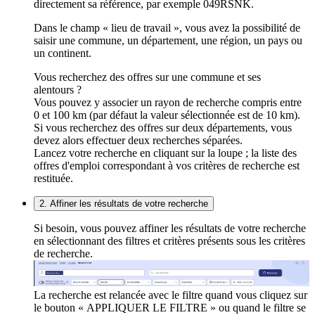
directement sa référence, par exemple 049RSNK.
Dans le champ « lieu de travail », vous avez la possibilité de
saisir une commune, un département, une région, un pays ou
un continent.
Vous recherchez des offres sur une commune et ses
alentours ?
Vous pouvez y associer un rayon de recherche compris entre
0 et 100 km (par défaut la valeur sélectionnée est de 10 km).
Si vous recherchez des offres sur deux départements, vous
devez alors effectuer deux recherches séparées.
Lancez votre recherche en cliquant sur la loupe ; la liste des
offres d'emploi correspondant à vos critères de recherche est
restituée.
2. Affiner les résultats de votre recherche
Si besoin, vous pouvez affiner les résultats de votre recherche
en sélectionnant des filtres et critères présents sous les critères
de recherche.
La recherche est relancée avec le filtre quand vous cliquez sur
le bouton « APPLIQUER LE FILTRE » ou quand le filtre se