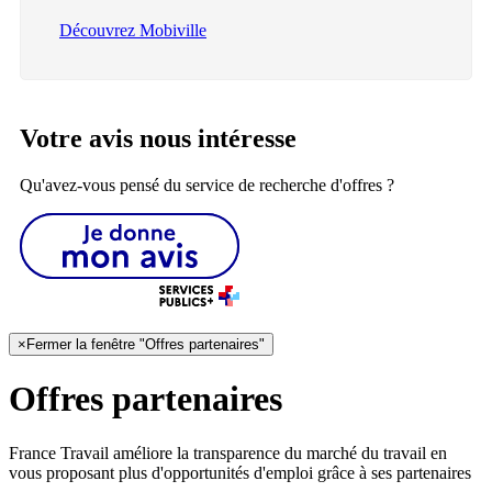
Découvrez Mobiville
Votre avis nous intéresse
Qu'avez-vous pensé du service de recherche d'offres ?
×
Fermer la fenêtre "Offres partenaires"
Offres partenaires
France Travail améliore la transparence du marché du travail en
vous proposant plus d'opportunités d'emploi grâce à ses partenaires