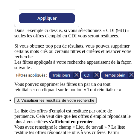
Dans l'exemple ci-dessus, si vous sélectionnez « CDI (941) »
seules les offres d'emploi en CDI vous seront restituées.
Si vous obtenez trop peu de résultats, vous pouvez supprimer
certains mots-clés ou certains filtres et critères et relancer votre
recherche.
Les filtres appliqués à votre recherche apparaissent de la façon
suivante :
Vous pouvez supprimer les filtres un par un ou tout
réinitialiser en cliquant sur le bouton « Tout réinitialiser ».
3. Visualiser les résultats de votre recherche
La liste des offres d'emploi est restituée par ordre de
pertinence. Cela veut dire que les offres d'emploi répondant le
plus à vos critères
s'affichent en premier
.
Vous avez renseigné le champ « Lieu de travail » ? La liste
restitue les offres répondant le plus à vos critères. Parmi