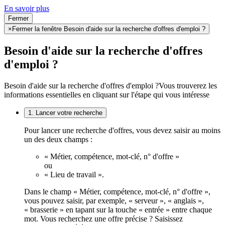
En savoir plus
Fermer
×
Fermer la fenêtre Besoin d'aide sur la recherche d'offres d'emploi ?
Besoin d'aide sur la recherche d'offres
d'emploi ?
Besoin d'aide sur la recherche d'offres d'emploi ?
Vous trouverez les
informations essentielles en cliquant sur l'étape qui vous intéresse
1. Lancer votre recherche
Pour lancer une recherche d'offres, vous devez saisir au moins
un des deux champs :
« Métier, compétence, mot-clé, n° d'offre »
ou
« Lieu de travail ».
Dans le champ « Métier, compétence, mot-clé, n° d'offre »,
vous pouvez saisir, par exemple, « serveur », « anglais »,
« brasserie » en tapant sur la touche « entrée » entre chaque
mot. Vous recherchez une offre précise ? Saisissez