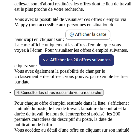
celles-ci sont d'abord restituées les offres dont le lieu de travail
est le plus proche de votre recherche.
Vous avez la possibilité de visualiser ces offres d'emploi via
Mappy (non accessible aux personnes en situation de
handicap) en cliquant sur :
.
La carte affiche uniquement les offres d'emploi que vous
voyez à l'écran. Pour visualiser les offres d'emploi suivantes,
cliquez sur :
Vous avez également la possibilité de changer le
« classement » des offres : vous pouvez par exemple les trier
par date.
4. Consulter les offres issues de votre recherche
Pour chaque offre d'emploi restituée dans la liste, s'affichent :
l'intitulé du poste, le lieu de travail, la nature du contrat et la
durée de travail, le nom de l'entreprise si précisé, les 200
premiers caractères du descriptif du poste, la date de
publication de l'offre.
Vous accédez au détail d'une offre en cliquant sur son intitulé