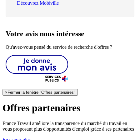
Découvrez Mobiville
Votre avis nous intéresse
Qu'avez-vous pensé du service de recherche d'offres ?
×
Fermer la fenêtre "Offres partenaires"
Offres partenaires
France Travail améliore la transparence du marché du travail en
vous proposant plus d'opportunités d'emploi grâce à ses partenaires
En savoir plus