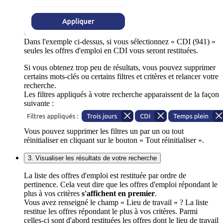
Dans l'exemple ci-dessus, si vous sélectionnez « CDI (941) »
seules les offres d'emploi en CDI vous seront restituées.
Si vous obtenez trop peu de résultats, vous pouvez supprimer
certains mots-clés ou certains filtres et critères et relancer votre
recherche.
Les filtres appliqués à votre recherche apparaissent de la façon
suivante :
Vous pouvez supprimer les filtres un par un ou tout
réinitialiser en cliquant sur le bouton « Tout réinitialiser ».
3. Visualiser les résultats de votre recherche
La liste des offres d'emploi est restituée par ordre de
pertinence. Cela veut dire que les offres d'emploi répondant le
plus à vos critères
s'affichent en premier
.
Vous avez renseigné le champ « Lieu de travail » ? La liste
restitue les offres répondant le plus à vos critères. Parmi
celles-ci sont d'abord restituées les offres dont le lieu de travail