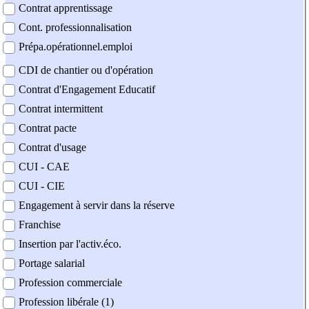
Contrat apprentissage
Cont. professionnalisation
Prépa.opérationnel.emploi
CDI de chantier ou d'opération
Contrat d'Engagement Educatif
Contrat intermittent
Contrat pacte
Contrat d'usage
CUI - CAE
CUI - CIE
Engagement à servir dans la réserve
Franchise
Insertion par l'activ.éco.
Portage salarial
Profession commerciale
Profession libérale (1)