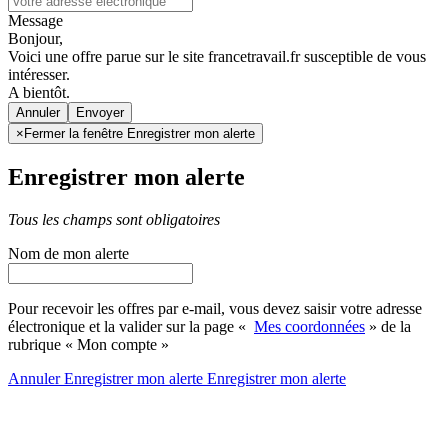
Message
Bonjour,
Voici une offre parue sur le site francetravail.fr susceptible de vous
intéresser.
A bientôt.
Annuler
×
Fermer la fenêtre Enregistrer mon alerte
Enregistrer mon alerte
Tous les champs sont obligatoires
Nom de mon alerte
Pour recevoir les offres par e-mail, vous devez saisir votre adresse
électronique et la valider sur la page «
Mes coordonnées
» de la
rubrique « Mon compte »
Annuler
Enregistrer mon alerte
Enregistrer
mon alerte