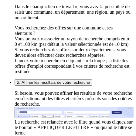
Dans le champ « lieu de travail », vous avez la possibilité de
saisir une commune, un département, une région, un pays ou
un continent.
Vous recherchez des offres sur une commune et ses
alentours ?
Vous pouvez y associer un rayon de recherche compris entre
0 et 100 km (par défaut la valeur sélectionnée est de 10 km).
Si vous recherchez des offres sur deux départements, vous
devez alors effectuer deux recherches séparées.
Lancez votre recherche en cliquant sur la loupe ; la liste des
offres d'emploi correspondant à vos critères de recherche est
restituée.
2. Affiner les résultats de votre recherche
Si besoin, vous pouvez affiner les résultats de votre recherche
en sélectionnant des filtres et critères présents sous les critères
de recherche.
La recherche est relancée avec le filtre quand vous cliquez sur
le bouton « APPLIQUER LE FILTRE » ou quand le filtre se
ferme.