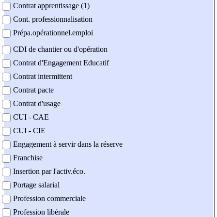
Contrat apprentissage (1)
Cont. professionnalisation
Prépa.opérationnel.emploi
CDI de chantier ou d'opération
Contrat d'Engagement Educatif
Contrat intermittent
Contrat pacte
Contrat d'usage
CUI - CAE
CUI - CIE
Engagement à servir dans la réserve
Franchise
Insertion par l'activ.éco.
Portage salarial
Profession commerciale
Profession libérale