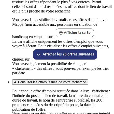
restitue les offres répondant le plus à vos critères. Parmi
celles-ci sont d'abord restituées les offres dont le lieu de travail
est le plus proche de votre recherche.
Vous avez la possibilité de visualiser ces offres d'emploi via
Mappy (non accessible aux personnes en situation de
handicap) en cliquant sur :
.
La carte affiche uniquement les offres d'emploi que vous
voyez à l'écran. Pour visualiser les offres d'emploi suivantes,
cliquez sur :
Vous avez également la possibilité de changer le
« classement » des offres : vous pouvez par exemple les trier
par date.
4. Consulter les offres issues de votre recherche
Pour chaque offre d'emploi restituée dans la liste, s'affichent :
l'intitulé du poste, le lieu de travail, la nature du contrat et la
durée de travail, le nom de l'entreprise si précisé, les 200
premiers caractères du descriptif du poste, la date de
publication de l'offre.
Vous accédez au détail d'une offre en cliquant sur son intitulé