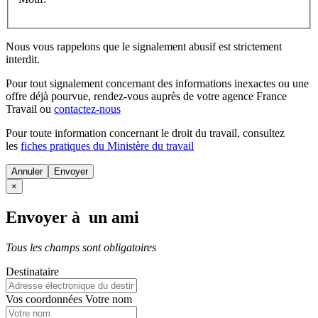
Nous vous rappelons que le signalement abusif est strictement
interdit.
Pour tout signalement concernant des
informations inexactes
ou une
offre déjà pourvue
, rendez-vous auprès de votre agence France
Travail ou
contactez-nous
Pour toute information concernant le
droit du travail
, consultez
les
fiches pratiques du Ministère du travail
Annuler
×
Envoyer à un ami
Tous les champs sont obligatoires
Destinataire
Vos coordonnées
Votre nom