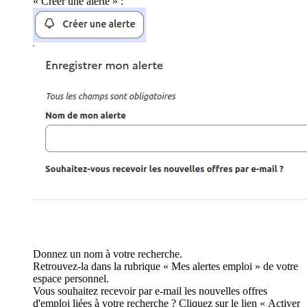
« Créer une alerte » :
Donnez un nom à votre recherche.
Retrouvez-la dans la rubrique « Mes alertes emploi » de votre
espace personnel.
Vous souhaitez recevoir par e-mail les nouvelles offres
d'emploi liées à votre recherche ? Cliquez sur le lien « Activer