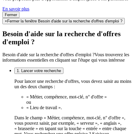
En savoir plus
Fermer
×
Fermer la fenêtre Besoin d'aide sur la recherche d'offres d'emploi ?
Besoin d'aide sur la recherche d'offres
d'emploi ?
Besoin d'aide sur la recherche d'offres d'emploi ?
Vous trouverez les
informations essentielles en cliquant sur l'étape qui vous intéresse
1. Lancer votre recherche
Pour lancer une recherche d'offres, vous devez saisir au moins
un des deux champs :
« Métier, compétence, mot-clé, n° d'offre »
ou
« Lieu de travail ».
Dans le champ « Métier, compétence, mot-clé, n° d'offre »,
vous pouvez saisir, par exemple, « serveur », « anglais »,
« brasserie » en tapant sur la touche « entrée » entre chaque
mot. Vous recherchez une offre précise ? Saisissez