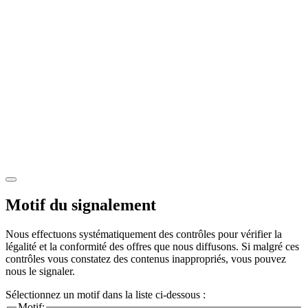
Motif du signalement
Nous effectuons systématiquement des contrôles pour vérifier la
légalité et la conformité des offres que nous diffusons. Si malgré ces
contrôles vous constatez des contenus inappropriés, vous pouvez
nous le signaler.
Sélectionnez un motif dans la liste ci-dessous :
Motif: