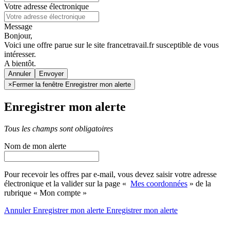
Votre adresse électronique
Message
Bonjour,
Voici une offre parue sur le site francetravail.fr susceptible de vous
intéresser.
A bientôt.
Annuler
×
Fermer la fenêtre Enregistrer mon alerte
Enregistrer mon alerte
Tous les champs sont obligatoires
Nom de mon alerte
Pour recevoir les offres par e-mail, vous devez saisir votre adresse
électronique et la valider sur la page «
Mes coordonnées
» de la
rubrique « Mon compte »
Annuler
Enregistrer mon alerte
Enregistrer
mon alerte