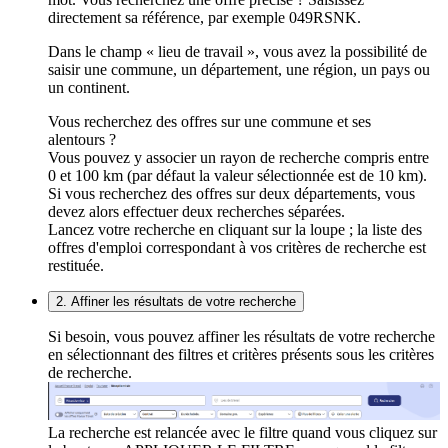
directement sa référence, par exemple 049RSNK.
Dans le champ « lieu de travail », vous avez la possibilité de
saisir une commune, un département, une région, un pays ou
un continent.
Vous recherchez des offres sur une commune et ses
alentours ?
Vous pouvez y associer un rayon de recherche compris entre
0 et 100 km (par défaut la valeur sélectionnée est de 10 km).
Si vous recherchez des offres sur deux départements, vous
devez alors effectuer deux recherches séparées.
Lancez votre recherche en cliquant sur la loupe ; la liste des
offres d'emploi correspondant à vos critères de recherche est
restituée.
2. Affiner les résultats de votre recherche
Si besoin, vous pouvez affiner les résultats de votre recherche
en sélectionnant des filtres et critères présents sous les critères
de recherche.
La recherche est relancée avec le filtre quand vous cliquez sur