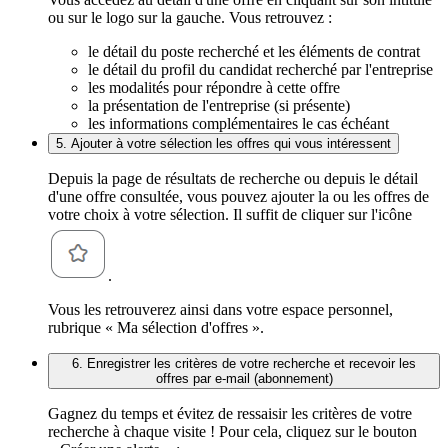
ou sur le logo sur la gauche. Vous retrouvez :
le détail du poste recherché et les éléments de contrat
le détail du profil du candidat recherché par l'entreprise
les modalités pour répondre à cette offre
la présentation de l'entreprise (si présente)
les informations complémentaires le cas échéant
5. Ajouter à votre sélection les offres qui vous intéressent
Depuis la page de résultats de recherche ou depuis le détail
d'une offre consultée, vous pouvez ajouter la ou les offres de
votre choix à votre sélection. Il suffit de cliquer sur l'icône
.
Vous les retrouverez ainsi dans votre espace personnel,
rubrique « Ma sélection d'offres ».
6. Enregistrer les critères de votre recherche et recevoir les
offres par e-mail (abonnement)
Gagnez du temps et évitez de ressaisir les critères de votre
recherche à chaque visite ! Pour cela, cliquez sur le bouton