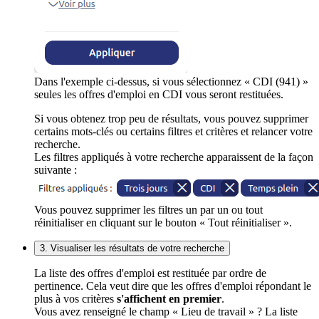
Dans l'exemple ci-dessus, si vous sélectionnez « CDI (941) »
seules les offres d'emploi en CDI vous seront restituées.
Si vous obtenez trop peu de résultats, vous pouvez supprimer
certains mots-clés ou certains filtres et critères et relancer votre
recherche.
Les filtres appliqués à votre recherche apparaissent de la façon
suivante :
Vous pouvez supprimer les filtres un par un ou tout
réinitialiser en cliquant sur le bouton « Tout réinitialiser ».
3. Visualiser les résultats de votre recherche
La liste des offres d'emploi est restituée par ordre de
pertinence. Cela veut dire que les offres d'emploi répondant le
plus à vos critères
s'affichent en premier
.
Vous avez renseigné le champ « Lieu de travail » ? La liste