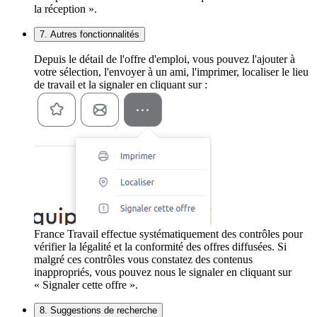
la réception ».
7. Autres fonctionnalités
Depuis le détail de l'offre d'emploi, vous pouvez l'ajouter à
votre sélection, l'envoyer à un ami, l'imprimer, localiser le lieu
de travail et la signaler en cliquant sur :
France Travail effectue systématiquement des contrôles pour
vérifier la légalité et la conformité des offres diffusées. Si
malgré ces contrôles vous constatez des contenus
inappropriés, vous pouvez nous le signaler en cliquant sur
« Signaler cette offre ».
8. Suggestions de recherche