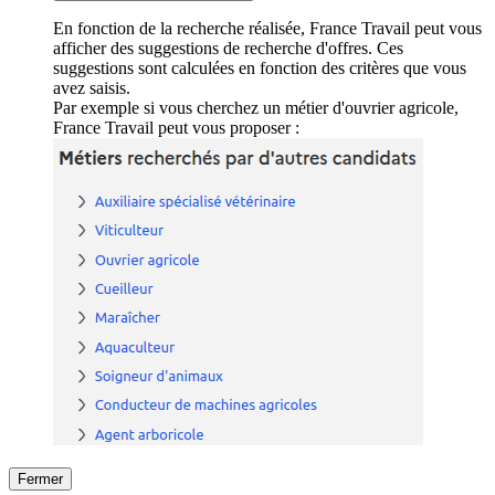
En fonction de la recherche réalisée, France Travail peut vous
afficher des suggestions de recherche d'offres. Ces
suggestions sont calculées en fonction des critères que vous
avez saisis.
Par exemple si vous cherchez un métier d'ouvrier agricole,
France Travail peut vous proposer :
Fermer