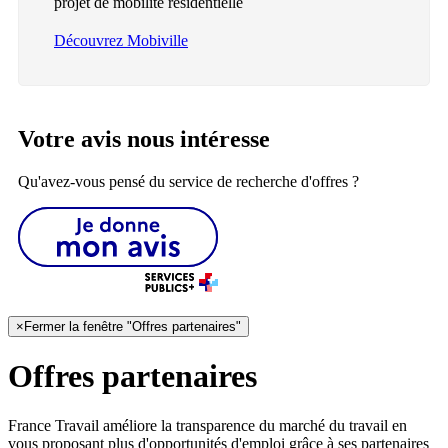
projet de mobilité résidentielle
Découvrez Mobiville
Votre avis nous intéresse
Qu'avez-vous pensé du service de recherche d'offres ?
×
Fermer la fenêtre "Offres partenaires"
Offres partenaires
France Travail améliore la transparence du marché du travail en
vous proposant plus d'opportunités d'emploi grâce à ses partenaires