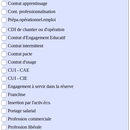
Contrat apprentissage
Cont. professionnalisation
Prépa.opérationnel.emploi
CDI de chantier ou d'opération
Contrat d'Engagement Educatif
Contrat intermittent
Contrat pacte
Contrat d'usage
CUI - CAE
CUI - CIE
Engagement à servir dans la réserve
Franchise
Insertion par l'activ.éco.
Portage salarial
Profession commerciale
Profession libérale