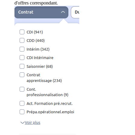
d'offres correspondant.