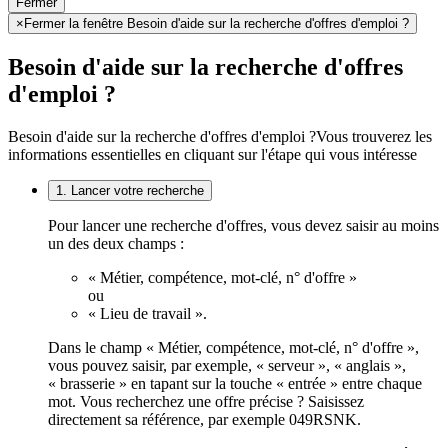
Fermer
×
Fermer la fenêtre Besoin d'aide sur la recherche d'offres d'emploi ?
Besoin d'aide sur la recherche d'offres
d'emploi ?
Besoin d'aide sur la recherche d'offres d'emploi ?
Vous trouverez les
informations essentielles en cliquant sur l'étape qui vous intéresse
1. Lancer votre recherche
Pour lancer une recherche d'offres, vous devez saisir au moins
un des deux champs :
« Métier, compétence, mot-clé, n° d'offre »
ou
« Lieu de travail ».
Dans le champ « Métier, compétence, mot-clé, n° d'offre »,
vous pouvez saisir, par exemple, « serveur », « anglais »,
« brasserie » en tapant sur la touche « entrée » entre chaque
mot. Vous recherchez une offre précise ? Saisissez
directement sa référence, par exemple 049RSNK.