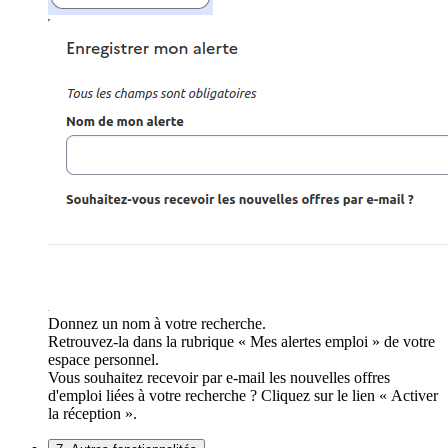
Donnez un nom à votre recherche.
Retrouvez-la dans la rubrique « Mes alertes emploi » de votre
espace personnel.
Vous souhaitez recevoir par e-mail les nouvelles offres
d'emploi liées à votre recherche ? Cliquez sur le lien « Activer
la réception ».