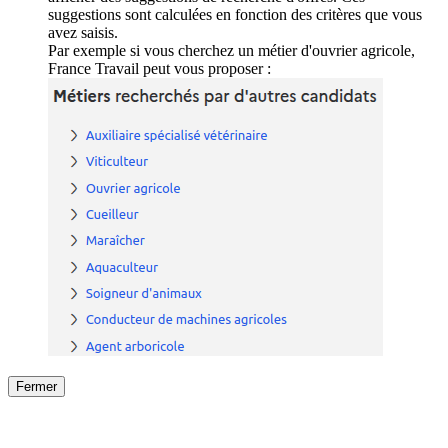
suggestions sont calculées en fonction des critères que vous
avez saisis.
Par exemple si vous cherchez un métier d'ouvrier agricole,
France Travail peut vous proposer :
Fermer
Fermer
le détail de l'offre
/