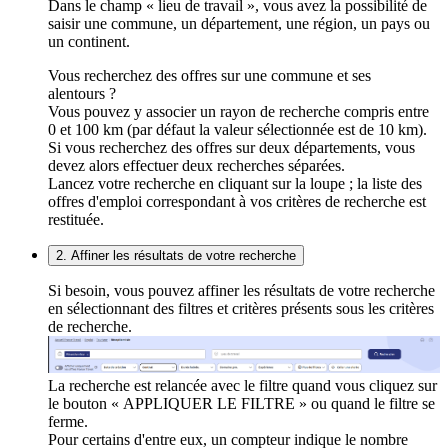
Dans le champ « lieu de travail », vous avez la possibilité de
saisir une commune, un département, une région, un pays ou
un continent.
Vous recherchez des offres sur une commune et ses
alentours ?
Vous pouvez y associer un rayon de recherche compris entre
0 et 100 km (par défaut la valeur sélectionnée est de 10 km).
Si vous recherchez des offres sur deux départements, vous
devez alors effectuer deux recherches séparées.
Lancez votre recherche en cliquant sur la loupe ; la liste des
offres d'emploi correspondant à vos critères de recherche est
restituée.
2. Affiner les résultats de votre recherche
Si besoin, vous pouvez affiner les résultats de votre recherche
en sélectionnant des filtres et critères présents sous les critères
de recherche.
La recherche est relancée avec le filtre quand vous cliquez sur
le bouton « APPLIQUER LE FILTRE » ou quand le filtre se
ferme.
Pour certains d'entre eux, un compteur indique le nombre