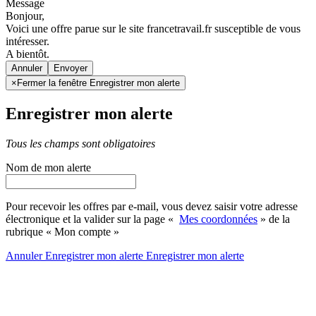
Message
Bonjour,
Voici une offre parue sur le site francetravail.fr susceptible de vous
intéresser.
A bientôt.
Annuler
×
Fermer la fenêtre Enregistrer mon alerte
Enregistrer mon alerte
Tous les champs sont obligatoires
Nom de mon alerte
Pour recevoir les offres par e-mail, vous devez saisir votre adresse
électronique et la valider sur la page «
Mes coordonnées
» de la
rubrique « Mon compte »
Annuler
Enregistrer mon alerte
Enregistrer
mon alerte