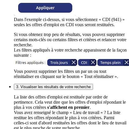
Dans l'exemple ci-dessus, si vous sélectionnez « CDI (941) »
seules les offres d'emploi en CDI vous seront restituées.
Si vous obtenez trop peu de résultats, vous pouvez supprimer
certains mots-clés ou certains filtres et critères et relancer votre
recherche.
Les filtres appliqués à votre recherche apparaissent de la façon
suivante :
Vous pouvez supprimer les filtres un par un ou tout
réinitialiser en cliquant sur le bouton « Tout réinitialiser ».
3. Visualiser les résultats de votre recherche
La liste des offres d'emploi est restituée par ordre de
pertinence. Cela veut dire que les offres d'emploi répondant le
plus à vos critères
s'affichent en premier
.
Vous avez renseigné le champ « Lieu de travail » ? La liste
restitue les offres répondant le plus à vos critères. Parmi
celles-ci sont d'abord restituées les offres dont le lieu de travail
est le plus proche de votre recherche.