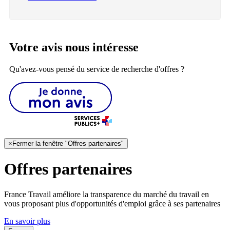
Votre avis nous intéresse
Qu'avez-vous pensé du service de recherche d'offres ?
×
Fermer la fenêtre "Offres partenaires"
Offres partenaires
France Travail améliore la transparence du marché du travail en
vous proposant plus d'opportunités d'emploi grâce à ses partenaires
En savoir plus