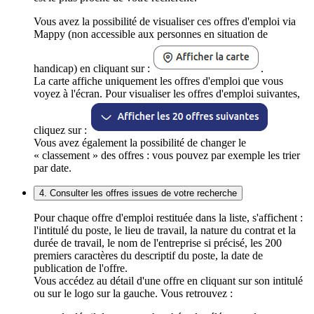
Vous avez la possibilité de visualiser ces offres d'emploi via
Mappy (non accessible aux personnes en situation de
handicap) en cliquant sur :
.
La carte affiche uniquement les offres d'emploi que vous
voyez à l'écran. Pour visualiser les offres d'emploi suivantes,
cliquez sur :
Vous avez également la possibilité de changer le
« classement » des offres : vous pouvez par exemple les trier
par date.
4. Consulter les offres issues de votre recherche
Pour chaque offre d'emploi restituée dans la liste, s'affichent :
l'intitulé du poste, le lieu de travail, la nature du contrat et la
durée de travail, le nom de l'entreprise si précisé, les 200
premiers caractères du descriptif du poste, la date de
publication de l'offre.
Vous accédez au détail d'une offre en cliquant sur son intitulé
ou sur le logo sur la gauche. Vous retrouvez :