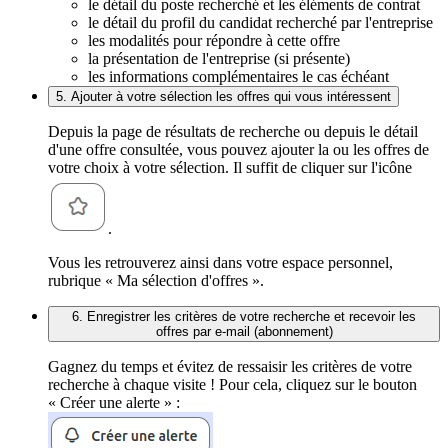
le détail du poste recherché et les éléments de contrat
le détail du profil du candidat recherché par l'entreprise
les modalités pour répondre à cette offre
la présentation de l'entreprise (si présente)
les informations complémentaires le cas échéant
5. Ajouter à votre sélection les offres qui vous intéressent
Depuis la page de résultats de recherche ou depuis le détail
d'une offre consultée, vous pouvez ajouter la ou les offres de
votre choix à votre sélection. Il suffit de cliquer sur l'icône
.
Vous les retrouverez ainsi dans votre espace personnel,
rubrique « Ma sélection d'offres ».
6. Enregistrer les critères de votre recherche et recevoir les
offres par e-mail (abonnement)
Gagnez du temps et évitez de ressaisir les critères de votre
recherche à chaque visite ! Pour cela, cliquez sur le bouton
« Créer une alerte » :