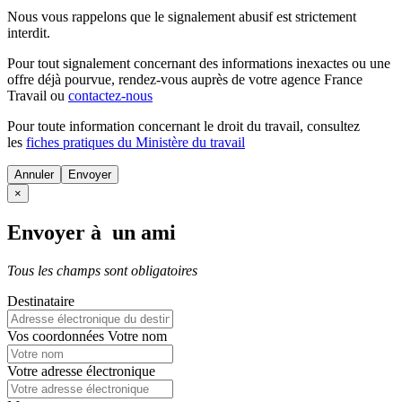
Nous vous rappelons que le signalement abusif est strictement
interdit.
Pour tout signalement concernant des
informations inexactes
ou une
offre déjà pourvue
, rendez-vous auprès de votre agence France
Travail ou
contactez-nous
Pour toute information concernant le
droit du travail
, consultez
les
fiches pratiques du Ministère du travail
Annuler
×
Envoyer à un ami
Tous les champs sont obligatoires
Destinataire
Vos coordonnées
Votre nom
Votre adresse électronique