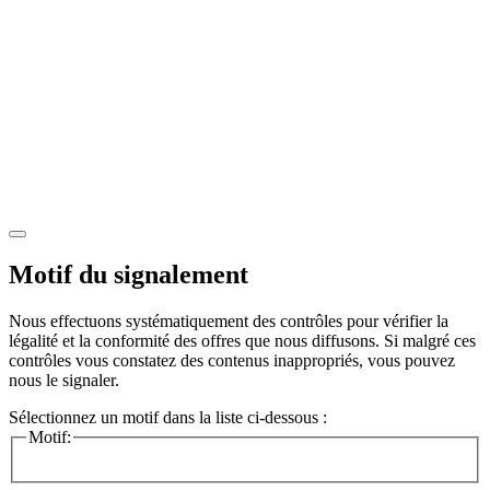
Motif du signalement
Nous effectuons systématiquement des contrôles pour vérifier la
légalité et la conformité des offres que nous diffusons. Si malgré ces
contrôles vous constatez des contenus inappropriés, vous pouvez
nous le signaler.
Sélectionnez un motif dans la liste ci-dessous :
Motif: