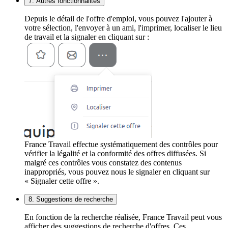
7. Autres fonctionnalités
Depuis le détail de l'offre d'emploi, vous pouvez l'ajouter à
votre sélection, l'envoyer à un ami, l'imprimer, localiser le lieu
de travail et la signaler en cliquant sur :
France Travail effectue systématiquement des contrôles pour
vérifier la légalité et la conformité des offres diffusées. Si
malgré ces contrôles vous constatez des contenus
inappropriés, vous pouvez nous le signaler en cliquant sur
« Signaler cette offre ».
8. Suggestions de recherche
En fonction de la recherche réalisée, France Travail peut vous
afficher des suggestions de recherche d'offres. Ces