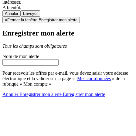
intéresser.
A bientôt.
Annuler
×
Fermer la fenêtre Enregistrer mon alerte
Enregistrer mon alerte
Tous les champs sont obligatoires
Nom de mon alerte
Pour recevoir les offres par e-mail, vous devez saisir votre adresse
électronique et la valider sur la page «
Mes coordonnées
» de la
rubrique « Mon compte »
Annuler
Enregistrer mon alerte
Enregistrer
mon alerte