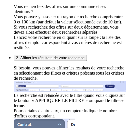
Vous recherchez des offres sur une commune et ses
alentours ?
Vous pouvez y associer un rayon de recherche compris entre
0 et 100 km (par défaut la valeur sélectionnée est de 10 km).
Si vous recherchez des offres sur deux départements, vous
devez alors effectuer deux recherches séparées.
Lancez votre recherche en cliquant sur la loupe ; la liste des
offres d'emploi correspondant à vos critères de recherche est
restituée.
2. Affiner les résultats de votre recherche
Si besoin, vous pouvez affiner les résultats de votre recherche
en sélectionnant des filtres et critères présents sous les critères
de recherche.
La recherche est relancée avec le filtre quand vous cliquez sur
le bouton « APPLIQUER LE FILTRE » ou quand le filtre se
ferme.
Pour certains d'entre eux, un compteur indique le nombre
d'offres correspondant.