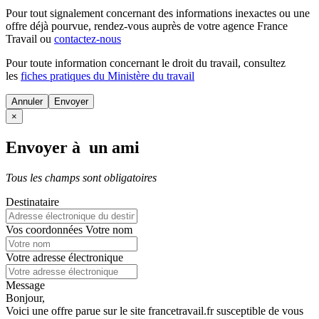
Pour tout signalement concernant des
informations inexactes
ou une
offre déjà pourvue
, rendez-vous auprès de votre agence France
Travail ou
contactez-nous
Pour toute information concernant le
droit du travail
, consultez
les
fiches pratiques du Ministère du travail
Annuler
×
Envoyer à un ami
Tous les champs sont obligatoires
Destinataire
Vos coordonnées
Votre nom
Votre adresse électronique
Message
Bonjour,
Voici une offre parue sur le site francetravail.fr susceptible de vous