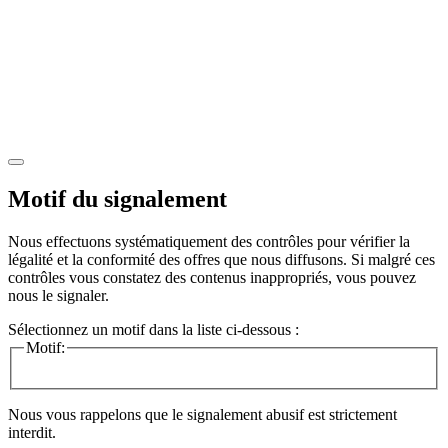
Motif du signalement
Nous effectuons systématiquement des contrôles pour vérifier la
légalité et la conformité des offres que nous diffusons. Si malgré ces
contrôles vous constatez des contenus inappropriés, vous pouvez
nous le signaler.
Sélectionnez un motif dans la liste ci-dessous :
Motif:
Nous vous rappelons que le signalement abusif est strictement
interdit.