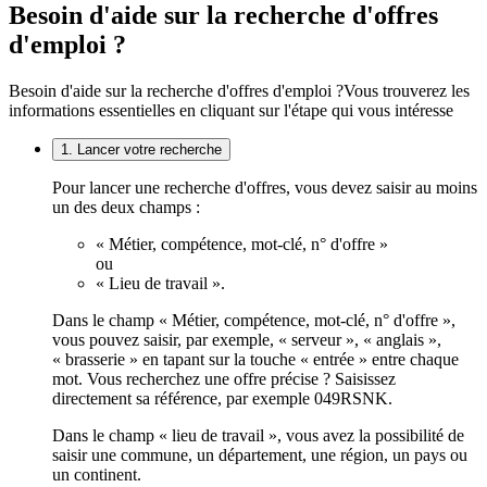
Besoin d'aide sur la recherche d'offres
d'emploi ?
Besoin d'aide sur la recherche d'offres d'emploi ?
Vous trouverez les
informations essentielles en cliquant sur l'étape qui vous intéresse
1. Lancer votre recherche
Pour lancer une recherche d'offres, vous devez saisir au moins
un des deux champs :
« Métier, compétence, mot-clé, n° d'offre »
ou
« Lieu de travail ».
Dans le champ « Métier, compétence, mot-clé, n° d'offre »,
vous pouvez saisir, par exemple, « serveur », « anglais »,
« brasserie » en tapant sur la touche « entrée » entre chaque
mot. Vous recherchez une offre précise ? Saisissez
directement sa référence, par exemple 049RSNK.
Dans le champ « lieu de travail », vous avez la possibilité de
saisir une commune, un département, une région, un pays ou
un continent.