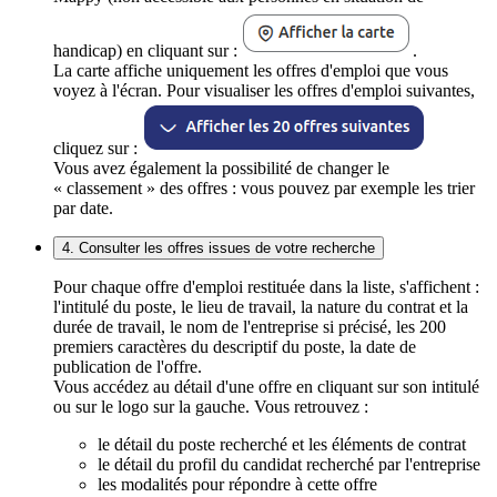
handicap) en cliquant sur :
.
La carte affiche uniquement les offres d'emploi que vous
voyez à l'écran. Pour visualiser les offres d'emploi suivantes,
cliquez sur :
Vous avez également la possibilité de changer le
« classement » des offres : vous pouvez par exemple les trier
par date.
4. Consulter les offres issues de votre recherche
Pour chaque offre d'emploi restituée dans la liste, s'affichent :
l'intitulé du poste, le lieu de travail, la nature du contrat et la
durée de travail, le nom de l'entreprise si précisé, les 200
premiers caractères du descriptif du poste, la date de
publication de l'offre.
Vous accédez au détail d'une offre en cliquant sur son intitulé
ou sur le logo sur la gauche. Vous retrouvez :
le détail du poste recherché et les éléments de contrat
le détail du profil du candidat recherché par l'entreprise
les modalités pour répondre à cette offre