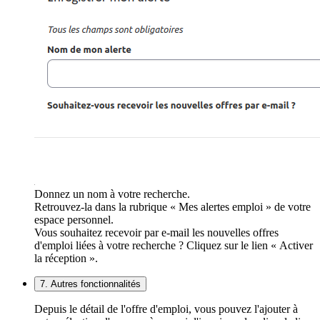
Donnez un nom à votre recherche.
Retrouvez-la dans la rubrique « Mes alertes emploi » de votre
espace personnel.
Vous souhaitez recevoir par e-mail les nouvelles offres
d'emploi liées à votre recherche ? Cliquez sur le lien « Activer
la réception ».
7. Autres fonctionnalités
Depuis le détail de l'offre d'emploi, vous pouvez l'ajouter à