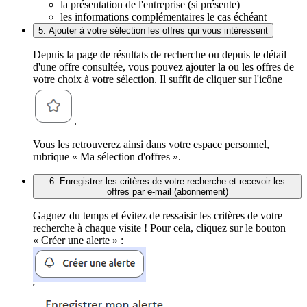
la présentation de l'entreprise (si présente)
les informations complémentaires le cas échéant
5. Ajouter à votre sélection les offres qui vous intéressent
Depuis la page de résultats de recherche ou depuis le détail
d'une offre consultée, vous pouvez ajouter la ou les offres de
votre choix à votre sélection. Il suffit de cliquer sur l'icône
.
Vous les retrouverez ainsi dans votre espace personnel,
rubrique « Ma sélection d'offres ».
6. Enregistrer les critères de votre recherche et recevoir les
offres par e-mail (abonnement)
Gagnez du temps et évitez de ressaisir les critères de votre
recherche à chaque visite ! Pour cela, cliquez sur le bouton
« Créer une alerte » :