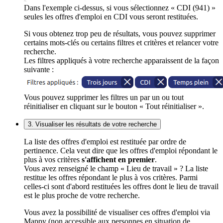
Dans l'exemple ci-dessus, si vous sélectionnez « CDI (941) »
seules les offres d'emploi en CDI vous seront restituées.
Si vous obtenez trop peu de résultats, vous pouvez supprimer
certains mots-clés ou certains filtres et critères et relancer votre
recherche.
Les filtres appliqués à votre recherche apparaissent de la façon
suivante :
Vous pouvez supprimer les filtres un par un ou tout
réinitialiser en cliquant sur le bouton « Tout réinitialiser ».
3. Visualiser les résultats de votre recherche
La liste des offres d'emploi est restituée par ordre de
pertinence. Cela veut dire que les offres d'emploi répondant le
plus à vos critères
s'affichent en premier
.
Vous avez renseigné le champ « Lieu de travail » ? La liste
restitue les offres répondant le plus à vos critères. Parmi
celles-ci sont d'abord restituées les offres dont le lieu de travail
est le plus proche de votre recherche.
Vous avez la possibilité de visualiser ces offres d'emploi via
Mappy (non accessible aux personnes en situation de