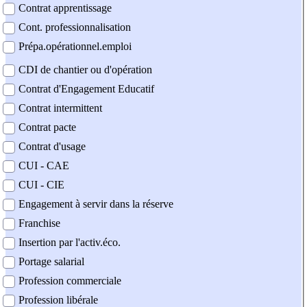
Contrat apprentissage
Cont. professionnalisation
Prépa.opérationnel.emploi
CDI de chantier ou d'opération
Contrat d'Engagement Educatif
Contrat intermittent
Contrat pacte
Contrat d'usage
CUI - CAE
CUI - CIE
Engagement à servir dans la réserve
Franchise
Insertion par l'activ.éco.
Portage salarial
Profession commerciale
Profession libérale