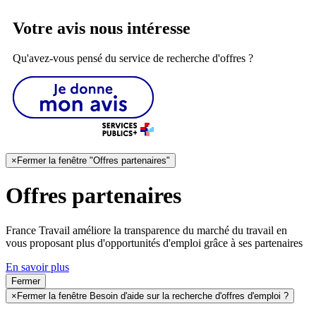
Votre avis nous intéresse
Qu'avez-vous pensé du service de recherche d'offres ?
×
Fermer la fenêtre "Offres partenaires"
Offres partenaires
France Travail améliore la transparence du marché du travail en
vous proposant plus d'opportunités d'emploi grâce à ses partenaires
En savoir plus
Fermer
×
Fermer la fenêtre Besoin d'aide sur la recherche d'offres d'emploi ?