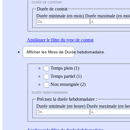
DURÉE DE CONTRAT
Durée de contrat
Durée minimale (en mois)
Durée maximale (en moi
Appliquer
le filtre du type de contrat
Afficher les filtres de
Durée hebdo
madaire
Durée hebdomadaire
Temps plein (1)
Temps partiel (1)
Non renseignée (2)
DURÉE HEBDOMADAIRE
Précisez la durée hebdomadaire :
Durée minimale (en heure)
Durée maximale (en he