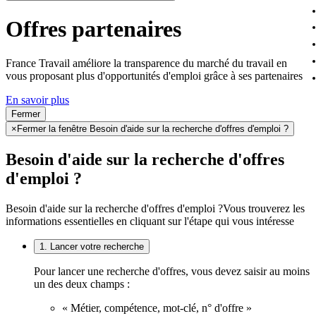
Offres partenaires
France Travail améliore la transparence du marché du travail en
vous proposant plus d'opportunités d'emploi grâce à ses partenaires
En savoir plus
Fermer
×
Fermer la fenêtre Besoin d'aide sur la recherche d'offres d'emploi ?
Besoin d'aide sur la recherche d'offres
d'emploi ?
Besoin d'aide sur la recherche d'offres d'emploi ?
Vous trouverez les
informations essentielles en cliquant sur l'étape qui vous intéresse
1. Lancer votre recherche
Pour lancer une recherche d'offres, vous devez saisir au moins
un des deux champs :
« Métier, compétence, mot-clé, n° d'offre »