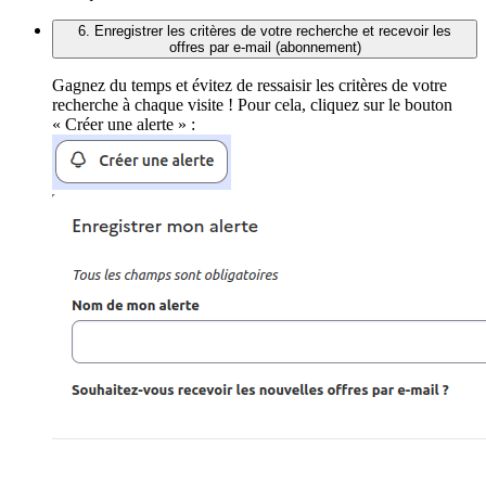
6. Enregistrer les critères de votre recherche et recevoir les
offres par e-mail (abonnement)
Gagnez du temps et évitez de ressaisir les critères de votre
recherche à chaque visite ! Pour cela, cliquez sur le bouton
« Créer une alerte » :