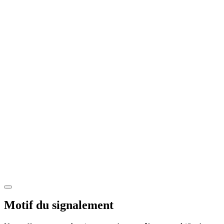
Motif du signalement