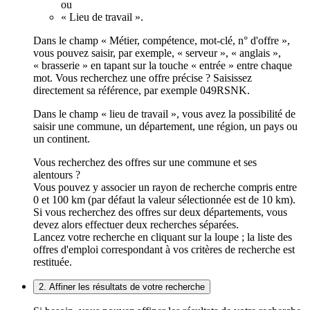
ou
« Lieu de travail ».
Dans le champ « Métier, compétence, mot-clé, n° d'offre »,
vous pouvez saisir, par exemple, « serveur », « anglais »,
« brasserie » en tapant sur la touche « entrée » entre chaque
mot. Vous recherchez une offre précise ? Saisissez
directement sa référence, par exemple 049RSNK.
Dans le champ « lieu de travail », vous avez la possibilité de
saisir une commune, un département, une région, un pays ou
un continent.
Vous recherchez des offres sur une commune et ses
alentours ?
Vous pouvez y associer un rayon de recherche compris entre
0 et 100 km (par défaut la valeur sélectionnée est de 10 km).
Si vous recherchez des offres sur deux départements, vous
devez alors effectuer deux recherches séparées.
Lancez votre recherche en cliquant sur la loupe ; la liste des
offres d'emploi correspondant à vos critères de recherche est
restituée.
2. Affiner les résultats de votre recherche