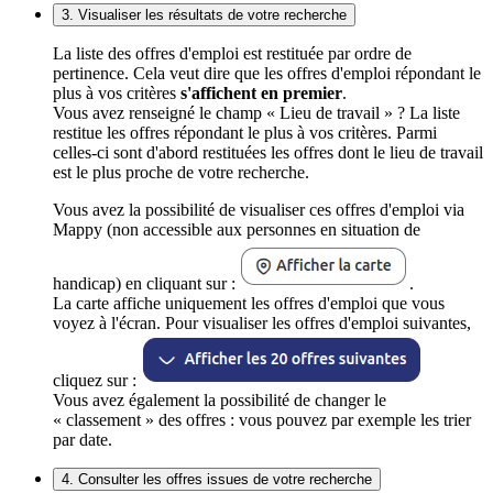
3. Visualiser les résultats de votre recherche
La liste des offres d'emploi est restituée par ordre de
pertinence. Cela veut dire que les offres d'emploi répondant le
plus à vos critères
s'affichent en premier
.
Vous avez renseigné le champ « Lieu de travail » ? La liste
restitue les offres répondant le plus à vos critères. Parmi
celles-ci sont d'abord restituées les offres dont le lieu de travail
est le plus proche de votre recherche.
Vous avez la possibilité de visualiser ces offres d'emploi via
Mappy (non accessible aux personnes en situation de
handicap) en cliquant sur :
.
La carte affiche uniquement les offres d'emploi que vous
voyez à l'écran. Pour visualiser les offres d'emploi suivantes,
cliquez sur :
Vous avez également la possibilité de changer le
« classement » des offres : vous pouvez par exemple les trier
par date.
4. Consulter les offres issues de votre recherche