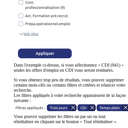
Dans l'exemple ci-dessus, si vous sélectionnez « CDI (941) »
seules les offres d'emploi en CDI vous seront restituées.
Si vous obtenez trop peu de résultats, vous pouvez supprimer
certains mots-clés ou certains filtres et critères et relancer votre
recherche.
Les filtres appliqués à votre recherche apparaissent de la façon
suivante :
Vous pouvez supprimer les filtres un par un ou tout
réinitialiser en cliquant sur le bouton « Tout réinitialiser ».