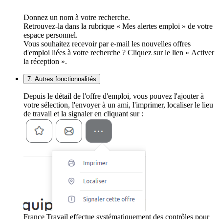
Donnez un nom à votre recherche.
Retrouvez-la dans la rubrique « Mes alertes emploi » de votre
espace personnel.
Vous souhaitez recevoir par e-mail les nouvelles offres
d'emploi liées à votre recherche ? Cliquez sur le lien « Activer
la réception ».
7. Autres fonctionnalités
Depuis le détail de l'offre d'emploi, vous pouvez l'ajouter à
votre sélection, l'envoyer à un ami, l'imprimer, localiser le lieu
de travail et la signaler en cliquant sur :
France Travail effectue systématiquement des contrôles pour