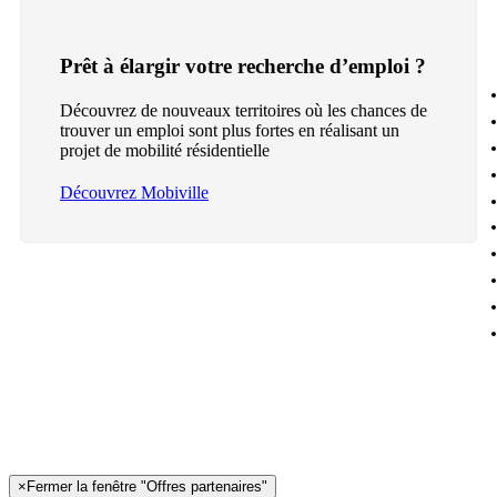
Prêt à élargir votre recherche d’emploi ?
Découvrez de nouveaux territoires où les chances de
trouver un emploi sont plus fortes en réalisant un
projet de mobilité résidentielle
Découvrez Mobiville
×
Fermer la fenêtre "Offres partenaires"