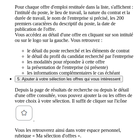
Pour chaque offre d'emploi restituée dans la liste, s'affichent :
l'intitulé du poste, le lieu de travail, la nature du contrat et la
durée de travail, le nom de l'entreprise si précisé, les 200
premiers caractères du descriptif du poste, la date de
publication de l'offre.
Vous accédez au détail d'une offre en cliquant sur son intitulé
ou sur le logo sur la gauche. Vous retrouvez :
le détail du poste recherché et les éléments de contrat
le détail du profil du candidat recherché par l'entreprise
les modalités pour répondre à cette offre
la présentation de l'entreprise (si présente)
les informations complémentaires le cas échéant
5. Ajouter à votre sélection les offres qui vous intéressent
Depuis la page de résultats de recherche ou depuis le détail
d'une offre consultée, vous pouvez ajouter la ou les offres de
votre choix à votre sélection. Il suffit de cliquer sur l'icône
.
Vous les retrouverez ainsi dans votre espace personnel,
rubrique « Ma sélection d'offres ».