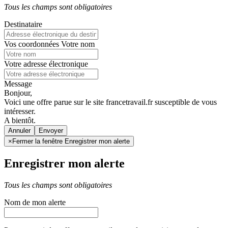
Tous les champs sont obligatoires
Destinataire
Vos coordonnées
Votre nom
Votre adresse électronique
Message
Bonjour,
Voici une offre parue sur le site francetravail.fr susceptible de vous
intéresser.
A bientôt.
Annuler
×
Fermer la fenêtre Enregistrer mon alerte
Enregistrer mon alerte
Tous les champs sont obligatoires
Nom de mon alerte