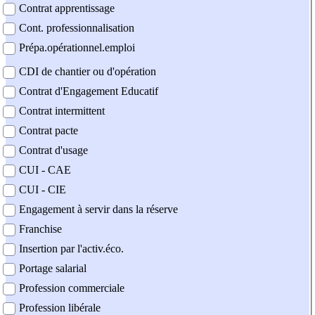
Contrat apprentissage
Cont. professionnalisation
Prépa.opérationnel.emploi
CDI de chantier ou d'opération
Contrat d'Engagement Educatif
Contrat intermittent
Contrat pacte
Contrat d'usage
CUI - CAE
CUI - CIE
Engagement à servir dans la réserve
Franchise
Insertion par l'activ.éco.
Portage salarial
Profession commerciale
Profession libérale