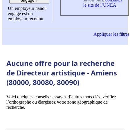
engagé ?
le site de l’UNEA
.
Un employeur handi-
engagé est un
employeur reconnu
Appliquer
les filtres
Aucune offre pour la recherche
de Directeur artistique - Amiens
(80000, 80080, 80090)
Voici quelques conseils : essayez d’autres mots clés, vérifiez
l’orthographe ou élargissez votre zone géographique de
recherche.