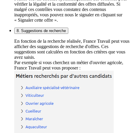
vérifier la légalité et la conformité des offres diffusées. Si
malgré ces contrôles vous constatez des contenus
inappropriés, vous pouvez nous le signaler en cliquant sur
« Signaler cette offre ».
8. Suggestions de recherche
En fonction de la recherche réalisée, France Travail peut vous
afficher des suggestions de recherche d'offres. Ces
suggestions sont calculées en fonction des critères que vous
avez saisis.
Par exemple si vous cherchez un métier d'ouvrier agricole,
France Travail peut vous proposer :