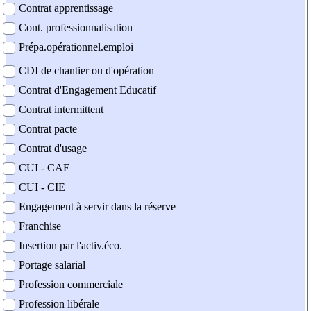
Contrat apprentissage
Cont. professionnalisation
Prépa.opérationnel.emploi
CDI de chantier ou d'opération
Contrat d'Engagement Educatif
Contrat intermittent
Contrat pacte
Contrat d'usage
CUI - CAE
CUI - CIE
Engagement à servir dans la réserve
Franchise
Insertion par l'activ.éco.
Portage salarial
Profession commerciale
Profession libérale