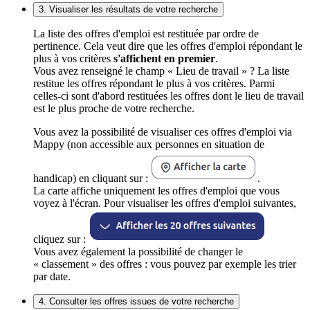
3. Visualiser les résultats de votre recherche
La liste des offres d'emploi est restituée par ordre de
pertinence. Cela veut dire que les offres d'emploi répondant le
plus à vos critères
s'affichent en premier
.
Vous avez renseigné le champ « Lieu de travail » ? La liste
restitue les offres répondant le plus à vos critères. Parmi
celles-ci sont d'abord restituées les offres dont le lieu de travail
est le plus proche de votre recherche.
Vous avez la possibilité de visualiser ces offres d'emploi via
Mappy (non accessible aux personnes en situation de
handicap) en cliquant sur :
.
La carte affiche uniquement les offres d'emploi que vous
voyez à l'écran. Pour visualiser les offres d'emploi suivantes,
cliquez sur :
Vous avez également la possibilité de changer le
« classement » des offres : vous pouvez par exemple les trier
par date.
4. Consulter les offres issues de votre recherche