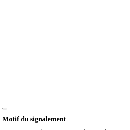
Motif du signalement