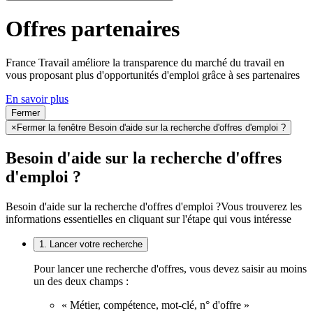
Offres partenaires
France Travail améliore la transparence du marché du travail en
vous proposant plus d'opportunités d'emploi grâce à ses partenaires
En savoir plus
Fermer
×
Fermer la fenêtre Besoin d'aide sur la recherche d'offres d'emploi ?
Besoin d'aide sur la recherche d'offres
d'emploi ?
Besoin d'aide sur la recherche d'offres d'emploi ?
Vous trouverez les
informations essentielles en cliquant sur l'étape qui vous intéresse
1. Lancer votre recherche
Pour lancer une recherche d'offres, vous devez saisir au moins
un des deux champs :
« Métier, compétence, mot-clé, n° d'offre »