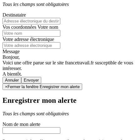
Tous les champs sont obligatoires
Destinataire
Vos coordonnées
Votre nom
Votre adresse électronique
Message
Bonjour,
Voici une offre parue sur le site francetravail.fr susceptible de vous
intéresser.
A bientôt.
Annuler
×
Fermer la fenêtre Enregistrer mon alerte
Enregistrer mon alerte
Tous les champs sont obligatoires
Nom de mon alerte