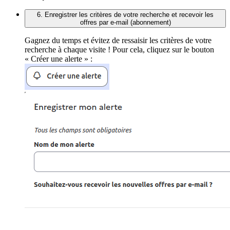
6. Enregistrer les critères de votre recherche et recevoir les
offres par e-mail (abonnement)
Gagnez du temps et évitez de ressaisir les critères de votre
recherche à chaque visite ! Pour cela, cliquez sur le bouton
« Créer une alerte » :