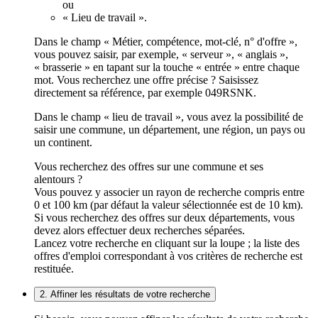
ou
« Lieu de travail ».
Dans le champ « Métier, compétence, mot-clé, n° d'offre »,
vous pouvez saisir, par exemple, « serveur », « anglais »,
« brasserie » en tapant sur la touche « entrée » entre chaque
mot. Vous recherchez une offre précise ? Saisissez
directement sa référence, par exemple 049RSNK.
Dans le champ « lieu de travail », vous avez la possibilité de
saisir une commune, un département, une région, un pays ou
un continent.
Vous recherchez des offres sur une commune et ses
alentours ?
Vous pouvez y associer un rayon de recherche compris entre
0 et 100 km (par défaut la valeur sélectionnée est de 10 km).
Si vous recherchez des offres sur deux départements, vous
devez alors effectuer deux recherches séparées.
Lancez votre recherche en cliquant sur la loupe ; la liste des
offres d'emploi correspondant à vos critères de recherche est
restituée.
2. Affiner les résultats de votre recherche