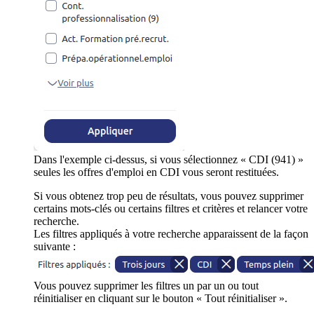
Dans l'exemple ci-dessus, si vous sélectionnez « CDI (941) »
seules les offres d'emploi en CDI vous seront restituées.
Si vous obtenez trop peu de résultats, vous pouvez supprimer
certains mots-clés ou certains filtres et critères et relancer votre
recherche.
Les filtres appliqués à votre recherche apparaissent de la façon
suivante :
Vous pouvez supprimer les filtres un par un ou tout
réinitialiser en cliquant sur le bouton « Tout réinitialiser ».