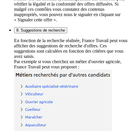
vérifier la légalité et la conformité des offres diffusées. Si
malgré ces contrôles vous constatez des contenus
inappropriés, vous pouvez nous le signaler en cliquant sur
« Signaler cette offre ».
8. Suggestions de recherche
En fonction de la recherche réalisée, France Travail peut vous
afficher des suggestions de recherche d'offres. Ces
suggestions sont calculées en fonction des critères que vous
avez saisis.
Par exemple si vous cherchez un métier d'ouvrier agricole,
France Travail peut vous proposer :