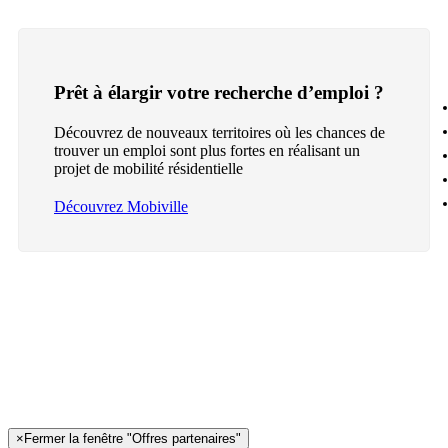
Prêt à élargir votre recherche d’emploi ?
Découvrez de nouveaux territoires où les chances de
trouver un emploi sont plus fortes en réalisant un
projet de mobilité résidentielle
Découvrez Mobiville
×
Fermer la fenêtre "Offres partenaires"