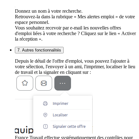
Donnez un nom à votre recherche.
Retrouvez-la dans la rubrique « Mes alertes emploi » de votre
espace personnel.
Vous souhaitez recevoir par e-mail les nouvelles offres
d'emploi liées à votre recherche ? Cliquez sur le lien « Activer
la réception ».
7. Autres fonctionnalités
Depuis le détail de l'offre d'emploi, vous pouvez l'ajouter à
votre sélection, l'envoyer à un ami, l'imprimer, localiser le lieu
de travail et la signaler en cliquant sur :
France Travail effectue systématiquement des contrôles pour