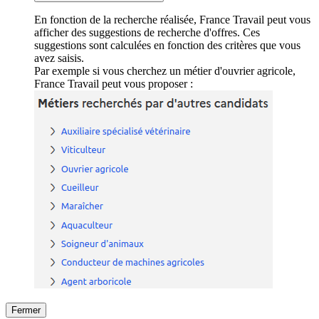
En fonction de la recherche réalisée, France Travail peut vous
afficher des suggestions de recherche d'offres. Ces
suggestions sont calculées en fonction des critères que vous
avez saisis.
Par exemple si vous cherchez un métier d'ouvrier agricole,
France Travail peut vous proposer :
Fermer