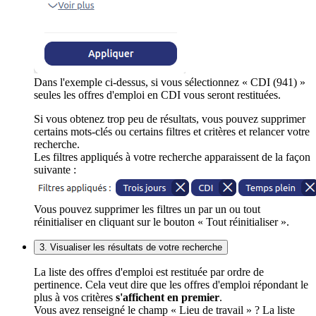
Dans l'exemple ci-dessus, si vous sélectionnez « CDI (941) »
seules les offres d'emploi en CDI vous seront restituées.
Si vous obtenez trop peu de résultats, vous pouvez supprimer
certains mots-clés ou certains filtres et critères et relancer votre
recherche.
Les filtres appliqués à votre recherche apparaissent de la façon
suivante :
Vous pouvez supprimer les filtres un par un ou tout
réinitialiser en cliquant sur le bouton « Tout réinitialiser ».
3. Visualiser les résultats de votre recherche
La liste des offres d'emploi est restituée par ordre de
pertinence. Cela veut dire que les offres d'emploi répondant le
plus à vos critères
s'affichent en premier
.
Vous avez renseigné le champ « Lieu de travail » ? La liste