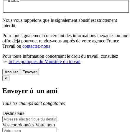
Motif:
Nous vous rappelons que le signalement abusif est strictement
interdit.
Pour tout signalement concernant des
informations inexactes
ou une
offre déjà pourvue
, rendez-vous auprès de votre agence France
Travail ou
contactez-nous
Pour toute information concernant le
droit du travail
, consultez
les
fiches pratiques du Ministère du travail
Annuler
×
Envoyer à un ami
Tous les champs sont obligatoires
Destinataire
Vos coordonnées
Votre nom