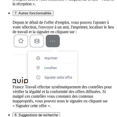
la réception ».
7. Autres fonctionnalités
Depuis le détail de l'offre d'emploi, vous pouvez l'ajouter à
votre sélection, l'envoyer à un ami, l'imprimer, localiser le lieu
de travail et la signaler en cliquant sur :
France Travail effectue systématiquement des contrôles pour
vérifier la légalité et la conformité des offres diffusées. Si
malgré ces contrôles vous constatez des contenus
inappropriés, vous pouvez nous le signaler en cliquant sur
« Signaler cette offre ».
8. Suggestions de recherche