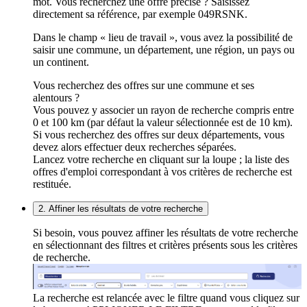
mot. Vous recherchez une offre précise ? Saisissez
directement sa référence, par exemple 049RSNK.
Dans le champ « lieu de travail », vous avez la possibilité de
saisir une commune, un département, une région, un pays ou
un continent.
Vous recherchez des offres sur une commune et ses
alentours ?
Vous pouvez y associer un rayon de recherche compris entre
0 et 100 km (par défaut la valeur sélectionnée est de 10 km).
Si vous recherchez des offres sur deux départements, vous
devez alors effectuer deux recherches séparées.
Lancez votre recherche en cliquant sur la loupe ; la liste des
offres d'emploi correspondant à vos critères de recherche est
restituée.
2. Affiner les résultats de votre recherche
Si besoin, vous pouvez affiner les résultats de votre recherche
en sélectionnant des filtres et critères présents sous les critères
de recherche.
La recherche est relancée avec le filtre quand vous cliquez sur