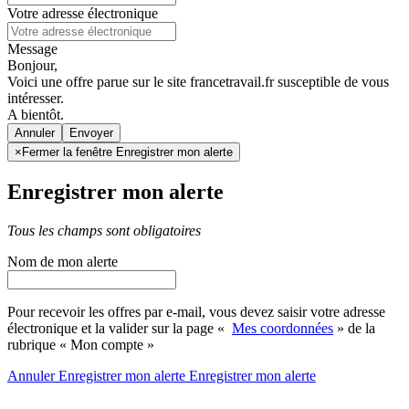
Votre adresse électronique
Message
Bonjour,
Voici une offre parue sur le site francetravail.fr susceptible de vous
intéresser.
A bientôt.
Annuler
×
Fermer la fenêtre Enregistrer mon alerte
Enregistrer mon alerte
Tous les champs sont obligatoires
Nom de mon alerte
Pour recevoir les offres par e-mail, vous devez saisir votre adresse
électronique et la valider sur la page «
Mes coordonnées
» de la
rubrique « Mon compte »
Annuler
Enregistrer mon alerte
Enregistrer
mon alerte