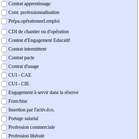
Contrat apprentissage
Cont. professionnalisation
Prépa.opérationnel.emploi
CDI de chantier ou d'opération
Contrat d'Engagement Educatif
Contrat intermittent
Contrat pacte
Contrat d'usage
CUI - CAE
CUI - CIE
Engagement à servir dans la réserve
Franchise
Insertion par l'activ.éco.
Portage salarial
Profession commerciale
Profession libérale