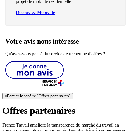
projet de mobilité résidentielle
Découvrez Mobiville
Votre avis nous intéresse
Qu'avez-vous pensé du service de recherche d'offres ?
×
Fermer la fenêtre "Offres partenaires"
Offres partenaires
France Travail améliore la transparence du marché du travail en
vous proposant plus d'opportunités d'emploi grâce à ses partenaires