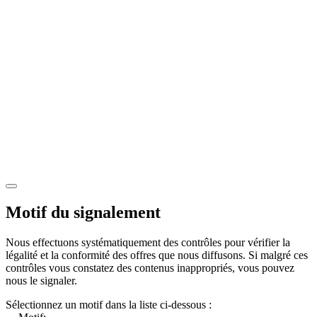
Motif du signalement
Nous effectuons systématiquement des contrôles pour vérifier la
légalité et la conformité des offres que nous diffusons. Si malgré ces
contrôles vous constatez des contenus inappropriés, vous pouvez
nous le signaler.
Sélectionnez un motif dans la liste ci-dessous :