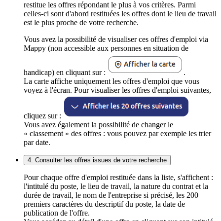
restitue les offres répondant le plus à vos critères. Parmi
celles-ci sont d'abord restituées les offres dont le lieu de travail
est le plus proche de votre recherche.
Vous avez la possibilité de visualiser ces offres d'emploi via
Mappy (non accessible aux personnes en situation de
handicap) en cliquant sur :
.
La carte affiche uniquement les offres d'emploi que vous
voyez à l'écran. Pour visualiser les offres d'emploi suivantes,
cliquez sur :
Vous avez également la possibilité de changer le
« classement » des offres : vous pouvez par exemple les trier
par date.
4. Consulter les offres issues de votre recherche
Pour chaque offre d'emploi restituée dans la liste, s'affichent :
l'intitulé du poste, le lieu de travail, la nature du contrat et la
durée de travail, le nom de l'entreprise si précisé, les 200
premiers caractères du descriptif du poste, la date de
publication de l'offre.