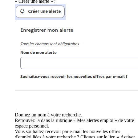
« Créer une alerte » :
Donnez un nom à votre recherche.
Retrouvez-la dans la rubrique « Mes alertes emploi » de votre
espace personnel.
Vous souhaitez recevoir par e-mail les nouvelles offres
d'emploi liées à votre recherche ? Cliquez sur le lien « Activer