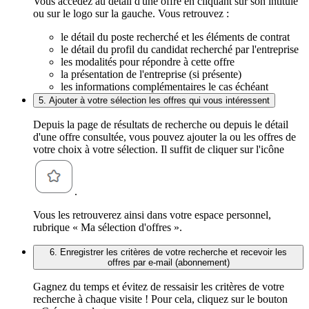
Vous accédez au détail d'une offre en cliquant sur son intitulé
ou sur le logo sur la gauche. Vous retrouvez :
le détail du poste recherché et les éléments de contrat
le détail du profil du candidat recherché par l'entreprise
les modalités pour répondre à cette offre
la présentation de l'entreprise (si présente)
les informations complémentaires le cas échéant
5. Ajouter à votre sélection les offres qui vous intéressent
Depuis la page de résultats de recherche ou depuis le détail
d'une offre consultée, vous pouvez ajouter la ou les offres de
votre choix à votre sélection. Il suffit de cliquer sur l'icône
.
Vous les retrouverez ainsi dans votre espace personnel,
rubrique « Ma sélection d'offres ».
6. Enregistrer les critères de votre recherche et recevoir les
offres par e-mail (abonnement)
Gagnez du temps et évitez de ressaisir les critères de votre
recherche à chaque visite ! Pour cela, cliquez sur le bouton