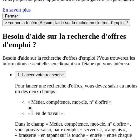
En savoir plus
Fermer
×
Fermer la fenêtre Besoin d'aide sur la recherche d'offres d'emploi ?
Besoin d'aide sur la recherche d'offres
d'emploi ?
Besoin d'aide sur la recherche d'offres d'emploi ?
Vous trouverez les
informations essentielles en cliquant sur l'étape qui vous intéresse
1. Lancer votre recherche
Pour lancer une recherche d'offres, vous devez saisir au moins
un des deux champs :
« Métier, compétence, mot-clé, n° d'offre »
ou
« Lieu de travail ».
Dans le champ « Métier, compétence, mot-clé, n° d'offre »,
vous pouvez saisir, par exemple, « serveur », « anglais »,
« brasserie » en tapant sur la touche « entrée » entre chaque