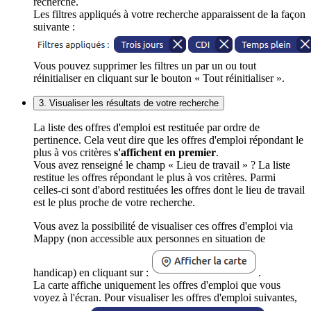
recherche.
Les filtres appliqués à votre recherche apparaissent de la façon
suivante :
Vous pouvez supprimer les filtres un par un ou tout
réinitialiser en cliquant sur le bouton « Tout réinitialiser ».
3. Visualiser les résultats de votre recherche
La liste des offres d'emploi est restituée par ordre de
pertinence. Cela veut dire que les offres d'emploi répondant le
plus à vos critères
s'affichent en premier
.
Vous avez renseigné le champ « Lieu de travail » ? La liste
restitue les offres répondant le plus à vos critères. Parmi
celles-ci sont d'abord restituées les offres dont le lieu de travail
est le plus proche de votre recherche.
Vous avez la possibilité de visualiser ces offres d'emploi via
Mappy (non accessible aux personnes en situation de
handicap) en cliquant sur :
.
La carte affiche uniquement les offres d'emploi que vous
voyez à l'écran. Pour visualiser les offres d'emploi suivantes,