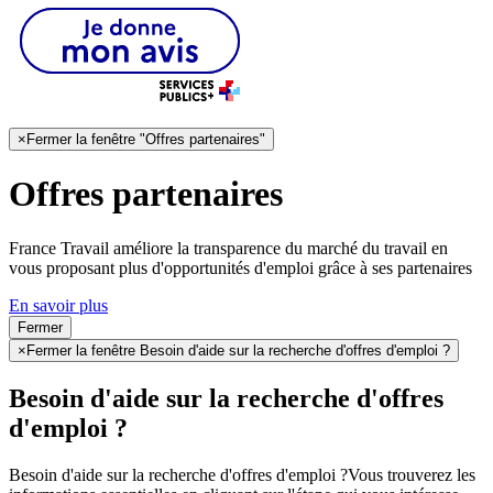
×
Fermer la fenêtre "Offres partenaires"
Offres partenaires
France Travail améliore la transparence du marché du travail en
vous proposant plus d'opportunités d'emploi grâce à ses partenaires
En savoir plus
Fermer
×
Fermer la fenêtre Besoin d'aide sur la recherche d'offres d'emploi ?
Besoin d'aide sur la recherche d'offres
d'emploi ?
Besoin d'aide sur la recherche d'offres d'emploi ?
Vous trouverez les