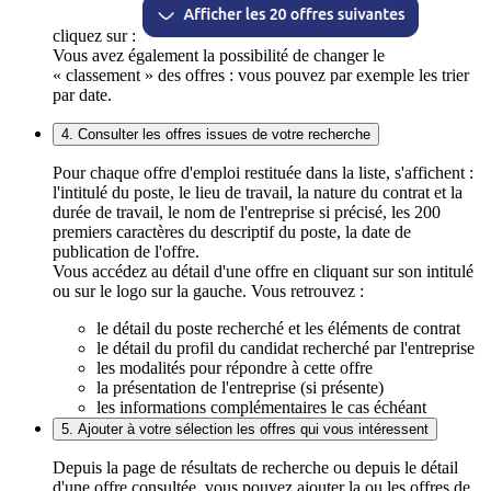
cliquez sur :
Vous avez également la possibilité de changer le
« classement » des offres : vous pouvez par exemple les trier
par date.
4. Consulter les offres issues de votre recherche
Pour chaque offre d'emploi restituée dans la liste, s'affichent :
l'intitulé du poste, le lieu de travail, la nature du contrat et la
durée de travail, le nom de l'entreprise si précisé, les 200
premiers caractères du descriptif du poste, la date de
publication de l'offre.
Vous accédez au détail d'une offre en cliquant sur son intitulé
ou sur le logo sur la gauche. Vous retrouvez :
le détail du poste recherché et les éléments de contrat
le détail du profil du candidat recherché par l'entreprise
les modalités pour répondre à cette offre
la présentation de l'entreprise (si présente)
les informations complémentaires le cas échéant
5. Ajouter à votre sélection les offres qui vous intéressent
Depuis la page de résultats de recherche ou depuis le détail
d'une offre consultée, vous pouvez ajouter la ou les offres de