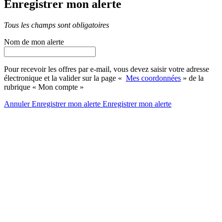
Enregistrer mon alerte
Tous les champs sont obligatoires
Nom de mon alerte
Pour recevoir les offres par e-mail, vous devez saisir votre adresse
électronique et la valider sur la page «
Mes coordonnées
» de la
rubrique « Mon compte »
Annuler
Enregistrer mon alerte
Enregistrer
mon alerte