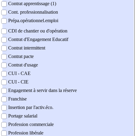
Contrat apprentissage (1)
Cont. professionnalisation
Prépa.opérationnel.emploi
CDI de chantier ou d'opération
Contrat d'Engagement Educatif
Contrat intermittent
Contrat pacte
Contrat d'usage
CUI - CAE
CUI - CIE
Engagement à servir dans la réserve
Franchise
Insertion par l'activ.éco.
Portage salarial
Profession commerciale
Profession libérale