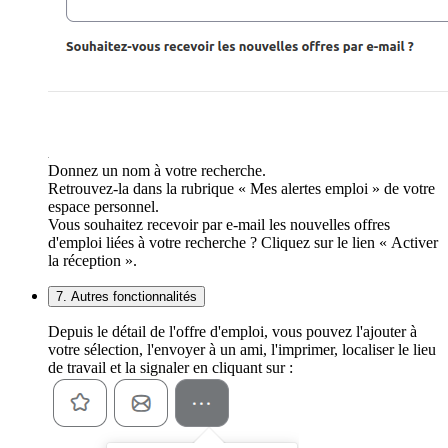
Donnez un nom à votre recherche.
Retrouvez-la dans la rubrique « Mes alertes emploi » de votre
espace personnel.
Vous souhaitez recevoir par e-mail les nouvelles offres
d'emploi liées à votre recherche ? Cliquez sur le lien « Activer
la réception ».
7. Autres fonctionnalités
Depuis le détail de l'offre d'emploi, vous pouvez l'ajouter à
votre sélection, l'envoyer à un ami, l'imprimer, localiser le lieu
de travail et la signaler en cliquant sur :