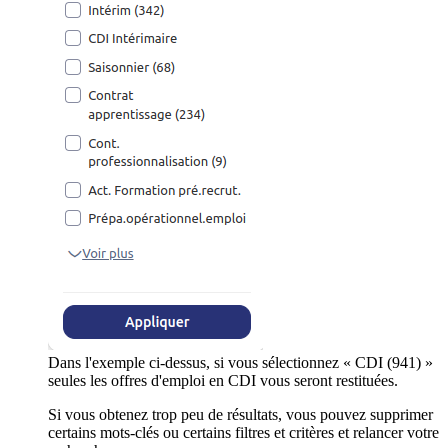
Dans l'exemple ci-dessus, si vous sélectionnez « CDI (941) »
seules les offres d'emploi en CDI vous seront restituées.
Si vous obtenez trop peu de résultats, vous pouvez supprimer
certains mots-clés ou certains filtres et critères et relancer votre