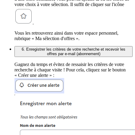
votre choix à votre sélection. Il suffit de cliquer sur l'icône
.
Vous les retrouverez ainsi dans votre espace personnel,
rubrique « Ma sélection d'offres ».
6. Enregistrer les critères de votre recherche et recevoir les
offres par e-mail (abonnement)
Gagnez du temps et évitez de ressaisir les critères de votre
recherche à chaque visite ! Pour cela, cliquez sur le bouton
« Créer une alerte » :