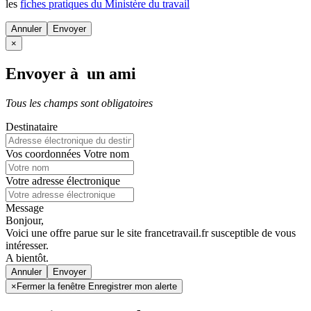
les
fiches pratiques du Ministère du travail
Annuler
×
Envoyer à un ami
Tous les champs sont obligatoires
Destinataire
Vos coordonnées
Votre nom
Votre adresse électronique
Message
Bonjour,
Voici une offre parue sur le site francetravail.fr susceptible de vous
intéresser.
A bientôt.
Annuler
×
Fermer la fenêtre Enregistrer mon alerte