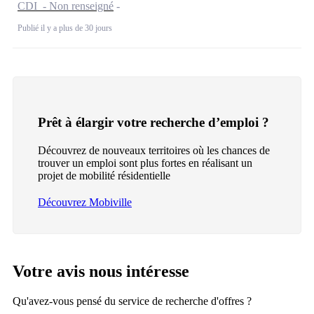
CDI - Non renseigné
Publié il y a plus de 30 jours
Prêt à élargir votre recherche d’emploi ?
Découvrez de nouveaux territoires où les chances de
trouver un emploi sont plus fortes en réalisant un
projet de mobilité résidentielle
Découvrez Mobiville
Votre avis nous intéresse
Qu'avez-vous pensé du service de recherche d'offres ?