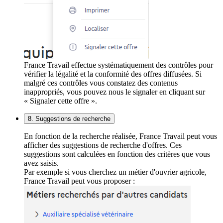
France Travail effectue systématiquement des contrôles pour
vérifier la légalité et la conformité des offres diffusées. Si
malgré ces contrôles vous constatez des contenus
inappropriés, vous pouvez nous le signaler en cliquant sur
« Signaler cette offre ».
8. Suggestions de recherche
En fonction de la recherche réalisée, France Travail peut vous
afficher des suggestions de recherche d'offres. Ces
suggestions sont calculées en fonction des critères que vous
avez saisis.
Par exemple si vous cherchez un métier d'ouvrier agricole,
France Travail peut vous proposer :