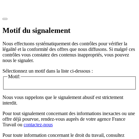
Motif du signalement
Nous effectuons systématiquement des contrôles pour vérifier la
légalité et la conformité des offres que nous diffusons. Si malgré ces
contrôles vous constatez des contenus inappropriés, vous pouvez
nous le signaler.
Sélectionnez un motif dans la liste ci-dessous :
Motif:
Nous vous rappelons que le signalement abusif est strictement
interdit.
Pour tout signalement concernant des
informations inexactes
ou une
offre déjà pourvue
, rendez-vous auprès de votre agence France
Travail ou
contactez-nous
Pour toute information concernant le
droit du travail
, consultez