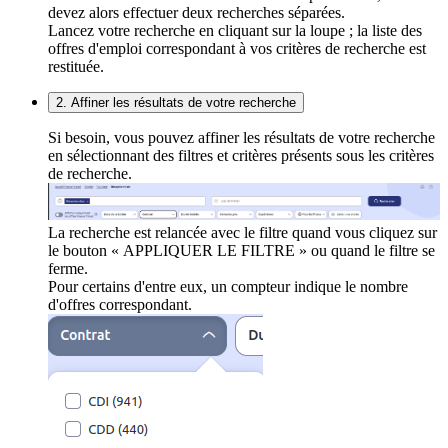
devez alors effectuer deux recherches séparées.
Lancez votre recherche en cliquant sur la loupe ; la liste des
offres d'emploi correspondant à vos critères de recherche est
restituée.
2. Affiner les résultats de votre recherche
Si besoin, vous pouvez affiner les résultats de votre recherche
en sélectionnant des filtres et critères présents sous les critères
de recherche.
La recherche est relancée avec le filtre quand vous cliquez sur
le bouton « APPLIQUER LE FILTRE » ou quand le filtre se
ferme.
Pour certains d'entre eux, un compteur indique le nombre
d'offres correspondant.