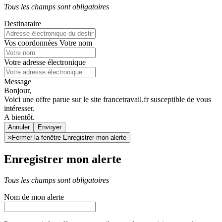
Tous les champs sont obligatoires
Destinataire
Vos coordonnées
Votre nom
Votre adresse électronique
Message
Bonjour,
Voici une offre parue sur le site francetravail.fr susceptible de vous
intéresser.
A bientôt.
Annuler
×
Fermer la fenêtre Enregistrer mon alerte
Enregistrer mon alerte
Tous les champs sont obligatoires
Nom de mon alerte