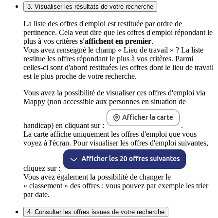
3. Visualiser les résultats de votre recherche
La liste des offres d'emploi est restituée par ordre de
pertinence. Cela veut dire que les offres d'emploi répondant le
plus à vos critères
s'affichent en premier
.
Vous avez renseigné le champ « Lieu de travail » ? La liste
restitue les offres répondant le plus à vos critères. Parmi
celles-ci sont d'abord restituées les offres dont le lieu de travail
est le plus proche de votre recherche.
Vous avez la possibilité de visualiser ces offres d'emploi via
Mappy (non accessible aux personnes en situation de
handicap) en cliquant sur :
.
La carte affiche uniquement les offres d'emploi que vous
voyez à l'écran. Pour visualiser les offres d'emploi suivantes,
cliquez sur :
Vous avez également la possibilité de changer le
« classement » des offres : vous pouvez par exemple les trier
par date.
4. Consulter les offres issues de votre recherche