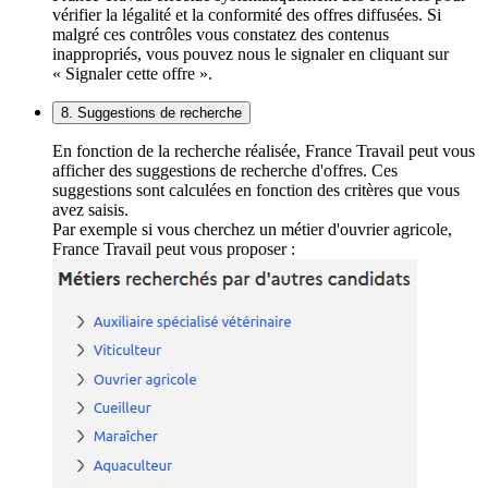
vérifier la légalité et la conformité des offres diffusées. Si
malgré ces contrôles vous constatez des contenus
inappropriés, vous pouvez nous le signaler en cliquant sur
« Signaler cette offre ».
8. Suggestions de recherche
En fonction de la recherche réalisée, France Travail peut vous
afficher des suggestions de recherche d'offres. Ces
suggestions sont calculées en fonction des critères que vous
avez saisis.
Par exemple si vous cherchez un métier d'ouvrier agricole,
France Travail peut vous proposer :