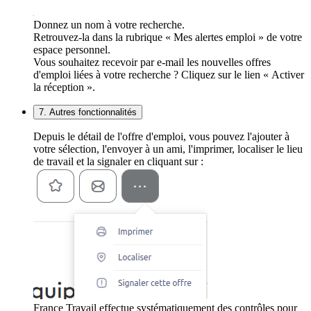
Donnez un nom à votre recherche.
Retrouvez-la dans la rubrique « Mes alertes emploi » de votre
espace personnel.
Vous souhaitez recevoir par e-mail les nouvelles offres
d'emploi liées à votre recherche ? Cliquez sur le lien « Activer
la réception ».
7. Autres fonctionnalités
Depuis le détail de l'offre d'emploi, vous pouvez l'ajouter à
votre sélection, l'envoyer à un ami, l'imprimer, localiser le lieu
de travail et la signaler en cliquant sur :
France Travail effectue systématiquement des contrôles pour