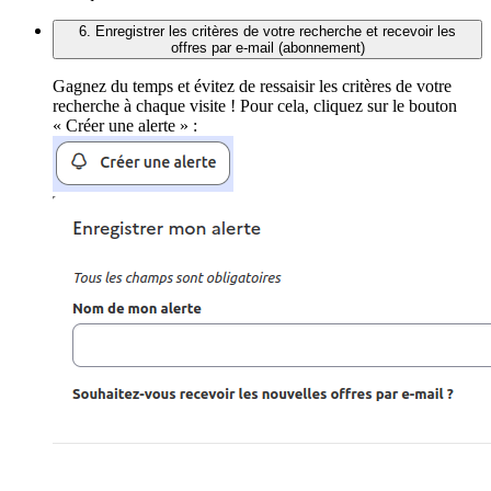
6. Enregistrer les critères de votre recherche et recevoir les
offres par e-mail (abonnement)
Gagnez du temps et évitez de ressaisir les critères de votre
recherche à chaque visite ! Pour cela, cliquez sur le bouton
« Créer une alerte » :