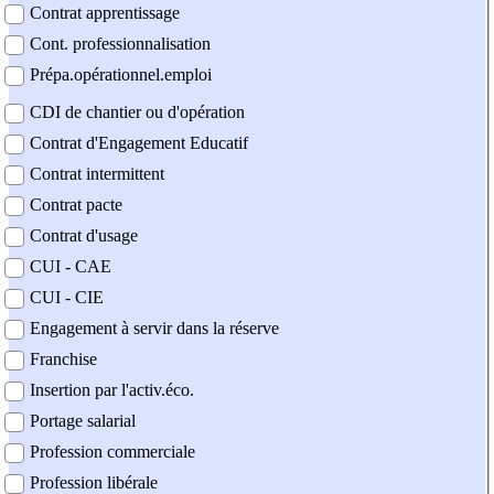
Contrat apprentissage
Cont. professionnalisation
Prépa.opérationnel.emploi
CDI de chantier ou d'opération
Contrat d'Engagement Educatif
Contrat intermittent
Contrat pacte
Contrat d'usage
CUI - CAE
CUI - CIE
Engagement à servir dans la réserve
Franchise
Insertion par l'activ.éco.
Portage salarial
Profession commerciale
Profession libérale