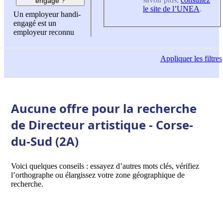
engagé ?
le site de l’UNEA
.
Un employeur handi-
engagé est un
employeur reconnu
Appliquer
les filtres
Aucune offre pour la recherche
de Directeur artistique - Corse-
du-Sud (2A)
Voici quelques conseils : essayez d’autres mots clés, vérifiez
l’orthographe ou élargissez votre zone géographique de
recherche.