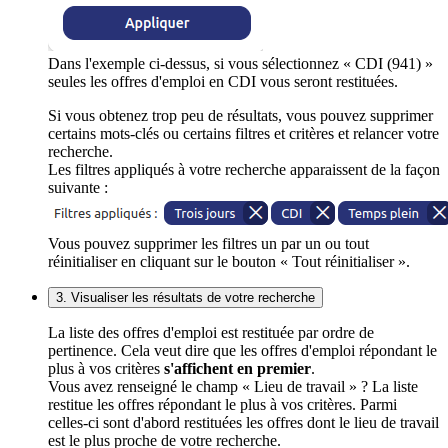
Dans l'exemple ci-dessus, si vous sélectionnez « CDI (941) »
seules les offres d'emploi en CDI vous seront restituées.
Si vous obtenez trop peu de résultats, vous pouvez supprimer
certains mots-clés ou certains filtres et critères et relancer votre
recherche.
Les filtres appliqués à votre recherche apparaissent de la façon
suivante :
Vous pouvez supprimer les filtres un par un ou tout
réinitialiser en cliquant sur le bouton « Tout réinitialiser ».
3. Visualiser les résultats de votre recherche
La liste des offres d'emploi est restituée par ordre de
pertinence. Cela veut dire que les offres d'emploi répondant le
plus à vos critères
s'affichent en premier
.
Vous avez renseigné le champ « Lieu de travail » ? La liste
restitue les offres répondant le plus à vos critères. Parmi
celles-ci sont d'abord restituées les offres dont le lieu de travail
est le plus proche de votre recherche.