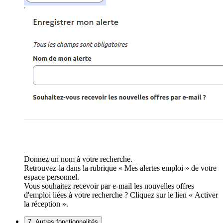
Donnez un nom à votre recherche.
Retrouvez-la dans la rubrique « Mes alertes emploi » de votre
espace personnel.
Vous souhaitez recevoir par e-mail les nouvelles offres
d'emploi liées à votre recherche ? Cliquez sur le lien « Activer
la réception ».
7. Autres fonctionnalités