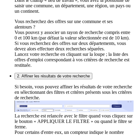
Dans le champ « lieu de travail », vous avez la possibilité de
saisir une commune, un département, une région, un pays ou
un continent.
Vous recherchez des offres sur une commune et ses
alentours ?
Vous pouvez y associer un rayon de recherche compris entre
0 et 100 km (par défaut la valeur sélectionnée est de 10 km).
Si vous recherchez des offres sur deux départements, vous
devez alors effectuer deux recherches séparées.
Lancez votre recherche en cliquant sur la loupe ; la liste des
offres d'emploi correspondant à vos critères de recherche est
restituée.
2. Affiner les résultats de votre recherche
Si besoin, vous pouvez affiner les résultats de votre recherche
en sélectionnant des filtres et critères présents sous les critères
de recherche.
La recherche est relancée avec le filtre quand vous cliquez sur
le bouton « APPLIQUER LE FILTRE » ou quand le filtre se
ferme.
Pour certains d'entre eux, un compteur indique le nombre