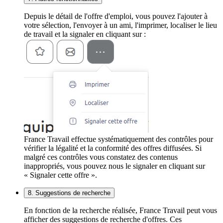
Depuis le détail de l'offre d'emploi, vous pouvez l'ajouter à
votre sélection, l'envoyer à un ami, l'imprimer, localiser le lieu
de travail et la signaler en cliquant sur :
France Travail effectue systématiquement des contrôles pour
vérifier la légalité et la conformité des offres diffusées. Si
malgré ces contrôles vous constatez des contenus
inappropriés, vous pouvez nous le signaler en cliquant sur
« Signaler cette offre ».
8. Suggestions de recherche
En fonction de la recherche réalisée, France Travail peut vous
afficher des suggestions de recherche d'offres. Ces