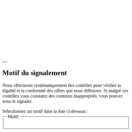
Motif du signalement
Nous effectuons systématiquement des contrôles pour vérifier la
légalité et la conformité des offres que nous diffusons. Si malgré ces
contrôles vous constatez des contenus inappropriés, vous pouvez
nous le signaler.
Sélectionnez un motif dans la liste ci-dessous :
Motif: