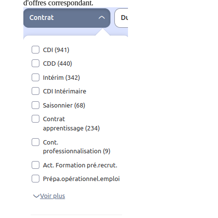
d'offres correspondant.