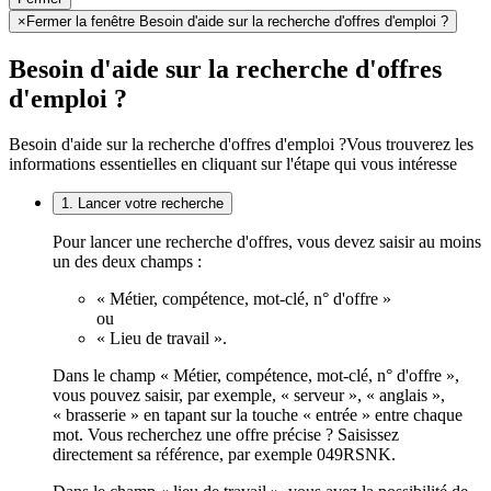
×
Fermer la fenêtre Besoin d'aide sur la recherche d'offres d'emploi ?
Besoin d'aide sur la recherche d'offres
d'emploi ?
Besoin d'aide sur la recherche d'offres d'emploi ?
Vous trouverez les
informations essentielles en cliquant sur l'étape qui vous intéresse
1. Lancer votre recherche
Pour lancer une recherche d'offres, vous devez saisir au moins
un des deux champs :
« Métier, compétence, mot-clé, n° d'offre »
ou
« Lieu de travail ».
Dans le champ « Métier, compétence, mot-clé, n° d'offre »,
vous pouvez saisir, par exemple, « serveur », « anglais »,
« brasserie » en tapant sur la touche « entrée » entre chaque
mot. Vous recherchez une offre précise ? Saisissez
directement sa référence, par exemple 049RSNK.