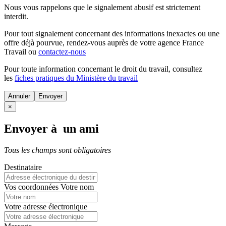
Nous vous rappelons que le signalement abusif est strictement
interdit.
Pour tout signalement concernant des
informations inexactes
ou une
offre déjà pourvue
, rendez-vous auprès de votre agence France
Travail ou
contactez-nous
Pour toute information concernant le
droit du travail
, consultez
les
fiches pratiques du Ministère du travail
Annuler
×
Envoyer à un ami
Tous les champs sont obligatoires
Destinataire
Vos coordonnées
Votre nom
Votre adresse électronique