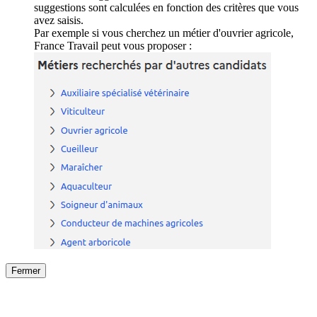
suggestions sont calculées en fonction des critères que vous
avez saisis.
Par exemple si vous cherchez un métier d'ouvrier agricole,
France Travail peut vous proposer :
Fermer
Fermer
le détail de l'offre
/