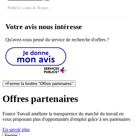
Publié il y a plus de 30 jours
Votre avis nous intéresse
Qu'avez-vous pensé du service de recherche d'offres ?
×
Fermer la fenêtre "Offres partenaires"
Offres partenaires
France Travail améliore la transparence du marché du travail en
vous proposant plus d'opportunités d'emploi grâce à ses partenaires
En savoir plus
Fermer