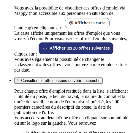
Vous avez la possibilité de visualiser ces offres d'emploi via
Mappy (non accessible aux personnes en situation de
handicap) en cliquant sur :
.
La carte affiche uniquement les offres d'emploi que vous
voyez à l'écran. Pour visualiser les offres d'emploi suivantes,
cliquez sur :
Vous avez également la possibilité de changer le
« classement » des offres : vous pouvez par exemple les trier
par date.
4. Consulter les offres issues de votre recherche
Pour chaque offre d'emploi restituée dans la liste, s'affichent :
l'intitulé du poste, le lieu de travail, la nature du contrat et la
durée de travail, le nom de l'entreprise si précisé, les 200
premiers caractères du descriptif du poste, la date de
publication de l'offre.
Vous accédez au détail d'une offre en cliquant sur son intitulé
ou sur le logo sur la gauche. Vous retrouvez :