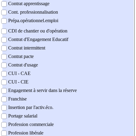
Contrat apprentissage
Cont. professionnalisation
Prépa.opérationnel.emploi
CDI de chantier ou d'opération
Contrat d'Engagement Educatif
Contrat intermittent
Contrat pacte
Contrat d'usage
CUI - CAE
CUI - CIE
Engagement à servir dans la réserve
Franchise
Insertion par l'activ.éco.
Portage salarial
Profession commerciale
Profession libérale