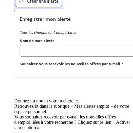
Donnez un nom à votre recherche.
Retrouvez-la dans la rubrique « Mes alertes emploi » de votre
espace personnel.
Vous souhaitez recevoir par e-mail les nouvelles offres
d'emploi liées à votre recherche ? Cliquez sur le lien « Activer
la réception ».