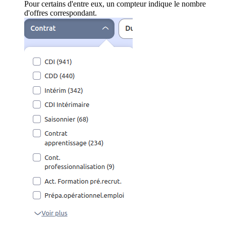
Pour certains d'entre eux, un compteur indique le nombre
d'offres correspondant.