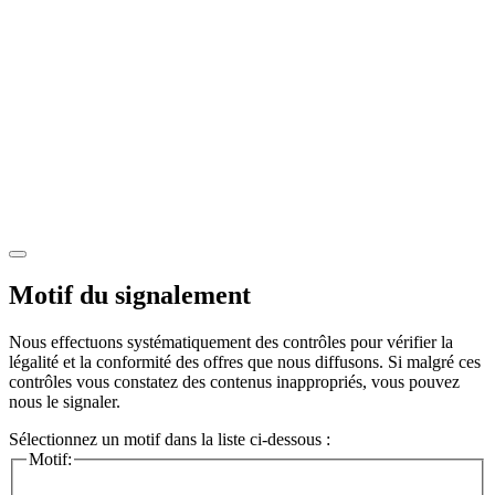
Motif du signalement
Nous effectuons systématiquement des contrôles pour vérifier la
légalité et la conformité des offres que nous diffusons. Si malgré ces
contrôles vous constatez des contenus inappropriés, vous pouvez
nous le signaler.
Sélectionnez un motif dans la liste ci-dessous :
Motif: