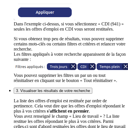
Dans l'exemple ci-dessus, si vous sélectionnez « CDI (941) »
seules les offres d'emploi en CDI vous seront restituées.
Si vous obtenez trop peu de résultats, vous pouvez supprimer
certains mots-clés ou certains filtres et critères et relancer votre
recherche.
Les filtres appliqués à votre recherche apparaissent de la façon
suivante :
Vous pouvez supprimer les filtres un par un ou tout
réinitialiser en cliquant sur le bouton « Tout réinitialiser ».
3. Visualiser les résultats de votre recherche
La liste des offres d'emploi est restituée par ordre de
pertinence. Cela veut dire que les offres d'emploi répondant le
plus à vos critères
s'affichent en premier
.
Vous avez renseigné le champ « Lieu de travail » ? La liste
restitue les offres répondant le plus à vos critères. Parmi
celles-ci sont d'abord restituées les offres dont le lieu de travail