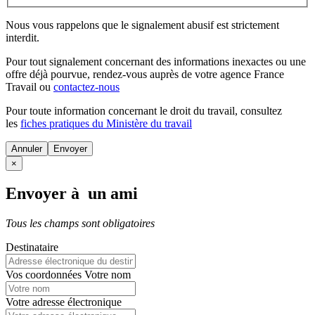
Nous vous rappelons que le signalement abusif est strictement
interdit.
Pour tout signalement concernant des
informations inexactes
ou une
offre déjà pourvue
, rendez-vous auprès de votre agence France
Travail ou
contactez-nous
Pour toute information concernant le
droit du travail
, consultez
les
fiches pratiques du Ministère du travail
Annuler
×
Envoyer à un ami
Tous les champs sont obligatoires
Destinataire
Vos coordonnées
Votre nom
Votre adresse électronique