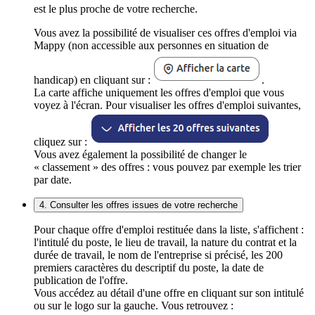
est le plus proche de votre recherche.
Vous avez la possibilité de visualiser ces offres d'emploi via
Mappy (non accessible aux personnes en situation de
handicap) en cliquant sur :
.
La carte affiche uniquement les offres d'emploi que vous
voyez à l'écran. Pour visualiser les offres d'emploi suivantes,
cliquez sur :
Vous avez également la possibilité de changer le
« classement » des offres : vous pouvez par exemple les trier
par date.
4. Consulter les offres issues de votre recherche
Pour chaque offre d'emploi restituée dans la liste, s'affichent :
l'intitulé du poste, le lieu de travail, la nature du contrat et la
durée de travail, le nom de l'entreprise si précisé, les 200
premiers caractères du descriptif du poste, la date de
publication de l'offre.
Vous accédez au détail d'une offre en cliquant sur son intitulé
ou sur le logo sur la gauche. Vous retrouvez :