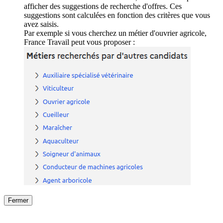
afficher des suggestions de recherche d'offres. Ces
suggestions sont calculées en fonction des critères que vous
avez saisis.
Par exemple si vous cherchez un métier d'ouvrier agricole,
France Travail peut vous proposer :
Fermer
Fermer
le détail de l'offre