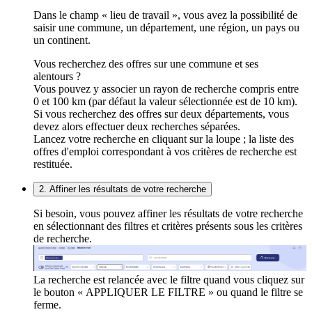
Dans le champ « lieu de travail », vous avez la possibilité de
saisir une commune, un département, une région, un pays ou
un continent.
Vous recherchez des offres sur une commune et ses
alentours ?
Vous pouvez y associer un rayon de recherche compris entre
0 et 100 km (par défaut la valeur sélectionnée est de 10 km).
Si vous recherchez des offres sur deux départements, vous
devez alors effectuer deux recherches séparées.
Lancez votre recherche en cliquant sur la loupe ; la liste des
offres d'emploi correspondant à vos critères de recherche est
restituée.
2. Affiner les résultats de votre recherche
Si besoin, vous pouvez affiner les résultats de votre recherche
en sélectionnant des filtres et critères présents sous les critères
de recherche.
La recherche est relancée avec le filtre quand vous cliquez sur
le bouton « APPLIQUER LE FILTRE » ou quand le filtre se
ferme.