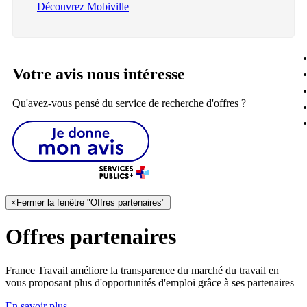
Découvrez Mobiville
Votre avis nous intéresse
Qu'avez-vous pensé du service de recherche d'offres ?
×
Fermer la fenêtre "Offres partenaires"
Offres partenaires
France Travail améliore la transparence du marché du travail en
vous proposant plus d'opportunités d'emploi grâce à ses partenaires
En savoir plus