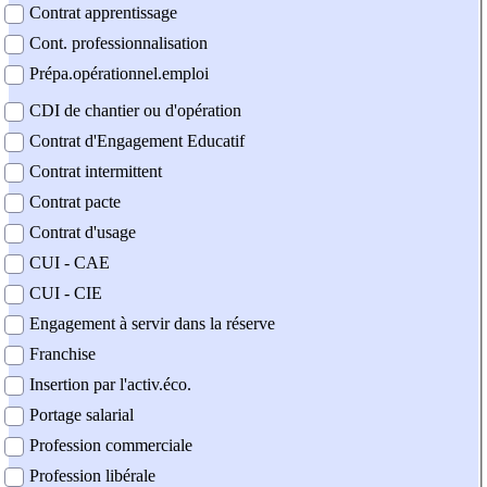
Contrat apprentissage
Cont. professionnalisation
Prépa.opérationnel.emploi
CDI de chantier ou d'opération
Contrat d'Engagement Educatif
Contrat intermittent
Contrat pacte
Contrat d'usage
CUI - CAE
CUI - CIE
Engagement à servir dans la réserve
Franchise
Insertion par l'activ.éco.
Portage salarial
Profession commerciale
Profession libérale