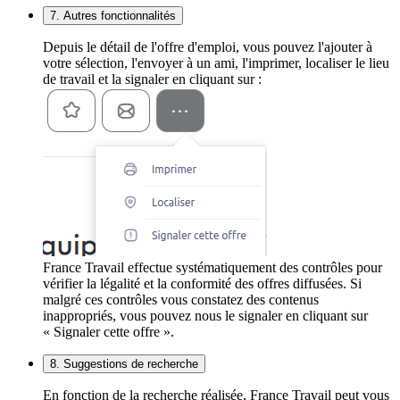
7. Autres fonctionnalités
Depuis le détail de l'offre d'emploi, vous pouvez l'ajouter à
votre sélection, l'envoyer à un ami, l'imprimer, localiser le lieu
de travail et la signaler en cliquant sur :
France Travail effectue systématiquement des contrôles pour
vérifier la légalité et la conformité des offres diffusées. Si
malgré ces contrôles vous constatez des contenus
inappropriés, vous pouvez nous le signaler en cliquant sur
« Signaler cette offre ».
8. Suggestions de recherche
En fonction de la recherche réalisée, France Travail peut vous