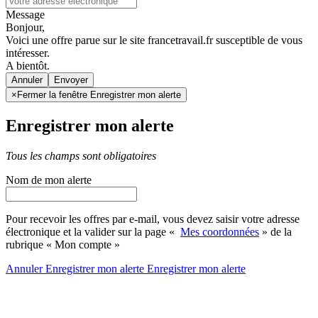
Message
Bonjour,
Voici une offre parue sur le site francetravail.fr susceptible de vous
intéresser.
A bientôt.
Annuler
×
Fermer la fenêtre Enregistrer mon alerte
Enregistrer mon alerte
Tous les champs sont obligatoires
Nom de mon alerte
Pour recevoir les offres par e-mail, vous devez saisir votre adresse
électronique et la valider sur la page «
Mes coordonnées
» de la
rubrique « Mon compte »
Annuler
Enregistrer mon alerte
Enregistrer
mon alerte