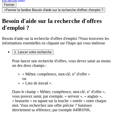
Fermer
×
Fermer la fenêtre Besoin d'aide sur la recherche d'offres d'emploi ?
Besoin d'aide sur la recherche d'offres
d'emploi ?
Besoin d'aide sur la recherche d'offres d'emploi ?
Vous trouverez les
informations essentielles en cliquant sur l'étape qui vous intéresse
1. Lancer votre recherche
Pour lancer une recherche d'offres, vous devez saisir au moins
un des deux champs :
« Métier, compétence, mot-clé, n° d'offre »
ou
« Lieu de travail ».
Dans le champ « Métier, compétence, mot-clé, n° d'offre »,
vous pouvez saisir, par exemple, « serveur », « anglais »,
« brasserie » en tapant sur la touche « entrée » entre chaque
mot. Vous recherchez une offre précise ? Saisissez
directement sa référence, par exemple 049RSNK.