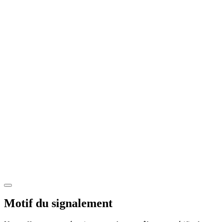
Motif du signalement