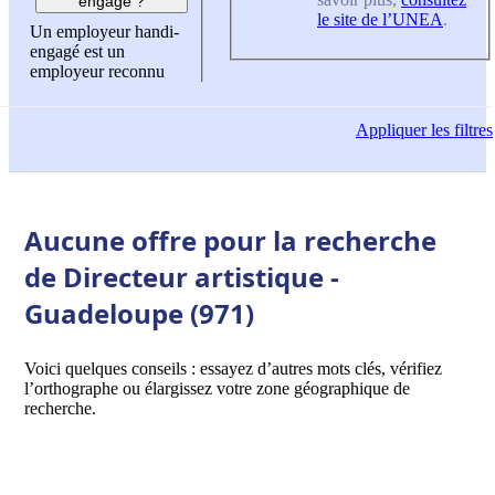
engagé ?
le site de l’UNEA
.
Un employeur handi-
engagé est un
employeur reconnu
Appliquer
les filtres
Aucune offre pour la recherche
de Directeur artistique -
Guadeloupe (971)
Voici quelques conseils : essayez d’autres mots clés, vérifiez
l’orthographe ou élargissez votre zone géographique de
recherche.