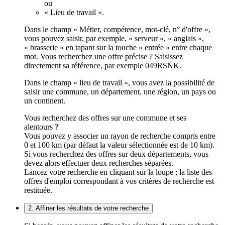
ou
« Lieu de travail ».
Dans le champ « Métier, compétence, mot-clé, n° d'offre »,
vous pouvez saisir, par exemple, « serveur », « anglais »,
« brasserie » en tapant sur la touche « entrée » entre chaque
mot. Vous recherchez une offre précise ? Saisissez
directement sa référence, par exemple 049RSNK.
Dans le champ « lieu de travail », vous avez la possibilité de
saisir une commune, un département, une région, un pays ou
un continent.
Vous recherchez des offres sur une commune et ses
alentours ?
Vous pouvez y associer un rayon de recherche compris entre
0 et 100 km (par défaut la valeur sélectionnée est de 10 km).
Si vous recherchez des offres sur deux départements, vous
devez alors effectuer deux recherches séparées.
Lancez votre recherche en cliquant sur la loupe ; la liste des
offres d'emploi correspondant à vos critères de recherche est
restituée.
2. Affiner les résultats de votre recherche