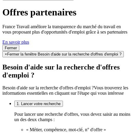
Offres partenaires
France Travail améliore la transparence du marché du travail en
vous proposant plus d'opportunités d'emploi grâce à ses partenaires
En savoir plus
Fermer
×
Fermer la fenêtre Besoin d'aide sur la recherche d'offres d'emploi ?
Besoin d'aide sur la recherche d'offres
d'emploi ?
Besoin d'aide sur la recherche d'offres d'emploi ?
Vous trouverez les
informations essentielles en cliquant sur l'étape qui vous intéresse
1. Lancer votre recherche
Pour lancer une recherche d'offres, vous devez saisir au moins
un des deux champs :
« Métier, compétence, mot-clé, n° d'offre »