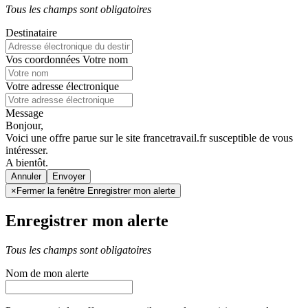
Tous les champs sont obligatoires
Destinataire
Vos coordonnées
Votre nom
Votre adresse électronique
Message
Bonjour,
Voici une offre parue sur le site francetravail.fr susceptible de vous
intéresser.
A bientôt.
Annuler
×
Fermer la fenêtre Enregistrer mon alerte
Enregistrer mon alerte
Tous les champs sont obligatoires
Nom de mon alerte