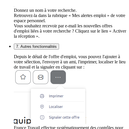
Donnez un nom à votre recherche.
Retrouvez-la dans la rubrique « Mes alertes emploi » de votre
espace personnel.
Vous souhaitez recevoir par e-mail les nouvelles offres
d'emploi liées à votre recherche ? Cliquez sur le lien « Activer
la réception ».
7. Autres fonctionnalités
Depuis le détail de l'offre d'emploi, vous pouvez l'ajouter à
votre sélection, l'envoyer à un ami, l'imprimer, localiser le lieu
de travail et la signaler en cliquant sur :
France Travail effectue systématiquement des contrôles pour