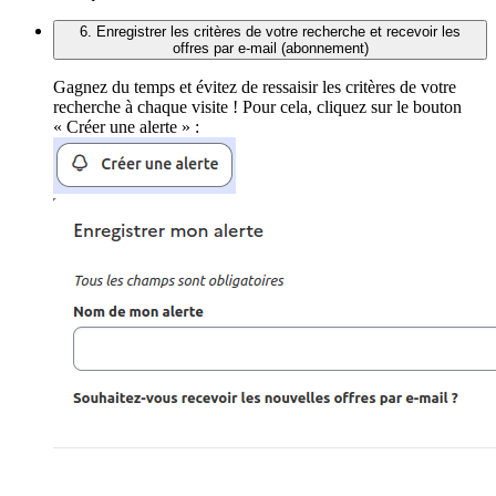
6. Enregistrer les critères de votre recherche et recevoir les
offres par e-mail (abonnement)
Gagnez du temps et évitez de ressaisir les critères de votre
recherche à chaque visite ! Pour cela, cliquez sur le bouton
« Créer une alerte » :