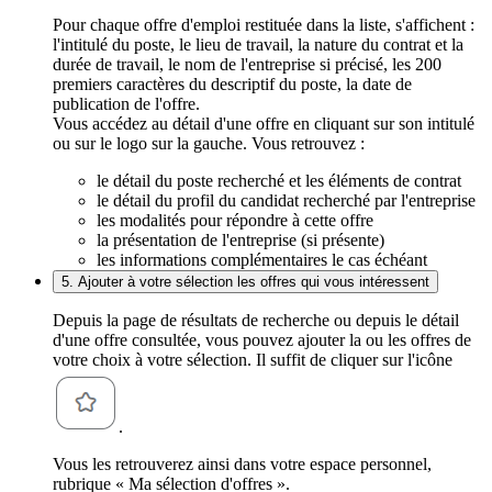
Pour chaque offre d'emploi restituée dans la liste, s'affichent :
l'intitulé du poste, le lieu de travail, la nature du contrat et la
durée de travail, le nom de l'entreprise si précisé, les 200
premiers caractères du descriptif du poste, la date de
publication de l'offre.
Vous accédez au détail d'une offre en cliquant sur son intitulé
ou sur le logo sur la gauche. Vous retrouvez :
le détail du poste recherché et les éléments de contrat
le détail du profil du candidat recherché par l'entreprise
les modalités pour répondre à cette offre
la présentation de l'entreprise (si présente)
les informations complémentaires le cas échéant
5. Ajouter à votre sélection les offres qui vous intéressent
Depuis la page de résultats de recherche ou depuis le détail
d'une offre consultée, vous pouvez ajouter la ou les offres de
votre choix à votre sélection. Il suffit de cliquer sur l'icône
.
Vous les retrouverez ainsi dans votre espace personnel,
rubrique « Ma sélection d'offres ».