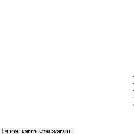
×
Fermer la fenêtre "Offres partenaires"