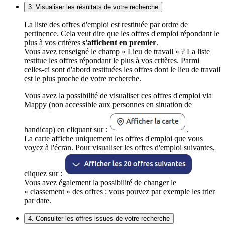
3. Visualiser les résultats de votre recherche
La liste des offres d'emploi est restituée par ordre de
pertinence. Cela veut dire que les offres d'emploi répondant le
plus à vos critères
s'affichent en premier
.
Vous avez renseigné le champ « Lieu de travail » ? La liste
restitue les offres répondant le plus à vos critères. Parmi
celles-ci sont d'abord restituées les offres dont le lieu de travail
est le plus proche de votre recherche.
Vous avez la possibilité de visualiser ces offres d'emploi via
Mappy (non accessible aux personnes en situation de
handicap) en cliquant sur :
.
La carte affiche uniquement les offres d'emploi que vous
voyez à l'écran. Pour visualiser les offres d'emploi suivantes,
cliquez sur :
Vous avez également la possibilité de changer le
« classement » des offres : vous pouvez par exemple les trier
par date.
4. Consulter les offres issues de votre recherche