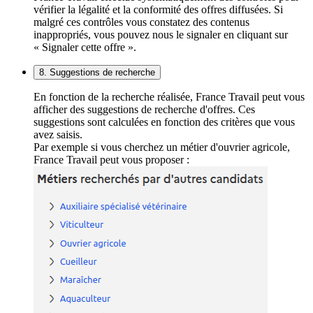
vérifier la légalité et la conformité des offres diffusées. Si
malgré ces contrôles vous constatez des contenus
inappropriés, vous pouvez nous le signaler en cliquant sur
« Signaler cette offre ».
8. Suggestions de recherche
En fonction de la recherche réalisée, France Travail peut vous
afficher des suggestions de recherche d'offres. Ces
suggestions sont calculées en fonction des critères que vous
avez saisis.
Par exemple si vous cherchez un métier d'ouvrier agricole,
France Travail peut vous proposer :