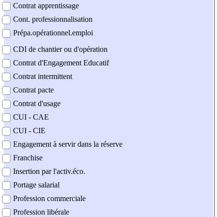
Contrat apprentissage
Cont. professionnalisation
Prépa.opérationnel.emploi
CDI de chantier ou d'opération
Contrat d'Engagement Educatif
Contrat intermittent
Contrat pacte
Contrat d'usage
CUI - CAE
CUI - CIE
Engagement à servir dans la réserve
Franchise
Insertion par l'activ.éco.
Portage salarial
Profession commerciale
Profession libérale