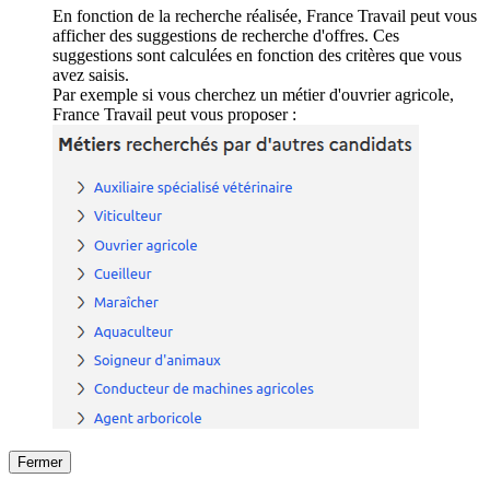
En fonction de la recherche réalisée, France Travail peut vous
afficher des suggestions de recherche d'offres. Ces
suggestions sont calculées en fonction des critères que vous
avez saisis.
Par exemple si vous cherchez un métier d'ouvrier agricole,
France Travail peut vous proposer :
Fermer