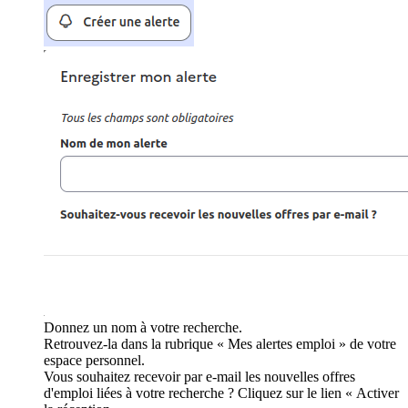
Donnez un nom à votre recherche.
Retrouvez-la dans la rubrique « Mes alertes emploi » de votre
espace personnel.
Vous souhaitez recevoir par e-mail les nouvelles offres
d'emploi liées à votre recherche ? Cliquez sur le lien « Activer