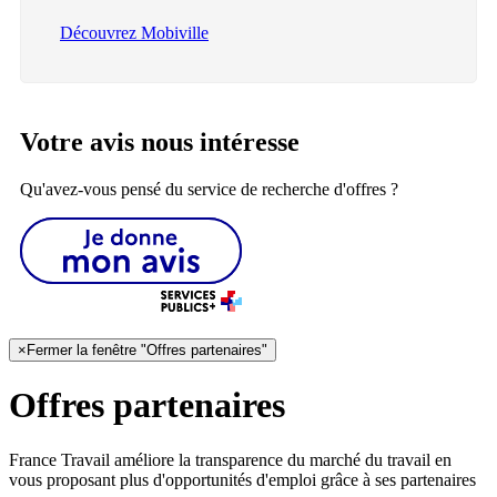
Découvrez Mobiville
Votre avis nous intéresse
Qu'avez-vous pensé du service de recherche d'offres ?
×
Fermer la fenêtre "Offres partenaires"
Offres partenaires
France Travail améliore la transparence du marché du travail en
vous proposant plus d'opportunités d'emploi grâce à ses partenaires