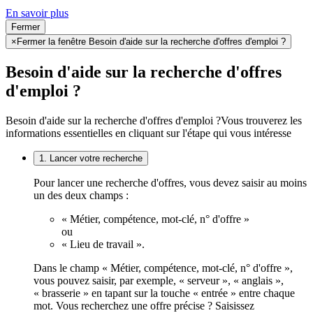
En savoir plus
Fermer
×
Fermer la fenêtre Besoin d'aide sur la recherche d'offres d'emploi ?
Besoin d'aide sur la recherche d'offres
d'emploi ?
Besoin d'aide sur la recherche d'offres d'emploi ?
Vous trouverez les
informations essentielles en cliquant sur l'étape qui vous intéresse
1. Lancer votre recherche
Pour lancer une recherche d'offres, vous devez saisir au moins
un des deux champs :
« Métier, compétence, mot-clé, n° d'offre »
ou
« Lieu de travail ».
Dans le champ « Métier, compétence, mot-clé, n° d'offre »,
vous pouvez saisir, par exemple, « serveur », « anglais »,
« brasserie » en tapant sur la touche « entrée » entre chaque
mot. Vous recherchez une offre précise ? Saisissez