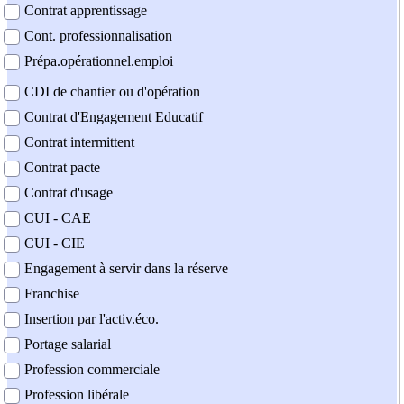
Contrat apprentissage
Cont. professionnalisation
Prépa.opérationnel.emploi
CDI de chantier ou d'opération
Contrat d'Engagement Educatif
Contrat intermittent
Contrat pacte
Contrat d'usage
CUI - CAE
CUI - CIE
Engagement à servir dans la réserve
Franchise
Insertion par l'activ.éco.
Portage salarial
Profession commerciale
Profession libérale