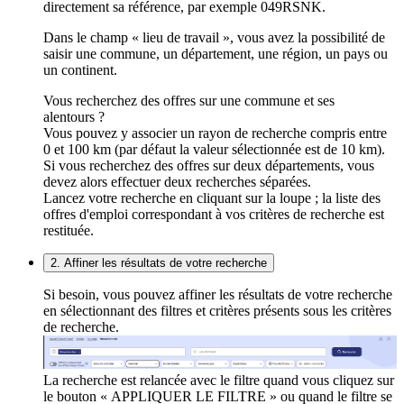
directement sa référence, par exemple 049RSNK.
Dans le champ « lieu de travail », vous avez la possibilité de
saisir une commune, un département, une région, un pays ou
un continent.
Vous recherchez des offres sur une commune et ses
alentours ?
Vous pouvez y associer un rayon de recherche compris entre
0 et 100 km (par défaut la valeur sélectionnée est de 10 km).
Si vous recherchez des offres sur deux départements, vous
devez alors effectuer deux recherches séparées.
Lancez votre recherche en cliquant sur la loupe ; la liste des
offres d'emploi correspondant à vos critères de recherche est
restituée.
2. Affiner les résultats de votre recherche
Si besoin, vous pouvez affiner les résultats de votre recherche
en sélectionnant des filtres et critères présents sous les critères
de recherche.
La recherche est relancée avec le filtre quand vous cliquez sur
le bouton « APPLIQUER LE FILTRE » ou quand le filtre se