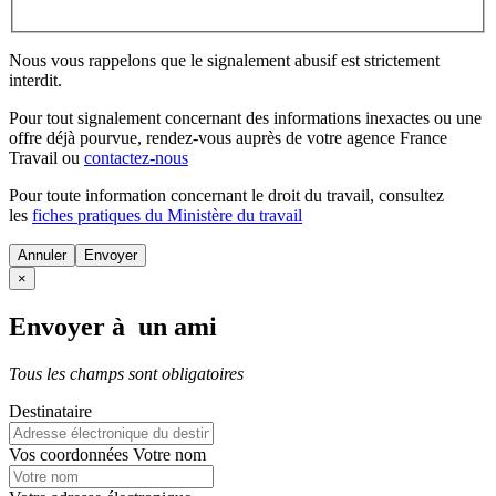
Nous vous rappelons que le signalement abusif est strictement
interdit.
Pour tout signalement concernant des
informations inexactes
ou une
offre déjà pourvue
, rendez-vous auprès de votre agence France
Travail ou
contactez-nous
Pour toute information concernant le
droit du travail
, consultez
les
fiches pratiques du Ministère du travail
Annuler
×
Envoyer à un ami
Tous les champs sont obligatoires
Destinataire
Vos coordonnées
Votre nom