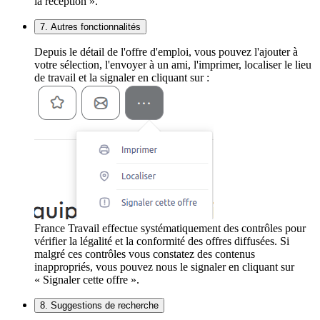
la réception ».
7. Autres fonctionnalités
Depuis le détail de l'offre d'emploi, vous pouvez l'ajouter à
votre sélection, l'envoyer à un ami, l'imprimer, localiser le lieu
de travail et la signaler en cliquant sur :
France Travail effectue systématiquement des contrôles pour
vérifier la légalité et la conformité des offres diffusées. Si
malgré ces contrôles vous constatez des contenus
inappropriés, vous pouvez nous le signaler en cliquant sur
« Signaler cette offre ».
8. Suggestions de recherche