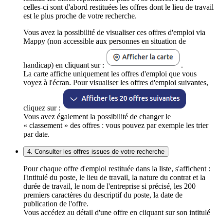
celles-ci sont d'abord restituées les offres dont le lieu de travail
est le plus proche de votre recherche.
Vous avez la possibilité de visualiser ces offres d'emploi via
Mappy (non accessible aux personnes en situation de
handicap) en cliquant sur :
.
La carte affiche uniquement les offres d'emploi que vous
voyez à l'écran. Pour visualiser les offres d'emploi suivantes,
cliquez sur :
Vous avez également la possibilité de changer le
« classement » des offres : vous pouvez par exemple les trier
par date.
4. Consulter les offres issues de votre recherche
Pour chaque offre d'emploi restituée dans la liste, s'affichent :
l'intitulé du poste, le lieu de travail, la nature du contrat et la
durée de travail, le nom de l'entreprise si précisé, les 200
premiers caractères du descriptif du poste, la date de
publication de l'offre.
Vous accédez au détail d'une offre en cliquant sur son intitulé