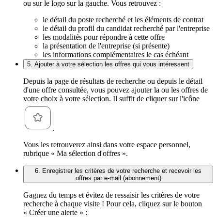
ou sur le logo sur la gauche. Vous retrouvez :
le détail du poste recherché et les éléments de contrat
le détail du profil du candidat recherché par l'entreprise
les modalités pour répondre à cette offre
la présentation de l'entreprise (si présente)
les informations complémentaires le cas échéant
5. Ajouter à votre sélection les offres qui vous intéressent
Depuis la page de résultats de recherche ou depuis le détail
d'une offre consultée, vous pouvez ajouter la ou les offres de
votre choix à votre sélection. Il suffit de cliquer sur l'icône
.
Vous les retrouverez ainsi dans votre espace personnel,
rubrique « Ma sélection d'offres ».
6. Enregistrer les critères de votre recherche et recevoir les
offres par e-mail (abonnement)
Gagnez du temps et évitez de ressaisir les critères de votre
recherche à chaque visite ! Pour cela, cliquez sur le bouton
« Créer une alerte » :