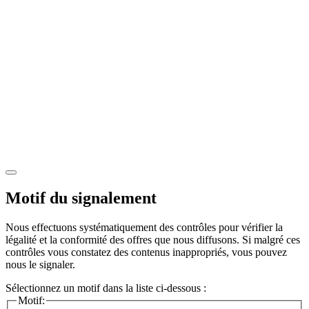
Motif du signalement
Nous effectuons systématiquement des contrôles pour vérifier la
légalité et la conformité des offres que nous diffusons. Si malgré ces
contrôles vous constatez des contenus inappropriés, vous pouvez
nous le signaler.
Sélectionnez un motif dans la liste ci-dessous :
Motif: