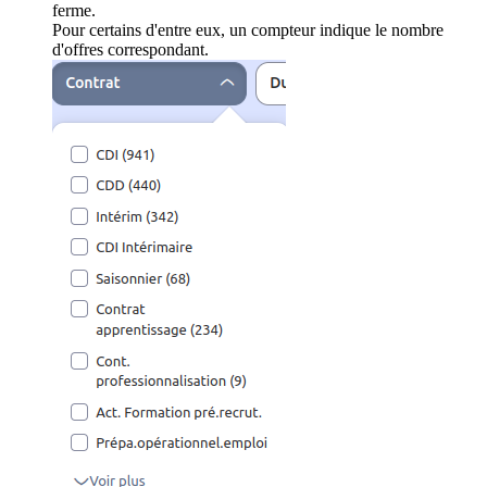
ferme.
Pour certains d'entre eux, un compteur indique le nombre
d'offres correspondant.